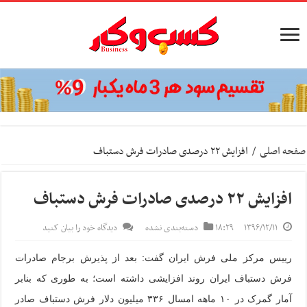
صفحه اصلی
/
افزایش ۲۲ درصدی صادرات فرش دستباف
افزایش ۲۲ درصدی صادرات فرش دستباف
۱۳۹۶/۱۲/۱۱
۱۸:۲۹
دسته‌بندی نشده
دیدگاه خود را بیان کنید
رییس مرکز ملی فرش ایران گفت: بعد از پذیرش برجام صادرات
فرش دستباف ایران روند افزایشی داشته است؛ به طوری که بنابر
آمار گمرک در ۱۰ ماهه امسال ۳۳۶ میلیون دلار فرش دستباف صادر