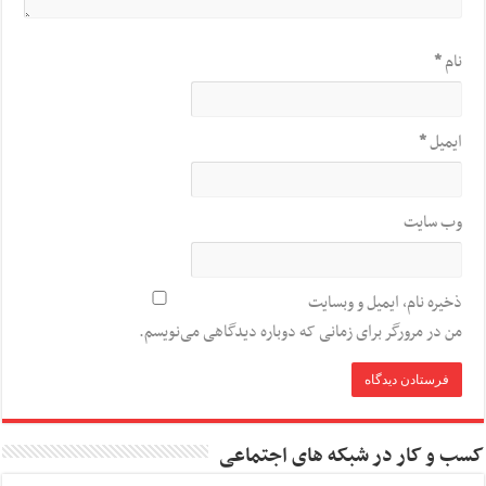
نام
*
ایمیل
*
وب‌ سایت
ذخیره نام، ایمیل و وبسایت
من در مرورگر برای زمانی که دوباره دیدگاهی می‌نویسم.
کسب و کار در شبکه های اجتماعی