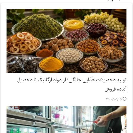
تولید محصولات غذایی خانگی؛ از مواد ارگانیک تا محصول
آماده فروش
۱۴۰۵/۰۵/۱۵