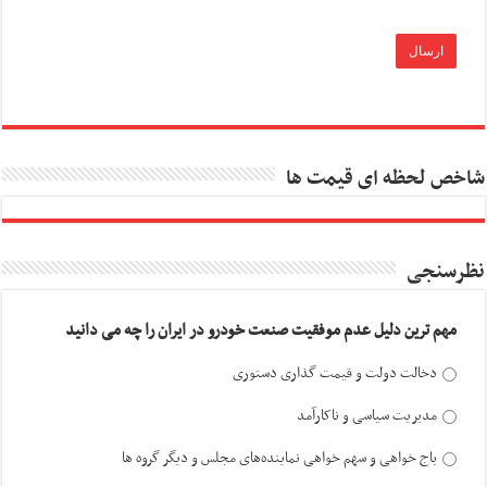
شاخص لحظه ای قیمت ها
نظرسنجی
مهم ترین دلیل عدم موفقیت صنعت خودرو در ایران را چه می دانید
دخالت دولت و قیمت گذاری دستوری
مدیریت سیاسی و ناکارآمد
باج خواهی و سهم خواهی نماینده‌های مجلس و دیگر گروه ها