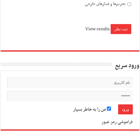
تحریم‌ها و فشارهای خارجی
View results
ورود سریع
من را به خاطر بسپار
فراموشی رمز عبور