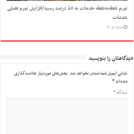
تورم نقطه‌به‌نقطه خدمات به ۵۸ درصد رسید/افزایش تورم فصلی
خدمات
۱۴۰۵/۰۵/۱۵
دیدگاهتان را بنویسید
نشانی ایمیل شما منتشر نخواهد شد.
بخش‌های موردنیاز علامت‌گذاری
شده‌اند
*
دیدگاه
*