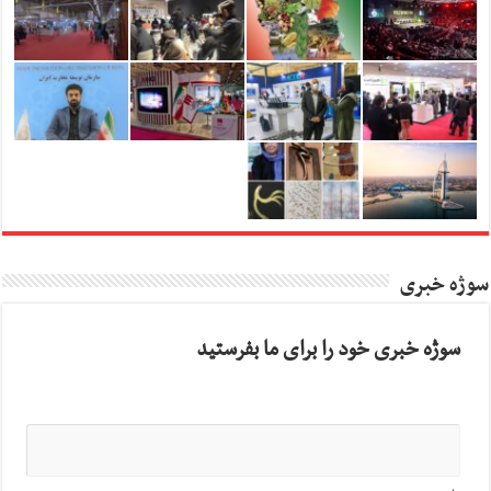
سوژه خبری
سوژه خبری خود را برای ما بفرستید