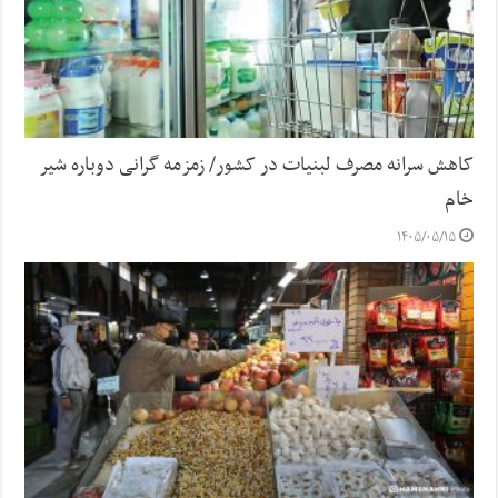
کاهش سرانه مصرف لبنیات در کشور/ زمزمه گرانی دوباره شیر
خام
۱۴۰۵/۰۵/۱۵