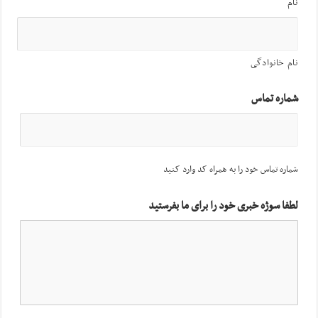
نام
نام خانوادگی
شماره تماس
شماره تماس خود را به همراه کد وارد کنید
لطفا سوژه خبری خود را برای ما بفرستید