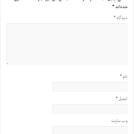
شده‌اند
*
دیدگاه
*
نام
*
ایمیل
*
وب‌ سایت