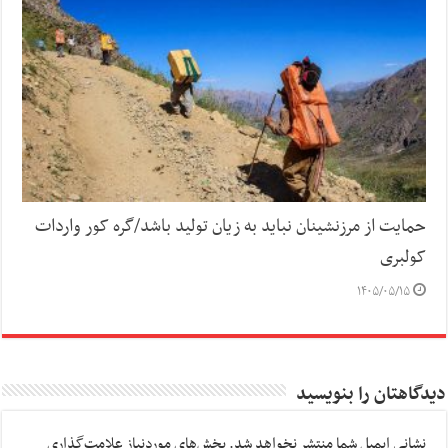
حمایت از مرزنشینان نباید به زیان تولید باشد/گره کور واردات
کولبری
۱۴۰۵/۰۵/۱۵
دیدگاهتان را بنویسید
نشانی ایمیل شما منتشر نخواهد شد.
بخش‌های موردنیاز علامت‌گذاری