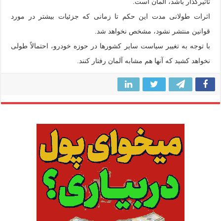
تاثیرگذار باشد، آلمان است.
اثرات طولانی مدت این حکم تا زمانی که جزئیات بیشتر در مورد
قوانین منتشر نشود، مشخص نخواهد شد.
با توجه به تغییر سیاست سایر کشورها در حوزه خودرو، احتمالاً طولی
نخواهد کشید که آنها هم مشابه آلمان رفتار کنند.