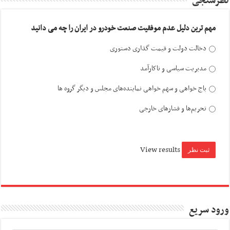
نظرسنجی
مهم ترین دلیل عدم موفقیت صنعت خودرو در ایران را چه می دانید
دخالت دولت و قیمت گذاری دستوری
مدیریت سیاسی و ناکارآمد
باج خواهی و سهم خواهی نماینده‌های مجلس و دیگر گروه ها
تحریم‌ها و فشارهای خارجی
View results
ورود سریع