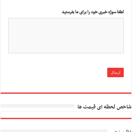
لطفا سوژه خبری خود را برای ما بفرستید
شاخص لحظه ای قیمت ها