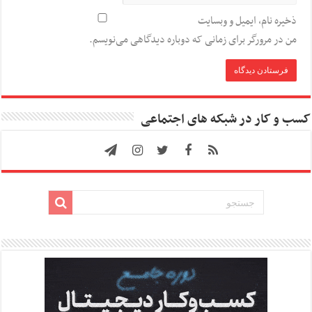
ذخیره نام، ایمیل و وبسایت
من در مرورگر برای زمانی که دوباره دیدگاهی می‌نویسم.
کسب و کار در شبکه های اجتماعی