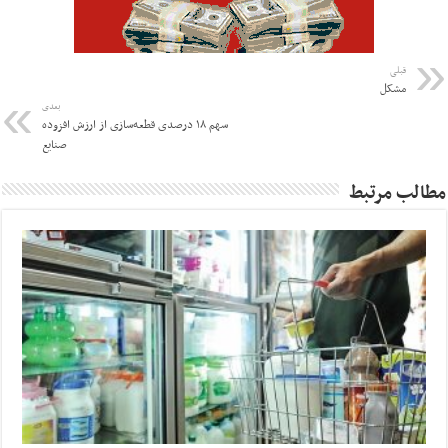
قبلی
مشکل
بعدی
سهم ۱۸ درصدی قطعه‌سازی از ارزش افزوده
صنایع
مطالب مرتبط