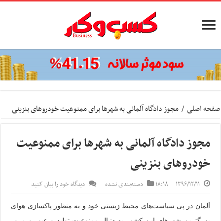
صفحه اصلی
/
مجوز دادگاه آلمانی به شهرها برای ممنوعیت خودروهای بنزینی
مجوز دادگاه آلمانی به شهرها برای ممنوعیت
خودروهای بنزینی
۱۳۹۶/۱۲/۱۱
۱۸:۱۸
دسته‌بندی نشده
دیدگاه خود را بیان کنید
آلمان در پی سیاست‌های محیط زیستی خود و به منظور پاکسازی هوای
بزرگترین شهرهای این کشور به دنبال ممنوعیت تولید و عبور و مرور