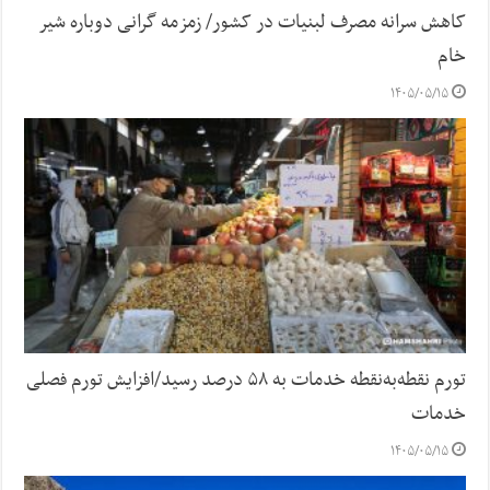
کاهش سرانه مصرف لبنیات در کشور/ زمزمه گرانی دوباره شیر
خام
۱۴۰۵/۰۵/۱۵
تورم نقطه‌به‌نقطه خدمات به ۵۸ درصد رسید/افزایش تورم فصلی
خدمات
۱۴۰۵/۰۵/۱۵