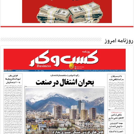
روزنامه امروز