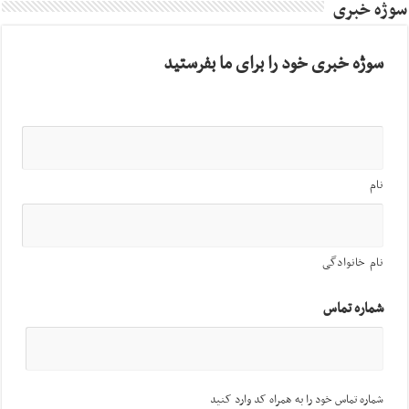
سوژه خبری
سوژه خبری خود را برای ما بفرستید
نام
نام خانوادگی
شماره تماس
شماره تماس خود را به همراه کد وارد کنید