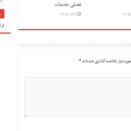
فصلی خدمات
۱۴۰۵/۰۵/۱۵
۱۴۰۵/
فرا
وردنیاز علامت‌گذاری شده‌اند
*