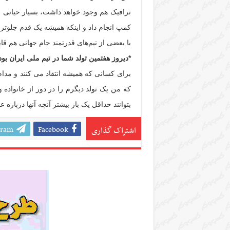
ترافیک هم وجود خواهد داشت، بسیار حیاتی 
کمپ انجام داد و اینکه همیشه یک قدم جلوتر ا
با بعضی از تیم‌های قدرتمند جام جهانی هم ق
*دیروز هفتمین تولد شما در تیم ملی ایران بود.
برای کسانی که همیشه انتقاد می کنند و مدا
که من یک تولد دیگرم را در دور از خانواده و 
بتوانند حداقل یک بار بیشتر آنچه آنها درباره
gram
Facebook
اشتراک گذاری