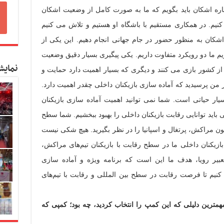
اره اشکان باید بگویم که ما به صورت کامل از وضعیت اشکان
 کنیم. در همکاری مستقیم با باشگاه او هستیم و تلاش می کنیم
 اشکان به منظور حضور در جام جهانی انجام دهیم. این یکی از
یم ما دو رویکرد متفاوت داریم. یکی پیگیری بسیار دقیق وضعیت
نمایش
 از کشور بازی می کنند و دیگری که بسیار اهمیت دارد حمایت و
من پرسیدید که آماده سازی بازیکنان داخلی چقدر اهمیت دارد.
ر حیاتی است. شما نمی توانید اهمیت آماده سازی بازیکنان
باید توانایی رقابت بازیکنان داخلی را بهبود ببخشیم. شما سطح
ون مراکش، پرتغال و اسپانیا را در نظر بگیرید. هیچ شکی نیست
ازیکنان داخلی ما در سطح رقابت با بازیکنان تیم‌های مراکش،
تعبیر رویا، هدف ما این است که برنامه ویژه و آماده سازی
کنیم تا فرصت رقابت در سطح بین المللی و رقابت با تیم‌های
مهمترین دلیلی که این کمپ را انتخاب کردید، چه بود؛ کمپی که