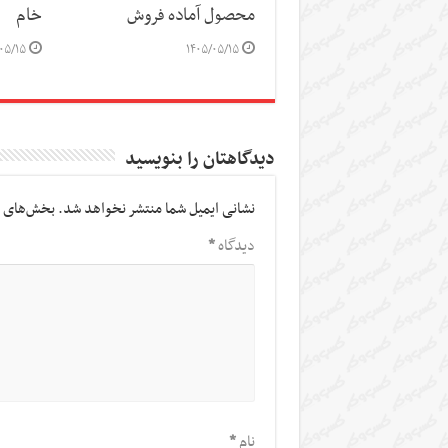
محصول آماده فروش
خام
۰۵/۱۵
۱۴۰۵/۰۵/۱۵
دیدگاهتان را بنویسید
نشانی ایمیل شما منتشر نخواهد شد.
بخش‌های م
دیدگاه
*
نام
*