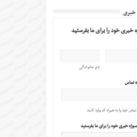
 خبری
 خبری خود را برای ما بفرستید
نام خانوادگی
ه تماس
تماس خود را به همراه کد وارد کنید
سوژه خبری خود را برای ما بفرستید