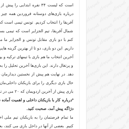
است که لیست ۳۴ نفره ابتدایی
درباره بازی‌های دوستانه فروردین همه چی
آفریقا را انتخاب کردیم. تونس تیمی است ک
شمال آفریقا، تیم الجزایر است که تیمی بس
کنم با دو بازی مقابل تونس و الجزایر ما 
داریم. این دو بازی، دو تا از بهترین گزینه های
آخرین انتخاب ما هم بازی با تیمهای ترکیه و 
و پرتغال دارند. این بازی‌ها آخرین تحلیل را ب
دهد. در نهایت هم پیش از نخستین دیدارمان د
حال بازی دیگری را برای بازیکنان داخلی‌مان 
بازی پیش از آخرین اردویمان که ۲۰ می در ترکیه برپا خواهد شد، برگزار می شود.
*درباره کار با بازیکنان داخلی و اهمیت آماد
دژاگه پیش آمد، صحبت کنید.
کنیم. بعضی از آنها در داخل بازی می کنند، ب