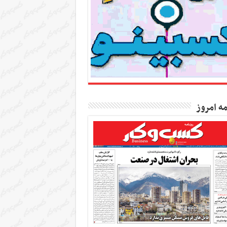
مه امروز