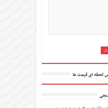
 لحظه ای قیمت ها
نجی