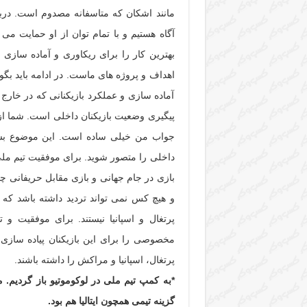
مانند اشکان که متاسفانه مصدوم است. درب
آگاه هستیم و با تمام توان از او حمایت می
بهترین کار را برای ریکاوری و آماده سازی
اهداف و پروژه های ماست. در ادامه باید بگو
آماده سازی و عملکرد بازیکنانی که در خارج
پیگیری وضعیت بازیکنان داخلی است. شما از 
جواب من خیلی ساده است. این موضوع بسیا
داخلی را متصور شوید. برای موفقیت تیم ملی 
بازی در جام جهانی و بازی مقابل حریفانی چ
و هیچ کس نمی تواند تردید داشته باشد که ب
پرتغال و اسپانیا نیستند. برای موفقیت و 
مخصوصی را برای این بازیکنان پیاده سازی 
پرتغال، اسپانیا و مراکش را داشته باشند.
*به کمپ تیم ملی در لوکوموتیو باز گردیم. 
گزینه تیمی همچون ایتالیا هم بود.