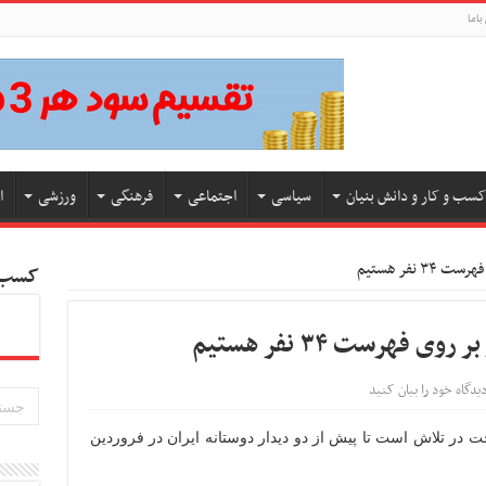
باما
کسب و کار و دانش بنیان
سیاسی
اجتماعی
فرهنگی
ورزشی
ا
نفر هستیم
کسب و
هرست ۳۴ نفر هستیم
یدگاه خود را بیان کنید
 در تلاش است تا پیش از دو دیدار دوستانه ایران در فروردین