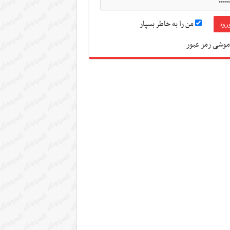
من را به خاطر بسپار
موشی رمز عبور