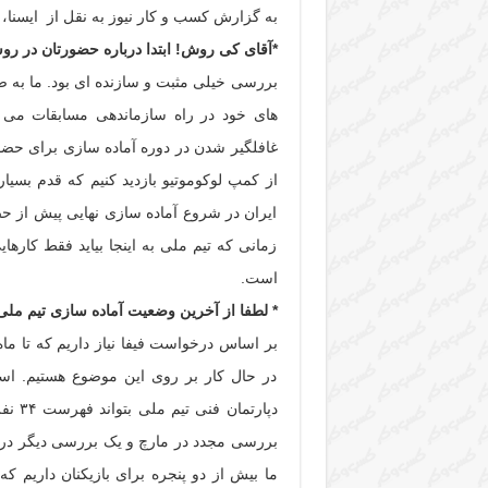
به گزارش کسب و کار نیوز به نقل از ایسنا، 
*آقای کی روش! ابتدا درباره حضورتان در روس
بررسی خیلی مثبت و سازنده ای بود. ما به صو
های خود در راه سازماندهی مسابقات می خو
غافلگیر شدن در دوره آماده سازی برای حض
از کمپ لوکوموتیو بازدید کنیم که قدم بسی
ایران در شروع آماده سازی نهایی پیش از ح
زمانی که تیم ملی به اینجا بیاید فقط کاره
است.
* لطفا از آخرین وضعیت آماده سازی تیم ملی 
در حال کار بر روی این موضوع هستیم. است
دپارت
ما بیش از دو پنجره برای بازیکنان داریم 