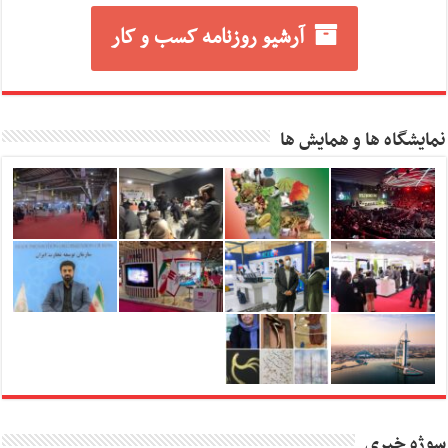
آرشیو روزنامه کسب و کار
نمایشگاه ها و همایش ها
سوژه خبری