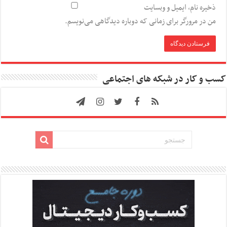
ذخیره نام، ایمیل و وبسایت
من در مرورگر برای زمانی که دوباره دیدگاهی می‌نویسم.
کسب و کار در شبکه های اجتماعی