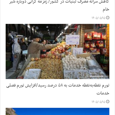
کاهش سرانه مصرف لبنیات در کشور/ زمزمه گرانی دوباره شیر
خام
۱۴۰۵/۰۵/۱۵
تورم نقطه‌به‌نقطه خدمات به ۵۸ درصد رسید/افزایش تورم فصلی
خدمات
۱۴۰۵/۰۵/۱۵