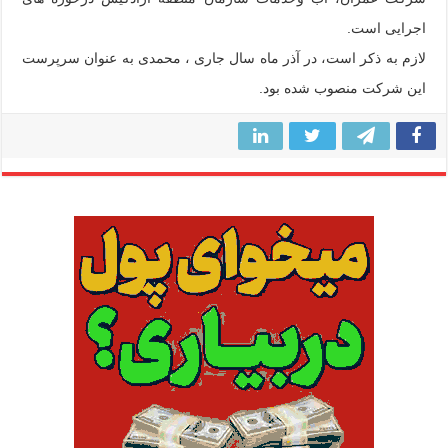
اجرایی است.
لازم به ذکر است، در آذر ماه سال جاری ، محمدی به عنوان سرپرست
این شرکت منصوب شده بود.