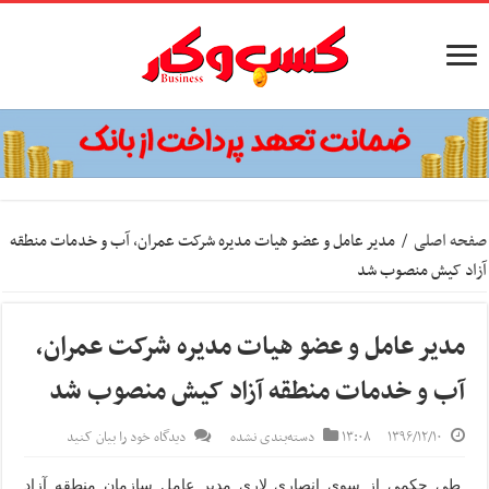
صفحه اصلی
/
مدیر عامل و عضو هیات مدیره شرکت عمران، آب و خدمات منطقه
آزاد کیش منصوب شد
مدیر عامل و عضو هیات مدیره شرکت عمران،
آب و خدمات منطقه آزاد کیش منصوب شد
۱۳۹۶/۱۲/۱۰
۱۳:۰۸
دسته‌بندی نشده
دیدگاه خود را بیان کنید
طی حکمی از سوی انصاری لاری مدیر عامل سازمان منطقه آزاد