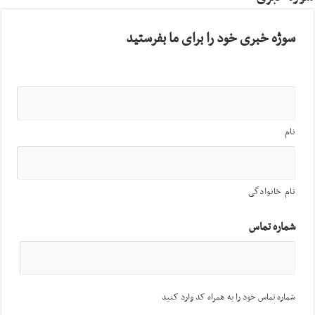
سوژه خبری خود را برای ما بفرستید
نام
نام خانوادگی
شماره تماس
شماره تماس خود را به همراه کد وارد کنید