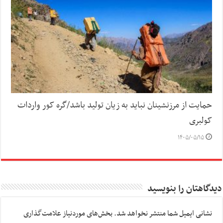
حمایت از مرزنشینان نباید به زیان تولید باشد/گره کور واردات
کولبری
۱۴۰۵/۰۵/۱۵
دیدگاهتان را بنویسید
نشانی ایمیل شما منتشر نخواهد شد.
بخش‌های موردنیاز علامت‌گذاری