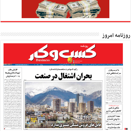
روزنامه امروز