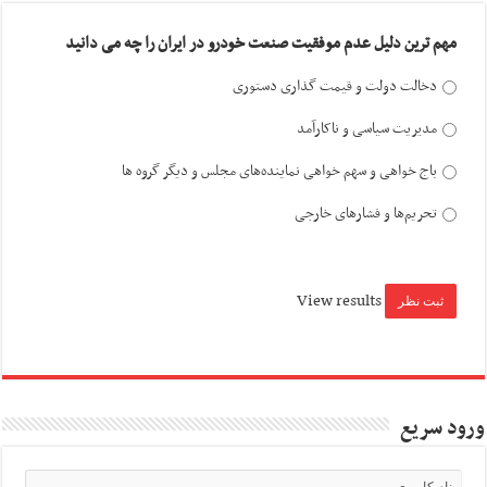
مهم ترین دلیل عدم موفقیت صنعت خودرو در ایران را چه می دانید
دخالت دولت و قیمت گذاری دستوری
مدیریت سیاسی و ناکارآمد
باج خواهی و سهم خواهی نماینده‌های مجلس و دیگر گروه ها
تحریم‌ها و فشارهای خارجی
View results
ورود سریع