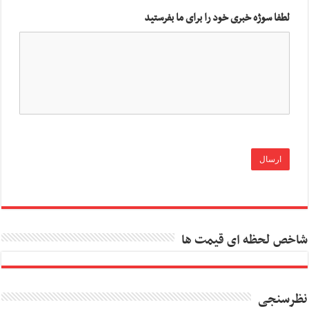
لطفا سوژه خبری خود را برای ما بفرستید
شاخص لحظه ای قیمت ها
نظرسنجی