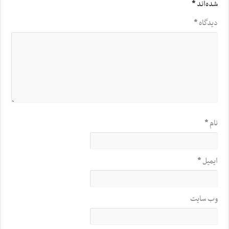
شده‌اند
*
دیدگاه
*
نام
*
ایمیل
*
وب‌ سایت