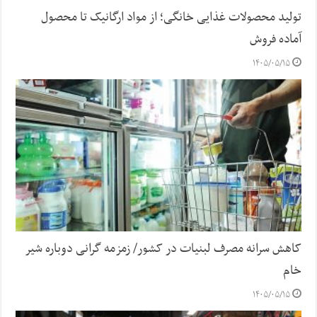
تولید محصولات غذایی خانگی؛ از مواد ارگانیک تا محصول
آماده فروش
۱۴۰۵/۰۵/۱۵
کاهش سرانه مصرف لبنیات در کشور/ زمزمه گرانی دوباره شیر
خام
۱۴۰۵/۰۵/۱۵