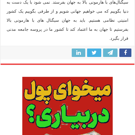
سیگنال‌های با هارمونی بالا به جهان بفرستد. نمی شود با یک دست به
دنیا بگوییم که می خواهیم جهانی شویم و از طرفی بگوییم یک کشور
امنیتی نظامی هستیم. باید به جهان سیگنال های با هارمونی بالا
بفرستیم تا جهان به ما اعتماد کند تا کشور ما در پروسه جامعه مدنی
قرار بگیرد.