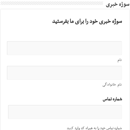
سوژه خبری
سوژه خبری خود را برای ما بفرستید
نام
نام خانوادگی
شماره تماس
شماره تماس خود را به همراه کد وارد کنید