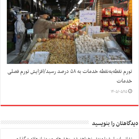
تورم نقطه‌به‌نقطه خدمات به ۵۸ درصد رسید/افزایش تورم فصلی
خدمات
۱۴۰۵/۰۵/۱۵
دیدگاهتان را بنویسید