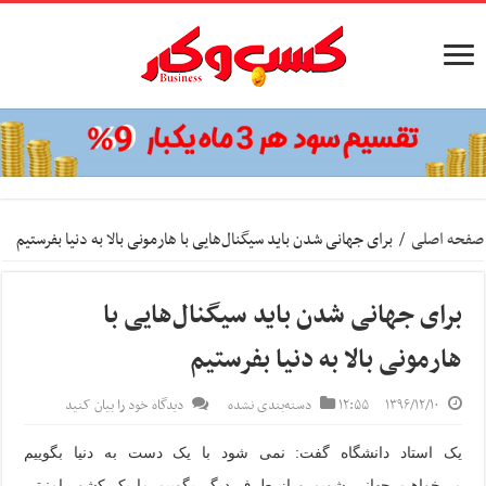
صفحه اصلی
/
برای جهانی شدن باید سیگنال‌هایی با هارمونی بالا به دنیا بفرستیم
برای جهانی شدن باید سیگنال‌هایی با
هارمونی بالا به دنیا بفرستیم
۱۳۹۶/۱۲/۱۰
۱۲:۵۵
دسته‌بندی نشده
دیدگاه خود را بیان کنید
یک استاد دانشگاه گفت: نمی شود با یک دست به دنیا بگوییم
می‌خواهیم جهانی شویم و از طرف دیگر بگوییم ما یک کشور امنیتی