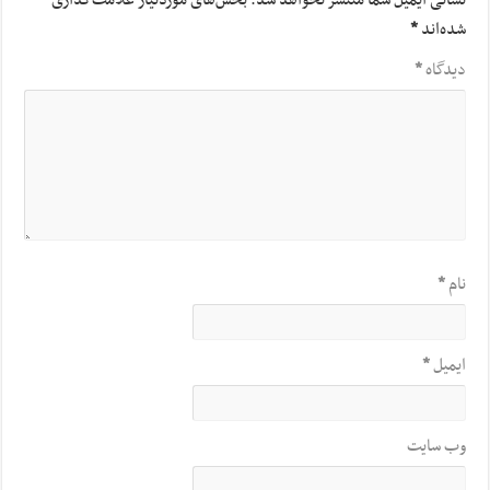
نشانی ایمیل شما منتشر نخواهد شد.
بخش‌های موردنیاز علامت‌گذاری
شده‌اند
*
دیدگاه
*
نام
*
ایمیل
*
وب‌ سایت