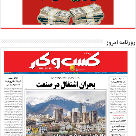
روزنامه امروز