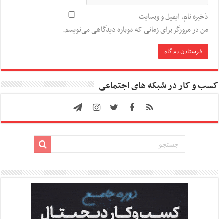
ذخیره نام، ایمیل و وبسایت
من در مرورگر برای زمانی که دوباره دیدگاهی می‌نویسم.
کسب و کار در شبکه های اجتماعی