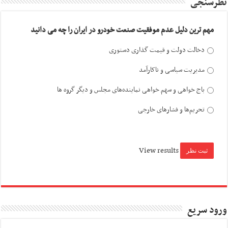
نظرسنجی
مهم ترین دلیل عدم موفقیت صنعت خودرو در ایران را چه می دانید
دخالت دولت و قیمت گذاری دستوری
مدیریت سیاسی و ناکارآمد
باج خواهی و سهم خواهی نماینده‌های مجلس و دیگر گروه ها
تحریم‌ها و فشارهای خارجی
View results
ورود سریع