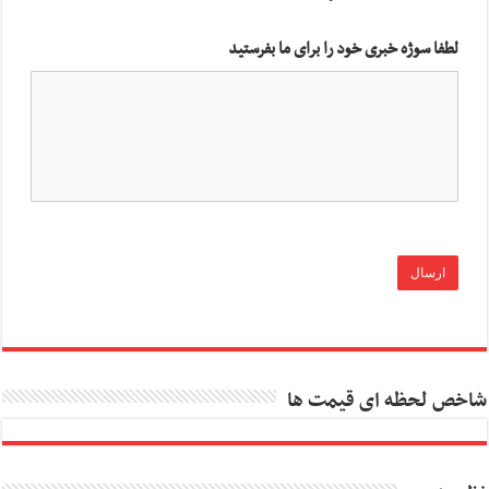
لطفا سوژه خبری خود را برای ما بفرستید
شاخص لحظه ای قیمت ها