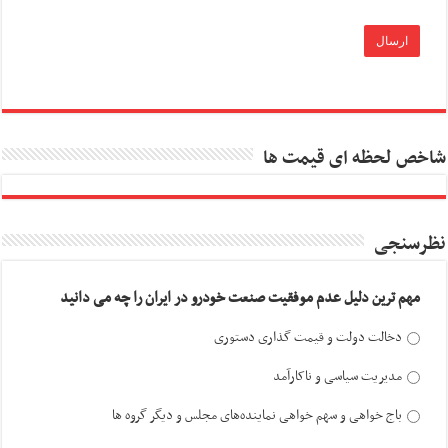
شاخص لحظه ای قیمت ها
نظرسنجی
مهم ترین دلیل عدم موفقیت صنعت خودرو در ایران را چه می دانید
دخالت دولت و قیمت گذاری دستوری
مدیریت سیاسی و ناکارآمد
باج خواهی و سهم خواهی نماینده‌های مجلس و دیگر گروه ها