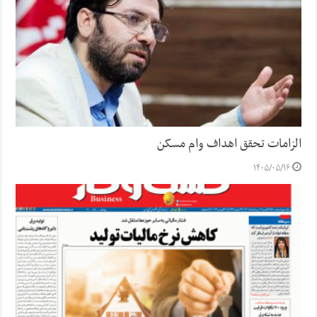
الزامات تحقق اهداف وام مسکن
۱۴۰۵/۰۵/۱۶