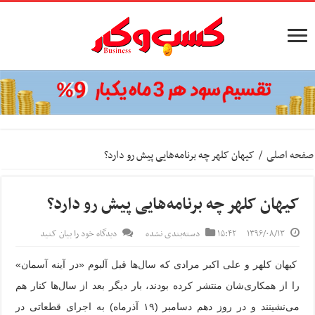
صفحه اصلی
/
کیهان کلهر چه برنامه‌هایی پیش رو دارد؟
کیهان کلهر چه برنامه‌هایی پیش رو دارد؟
۱۳۹۶/۰۸/۱۳
۱۵:۴۲
دسته‌بندی نشده
دیدگاه خود را بیان کنید
کیهان کلهر و علی اکبر مرادی که سال‌ها قبل آلبوم «در آینه آسمان»
را از همکاری‌شان منتشر کرده بودند، بار دیگر بعد از سال‌ها کنار هم
می‌نشینند و در روز دهم دسامبر (۱۹ آذرماه) به اجرای قطعاتی در