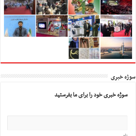
سوژه خبری
سوژه خبری خود را برای ما بفرستید
نام