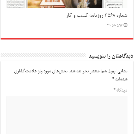
شماره ۳۵۶۸ روزنامه کسب و کار
۱۴۰۵/۰۵/۱۶
دیدگاهتان را بنویسید
نشانی ایمیل شما منتشر نخواهد شد.
بخش‌های موردنیاز علامت‌گذاری
شده‌اند
*
دیدگاه
*