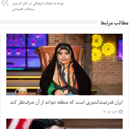
توجه به تعاملات فرهنگی در کنار گسترش
مبادلات اقتصادی
مطالب مرتبط
ایران قدرتمندکشوری است که منطقه نتواند از آن صرف‌نظر کند
۱۴۰۵/۰۵/۱۶