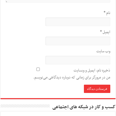
نام
*
ایمیل
*
وب‌ سایت
ذخیره نام، ایمیل و وبسایت
من در مرورگر برای زمانی که دوباره دیدگاهی می‌نویسم.
کسب و کار در شبکه های اجتماعی