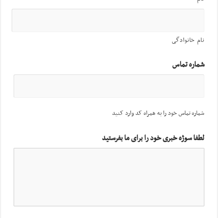
نام خانوادگی
شماره تماس
شماره تماس خود را به همراه کد وارد کنید
لطفا سوژه خبری خود را برای ما بفرستید