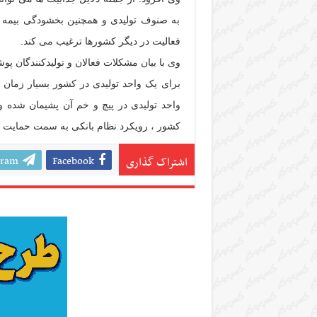
به صنوف تولیدی و همچنین بخشودگی بیمه و 
فعالیت در دیگر کشورها ترغیب می کند.
وی با بیان مشکلات فعالان و تولیدکنندگان 
برای یک واحد تولیدی در کشور بسیار زمان
واحد تولیدی در پیچ و خم آن پشیمان شده و 
کشور ، رویکرد نظام بانکی به سمت حمایت از
gram
Facebook
اشتراک گذاری