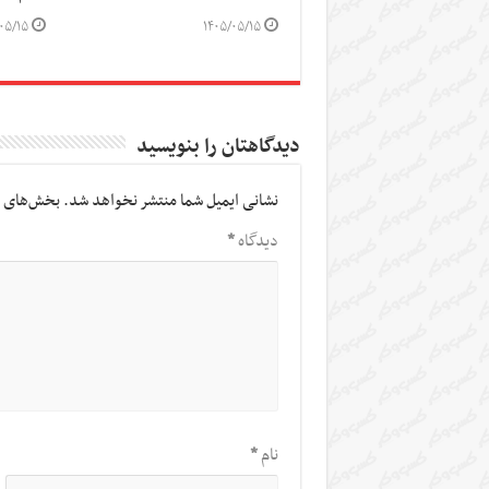
۰۵/۱۵
۱۴۰۵/۰۵/۱۵
دیدگاهتان را بنویسید
نشانی ایمیل شما منتشر نخواهد شد.
بخش‌های م
دیدگاه
*
نام
*