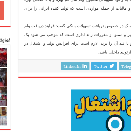
مالیات از جمله مواردی است که تولید کننده ایرانی را برای
پوشاک در خصوص دریافت تسهیلات بانکی گفت: فرایند دریافت وام
 بر و مملو از مقررات زائد اداری است که موجب می شود یک
نمایش
یا قید آن را بزند. لازم است برای افزایش تولید و اشتغال در
تولید داخلی باشد.
LinkedIn
Twitter
Tele