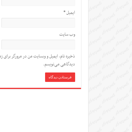
ایمیل
*
وب‌ سایت
ذخیره نام، ایمیل و وبسایت من در مرورگر برای زم
دیدگاهی می‌نویسم.