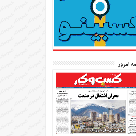
مه امروز