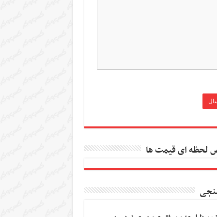
 لحظه ای قیمت ها
نجی