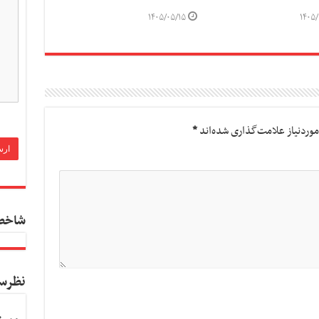
۱۴۰۵/۰۵/۱۵
۱۴۰۵/
وردنیاز علامت‌گذاری شده‌اند
*
شاخص
نظرس