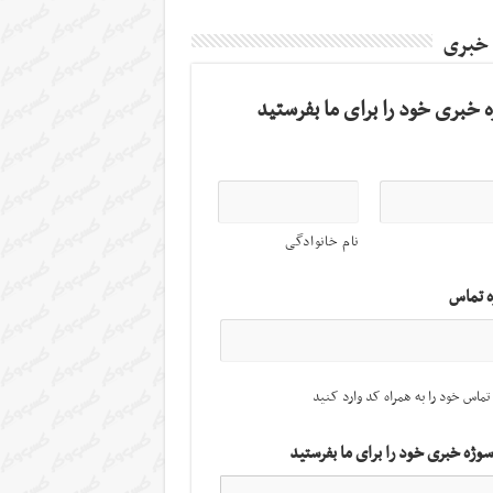
 خبری
 خبری خود را برای ما بفرستید
نام خانوادگی
ه تماس
تماس خود را به همراه کد وارد کنید
سوژه خبری خود را برای ما بفرستید