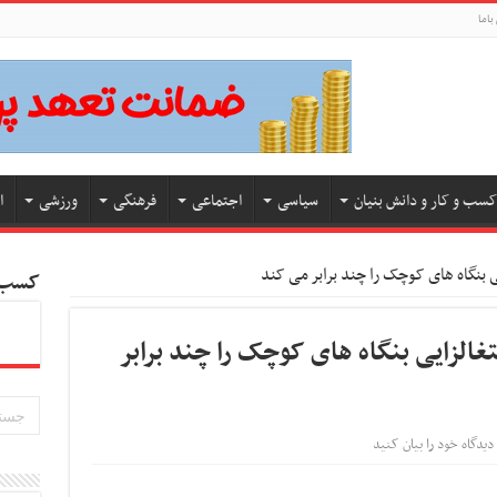
باما
کسب و کار و دانش بنیان
سیاسی
اجتماعی
فرهنگی
ورزشی
ا
 بنگاه های کوچک را چند برابر می کند
کسب و
الزایی بنگاه های کوچک را چند برابر
دیدگاه خود را بیان کنید