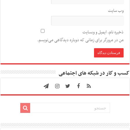
وب‌ سایت
ذخیره نام، ایمیل و وبسایت
من در مرورگر برای زمانی که دوباره دیدگاهی می‌نویسم.
کسب و کار در شبکه های اجتماعی