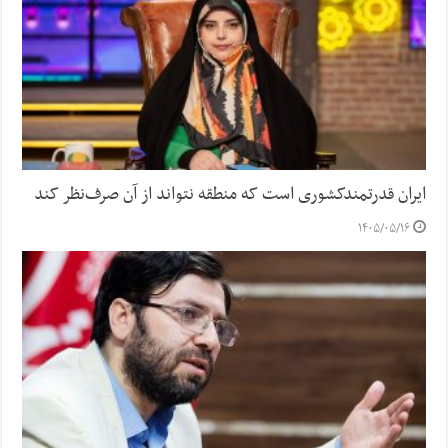
ایران قدرتمندکشوری است که منطقه نتواند از آن صرف‌نظر کند
۱۴۰۵/۰۵/۱۶