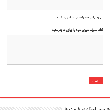
شماره تماس خود را به همراه کد وارد کنید
لطفا سوژه خبری خود را برای ما بفرستید
شاخص لحظه ای قیمت ها