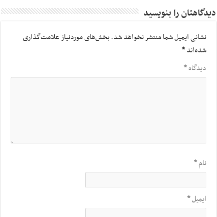
دیدگاهتان را بنویسید
نشانی ایمیل شما منتشر نخواهد شد.
بخش‌های موردنیاز علامت‌گذاری
شده‌اند
*
دیدگاه
*
نام
*
ایمیل
*