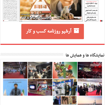
آرشیو روزنامه کسب و کار
نمایشگاه ها و همایش ها