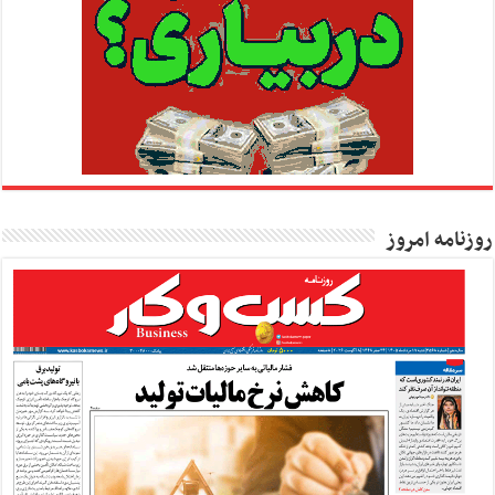
روزنامه امروز