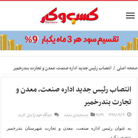
صفحه اصلی
/
انتصاب رئیس جدید اداره صنعت، معدن و تجارت بندرخمیر
انتصاب رئیس جدید اداره صنعت، معدن و
تجارت بندرخمیر
۱۳۹۶/۰۲/۰۲
۱۹:۴۹
دسته‌بندی نشده
دیدگاه خود را بیان کنید
به عنوان رئیس اداره صنعت، معدن و تجارت شهرستان بندرخمیر
منصوب کرد
.