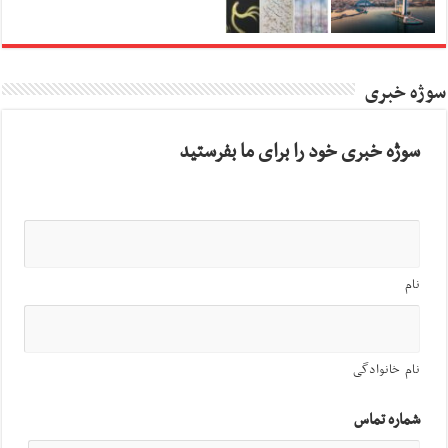
سوژه خبری
سوژه خبری خود را برای ما بفرستید
نام
نام خانوادگی
شماره تماس