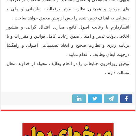
های موجود و همچنین نظارت موثر برفعالیت سازمانی و ملی ،
دستیابی به اهداف تعیین شده را بیش از پیش محقق خواهد ساخت .
انتظاردارم با رعایت اصول قانون مداری اعتدال گرایی و منشور
اخلاقی دولت تدبیر و امید ، ضمن رعایت کامل قوانین و مقررات و با
برنامه ریزی و نظارت صحیح و اتخاذ تصمیمات اصولی و راهگشا
درجهت ایفای وظایف ، اقدام نمایید .
توفیق روزافزون جنابعالی را در انجام وظایف محوله از خداوند متعال
مسالت دارم
.