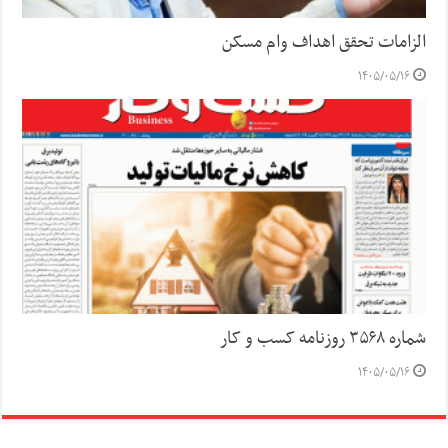
الزامات تحقق اهداف وام مسکن
۱۴۰۵/۰۵/۱۶
شماره ۳۵۶۸ روزنامه کسب و کار
۱۴۰۵/۰۵/۱۶