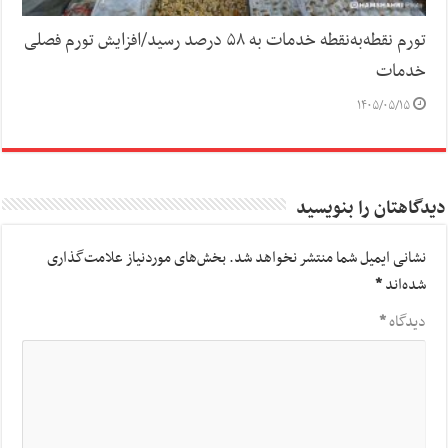
تورم نقطه‌به‌نقطه خدمات به ۵۸ درصد رسید/افزایش تورم فصلی
خدمات
۱۴۰۵/۰۵/۱۵
دیدگاهتان را بنویسید
نشانی ایمیل شما منتشر نخواهد شد.
بخش‌های موردنیاز علامت‌گذاری
شده‌اند
*
دیدگاه
*