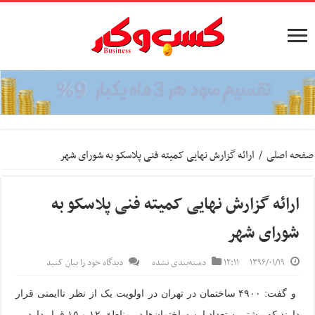
صفحه اصلی
/
ارائه گزارش نهایی کمیته فنی پلاسکو به شورای شهر
ارائه گزارش نهایی کمیته فنی پلاسکو به
شورای شهر
۱۳۹۶/۰۱/۱۹
۱۲:۱۱
دسته‌بندی نشده
دیدگاه خود را بیان کنید
و گفت: ۴۹۰۰ ساختمان در تهران در اولویت یک از نظر ناایمنی قرار
دارند که بیشترین تعداد این ساختمان‌ها در مناطق ۱۲ و ۱۵ قرار دارد.