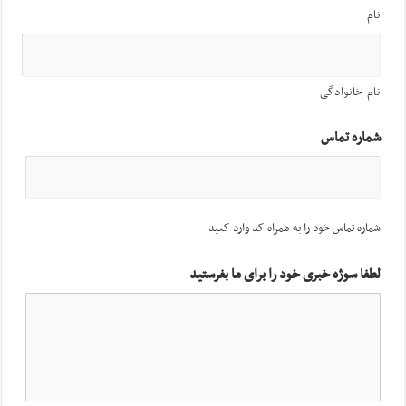
نام
نام خانوادگی
شماره تماس
شماره تماس خود را به همراه کد وارد کنید
لطفا سوژه خبری خود را برای ما بفرستید