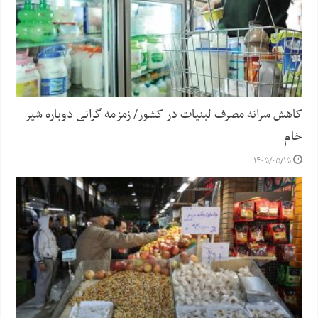
کاهش سرانه مصرف لبنیات در کشور/ زمزمه گرانی دوباره شیر
خام
۱۴۰۵/۰۵/۱۵