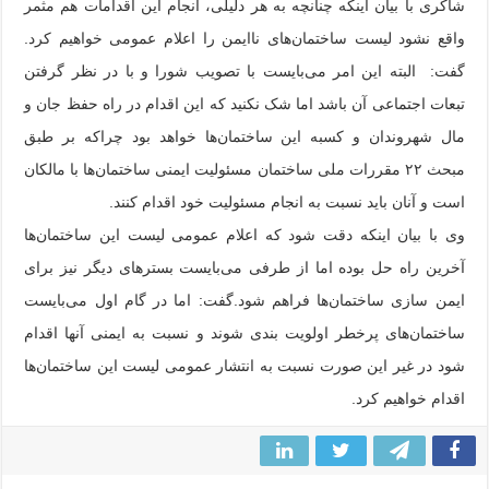
شاکری با بیان اینکه چنانچه به هر دلیلی، انجام این اقدامات هم مثمر
واقع نشود لیست ساختمان‌های ناایمن را اعلام عمومی خواهیم کرد.
گفت: البته این امر می‌بایست با تصویب شورا و با در نظر گرفتن
تبعات اجتماعی آن باشد اما شک نکنید که این اقدام در راه حفظ جان و
مال شهروندان و کسبه این ساختمان‌ها خواهد بود چراکه بر طبق
مبحث ۲۲ مقررات ملی ساختمان مسئولیت ایمنی ساختمان‌ها با مالکان
است و آنان باید نسبت به انجام مسئولیت خود اقدام کنند.
وی با بیان اینکه دقت شود که اعلام عمومی لیست این ساختمان‌ها
آخرین راه حل بوده اما از طرفی می‌بایست بسترهای دیگر نیز برای
ایمن سازی ساختمان‌ها فراهم شود.گفت: اما در گام اول می‌بایست
ساختمان‌های پرخطر اولویت بندی شوند و نسبت به ایمنی آنها اقدام
شود در غیر این صورت نسبت به انتشار عمومی لیست این ساختمان‌ها
اقدام خواهیم کرد.