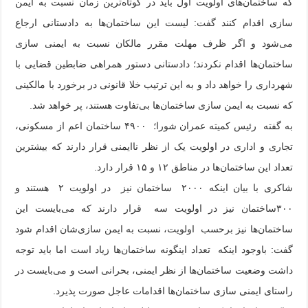
که ساختمان‌های اولویت اول باید در کوتاه‌ترین زمان نسبت به ایمن
سازی اقدام کنند گفت: لیست این ساختمان‌ها به دادستانی ارجاع
می‌شود و اگر ظرف مهلت مقرر مالکان نسبت به ایمنی سازی
ساختمان‌ها اقدام نکردند؛ دادستانی دستور همراهی ضابطین قضایی با
شهرداری را خواهد داد و به این ترتیب خلا قانونی در برخورد با مالکینی
که نسبت به ایمن سازی ساختمان‌ها بی‌تفاوت هستند، پر خواهد شد.
به گفته رئیس کمیته عمران شورا؛ ۴۹۰۰ ساختمان اعم از مسکونی،
تجاری و اداری در اولویت یک از نظر ناایمنی قرار دارند که بیشترین
تعداد این ساختمان‌ها در مناطق ۱۲ و ۱۵ قرار دارد.
شاکری با بیان اینکه ۲۰۰۰ ساختمان نیز در اولویت ۲ هستند و
۳۰۰ساختمان نیز در اولویت سه قرار دارند که می‌بایست این
ساختمان‌ها نیز برحسب اولویت، نسبت به ایمن سازی‌شان اقدام شود
گفت: باوجود اینکه تعداد اینگونه ساختمان‌ها زیاد است اما باید توجه
داشت وضعیت ساختمان‌ها از نظر ایمنی، بحرانی است و می‌بایست در
راستای ایمنی سازی ساختمان‌ها اقدامات عاجل صورت پذیرد.