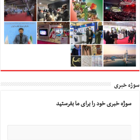
سوژه خبری
سوژه خبری خود را برای ما بفرستید