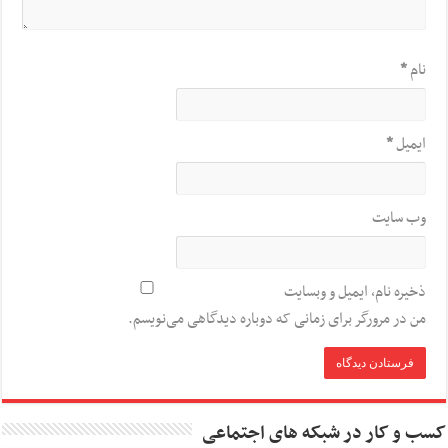
نام
*
ایمیل
*
وب‌ سایت
ذخیره نام، ایمیل و وبسایت
من در مرورگر برای زمانی که دوباره دیدگاهی می‌نویسم.
کسب و کار در شبکه های اجتماعی