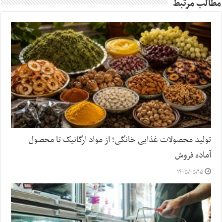
مطالب مرتبط
تولید محصولات غذایی خانگی؛ از مواد ارگانیک تا محصول
آماده فروش
۱۴۰۵/۰۵/۱۵