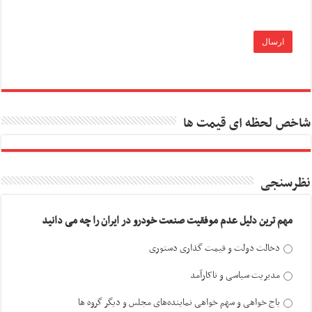
شاخص لحظه ای قیمت ها
نظرسنجی
مهم ترین دلیل عدم موفقیت صنعت خودرو در ایران را چه می دانید
دخالت دولت و قیمت گذاری دستوری
مدیریت سیاسی و ناکارآمد
باج خواهی و سهم خواهی نماینده‌های مجلس و دیگر گروه ها