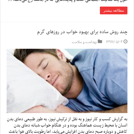
مطالعه بیشتر
چند روش ساده برای بهبود خواب در روزهای گرم
۱۳۹۷/۰۵/۰۳
بهداشت و سلامت
به گزارش کسب و کار نیوز و به نقل از ترکیش نیوز، به طور طبیعی دمای بدن
انسان با محیط زیست هماهنگ بوده و در هنگام خواب شبانه دمای بدن
کاهش و دوباره صبح دمای بدن افزایش می‌یابد، اما رطوبت بالای هوا باعث