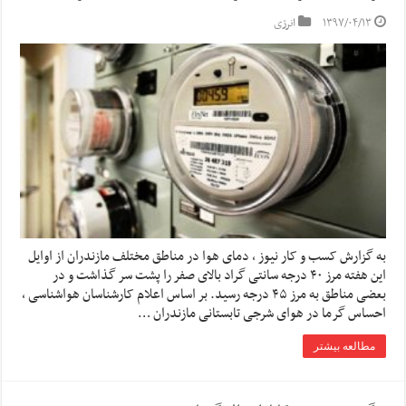
۱۳۹۷/۰۴/۱۳
انرژی
به گزارش کسب و کار نیوز ، دمای هوا در مناطق مختلف مازندران از اوایل
این هفته مرز ۴۰ درجه سانتی گراد بالای صفر را پشت سر گذاشت و در
بعضی مناطق به مرز ۴۵ درجه رسید. بر اساس اعلام کارشناسان هواشناسی ،
احساس گرما در هوای شرجی تابستانی مازندران …
مطالعه بیشتر