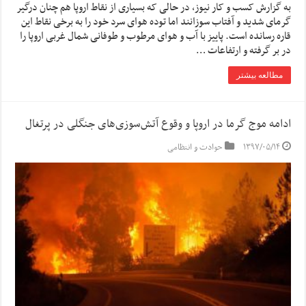
به گزارش کسب و کار نیوز، در حالی که بسیاری از نقاط اروپا هم چنان درگیر
گرمای شدید و آفتاب سوزانند اما توده هوای سرد خود را به برخی نقاط این
قاره رسانده است. پاییز با آب و هوای مرطوب و طوفانی شمال غربی اروپا را
در بر گرفته و ارتفاعات …
مطالعه بیشتر
ادامه موج گرما در اروپا و وقوع آتش‌سوزی‌های جنگلی در پرتغال
۱۳۹۷/۰۵/۱۴
حوادث و انتظامی