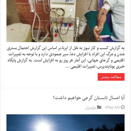
به گزارش کسب و کار نیوز به نقل از ایرنا،بر اساس این گزارش احتمال بستری
شدن و مرگ این افراد با افزایش دما، سیر صعودی دارد و با توجه به تغییرات
اقلیمی و گرمای جهانی، این آمار هر روز رو به افزایش است. به گزارش پایگاه
خبری یونایتدپرس، تغییرات اقلیمی …
مطالعه بیشتر
آیا امسال تابستان گرمی خواهیم داشت؟
۱۳۹۸/۰۲/۱۱
مازندران