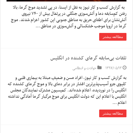
به گزارش کسب و کار نیوز به نقل از ایسنا، در پی تشدید موج گرما، بالا
رفتن کم‌سابقه دما و آتش‌سوزی جنگلی در پرتغال بیش از ۷۴۰ نیروی
آتش‌نشان برای اطفای حریق به مناطق جنوبی این کشور اعزام شدند. موج
گرما در اروپا موجب خشکسالی و آتش‌سوزی در مناطق …
مطالعه بیشتر
تلفات بی‌سابقه گرمای کشنده‌ در انگلیس
۱۳۹۷/۰۵/۱۳
حوادث و انتظامی
به گزارش کسب و کار نیوز، افراد مسن و ضعیفِ مبتلا به بیماری قلبی و
کلیوی جزو آسیب‌پذیرترین اقشار در برابر دمای بالا و موج گرمای کشنده که
انگلیس را در نوردیده، اعلام شده‌اند. کمیسیون مشترک نمایندگان مجلس
انگلیس با اعلام این که دولت انگلیس برای موج مرگبار گرما آمادگی نداشته
اعلام …
مطالعه بیشتر