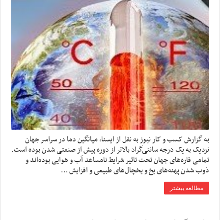
به گزارش کسب و کار نیوز به نقل از ایسنا، میانگین دما در سراسر جهان
نزدیک به یک درجه سانتی‌گراد بالاتر از دوره پیش از صنعتی شدن بوده‌ است.
تمامی قاره‌های جهان تحت تاثیر شرایط نامساعد آب و هوایی بوده‌اند و
ذوب شدن پهنه‌های یخ و یخچال‌های طبیعی و افزایش …
مطالعه بیشتر