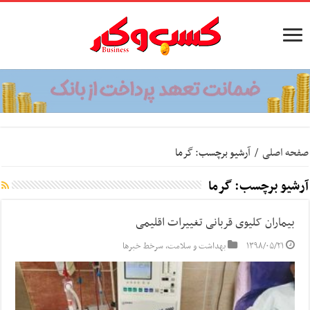
صفحه اصلی
/
آرشیو برچسب: گرما
آرشیو برچسب:
گرما
بیماران کلیوی قربانی تغییرات اقلیمی
۱۳۹۸/۰۵/۲۱
بهداشت و سلامت
,
سرخط خبرها