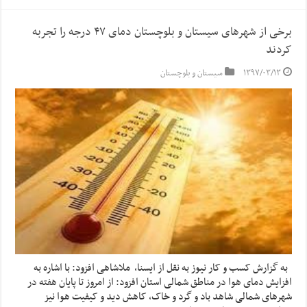
برخی از شهرهای سیستان و بلوچستان دمای ۴۷ درجه را تجربه
کردند
۱۳۹۷/۰۳/۱۳
سیستان و بلوچستان
‌به گزارش کسب و کار نیوز به نقل از ایسنا، ‌ملاشاهی افزود: با اشاره به
افزایش دمای هوا در مناطق شمالی استان افزود: از امروز تا پایان هفته در
شهرهای شمالی شاهد باد و گرد و خاک، کاهش دید و کیفیت هوا نیز