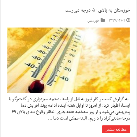
خوزستان به بالای ۵۰ درجه می‌رسد
۱۳۹۷/۰۴/۰۴
خوزستان
به گزارش کسب و کار نیوز به نقل از یاسنا، محمد سبزه‌زاری در گفت‌وگو با
ایسنا، اظهار کرد: از امروز تا اوایل هفته آینده ادامه روند افزایش دما
پیش‌بینی می‌شود و از روز سه‌شنبه هفته جاری انتظار وقوع دمای بالای ۴۹
درجه سانتی‌گراد را داریم. البته ممکن است دما …
مطالعه بیشتر