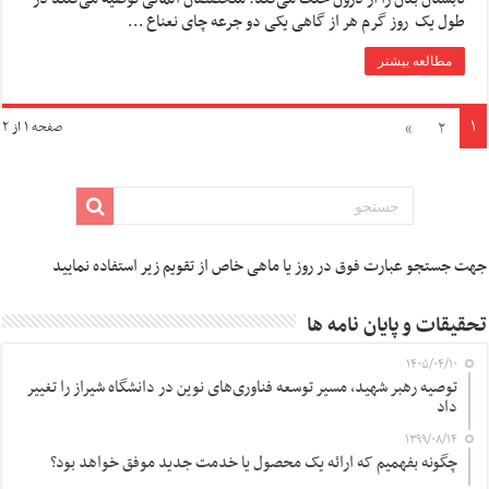
طول یک روز گرم هر از گاهی یکی دو جرعه چای نعناع …
مطالعه بیشتر
۱
»
۲
صفحه ۱ از ۲
جهت جستجو عبارت فوق در روز یا ماهی خاص از تقویم زیر استفاده نمایید
تحقیقات و پایان نامه ها
۱۴۰۵/۰۴/۱۰
توصیه رهبر شهید، مسیر توسعه فناوری‌های نوین در دانشگاه شیراز را تغییر
داد
۱۳۹۹/۰۸/۱۴
چگونه بفهمیم که ارائه یک محصول یا خدمت جدید موفق خواهد بود؟