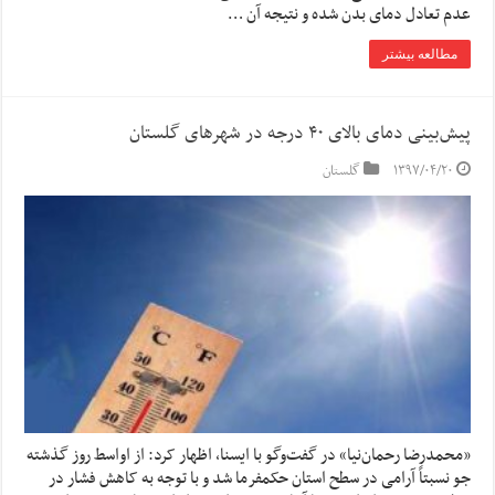
عدم تعادل دمای بدن شده و نتیجه آن …
مطالعه بیشتر
پیش‌بینی دمای بالای ۴۰ درجه در شهرهای گلستان
۱۳۹۷/۰۴/۲۰
گلستان
«محمدرضا رحمان‌نیا» در گفت‌وگو با ایسنا، اظهار کرد: از اواسط روز گذشته
جو نسبتاً آرامی در سطح استان حکمفرما شد و با توجه به کاهش فشار در