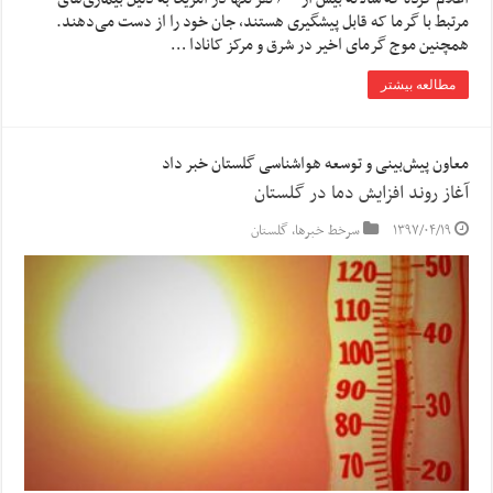
مرتبط با گرما که قابل پیشگیری هستند، جان خود را از دست می‌دهند.
همچنین موج گرمای اخیر در شرق و مرکز کانادا …
مطالعه بیشتر
معاون پیش‌بینی و توسعه هواشناسی گلستان خبر داد
آغاز روند افزایش دما در گلستان
۱۳۹۷/۰۴/۱۹
سرخط خبرها
,
گلستان