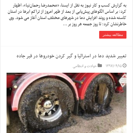
به گزارش کسب و کار نیوز به نقل از ایسنا، «محمدرضا رحمان‌نیا»، اظهار
کرد: بر اساس الگوهای پیش‌یابی از بعد از ظهر امروز از تراکم ابرها در استان
کاسته شده و روند افزایش دما در شهرهای مختلف استان آغاز می شود. وی
خاطرنشان کرد: تا روز جمعه هر روز بر …
مطالعه بیشتر
تغییر شدید دما در استرالیا و گیر کردن خودروها در قیر جاده
۱۳۹۷/۰۴/۱۵
حوادث و انتظامی