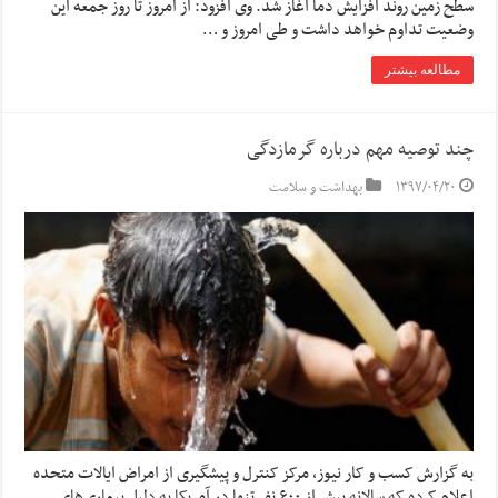
سطح زمین روند افزایش دما آغاز شد. وی افزود: از امروز تا روز جمعه این
وضعیت تداوم خواهد داشت و طی امروز و …
مطالعه بیشتر
چند توصیه مهم درباره گرمازدگی
۱۳۹۷/۰۴/۲۰
بهداشت و سلامت
به گزارش کسب و کار نیوز، مرکز کنترل و پیشگیری از امراض ایالات متحده
اعلام کرده که سالانه بیش از ۶۰۰ نفر تنها در آمریکا به دلیل بیماری‌های