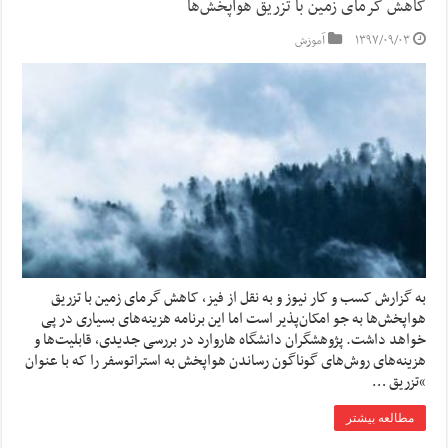
کاهش گرمای زمین با تزریق هواپخش‌ها
۱۳۹۷/۰۹/۰۳
آموزش
به گزارش کسب و کار نیوز و به نقل از فیز، کاهش گرمای زمین با تزریق
هواپخش‌ها به جو امکان‌پذیر است اما این برنامه هزینه‌های بسیاری در پی
خواهد داشت. پژوهشگران دانشگاه هاروارد در بررسی جدیدی، قابلیت‌ها و
هزینه‌های روش‌های گوناگون رساندن هواپخش به استراتوسفر را که با عنوان
“تزریق …
مطالعه بیشتر