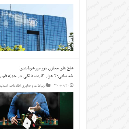
شاخ های مجازی دور میز شرط‌بندی!
شناسایی۲۰ هزار کارت بانکی در حوزه قمار
۱۴۰۰/۰۶/۳۰
ارتباطات و فناوری اطلاعات
,
اسلاید