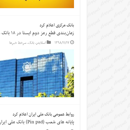
بانک مرکزی اعلام کرد
زمان‌بندی قطع رمز دوم ایستا در ۱۸ بانک‌ و موسسه اعتباری
۱۳۹۸/۱۱/۱۷
اسلایدر
,
بانک
,
سرخط خبرها
روابط عمومی بانک ملی ایران اعلام کرد
پایانه های شعب (Pin pad) بانک ملی ایران در اوج