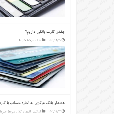
چقدر کارت بانکی داریم؟
۱۴۰۱/۰۲/۱۹
بانک
,
سرخط خبرها
هشدار بانک مرکزی به اجاره حساب یا کار
۱۴۰۱/۰۲/۱۲
اسلایدر
,
اقتصاد کلان
,
سرخط خبرها