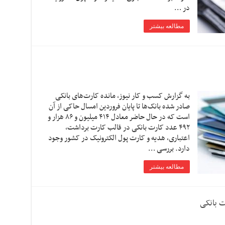
در …
مطالعه بیشتر
به گزارش کسب و کار نیوز، مانده کارت‌های بانکی
صادر شده بانک‌ها تا پایان فروردین امسال حاکی از آن
است که در حال حاضر معادل ۴۱۴ میلیون و ۸۶ هزار و
۴۹۲ عدد کارت بانکی در قالب کارت برداشت،
اعتباری، هدیه و کارت پول الکترونیک در کشور وجود
دارد. بررسی …
مطالعه بیشتر
ت بانکی