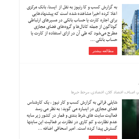
به گزارش کسب و کا رنیوز به نقل از ایسنا، بانک مرکزی
اعلا کرده اخیرا مشاهده شده است که پیشنهادهایی
برای اجاره کارت یا حساب بانکی در مسیرهای ارتباطی
گوناگون از جمله کانال‌ها و گروه‌های فضای مجازی
مطرح می‌شود که طی آن در ازای استفاده از کارت یا
حساب بانکی …
مطالعه بیشتر
ر
,
اصناف
,
اقتصاد کلان
,
اقتصادی
,
سرخط خبرها
شایلی قرائی به گزارش کسب و کار نیوز ، یک کارشناس
فضای مجازی در اینباره می گوید: به نظر می رسد
فعالیت سایت های شرط بندی و قمار در کشور زیر سایه
عدم نظارت و کم کاری در نظارت بر فعالیت این سایتها
گسترش پیدا کرده است. امیر اسحاقی اضافه …