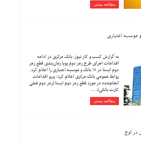
مطالعه بیشتر
به گزارش کسب و کار نیوز، بانک مرکزی در ادامه
اقدامات اجرای طرح رمز دوم پویا زمان‌بندی قطع رمز
دوم ایستا در ۱۸ بانک‌ و موسسه اعتباری را اعلام کرد.
روابط عمومی بانک مرکزی اعلام کرد: پیرو اقدامات
انجام‌شده در مورد قطع رمز دوم ایستا (رمز دوم فعلی
کارت بانکی)، …
مطالعه بیشتر