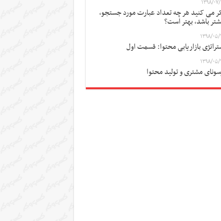
۱۳۹۸/۰۷/
ر می کنید هر چه تعداد عبارت مورد جستجو،
شتر باشد، بهتر است؟
۱۳۹۸/۰۵/
تراتژی بازاریابی محتوا: قسمت اول
۱۳۹۸/۰۵/
سونای مشتری و تولید محتوا