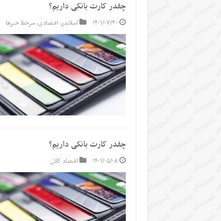
چقدر کارت بانکی داریم؟
۱۴۰۱/۰۷/۳۰
اسلایدر
,
اقتصادی
,
سرخط خبرها
چقدر کارت بانکی داریم؟
۱۴۰۱/۰۵/۰۸
اقتصاد کلان