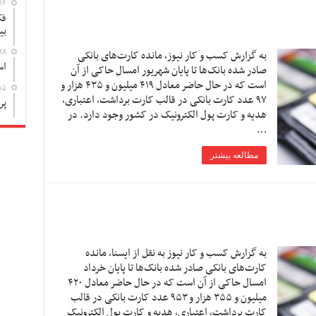
۱۶
فک
بی
۲۸
به گزارش کسب و کار نیوز، مانده کارت‌های بانکی
اس
صادر شده بانک‌ها تا پایان شهریور امسال حاکی از آن
است که در حال حاضر معادل ۴۱۹ میلیون و ۴۳۵ هزار و
۱۵
۹۷ عدد کارت بانکی در قالب کارت برداشت، اعتباری،
پر
هدیه و کارت پول الکترونیک در کشور وجود دارد. در
…
مطالعه بیشتر
به گزارش کسب و کار نیوز به نقل از ایسنا، مانده
کارت‌های بانکی صادر شده بانک‌ها تا پایان خرداد
امسال حاکی از آن است که در حال حاضر معادل ۴۲۰
میلیون و ۳۵۵ هزار و ۹۵۳ عدد کارت بانکی در قالب
کارت برداشت، اعتباری، هدیه و کارت پول الکترونیک