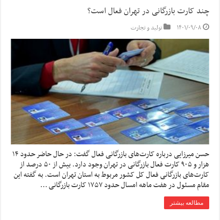
چند کارت بازرگانی در تهران فعال است؟
۱۴۰۱/۰۹/۰۸
تولید و تجارت
حسن میرزایی درباره کارت‌های بازرگانی فعال گفت: در حال حاضر حدود ۱۴
هزار و ۹۰۵ کارت فعال بازرگانی در تهران وجود دارد. بیش از ۵۰ درصد از
کارت‌های بازرگانی فعال کل کشور مربوط به استان تهران است. به گفته این
مقام مسئول در هفت ماهه امسال حدود ۱۷۵۷ کارت بازرگانی …
مطالعه بیشتر