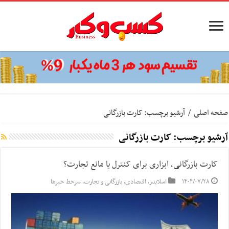
صفحه اصلی
/
آرشیو برچسب: کارت بازرگانی
آرشیو برچسب:
کارت بازرگانی
کارت بازرگانی، ابزاری برای کنترل یا مانع تجارت؟
۱۴۰۴/۰۷/۲۸
اسلایدر
,
اقتصادی
,
بازرگانی و تجارت
,
سرخط خبرها