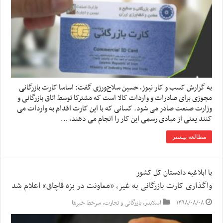
به گزارش کسب و کار نیوز، حسین سلاح‌ورزی گفت: اساسا کارت بازرگانی
مجوزی برای صادرات و واردات کالا است که مشترکا توسط اتاق بازرگانی و
وزارت صنعت صادر می شود. کسانی که با این کارت اقدام به واردات می
کنند یعنی از مبادی رسمی این کار را انجام می دهند، …
مطالعه بیشتر
با ابلاغیه دادستان کل کشور
واگذاری کارت بازرگانی به غیر، «معاونت در بزه قاچاق» اعلام شد
۱۳۹۸/۰۸/۰۸
اسلایدر
,
بازرگانی و تجارت
,
سرخط خبرها