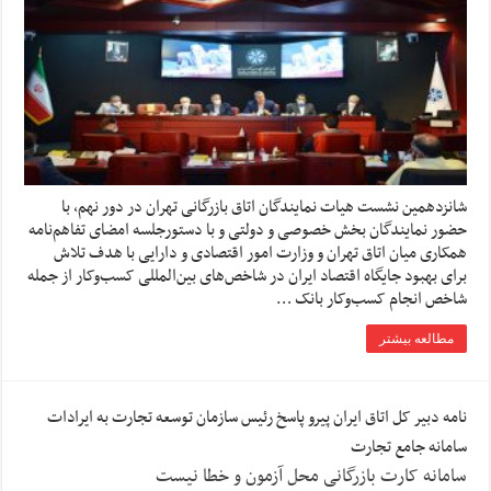
شانزدهمین نشست هیات نمایندگان اتاق بازرگانی تهران در دور نهم، با
حضور نمایندگان بخش خصوصی و دولتی و با دستورجلسه امضای تفاهم‌نامه
همکاری میان اتاق تهران و وزارت امور اقتصادی و دارایی با هدف تلاش
برای بهبود جایگاه اقتصاد ایران در شاخص‌های بین‌المللی کسب‌وکار از جمله
شاخص انجام کسب‌وکار بانک …
مطالعه بیشتر
نامه دبیر کل اتاق ایران پیرو پاسخ رئیس سازمان توسعه تجارت به ایرادات
سامانه جامع تجارت
سامانه کارت بازرگانی محل آزمون و خطا نیست