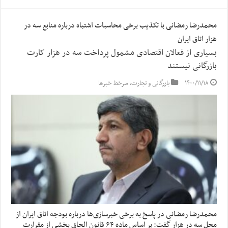
محمدرضا رمضانی با تکذیب برخی محاسبات اشتباه درباره منابع سه در
هزار اتاق ایران
بسیاری از فعالان اقتصادی مشمول پرداخت سه در هزار کارت
بازرگانی نیستند
۱۴۰۰/۱۱/۱۸
بازرگانی و تجارت
,
سرخط خبرها
محمدرضا رمضانی در پاسخ به برخی خبرسازی‌ها درباره بودجه اتاق ایران از
محل سه در هزار گفت: بر اساس ماده ۶۴ قانون الحاق بخشی از مقرارت