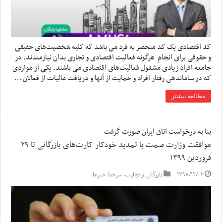
کد اقتصادی یک کد منحصر به فرد می باشد که کلیه شخصیت‌های حقیقی
و حقوقی برای انجام هرگونه فعالیت اقتصادی و تجاری بدان نیازمندند. در
جامعه افراد زیادی مشغول فعالیت‌های اقتصادی می باشند. یکی از مواردی
که در ساماندهی رفتار افراد و حمایت از آنها و دریافت مالیات از فعالان …
مطالعه بیشتر
بنا به درخواست اتاق ایران صورت گرفت
موافقت وزارت صمت با تمدید خودکار کارت‌های بازرگانی تا ۲۹
فروردین ۱۳۹۹
۱۳۹۸/۱۲/۰۶
بازرگانی و تجارت
,
سرخط خبرها