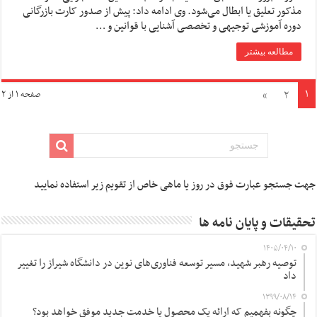
مذکور تعلیق یا ابطال می‌شود. وی ادامه داد: پیش از صدور کارت بازرگانی
دوره آموزشی توجیهی و تخصصی آشنایی با قوانین و …
مطالعه بیشتر
۱
»
۲
صفحه ۱ از ۲
جهت جستجو عبارت فوق در روز یا ماهی خاص از تقویم زیر استفاده نمایید
تحقیقات و پایان نامه ها
۱۴۰۵/۰۴/۱۰
توصیه رهبر شهید، مسیر توسعه فناوری‌های نوین در دانشگاه شیراز را تغییر
داد
۱۳۹۹/۰۸/۱۴
چگونه بفهمیم که ارائه یک محصول یا خدمت جدید موفق خواهد بود؟