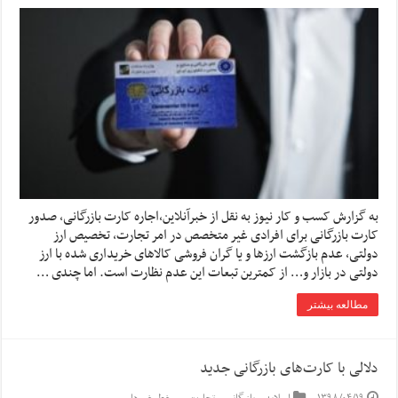
به گزارش کسب و کار نیوز به نقل از خبرآنلاین،اجاره کارت بازرگانی، صدور
کارت بازرگانی برای افرادی غیر متخصص در امر تجارت، تخصیص ارز
دولتی، عدم بازگشت ارزها و یا گران فروشی کالاهای خریداری شده با ارز
دولتی در بازار و… از کمترین تبعات این عدم نظارت است. اما چندی …
مطالعه بیشتر
دلالی با کارت‌های بازرگانی جدید