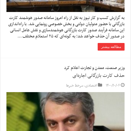
به گزارش کسب و کار نیوز به نقل از راه امروز سامانه صدور هوشمند کارت
بازرگانی با حضور متولیان دولتی و بخش خصوصی رونمایی شد. با راه‌اندازی
این سامانه فرآیند صدور کارت بازرگانی هوشمندسازی و نقش عامل انسانی
در صدور آن حذف خواهد شد؛ به گونه‌ای که ۲۵ استعلام مختلف …
مطالعه بیشتر
وزیر صنعت، معدن و تجارت اعلام کرد
حذف کارت بازرگانی اجاره‌ای
۱۴۰۰/۱۰/۰۶
اقتصادی
,
سرخط خبرها