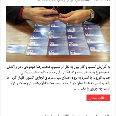
۱۳۹۸/۰۴/۱۹
اسلایدر
,
بازرگانی و تجارت
,
سرخط خبرها
به گزارش کسب و کار نیوز به نقل از تسنیم، محمدرضا مودودی ، در واکنش
به موضوع رتبه‌بندی صادرکنندگان برای حذف کارت‌های بازرگانی
جدیدالورود، با اشاره به لزوم اصلاح سیاست‌های تجاری کشور اظهار کرد: ما
باید بدانیم که هدف‌مان در هریک از سیاست‌گذاری‌هایمان چیست و قرار
است چه چیزی را دنبال …
مطالعه بیشتر