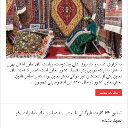
به گزارش کسب و کار نیوز ، علی رضادوست، ریاست اتاق تعاون استان تهران
با اشاره به اینکه دومین رکن اقتصاد کشور، تعاون است، اظهار داشت: اتاق
تعاون یکی از تشکل‌های غیر دولتی بخش تعاون بوده که بر اساس قانون
بخش تعاون کشور در سال ۱۳۷۰، این اتاق وظایفی همچون …
مطالعه بیشتر
تعلیق ۴۴۰ کارت بازرگانی با بیش از ۱ میلیون دلار صادرات رفع
تعهد نشده