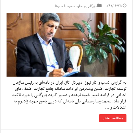
۱۳۹۹/۰۶/۲۵
بازرگانی و تجارت
,
سرخط خبرها
به گزارش کسب و کار نیوز، دبیرکل اتاق ایران در نامه‌ای به رئیس سازمان
توسعه تجارت، ضمن برشمردن ایرادات سامانه جامع تجارت، ضعف‌های
اجرایی در فرایند تغییر شیوه تمدید و صدور کارت بازرگانی را مورد تاکید
قرار داد. محمدرضا رمضانی طی نامه‌ای که درپی پاسخ حمید زادبوم به
اشکالات و …
مطالعه بیشتر