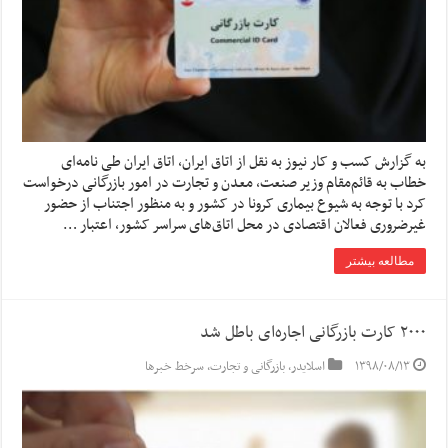
به گزارش کسب و کار نیوز به نقل از اتاق ایران، اتاق ایران طی نامه‌ای
خطاب به قائم‌مقام وزیر صنعت، معدن و تجارت در امور بازرگانی درخواست
کرد با توجه به شیوع بیماری کرونا در کشور و به منظور اجتناب از حضور
غیرضروری فعالان اقتصادی در محل اتاق‌های سراسر کشور، اعتبار …
مطالعه بیشتر
۲۰۰۰ کارت بازرگانی اجاره‌ای باطل شد
۱۳۹۸/۰۸/۱۳
اسلایدر
,
بازرگانی و تجارت
,
سرخط خبرها