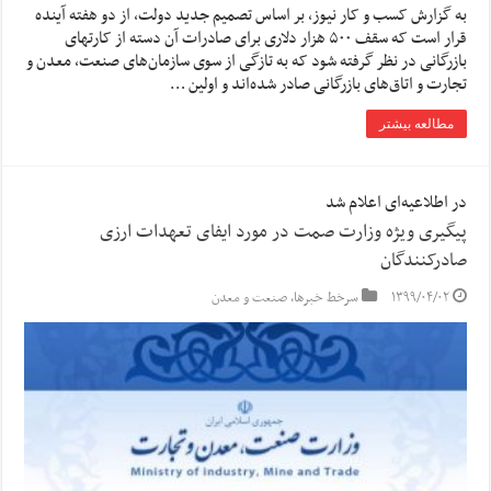
به گزارش کسب و کار نیوز، بر اساس تصمیم جدید دولت، از دو هفته آینده
قرار است که سقف ۵۰۰ هزار دلاری برای صادرات آن دسته از کارتهای
بازرگانی در نظر گرفته شود که به تازگی از سوی سازمان‌های صنعت، معدن و
تجارت و اتاق‌های بازرگانی صادر شده‌اند و اولین …
مطالعه بیشتر
در اطلاعیه‌ای اعلام شد
پیگیری ویژه وزارت صمت در مورد ایفای تعهدات ارزی
صادرکنندگان
۱۳۹۹/۰۴/۰۲
سرخط خبرها
,
صنعت و معدن