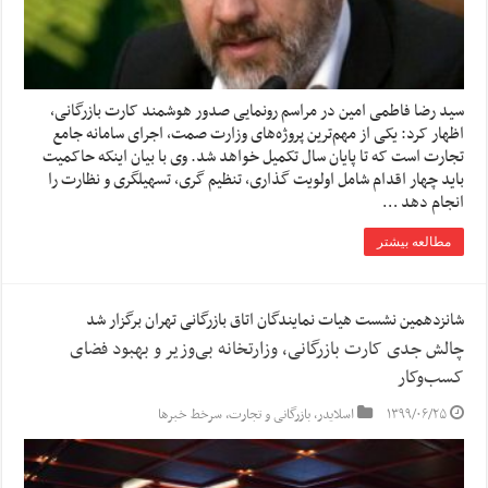
سید رضا فاطمی امین در مراسم رونمایی صدور هوشمند کارت بازرگانی،
اظهار کرد: یکی از مهم‌ترین پروژه‌های وزارت صمت، اجرای سامانه جامع
تجارت است که تا پایان سال تکمیل خواهد شد. وی با بیان اینکه حاکمیت
باید چهار اقدام شامل اولویت گذاری، تنظیم گری، تسهیلگری و نظارت را
انجام دهد …
مطالعه بیشتر
شانزدهمین نشست هیات نمایندگان اتاق بازرگانی تهران برگزار شد
چالش جدی کارت بازرگانی، وزارتخانه بی‌وزیر و بهبود فضای
کسب‌وکار
۱۳۹۹/۰۶/۲۵
اسلایدر
,
بازرگانی و تجارت
,
سرخط خبرها