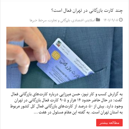
چند کارت بازرگانی در تهران فعال است؟
۱۴۰۱/۰۹/۰۸
اسلایدر
,
اقتصادی
,
بازرگانی و تجارت
,
سرخط خبرها
به گزارش کسب و کار نیوز، حسن میرزایی درباره کارت‌های بازرگانی فعال
گفت: در حال حاضر حدود ۱۴ هزار و ۹۰۵ کارت فعال بازرگانی در تهران
وجود دارد. بیش از ۵۰ درصد از کارت‌های بازرگانی فعال کل کشور مربوط
به استان تهران است. به گفته این مقام مسئول در هفت …
مطالعه بیشتر