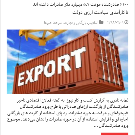
۶۴۰۰ صادرکننده موقت ۵٫۷ میلیارد دلار صادرات داشته اند
ناکارآمدی سیاست ارزی دولت
۱۳۹۸/۰۲/۰۹
اسلایدر
,
بازرگانی و تجارت
,
سرخط خبرها
ثمانه نادری به گزارش کسب و کار نیوز، به گفته فعالان اقتصادی تاخیر
صادرکنندگان از بازگشت ارزهای صادراتی با طرح ورود صادرکنندگان
غیرحرفه‌ای و موقت به حوزه صادرات، رد پای استفاده از کارت های بازرگانی
اجاره ای و افزایش استفاده از آن در حوزه صادرات را نشان می‌دهد. موضوع
ورود صادرکنندگان …