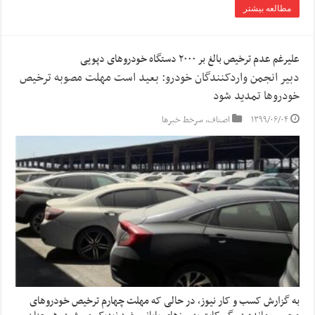
مطالعه بیشتر
علیرغم عدم ترخیص بالغ بر ۲۰۰۰ دستگاه خودروهای دپویی
دبیر انجمن واردکنندگان خودرو: بعید است مهلت مصوبه ترخیص
خودروها تمدید شود
۱۳۹۹/۰۶/۰۴
اصناف
,
سرخط خبرها
به گزارش کسب و کار نیوز، در حالی که مهلت چهارم ترخیص خودروهای