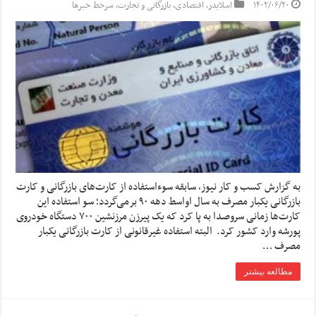
۱۴۰۲/۰۶/۲۰
اسلایدر
,
اقتصادی
,
بازرگانی و تجارت
,
سرخط خبرها
به گزارش کسب و کار نیوز، سابقه سوءاستفاده از کارت‌های بازرگانی و کارت
بازرگانی یکبار مصرف به سال اواسط دهه ۹۰ برمی‌گردد؛ سو استفاده این
کارت‌ها زمانی سروصدا به پا کرد که یک پیرزن مرزنشین ۷۰۰ دستگاه خودروی
پورشه وارد کشور کرد. البته استفاده غیرقانونی از کارت بازرگانی یکبار
مصرف …
مطالعه بیشتر