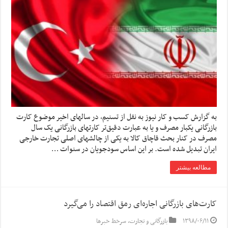
به گزارش کسب و کار نیوز به نقل از تسنیم، در سالهای اخیر موضوع کارت
بازرگانی یکبار مصرف و یا به عبارت دقیق‌تر کارتهای بازرگانی یک سال
مصرف در کنار بحث قاچاق کالا به یکی از چالشهای اصلی تجارت خارجی
ایران تبدیل شده است. بر این اساس سودجویان در سنوات …
مطالعه بیشتر
کارت‌های بازرگانی اجاره‌ای رمق اقتصاد را می‌گیرد
۱۳۹۸/۰۶/۱۱
بازرگانی و تجارت
,
سرخط خبرها