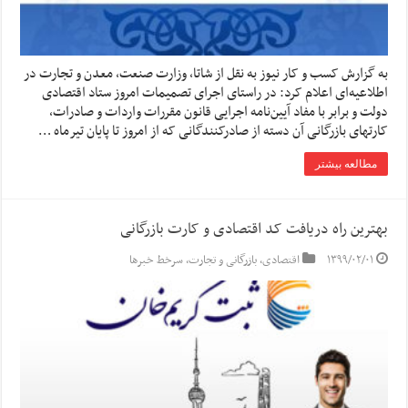
به گزارش کسب و کار نیوز به نقل از شاتا، وزارت صنعت، معدن و تجارت در
اطلاعیه‌ای اعلام کرد: در راستای اجرای تصمیمات امروز ستاد اقتصادی
دولت و برابر با مفاد آیین‌نامه اجرایی قانون مقررات واردات و صادرات،
کارتهای بازرگانی آن دسته از صادرکنندگانی که از امروز تا پایان تیرماه …
مطالعه بیشتر
بهترین راه دریافت کد اقتصادی و کارت بازرگانی
۱۳۹۹/۰۲/۰۱
اقتصادی
,
بازرگانی و تجارت
,
سرخط خبرها