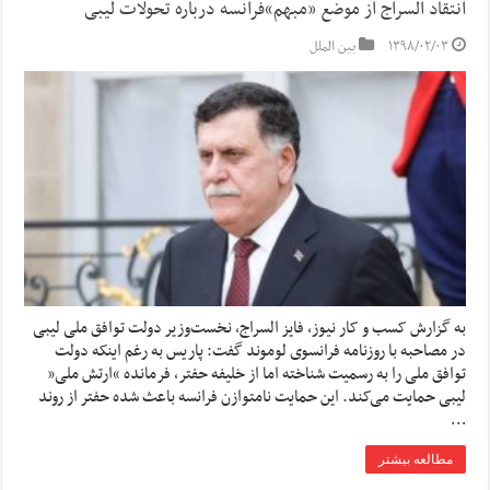
انتقاد السراج از موضع «مبهم»فرانسه درباره تحولات لیبی
۱۳۹۸/۰۲/۰۳
بین الملل
به گزارش کسب و کار نیوز، فایز السراج، نخست‌وزیر دولت توافق ملی لیبی
در مصاحبه با روزنامه فرانسوی لوموند گفت: پاریس به رغم اینکه دولت
توافق ملی را به رسمیت شناخته اما از خلیفه حفتر، فرمانده “ارتش ملی”
لیبی حمایت می‌کند. این حمایت نامتوازن فرانسه باعث شده حفتر از روند
…
مطالعه بیشتر