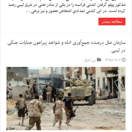
مذکور پهلو گرفتن کشتی فرانسه را در یکی از بنادر نفتی در شرق لیبی رصد
کرده است. در این کشتی تعدادی اشخاص حضور و نیز برخی …
مطالعه بیشتر
سازمان ملل درصدد جمع‌آوری ادله و شواهد پیرامون جنایات جنگی
در لیبی
۱۳۹۸/۰۲/۰۶
بین الملل