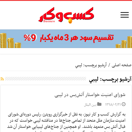
صفحه اصلی
/
آرشیو برچسب: ليبي
آرشیو برچسب:
ليبي
شورای امنیت خواستار آتش‌بس در لیبی
۱۳۹۸/۰۲/۲۱
بین الملل
به گزارش کسب و کار نیوز، به نقل از خبرگزاری رویترز، رئیس دوره‌ای شورای
امنیت سازمان ملل متحد از تمامی جناح‌ها در مناقشه لیبی خواست که در
قبال آتش بس متعهد باشند. او همچنین از جناح‌های لیبیایی خواستار آن شد