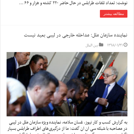
نوشت: تعداد تلفات طرابلس در حال حاضر ۲۲۰ کشته و هزار و ۶۶ …
مطالعه بیشتر
نماینده سازمان ملل: مداخله خارجی در لیبی بعید نیست
۱۳۹۸/۰۱/۳۱
بین الملل
به گزارش کسب و کار نیوز، غسان سلامه، نماینده ویژه سازمان ملل در لیبی
در مصاحبه با شبکه سی ان ان گفت: ما از درگیری‌های اطراف طرابلس بسیار