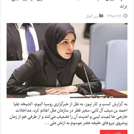
بزند
۱۳۹۸/۰۲/۱۰
بین الملل
به گزارش کسب و کار نیوز، به نقل از خبرگزاری روسیا الیوم، الشیخه علیا
احمد بن سیف آل ثانی، سفیر قطر در سازمان ملل اعلام کرد، مداخلات
خارجی حاکمیت لیبی و امنیت آن را تضعیف می‌کند و از طرفی هم از زمان
پیشروی نیروهای خلیفه حفتر موسوم به ارتش ملی …
مطالعه بیشتر