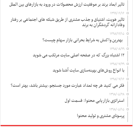
تاثیر ابعاد برند بر موفقیت ارزش محصولات در ورود به بازارهای بین الملل
۱۳۹۹/۰۶/۱۶
تاثیر هویت، اشتیاق و جذب مشتری از طریق شبکه های اجتماعی بر رفتار
وفادارانه گردشگران به برند
۱۳۹۸/۱۲/۱۵
بهترین واکنش به شرایط بحرانی بازار سهام چیست؟
۱۳۹۸/۰۸/۲۹
۱۲ اشتباه بزرگ که در صفحه اصلی سایت مرتکب می شوید
۱۳۹۸/۰۷/۲۹
با انواع روش‌های بهینه‌سازی سایت آشنا شوید
۱۳۹۸/۰۷/۱۶
فکر می کنید هر چه تعداد عبارت مورد جستجو، بیشتر باشد، بهتر است؟
۱۳۹۸/۰۵/۲۸
استراتژی بازاریابی محتوا: قسمت اول
۱۳۹۸/۰۵/۱۵
پرسونای مشتری و تولید محتوا