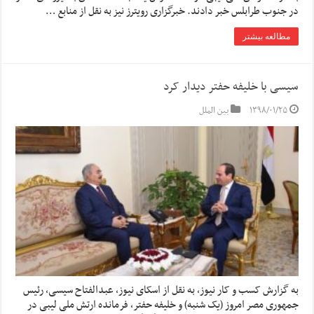
در جنوب طرابلس خبر دادند. خبرگزاری رویترز نیز به نقل از منابع …
مطالعه بیشتر
سیسی با خلیفه حفتر دیدار کرد
۱۳۹۸/۰۱/۲۵
بین الملل
به گزارش کسب و کار نیوز، به نقل از اسکای نیوز، عبدالفتاح سیسی، رئیس
جمهوری مصر امروز (یک شنبه) و خلیفه حفتر، فرمانده ارتش ملی لیبی در