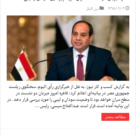
۱۳۹۸/۰۲/۰۳
بین الملل
به گزارش کسب و کار نیوز، به نقل از خبرگزاری رأی الیوم، سخنگوی ریاست
جمهوری مصر در بیانیه‌ای اعلام کرد: قاهره امروز میزبان دو نشست در
سطح سران خواهد بود تا وضعیت سودان و لیبی را مورد بررسی قرار دهد. در
این بیانیه آمده است قرار است عبدالفتاح سیسی، رئیس …
مطالعه بیشتر