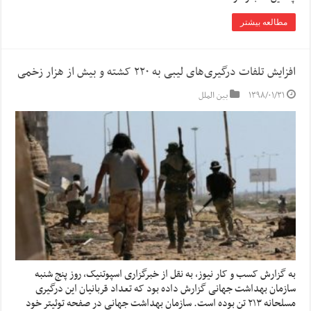
مطالعه بیشتر
افزایش تلفات درگیری‌های لیبی به ۲۲۰ کشته و بیش از هزار زخمی
۱۳۹۸/۰۱/۳۱
بین الملل
به گزارش کسب و کار نیوز، به نقل از خبرگزاری اسپوتنیک، روز پنج شنبه
سازمان بهداشت جهانی گزارش داده بود که تعداد قربانیان این درگیری
مسلحانه ۲۱۳ تن بوده است. سازمان بهداشت جهانی در صفحه توئیتر خود