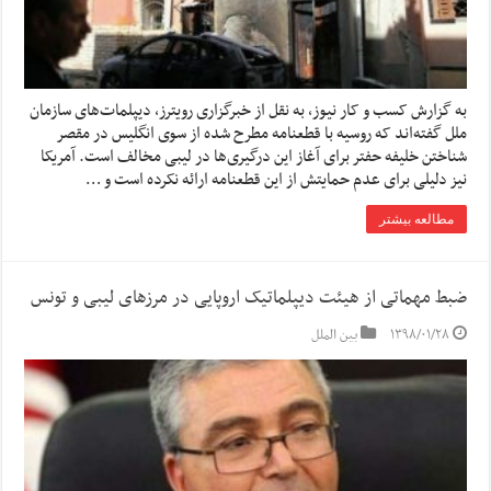
به گزارش کسب و کار نیوز، به نقل از خبرگزاری رویترز، دیپلمات‌های سازمان
ملل گفته‌اند که روسیه با قطعنامه مطرح شده از سوی انگلیس در مقصر
شناختن خلیفه حفتر برای آغاز این درگیری‌ها در لیبی مخالف است. آمریکا
نیز دلیلی برای عدم حمایتش از این قطعنامه ارائه نکرده است و …
مطالعه بیشتر
ضبط مهماتی از هیئت دیپلماتیک اروپایی در مرزهای لیبی و تونس
۱۳۹۸/۰۱/۲۸
بین الملل