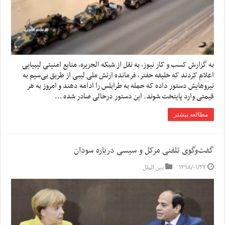
به گزارش کسب و کار نیوز، به نقل از شبکه الجزیره، منابع امنیتی لیبیایی
اعلام کردند که خلیفه حفتر، فرمانده ارتش ملی لیبی از طریق بی‌سیم به
نیروهایش دستور داده که حمله به طرابلس را ادامه دهند و امروز به هر
قیمتی وارد پایتخت شوند. این دستور درحالی صادر شده …
مطالعه بیشتر
گفت‌وگوی تلفنی مرکل و سیسی درباره سودان
۱۳۹۸/۰۱/۲۷
بین الملل