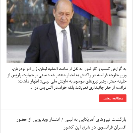
به گزارش کسب و کار نیوز، به نقل از سایت النشره لبنان، ژان ایو لودریان،
وزیر خارجه فرانسه در واکنش به اخبار منتشر شده مبنی بر حمایت پاریس از
خلیفه حفتر، رهبر نیروهای موسوم به “ارتش ملی لیبی” اظهار داشت:
فرانسه از حفر جانبداری نمی‌کند بلکه خواستار آتش بس در …
مطالعه بیشتر
بازگشت نیروهای آمریکایی به لیبی / انتشار ویدیویی از حضور
افسران فرانسوی در شرق این کشور