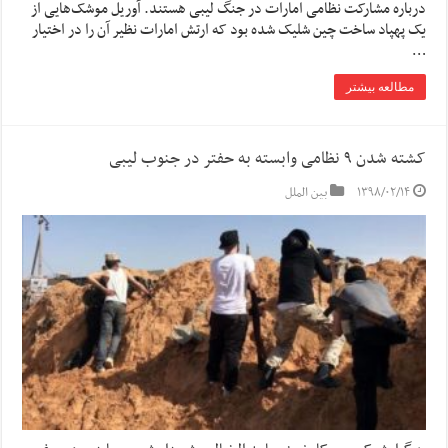
درباره مشارکت نظامی امارات در جنگ لیبی هستند. آوریل موشک‌هایی از
یک پهپاد ساخت چین شلیک شده بود که ارتش امارات نظیر آن را در اختیار
…
مطالعه بیشتر
کشته شدن ۹ نظامی وابسته به حفتر در جنوب لیبی
۱۳۹۸/۰۲/۱۴
بین الملل