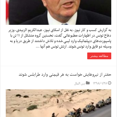
به گزارش کسب و کار نیوز، به نقل از اسکای نیوز، عبدالکریم الزبیدی، وزیر
دفاع تونس در اظهارات مطبوعاتی گفت، نخستین گروه متشکل از ۱۱ تن با
پاسپورت‌های دیپلماتیک وارد لیبی شده و تلاش داشتند از طریق دریا و به
وسیله دو قایق وارد تونس شوند. ارتش تونس هم آنها …
مطالعه بیشتر
حفتر از نیروهایش خواست به هر قیمتی وارد طرابلس شوند
۱۳۹۸/۰۱/۲۸
بین الملل