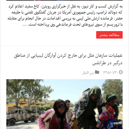
به گزارش کسب و کار نیوز، به نقل از خبرگزاری رویترز، کاخ سفید اعلام کرد
که دونالد ترامپ، رئیس جمهوری آمریکا در جریان گفتگوی تلفنی با خلیفه
حفتر، فرمانده ارتش ملی لیبی به بررسی اقدامات در حال انجام برای مقابله
با تروریسم از سوی نیروهای تحت فرماندهی وی پرداخته است. …
مطالعه بیشتر
عملیات سازمان ملل برای خارج کردن آوارگان لیبیایی از مناطق
درگیر در طرابلس
۱۳۹۸/۰۱/۳۰
بین الملل