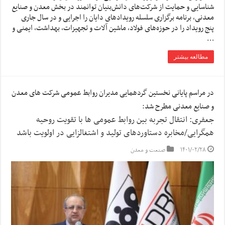
شناسایی و حمایت از شرکت‌های دانش‌بنیان توانمند در بخش معدن و صنایع
معدنی، برنامه برگزاری سلسله رویدادهای دایان را اجرایی و در سال جاری
پنج رویداد را در حوزه‌های فولاد، ماشین آلات و تجهیزات، بهداشت، ایمنی و
…
مطالعه بیشتر
در مراسم پایانی نخستین گردهمایی مدیران روابط عمومی شرکت های معدن
و صنایع معدنی مطرح شد:
جعفری: انتقال تجربه بین روابط عمومی ها با تقویت روحیه
همگرایی/مخابره دستاوردهای تولید و اشتغالزایی در اولویت باشد
۱۴۰۱/۰۲/۲۸
صنعت و معدن