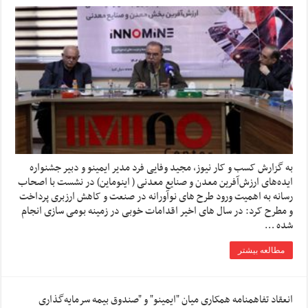
به گزارش کسب و کار نیوز، مجید وفایی فرد مدیر ایمینو و دبیر جشنواره
ایده‌های ارزش‌آفرین معدن و صنایع معدنی ( اینوماین) در نشست با اصحاب
رسانه به اهمیت ورود طرح های نوآورانه در صنعت و کاهش ارزبری پرداخت
و مطرح کرد: در سال های اخیر اقدامات خوبی در زمینه بومی سازی انجام
شده …
مطالعه بیشتر
انعقاد تفاهمنامه همکاری میان "ایمینو" و "صندوق بیمه سرمایه‌گذاری