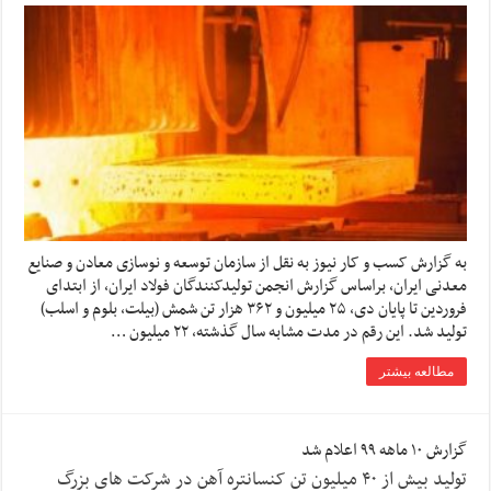
به گزارش کسب و کار نیوز به نقل از سازمان توسعه و نوسازی معادن و صنایع
معدنی ایران، براساس گزارش انجمن تولیدکنندگان فولاد ایران، از ابتدای
فروردین تا پایان دی، ۲۵ میلیون و ۳۶۲ هزار تن شمش (بیلت، بلوم و اسلب)
تولید شد. این رقم در مدت مشابه سال گذشته، ۲۲ میلیون …
مطالعه بیشتر
گزارش ۱۰ ماهه ۹۹ اعلام شد
تولید بیش از ۴۰ میلیون تن کنسانتره آهن در شرکت های بزرگ