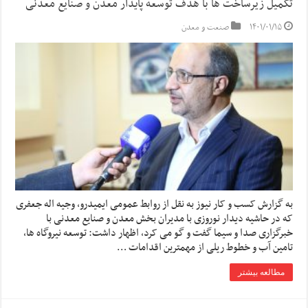
تکمیل زیرساخت ها با هدف توسعه پایدار معدن و صنایع معدنی
۱۴۰۱/۰۱/۱۵
صنعت و معدن
به گزارش کسب و کار نیوز به نقل از روابط عمومی ایمیدرو، وجیه اله جعفری
که در حاشیه دیدار نوروزی با مدیران بخش معدن و صنایع معدنی با
خبرگزاری صدا و سیما گفت و گو می کرد، اظهار داشت: توسعه نیروگاه ها،
تامین آب و خطوط ریلی از مهمترین اقدامات …
مطالعه بیشتر