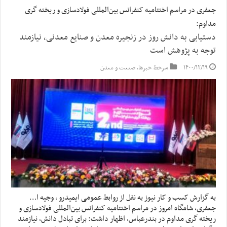
جعفری در مراسم اختتامیه کنفرانس بین‌المللی فولادسازی و ریخته گری
مداوم:
دستیابی به دانش روز در زنجیره معدن و صنایع معدنی، نیازمند
توجه به پژوهش است
۱۴۰۰/۱۲/۱۹
سرخط خبرها
,
صنعت و معدن
به گزارش کسب و کار نیوز به نقل از روابط عمومی ایمیدرو ، وجیه ا…
جعفری، شامگاه امروز در مراسم اختتامیه کنفرانس بین‌المللی فولادسازی و
ریخته گری مداوم در بندرعباس، اظهار داشت: برای تبادل دانش، نیازمند