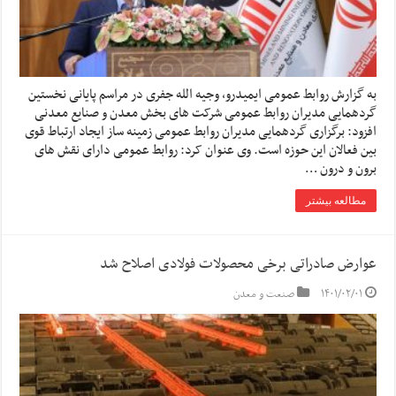
به گزارش روابط عمومی ایمیدرو، وجیه الله جفری در مراسم پایانی نخستین
گردهمایی مدیران روابط عمومی شرکت های بخش معدن و صنایع معدنی
افزود: برگزاری گردهمایی مدیران روابط عمومی زمینه ساز ایجاد ارتباط قوی
بین فعالان این حوزه است. وی عنوان کرد: روابط عمومی دارای نقش های
برون و درون …
مطالعه بیشتر
عوارض صادراتی برخی محصولات فولادی اصلاح شد
۱۴۰۱/۰۲/۰۱
صنعت و معدن