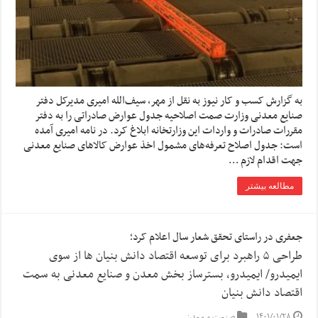
به گزارش کسب و کار نیوز به نقل از مهر، سیف‌الله امیری مدیرکل دفتر
صنایع معدنی وزارت صمت اصلاحیه جدول عوارض صادراتی را به دفتر
مقررات صادرات و واردات این وزارتخانه ابلاغ کرد. در نامه امیری آمده
است: جدول اصلاح تعرفه‌های مشمول اخذ عوارض کالاهای صنایع معدنی
جهت اقدام لازم …
مطالعه بیشتر
جعفری در راستای تحقق شعار سال اعلام کرد؛
طراحی ۵ راهبرد برای توسعه اقتصاد دانش بنیان ها از سوی
ایمیدرو/ ایمیدرو، بسترساز بخش معدن و صنایع معدنی به سمت
اقتصاد دانش بنیان
۱۴۰۱/۰۱/۲۸
صنعت و معدن