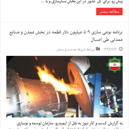
پیش رو، برای کل کشور در این بخش بسترسازی و با …
مطالعه بیشتر
برنامه بومی سازی ۵۰۹ میلیون دلار قطعه در بخش معدن و صنایع
معدنی طی امسال
۱۳۹۹/۱۱/۲۰
سرخط خبرها
,
صنعت و معدن
به گزارش کسب و کار نیوز به نقل از ایمیدرو، سازمان توسعه و نوسازی