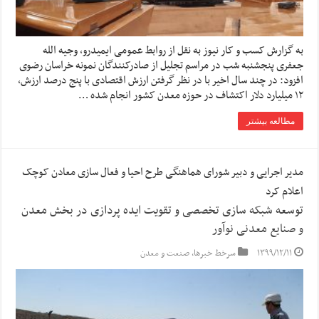
به گزارش کسب و کار نیوز به نقل از روابط عمومی ایمیدرو، وجیه الله
جعفری پنجشنبه شب در مراسم تجلیل از صادرکنندگان نمونه خراسان رضوی
افزود: در چند سال اخیر با در نظر گرفتن ارزش اقتصادی با پنج درصد ارزش،
۱۲ میلیارد دلار اکتشاف در حوزه معدن کشور انجام شده …
مطالعه بیشتر
مدیر اجرایی و دبیر شورای هماهنگی طرح احیا و فعال سازی معادن کوچک
اعلام کرد
توسعه شبکه سازی تخصصی و تقویت ایده پردازی در بخش معدن
و صنایع معدنی نوآور
۱۳۹۹/۱۲/۱۱
سرخط خبرها
,
صنعت و معدن