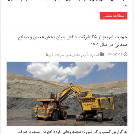
…
مطالعه بیشتر
حمایت ایمینو از ۲۵ شرکت دانش بنیان بخش معدن و صنایع
معدنی در سال ۱۴۰۱
۱۴۰۱/۱۲/۲۲
استارت آپ‌ و دانش‌بنیان‌
,
سرخط خبرها
به گزارش کسب و کار نیوز، «مجید وفایی فرد» افزود: ایمینو با هدف