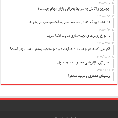
۱۳۹۸/۱۲/۱۵
بهترین واکنش به شرایط بحرانی بازار سهام چیست؟
۱۳۹۸/۰۸/۲۹
۱۲ اشتباه بزرگ که در صفحه اصلی سایت مرتکب می شوید
۱۳۹۸/۰۷/۲۹
با انواع روش‌های بهینه‌سازی سایت آشنا شوید
۱۳۹۸/۰۷/۱۶
فکر می کنید هر چه تعداد عبارت مورد جستجو، بیشتر باشد، بهتر است؟
۱۳۹۸/۰۵/۲۸
استراتژی بازاریابی محتوا: قسمت اول
۱۳۹۸/۰۵/۱۵
پرسونای مشتری و تولید محتوا