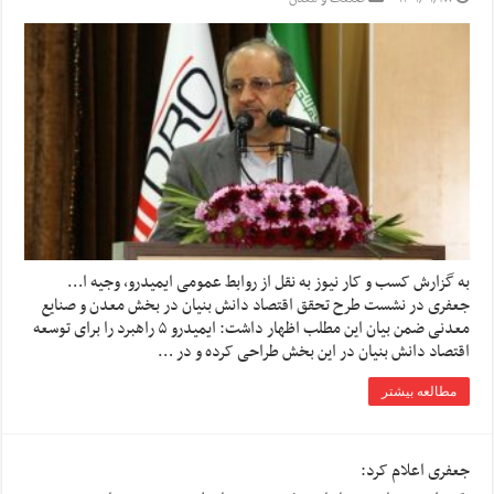
به گزارش کسب و کار نیوز به نقل از روابط عمومی ایمیدرو، وجیه ا…
جعفری در نشست طرح تحقق اقتصاد دانش بنیان در بخش معدن و صنایع
معدنی ضمن بیان این مطلب اظهار داشت: ایمیدرو ۵ راهبرد را برای توسعه
اقتصاد دانش بنیان در این بخش طراحی کرده و در …
مطالعه بیشتر
جعفری اعلام کرد: