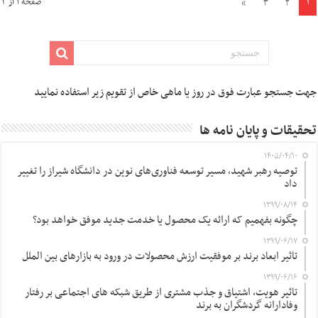
۱
»
۳
۲
صفحه ۱ از ۳
جهت جستجو عبارت فوق در روز یا ماهی خاص از تقویم زیر استفاده نمایید
تحقیقات و پایان نامه ها
۱۴۰۵/۰۴/۱۰
توصیه رهبر شهید، مسیر توسعه فناوری‌های نوین در دانشگاه شیراز را تغییر
داد
۱۳۹۹/۰۸/۱۴
چگونه بفهمیم که ارائه یک محصول یا خدمت جدید موفق خواهد بود؟
۱۳۹۹/۰۶/۱۷
تاثیر ابعاد برند بر موفقیت ارزش محصولات در ورود به بازارهای بین الملل
۱۳۹۹/۰۶/۱۶
تاثیر هویت، اشتیاق و جذب مشتری از طریق شبکه های اجتماعی بر رفتار
وفادارانه گردشگران به برند