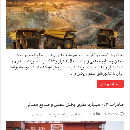
به گزارش کسب و کار نیوز ، با سرمایه گذاری های انجام شده در بخش
معدن و صنایع معدنی زمینه اشتغال ۲ هزار و ۶۸۲ نفر به صورت مستقیم و
هفت هزار و ۴۳۰ نفر به صورت غیر مستقیم فراهم شده است. توسعه روابط
ایران با کشورهای عضو بریکس و …
مطالعه بیشتر
صادرات ۶.۳ میلیارد دلاری بخش معدن و صنایع معدنی
۱۴۰۳/۰۸/۰۹
اسلایدر
,
اقتصادی
,
سرخط خبرها
,
صنعت و معدن