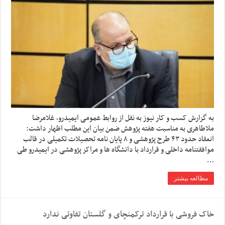
به گزارش کسب و کار نیوز به نقل از روابط عمومی ایمیدرو، غلامرضا
ملاطاهری به مناسبت هفته پژوهش ضمن بیان این مطلب اظهار داشت:
انعقاد حدود ۴۳ طرح پژوهشی و ۸ پایان نامه تحصیلات تکمیلی در قالب
موافقتنامه داخلی و قرارداد با دانشگاه ها و مراکز پژوهشی در ایمیدرو طی
…
مطالعه بیشتر
خاک فروشی با قرارداد ترکمنچای و گلستان تفاوتی ندارد