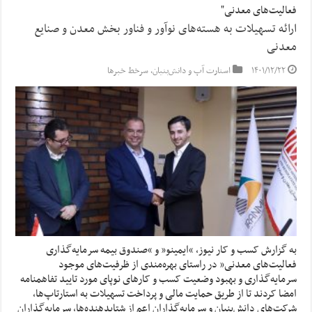
فعالیت‌های معدنی"
ارائه تسهیلات به هسته‌های نوآور و فناور بخش معدن و صنایع
معدنی
۱۴۰۱/۱۲/۲۲
استارت آپ‌ و دانش‌بنیان‌
,
سرخط خبرها
به گزارش کسب و کار نیوز، “ایمینو” و “صندوق بیمه سرمایه‌گذاری‌
فعالیت‌های معدنی” در راستای بهره‌مندی از ظرفیت‌های موجود
سرمایه‌گذاری و بهبود وضعیت کسب و کارهای نوپای مورد تایید تفاهمنامه
امضا کردند تا از طریق حمایت مالی و پرداخت تسهیلات به استارتاپ‌ها،
شرکت‌های دانش‌بنیان و سرمایه‌گذاران اعم از شتابدهنده‌ها، سرمایه‌گذاران