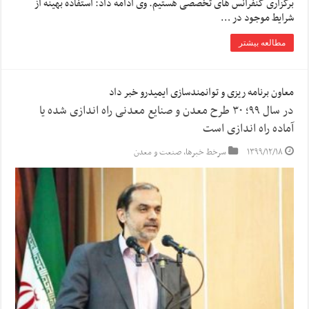
برگزاری کنفرانس های تخصصی هستیم. وی ادامه داد: استفاده بهینه از
شرایط موجود در …
مطالعه بیشتر
معاون برنامه ریزی و توانمندسازی ایمیدرو خبر داد
در سال ۹۹؛ ۳۰ طرح معدن و صنایع معدنی راه اندازی شده یا
آماده راه اندازی است
۱۳۹۹/۱۲/۱۸
سرخط خبرها
,
صنعت و معدن