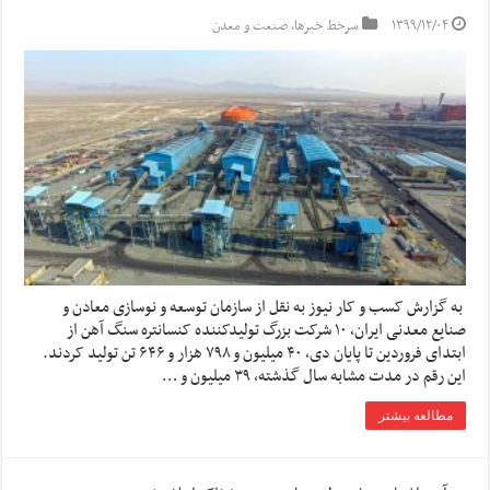
۱۳۹۹/۱۲/۰۴
سرخط خبرها
,
صنعت و معدن
به گزارش کسب و کار نیوز به نقل از سازمان توسعه و نوسازی معادن و
صنایع معدنی ایران، ۱۰ شرکت بزرگ تولیدکننده کنسانتره سنگ آهن از
ابتدای فروردین تا پایان دی، ۴۰ میلیون و ۷۹۸ هزار و ۶۴۶ تن تولید کردند.
این رقم در مدت مشابه سال گذشته، ۳۹ میلیون و …
مطالعه بیشتر