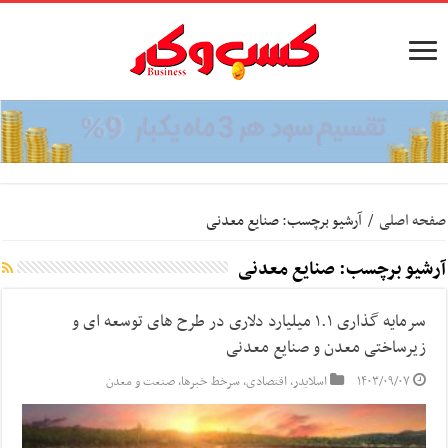
صفحه اصلی
/
آرشیو برچسب: صنایع معدنی
آرشیو برچسب:
صنایع معدنی
سرمایه گذاری ۱.۱ میلیارد دلاری در طرح های توسعه ای و
زیرساختی معدن و صنایع معدنی
۱۴۰۳/۰۹/۰۷
اسلایدر
,
اقتصادی
,
سرخط خبرها
,
صنعت و معدن