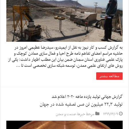
به گزارش کسب و کار نیوز به نقل از ایمیدرو، سیدرضا عظیمی امروز در
حاشیه مراسم امضای تفاهم نامه طرح احیا و فعال سازی معادن کوچک و
پارک علمی فناوری استان سمنان ضمن بیان این مطلب اظهار داشت: یکی از
روش های ارتقای علمی معدن، توسعه شبکه سازی تخصصی است تا …
مطالعه بیشتر
گزارش جهانی تولید یازده ماهه ۲۰۲۰ اعلام شد
تولید ۲۲٫۳ میلیون تن مس تصفیه شده در جهان
۱۳۹۹/۱۲/۰۹
سرخط خبرها
,
صنعت و معدن