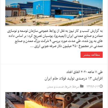
به گزارش کسب و کار نیوز به نقل از روابط عمومی سازمان توسعه و نوسازی
معادن و صنایع معدنی ایران (ایمیدرو)، یونسیان تصریح کرد: بر اساس داده
های به روز شده، طی مدت مورد بررسی ۹ شرکت بزرگ معدن و صنایع
معدنی در مجموع ۳۵۰ میلیون دلار صرفه جویی ارزی …
مطالعه بیشتر
طی ۱۱ ماهه ۲۰۲۰ اتفاق افتاد
افزایش ۱۳ درصدی تولید فولاد خام ایران
۱۳۹۹/۱۰/۰۶
سرخط خبرها
,
صنعت و معدن