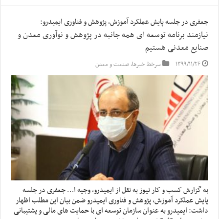
جعفری در جلسه پایش عملکرد آموزش، پژوهش و فناوری ایمیدرو:
نیازمند برنامه توسعه ای همه جانبه در پژوهش و نوآوری معدن و
صنایع معدنی هستیم
۱۳۹۹/۱۱/۲۶
سرخط خبرها
,
صنعت و معدن
به گزارش کسب و کار نیوز به نقل از ایمیدرو، وجیه ا… جعفری در جلسه
پایش عملکرد آموزش، پژوهش و فناوری ایمیدرو ضمن بیان این مطلب اظهار
داشت: ایمیدرو به عنوان سازمان توسعه ای با حمایت های مالی و پشتیبانی