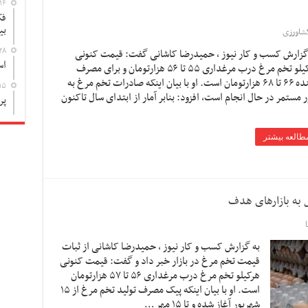
۱۶
فک
بی
شاورزی
۲۸
گزارش کسب و کار نیوز ، حمیدرضا کاشانی گفت: قیمت کنونی
اس
هرکیلو تخم مرغ درب مرغداری ۵۵ تا ۵۶ هزارتومان و برای مصرف
کننده ۶۶ تا ۶۸ هزارتومان است. او با بیان اینکه صادرات تخم مرغ به
۱۵
 مستمر در حال انجام است، افزود: بنابر آمار از ابتدای سال تاکنون
پر
طالعه بیشتر
به گزارش کسب و کار نیوز ، حمیدرضا کاشانی از ثبات
قیمت تخم مرغ در بازار خبر داد و گفت: قیمت کنونی
هرکیلو تخم مرغ درب مرغداری ۵۶ تا ۵۷ هزارتومان
است. او با بیان اینکه پیک مصرف تولید تخم مرغ از ۱۵
شهریور آغاز شده و تا ۱۵ مهر …