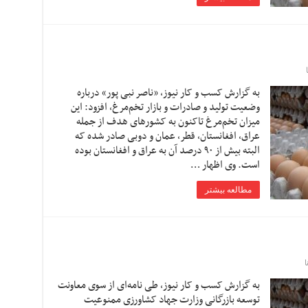
به گزارش کسب و کار نیوز، «ناصر نبی‌ پور» درباره
وضعیت تولید و صادرات و بازار تخم‌مرغ، افزود: این
میزان تخم‌مرغ تاکنون به کشورهای هدف از جمله
عراق، افغانستان، قطر، عمان و دوبی صادر شده که
البته بیش از ۹۰ درصد آن به عراق و افغانستان بوده
است. وی اظهار …
مطالعه بیشتر
به گزارش کسب و کار نیوز، طی نامه‌ای از سوی معاونت
توسعه بازرگانی وزارت جهاد کشاورزی ممنوعیت