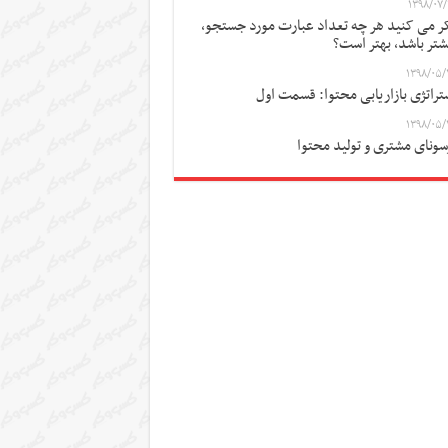
۱۳۹۸/۰۷/
ر می کنید هر چه تعداد عبارت مورد جستجو،
شتر باشد، بهتر است؟
۱۳۹۸/۰۵/
تراتژی بازاریابی محتوا: قسمت اول
۱۳۹۸/۰۵/
سونای مشتری و تولید محتوا