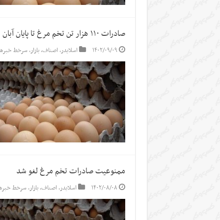
صادرات ۱۱۰ هزار تن تخم مرغ تا پایان آبان
۱۴۰۲/۰۹/۰۹
اسلایدر
,
اصناف
,
بازار
,
سرخط خبرها
ممنوعیت صادرات تخم مرغ لغو شد
۱۴۰۲/۰۸/۰۸
اسلایدر
,
اصناف
,
بازار
,
سرخط خبرها