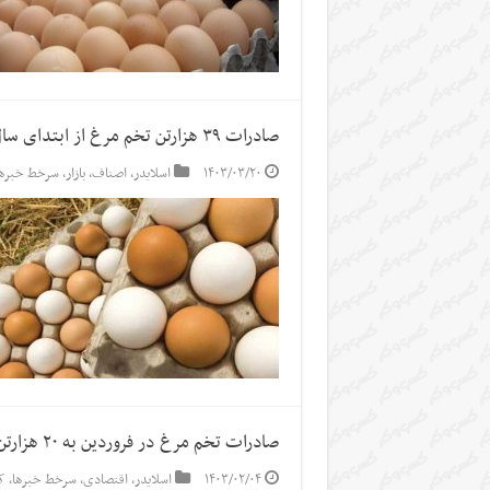
صادرات ۳۹ هزارتن تخم مرغ از ابتدای سال
۱۴۰۳/۰۳/۲۰
اسلایدر
,
اصناف
,
بازار
,
سرخط خبرها
صادرات تخم مرغ در فروردین به ۲۰ هزارتن رسید
۱۴۰۳/۰۲/۰۴
اسلایدر
,
اقتصادی
,
سرخط خبرها
,
ک