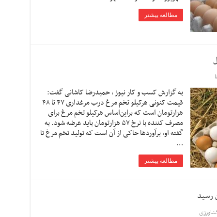
مطالعه بیشتر
به گزارش کسب و کار نیوز ، حمیدرضا کاشانی گفت:
قیمت کنونی هرکیلو تخم مرغ درب مرغداری ۴۷ تا ۴۸
هزارتومان است که براین‌اساس هرکیلو تخم مرغ برای
مصرف کننده با نرخ ۵۷ هزارتومان باید عرضه شود. به
گفته او، برآوردها حاکی از آن است که تولید تخم مرغ تا
…
مطالعه بیشتر
شاورزی