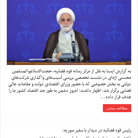
به گزارش ایسنا به نقل از مرکز رسانه قوه قضاییه، حجت‌الاسلام‌والمسلمین
محسنی اژه‌ای در نشست تخصصی بررسی آسیب‌های واگذاری شرکت‌های
دولتی به بخش خصوصی که با حضور وزرای اقتصادی دولت و مقامات عالی
قضایی برگزار شد، اظهار داشت: امروز دشمن به طور جد اقتصاد کشور ما را
هدف قرار داده …
مطالعه بیشتر
رئیس قوه قضائیه در دیدار با سفیر سوریه: