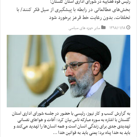
رئیس قوه قضاییه در شورای اداری استان گلستان:
بخش‌های مطالعاتی در رابطه با پیشگیری از سیل فکر کنند/ با
تخلفات، بدون رعایت خط قرمز برخورد شود
۱۳۹۸/۰۱/۱۸
سایر حوزه های سیاسی
به گزارش کسب و کار نیوز، رئیسی با حضور در جلسه شورای اداری استان
گلستان با اشاره به سوره مبارکه ناس بیان کرد: آفات و هواهای نفسانی
تهدیدی جدی برای زندگی انسان است و همه انسان‌ها را تهدید می‌کند و
باید به خدا پناه برد؛ یعنی باید به قوانین خدا …