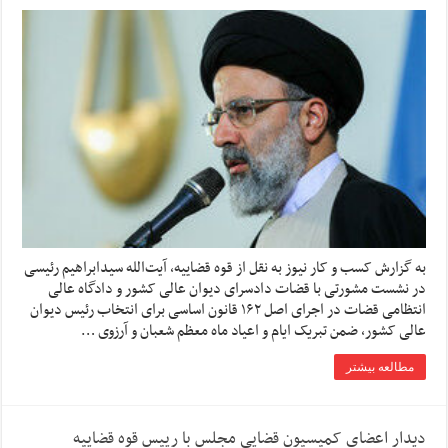
به گزارش کسب و کار نیوز به نقل از قوه قضاییه، آیت‌الله سیدابراهیم رئیسی
در نشست مشورتی با قضات دادسرای دیوان عالی کشور و دادگاه عالی
انتظامی قضات در اجرای اصل ۱۶۲ قانون اساسی برای انتخاب رئیس دیوان
عالی کشور، ضمن تبریک ایام و اعیاد ماه معظم شعبان و آرزوی …
مطالعه بیشتر
دیدار اعضای کمیسیون قضایی مجلس با رییس قوه قضاییه