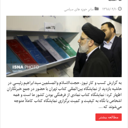
۱۳۹۸/۰۲/۱۰
سایر حوزه های سیاسی
به گزارش کسب و کار نیوز، حجت‌الاسلام والمسلمین سیدابراهیم رئیسی در
حاشیه بازدید از نمایشگاه بین‌المللی کتاب تهران با حضور در جمع خبرنگاران
اظهار کرد: نمایشگاه کتاب نمادی از فرهنگی بودن کشور ما است و همه
اشخاص با نگاه به کیفیت و کمیت برگزاری نمایشگاه کتاب کاملاً متوجه
می‌شوند که …
مطالعه بیشتر