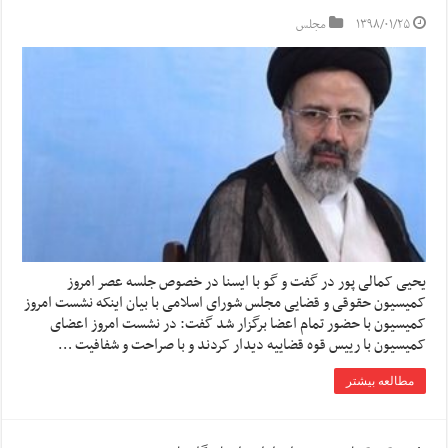
۱۳۹۸/۰۱/۲۵
مجلس
یحیی کمالی پور در گفت و گو با ایسنا در خصوص جلسه عصر امروز
کمیسیون حقوقی و قضایی مجلس شورای اسلامی با بیان اینکه نشست امروز
کمیسیون با حضور تمام اعضا برگزار شد گفت: در نشست امروز اعضای
کمیسیون با رییس قوه قضاییه دیدار کردند و با صراحت و شفافیت …
مطالعه بیشتر