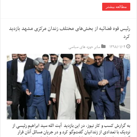
مطالعه بیشتر
رئیس قوه قضائیه از بخش‌های مختلف زندان مرکزی مشهد بازدید
کرد
۱۳۹۸/۰۱/۰۴
سایر حوزه های سیاسی
به گزارش کسب و کار نیوز، در این بازدید آیت الله سید ابراهیم رئیسی از
نزدیک با تعدادی از زندانیان گفت‌وگو کرد و در جریان مسائل آنان قرار