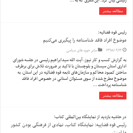
رئیسی بیان کرد: این سفری که به …
مطالعه بیشتر
رئیس قوه قضائیه:
موضوع افراد فاقد شناسنامه را پیگیری می‌کنیم
۱۳۹۸/۰۲/۱۲
سایر حوزه های سیاسی
به گزارش کسب و کار نیوز، آیت الله سیدابراهیم رئیسی در جلسه شورای
اداری استان سیستان و بلوچستان با تاکید بر ضرورت تلاش برای برطرف
ساختن کمبود محاکم و سازمان‌های تابعه قوه قضائیه در این استان، به
موضوع مطرح شده از سوی مسئولان استانی در خصوص افراد فاقد
شناسنامه پرداخت …
مطالعه بیشتر
در حاشیه بازدید از نمایشگاه بین‌المللی کتاب؛
رئیس قوه قضاییه: نمایشگاه کتاب، نمادی از فرهنگی بودن کشور
ما است