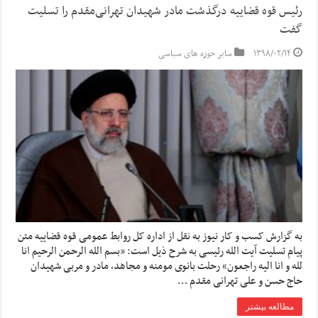
رئیس قوه قضاییه درگذشت مادر شهیدان تهرانی‌مقدم را تسلیت
گفت
۱۳۹۸/۰۲/۱۴
سایر حوزه های سیاسی
به گزارش کسب و کار نیوز به نقل از اداره کل روابط عمومی قوه قضاییه متن
پیام تسلیت آیت الله رئیسی به شرح ذیل است: «بسم الله الرحمن الرحیم انا
لله و انا الیه راجعون» رحلت بانوی مومنه و مجاهد، مادر و مربی شهیدان
حاج حسن و علی تهرانی مقدم …
مطالعه بیشتر