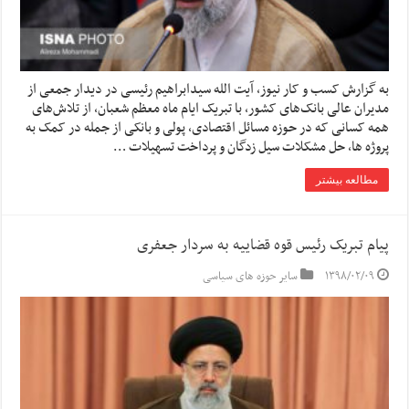
به گزارش کسب و کار نیوز، آیت الله سیدابراهیم رئیسی در دیدار جمعی از
مدیران عالی بانک‌های کشور، با تبریک ایام ماه معظم شعبان، از تلاش‌های
همه کسانی که در حوزه مسائل اقتصادی، پولی و بانکی از جمله در کمک به
پروژه ها، حل مشکلات سیل زدگان و پرداخت تسهیلات …
مطالعه بیشتر
پیام تبریک رئیس قوه قضاییه به سردار جعفری
۱۳۹۸/۰۲/۰۹
سایر حوزه های سیاسی