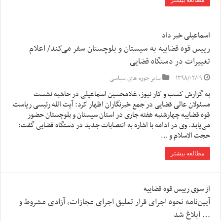
مطالعه بیشتر
اسماعیلی خبر داد
رییس قوه قضاییه به سیستان و بلوچستان سفر می‌کند/ اعلام
تغییرات در دستگاه قضایی
۱۳۹۸/۰۲/۰۹
سایر حوزه های سیاسی
به گزارش کسب و کار نیوز، غلامحسین اسماعیلی در حاشیه نشست
مسئولان عالی قضایی در جمع خبرنگاران اظهار کرد: آیت الله رئیسی ریاست
قوه قضاییه چهارشنبه هفته جاری در استان سیستان و بلوچستان حضور
می‌یابد. وی در ادامه با اشاره به انتصابات جدید در دستگاه قضایی گفت:
حجت الاسلام و …
مطالعه بیشتر
از سوی رییس قوه قضاییه
آیین‌نامه نحوه اجرای قرار تعلیق اجرای مجازات، آزادی مشروط و
… ابلاغ شد