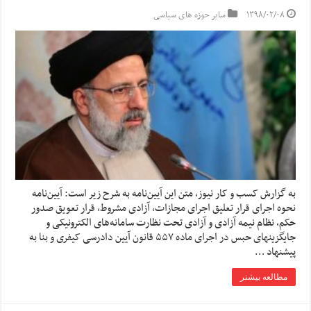
۱۳۹۸/۰۲/۰۸
سایر حوزه های سیاسی
به گزارش کسب و کار نیوز، متن این آیین‌نامه به شرح زیر است: آیین‌نامه
نحوه اجرای قرار تعلیق اجرای مجازات، آزادی مشروط، قرار تعویق صدور
حکم، نظام نیمه آزادی و آزادی تحت نظارت سامانه‌های الکترونیکی و
جایگزینهای حبس در اجرای ماده ۵۵۷ قانون آیین دادرسی کیفری و بنا به
پیشنهاد …
مطالعه بیشتر