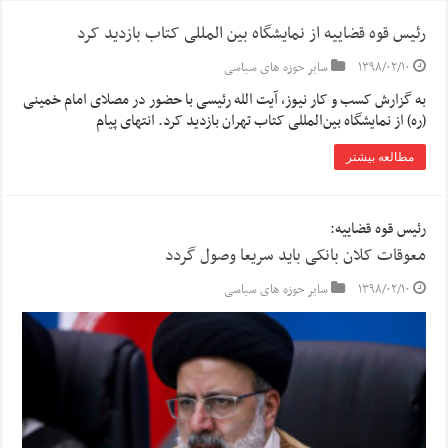
رئیس قوه قضاییه از نمایشگاه بین المللی کتاب بازدید کرد
۱۳۹۸/۰۲/۱۰
سایر حوزه های سیاسی
به گزارش کسب و کار نیوز، آیت الله رئیسی با حضور در مصلای امام خمینی
(ره) از نمایشگاه بین‌المللی کتاب تهران بازدید کرد. انتهای پیام
مطالعه بیشتر
رئیس قوه قضاییه:
معوقات کلان بانکی باید سریعا وصول گردد
۱۳۹۸/۰۲/۱۰
سایر حوزه های سیاسی