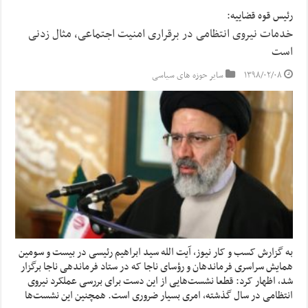
رئیس قوه قضاییه:
خدمات نیروی انتظامی در برقراری امنیت اجتماعی، مثال زدنی
است
۱۳۹۸/۰۲/۰۸
سایر حوزه های سیاسی
به گزارش کسب و کار نیوز، آیت الله سید ابراهیم رئیسی در بیست و سومین
همایش سراسری فرماندهان و رؤسای ناجا که در ستاد فرماندهی ناجا برگزار
شد، اظهار کرد: قطعا نشست‌هایی از این دست برای بررسی عملکرد نیروی
انتظامی در سال گذشته، امری بسیار ضروری است. همچنین این نشست‌ها