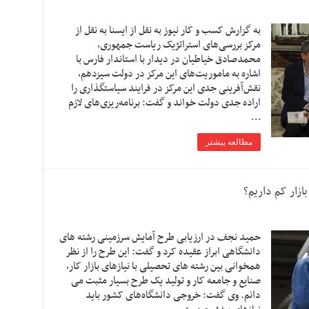
به گزارش کسب و کار نیوز به نقل از ایسنا به نقل از
مرکز بررسی‌های استراتژیک ریاست جمهوری،
محمدصادق خیاطیان در دیدار با استاندار فارس با
اشاره به ماموریت‌های این مرکز در دولت سیزدهم،
نقش‌آفرینی جدی این مرکز در فرایند سیاستگذاری را
اراده جدی دولت خواند و گفت: برنامه‌ریزی‌های لازم
…
مطالعه بیشتر
ازار کم داریم؟
حمید نجف در ارزیابی طرح آمایش سرزمینی رشته های
دانشگاهی ابراز عقیده کرد و گفت: این طرح را از نظر
همخوانی بین رشته های تحصیلی با نیازهای بازار کار،
صنایع و جامعه کار و تولید یک طرح بسیار مثبت می
دانم. وی گفت: خروجی دانشگاه‌های کشور باید