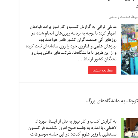
د
رها
,
صنعت و معدن
شایلی قرائی به گزارش کسب و کار نیوز برات قبادیان
اظهار کرد: با توجه به برنامه ریزی‌های انجام شده در
روز‌های آتی صنعت‌گران کشور قادر خواهند بود
نیاز‌های علمی و فناوری خود را روی سامانه‌ای ثبت کرده
و از این طریق با دانشگاه‌ها، شرکت‌های دانش بنیان و
نخبگان کشور ارتباط …
مطالعه بیشتر
کوچک به دانشگاه‌های بزرگ
به گزارش کسب و کار نیوز به نقل از ایسنا، مهرداد
لاهوتی، با اشاره به جلسه صبح امروز یکشنبه فراکسیون
مستقلین با وزیر علوم گفت: در این جلسه موضوعات