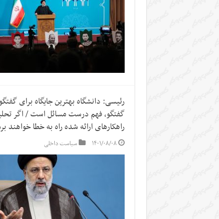
رئیسی: دانشگاه بهترین جایگاه برای گفتگو 
گفتگو‌، فهم درست مسائل است / اگر تحلیل
راهکار‌های ارائه شده راه به خطا خواهند بر
۱۴۰۱/۰۸/۰۸
سیاست داخلی