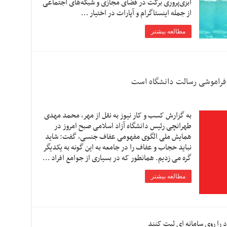
آبزی‌پروری برکت در فضای مجازی و شبکه‌های اجتماعی
از جمله اینستاگرام و آپارات در اختیار …
مطالعه بیشتر
 فراموشی رسالت دانشگاه است
به گزارش کسب و کار نیوز به نقل از مهر، محمد مهدی
طهرانچی رئیس دانشگاه آزاد اسلامی صبح امروز در
همایش ملی الگوی مفهومی عفاف جنسی، گفت: شاید
نباید حجاب و عفاف را در جامعه به این گونه به یکدیگر
گره می زدیم. همانطور که در بسیاری از جوامع افراد …
مطالعه بیشتر
 را روی سامانه ای ثبت کنند