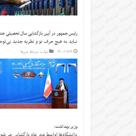
رئیس جمهور در آیین بازگشایی سال تحصیلی جدید
نباید به هیچ حرف نو و نظریه جدید بی‌تو
۱۴۰۰/۰۷/۱۹
دولت
,
سرخط خبرها
وزیر بهداشت:
دانشگاه‌ها اواسط مهر ماه بازگشایی می‌شو