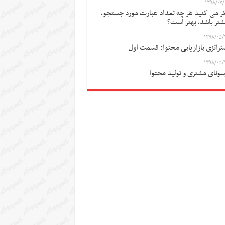
۱۳۹۸/۰۷/
ر می کنید هر چه تعداد عبارت مورد جستجو،
شتر باشد، بهتر است؟
۱۳۹۸/۰۵/
تراتژی بازاریابی محتوا: قسمت اول
۱۳۹۸/۰۵/
سونای مشتری و تولید محتوا