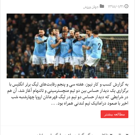
۱۳۹۸/۰۱/۳۱
جهان ورزش
به گزارش کسب و کار نیوز، هفته سی و پنجم رقابت‌های لیگ برتر انگلیس با
برگزاری یک دیدار حساس بین دو تیم منچسترسیتی و تاتنهام آغاز شد، آن هم
در شرایطی که دیدار حساس دو تیم در لیگ قهرمانان اروپا چهارشنبه شب
اخیر با صعود دراماتیک تیم لندنی همراه بود. …
مطالعه بیشتر