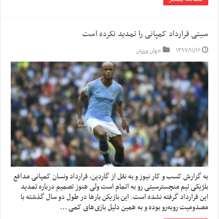
سیتی قرارداد کمپانی را تمدید نکرده است
۱۳۹۷/۱۱/۱۶
جهان ورزش
به گزارش کسب و کار نیوز و به نقل از گاردین، قرارداد ونسان کمپانی مدافع
بلژیکی تیم منچسترسیتی رو به اتمام است ولی هنوز تصمیم درباره تمدید
این قرارداد گرفته نشده است. این بازیکن بارها در طول دو سال گذشته با
مصدومیت روبه‌رو بوده و به همین دلیل بازی‌های کمی …