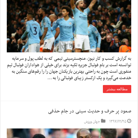
به گزارش کسب و کار نیوز، منچسترسیتی تیمی که به لطف پول و سرمایه
توانسته است بر بام فوتبال جزیره تکیه بزند برای خیلی از هواداران فوتبال تیم
منفوری است چون به راحتی بهترین بازیکنان جهان را را رقم‌های سنگین به
خدمت می‌گیرد و یک ارکستر زیبای فوتبالی را به …
مطالعه بیشتر
صعود پر حرف و حدیث سیتی در جام حذفی
۱۳۹۷/۱۲/۲۵
جهان ورزش