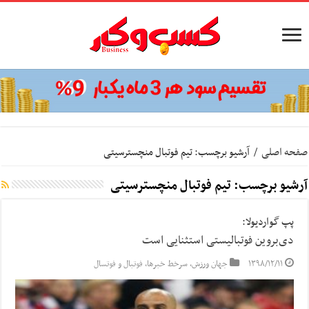
صفحه اصلی
/
آرشیو برچسب: تیم فوتبال منچسترسیتی
آرشیو برچسب:
تیم فوتبال منچسترسیتی
پپ گواردیولا:
دی‌بروین فوتبالیستی استثنایی است
۱۳۹۸/۱۲/۱۱
جهان ورزش
,
سرخط خبرها
,
فوتبال و فوتسال