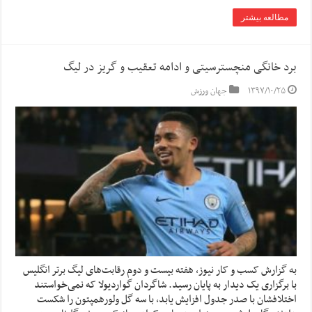
مطالعه بیشتر
برد خانگی منچسترسیتی و ادامه تعقیب و گریز در لیگ
۱۳۹۷/۱۰/۲۵
جهان ورزش
به گزارش کسب و کار نیوز، هفته بیست و دوم رقابت‌های لیگ برتر انگلیس
با برگزاری یک دیدار به پایان رسید. شاگردان گواردیولا که نمی‌خواستند
اختلافشان با صدر جدول افزایش یابد، با سه گل ولورهمپتون را شکست