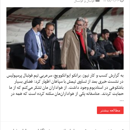
۱۳۹۸/۰۲/۰۶
فوتبال و فوتسال
به گزارش کسب و کار نیوز، برانکو ایوانکوویچ، سرمربی تیم فوتبال پرسپولیس
در نشست خبری بعد از تساوی تیمش با سپاهان اظهار کرد: فضای بسیار
باشکوهی در استادیوم وجود داشت. از هواداران مان تشکر می‌کنم که از ما
حمایت کردند. متاسفانه یکی از هواداران‌مان سکته کرده است که همه در
…
مطالعه بیشتر