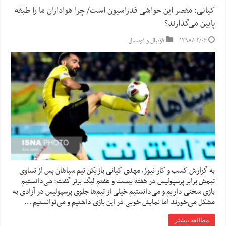
کیانی: مقصر این حواشی فدراسیون است/ چرا هواداران ما را طبقه
پایین می‌گذارند؟
۱۳۹۸/۰۲/۰۶
فوتبال و فوتسال
به گزارش کسب و کار نیوز، مهدی کیانی بازیکن تیم سپاهان پس از تساوی
تیمش برابر پرسپولیس در هفته بیست و هفتم لیگ برتر گفت: می‌دانستیم
بازی سختی داریم و می‌دانستیم خیلی از تیم‌ها جلوی پرسپولیس در آزادی به
مشکل می‌خورند اما نمایش خوبی در این بازی داشتیم و می‌توانستیم …
مطالعه بیشتر