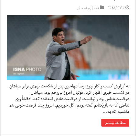
۱۳۹۸/۰۲/۱۳
فوتبال و فوتسال
به گزارش کسب و کار نیوز، رضا مهاجری پس از شکست تیمش برابر سپاهان
در نشست خبری اظهار کرد: فوتبال امروز بی‌رحم بود. سپاهان
موقعیت‌شناس بود و توانست از موقعیت‌هایش استفاده کند. دقیقاً روی
نقاطی که به بازیکنانم گفته بودم، گل خوردیم. امروز چند فرصت خوبی هم
داشتیم که به …
مطالعه بیشتر