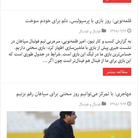
قلعه‌نویی: روز بازی با پرسپولیس، دلم برای خودم سوخت
۱۳۹۸/۰۲/۱۲
فوتبال و فوتسال
به گزارش کسب و کار نیوز، امیر قلعه‌نویی، سرمربی تیم فوتبال سپاهان در
نشست خبری پیش از بازی با ماشین‌سازی اظهار کرد: بازی سختی داریم.
حساس‌ترین بازی ما در لیگ این بازی است. شرایط در جدول طوری است که
این بازی برای ما از فینال هم فینال‌تر است چون اگر …
مطالعه بیشتر
مهاجری:‌ با تمرکز می‌توانیم روز سختی برای سپاهان رقم بزنیم
۱۳۹۸/۰۲/۱۲
فوتبال و فوتسال