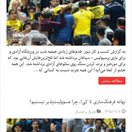
به گزارش کسب و کار نیوز، قدم‌های زیادی جمعه شب در ورزشگاه آزادی و
برای بازی پرسپولیس – سپاهان برداشته شد اما تلخ‌ترین‌هایش آن‌هایی بود که
برای دورخیز و پرت کردن سنگ روی سکوهای آزادی برداشته شد. این همه
خشم از کجا می‌آید؟ این همه نفرت نسبت به کسانی که …
مطالعه بیشتر
بهانه فرهنگ‌سازی تا کی!، چرا مسوولیت‌پذیر نیستیم؟
۱۳۹۸/۰۲/۰۸
فوتبال و فوتسال