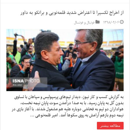
از اخراج تکسیرا تا اعتراض شدید قلعه‌نویی و برانکو به داور
۱۳۹۸/۰۲/۰۶
فوتبال و فوتسال
به گزارش کسب و کار نیوز، دیدار تیم‌های پرسپولیس و سپاهان با تساوی
بدون گل به پایان رسید. با به صدا درآمدن سوت پایان نیمه نخست،
هواداران دو تیم به فحاشی دوباره علیه هم مشغول شدند. با آغاز بازی در
نیمه دوم بازهم آرامش به روی سکوها آمد. امیر قلعه‌نوعی …
مطالعه بیشتر