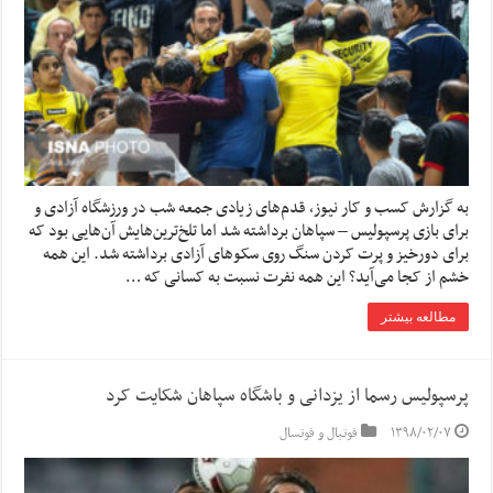
به گزارش کسب و کار نیوز، قدم‌های زیادی جمعه شب در ورزشگاه آزادی و
برای بازی پرسپولیس – سپاهان برداشته شد اما تلخ‌ترین‌هایش آن‌هایی بود که
برای دورخیز و پرت کردن سنگ روی سکوهای آزادی برداشته شد. این همه
خشم از کجا می‌آید؟ این همه نفرت نسبت به کسانی که …
مطالعه بیشتر
پرسپولیس رسما از یزدانی و باشگاه سپاهان شکایت کرد
۱۳۹۸/۰۲/۰۷
فوتبال و فوتسال