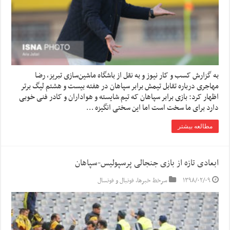
به گزارش کسب و کار نیوز و به نقل از باشگاه ماشین‌سازی تبریز، رضا
مهاجری درباره تقابل تیمش برابر سپاهان در هفته بیست و هشتم لیگ برتر
اظهار کرد: بازی برابر سپاهان که تیم شایسته و هواداران و کادر فنی خوبی
دارد برای ما سخت است اما این سختی انگیزه …
مطالعه بیشتر
ابعادی تازه از بازی جنجالی پرسپولیس-سپاهان
۱۳۹۸/۰۲/۰۹
سرخط خبرها
,
فوتبال و فوتسال