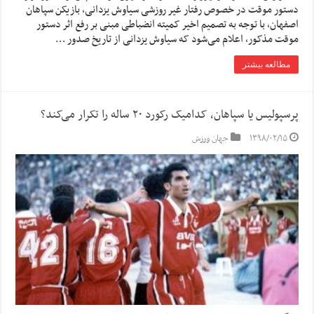
دستور موقت در خصوص رفتار غیر روزشی سیاوش یزدانی، بازیکن سپاهان
اصفهان، با توجه به تصمیم اخیر کمیته انضباطی مبنی بر رفع اثر دستور
موقت مذکور، اعلام می‌شود که سیاوش یزدانی از تاریخ صدور …
مطالعه بیشتر
پرسپولیس یا سپاهان، کدامیک رکورد ۲۰ ساله را تکرار می‌کند؟
۱۳۹۸/۰۲/۱۵
جهان ورزش