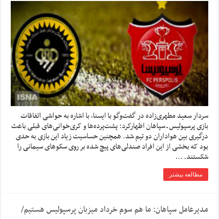
سردار سعید مطهری‌زاده در گفت‌وگو با ایسنا، با اشاره به حواشی اتفاقات
بازی پرسپولیس ـ سپاهان اظهارکرد: پشت‌پرده‌ها و کری‌خوانی‌های قبلی باعث
درگیری بین هواداران دو تیم شد. همچنین حساسیت زیاد این بازی به حدی
بود که بخشی از این افراد صندلی‌های پیچ شده بر روی سکوهای سیمانی را
شکستند. …
مطالعه بیشتر
مدیرعامل سپاهان: ما هم سوم خرداد میزبان پرسپولیس هستیم/