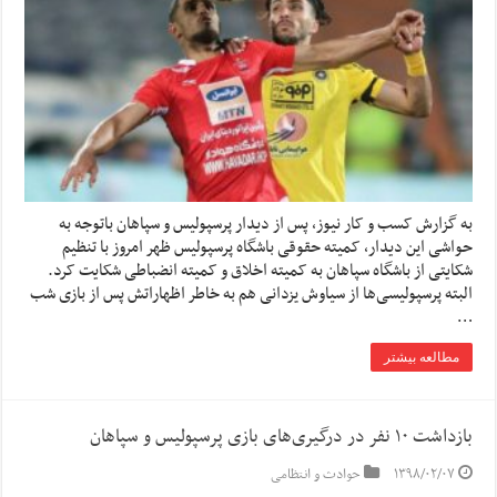
به گزارش کسب و کار نیوز، پس از دیدار پرسپولیس و سپاهان باتوجه به
حواشی این دیدار، کمیته حقوقی باشگاه پرسپولیس ظهر امروز با تنظیم
شکایتی از باشگاه سپاهان به کمیته اخلاق و کمیته انضباطی شکایت کرد.
البته پرسپولیسی‌ها از سیاوش یزدانی هم به خاطر اظهاراتش پس از بازی شب
…
مطالعه بیشتر
بازداشت ۱۰ نفر در درگیری‌های بازی پرسپولیس و سپاهان
۱۳۹۸/۰۲/۰۷
حوادث و انتظامی