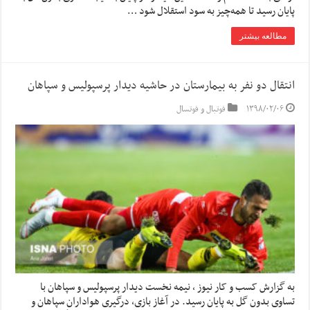
پایان رسید تا همه‌چیز به سود استقلال شود …
مطالعه بیشتر
انتقال دو نفر به بیمارستان در حاشیه دیدار پرسپولیس و سپاهان
۱۳۹۸/۰۲/۰۶
فوتبال و فوتسال
به گزارش کسب و کار نیوز ، نیمه نخست دیدار پرسپولیس و سپاهان با
تساوی بدون گل به پایان رسید. در آغاز بازی، درگیری هواداران سپاهان و