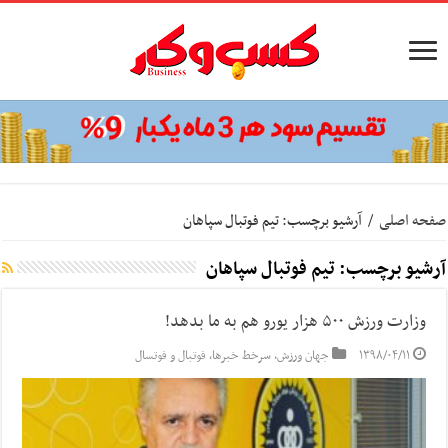
صفحه اصلی
/
آرشیو برچسب: تيم فوتبال سپاهان
آرشیو برچسب:
تيم فوتبال سپاهان
وزارت ورزش ۵۰۰ هزار یورو هم به ما بدهد!
۱۳۹۸/۰۴/۱۱
جهان ورزش
,
سرخط خبرها
,
فوتبال و فوتسال