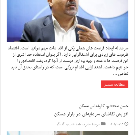
سرمقاله ایجاد فرصت های شغلی یکی از اقدامات مهم دولتها است. اقتصاد
ظرفیت های زیادی برای اشتغالزایی دارد. اگر بتوان استفاده حداکثری از
این فرصت ها داشته و بهره برداری درست از آنها کرد، رشد اقتصادی را
خواهیم داشت. اشتغالزایی اقدام بزرگی است که در راستای تحقق آن باید
تمامی …
مطالعه بیشتر
حسن محتشم، کارشناس مسکن
افزایش تقاضای سرمایه‌ای در بازار مسکن
۱۴۰۱/۱۰/۱۸
سرخط خبرها
,
یادداشت و گفتگو