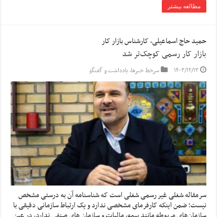
مطالعه بیشتر
حمید حاج اسماعیلی، کارشناس بازار کار
بازار کار رسمی کوچک‌تر شد
۱۴۰۳/۱۲/۱۳
سرخط خبرها
,
یادداشت و گفتگو
سرمقاله شغلی غیر رسمی شغلی است که شناسنامه آن به درستی مشخص
نیست؛ ضمن اینکه کارفرمای مشخصی ندارد و یک ارتباط سازمانی دقیقی با
سازمان‌های مربوطه مانند بیمه، مالیات و سازمان های صنفی ندارد، در عین