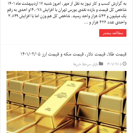
به گزارش کسب و کار نیوز به نقل از مهر، امروز شنبه ۱۷ اردیبهشت ماه ۱۴۰۱
شاخص کل قیمت و بازده نقدی بورس تهران با افزایش ۱۴.۰۷۸و احدی به رقم
یک میلیون و ۵۴۳ هزار واحد رسید. شاخص کل هم وزن اما با افزایش ۳.۸۴۹
واحدی عدد ۴۲۶ هزار و …
مطالعه بیشتر
قیمت طلا، قیمت دلار، قیمت سکه و قیمت ارز ۱۴۰۱/۰۲/۰۵
۱۴۰۱/۰۲/۰۵
بازار
,
سرخط خبرها