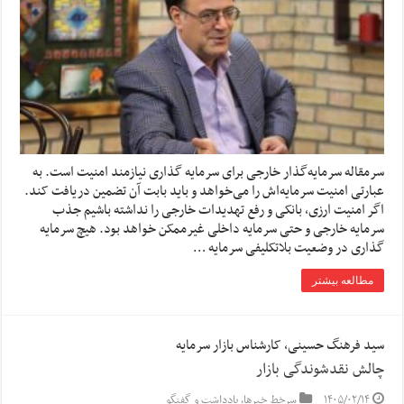
سرمقاله سرمایه‌گذار خارجی برای سرمایه گذاری نیازمند امنیت است. به
عبارتی امنیت سرمایه‌اش را می‌خواهد و باید بابت آن تضمین دریافت کند.
اگر امنیت ارزی، بانکی و رفع تهدیدات خارجی را نداشته باشیم جذب
سرمایه خارجی و حتی سرمایه داخلی غیرممکن خواهد بود. هیچ سرمایه
گذاری در وضعیت بلاتکلیفی سرمایه …
مطالعه بیشتر
سید فرهنگ حسینی، کارشناس بازار سرمایه
چالش نقدشوندگی بازار
۱۴۰۵/۰۲/۱۴
سرخط خبرها
,
یادداشت و گفتگو