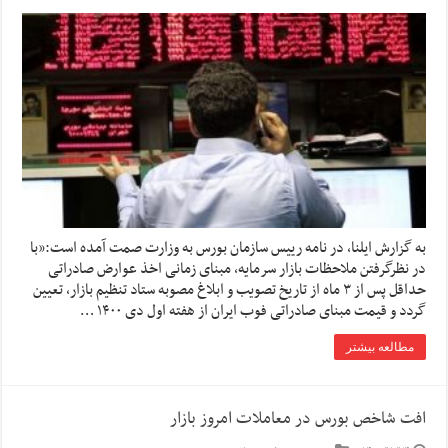
به گزارش ایلنا،‌ در نامه رییس سازمان بورس به وزارت صمت آمده است:”با
در نظرگرفتن ملاحظات بازار سرمایه، مبنای زمانی اخذ عوارض صادراتی
حداقل پس از ۳ ماه از تاریخ تصویب و ابلاغ مصوبه ستاد تنظیم بازار، تعیین
گردد و قیمت مبنای صادراتی فوب ایران از هفته اول دی ۱۴۰۰ …
مطالعه بیشتر
افت شاخص بورس در معاملات امروز بازار