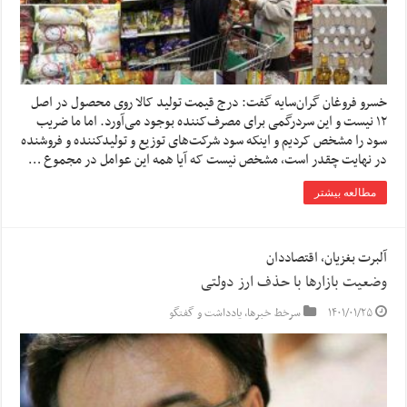
خسرو فروغان گران‌سایه گفت: درج قیمت تولید کالا روی محصول در اصل
۱۲ نیست و این سردرگمی برای مصرف‌کننده بوجود می‌آورد. اما ما ضریب
سود را مشخص کردیم و اینکه سود شرکت‌های توزیع و تولیدکننده و فروشنده
در نهایت چقدر است، مشخص نیست که آیا همه این عوامل در مجموع …
مطالعه بیشتر
آلبرت بغزیان، اقتصاددان
وضعیت بازارها با حذف ارز دولتی
۱۴۰۱/۰۱/۲۵
سرخط خبرها
,
یادداشت و گفتگو