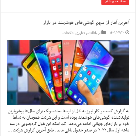
مطالعه بیشتر
آخرین آمار از سهم گوشی‌های هوشمند در بازار
۱۴۰۱/۰۴/۲۰
ارتباطات و فناوری اطلاعات
به گزارش کسب و کار نیوز به نقل از ایسنا، سامسونگ برای سال‌ها پیشروترین
تولیدکننده گوشی‌های هوشمند بوده است و این شرکت همچنان به تسلط
خود بر بازارهای جهانی ادامه می‌دهد، کمااینکه این غول کره‌جنوبی در سه
ماهه اول سال ۲۰۲۲ در صدر جدول باقی ماند. طبق آخرین گزارش شرکت …