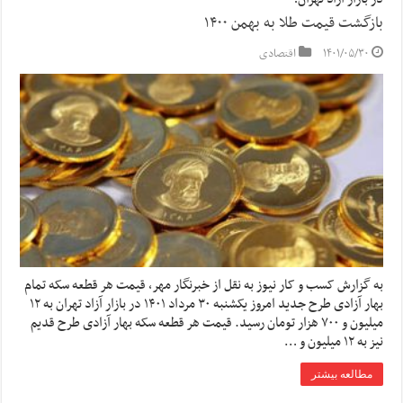
بازگشت قیمت طلا به بهمن ۱۴۰۰
۱۴۰۱/۰۵/۳۰
اقتصادی
به گزارش کسب و کار نیوز به نقل از خبرنگار مهر، قیمت هر قطعه سکه تمام
بهار آزادی طرح جدید امروز یکشنبه ۳۰ مرداد ۱۴۰۱ در بازار آزاد تهران به ۱۲
میلیون و ۷۰۰ هزار تومان رسید. قیمت هر قطعه سکه بهار آزادی طرح قدیم
نیز به ۱۲ میلیون و …
مطالعه بیشتر