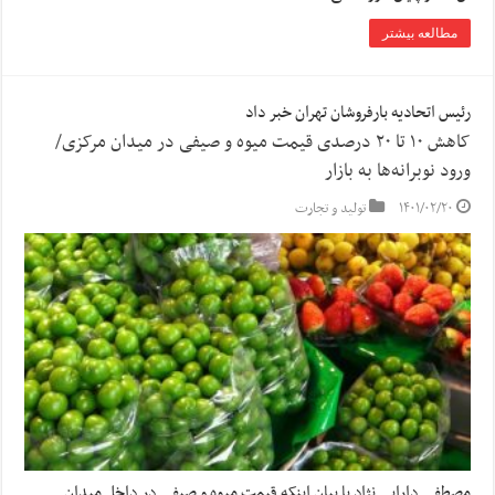
مطالعه بیشتر
رئیس اتحادیه بارفروشان تهران خبر داد
کاهش ۱۰ تا ۲۰ درصدی قیمت میوه و صیفی در میدان مرکزی/
ورود نوبرانه‌ها به بازار
۱۴۰۱/۰۲/۲۰
تولید و تجارت
مصطفی دارایی نژاد با بیان اینکه قیمت میوه و صیفی در داخل میدان