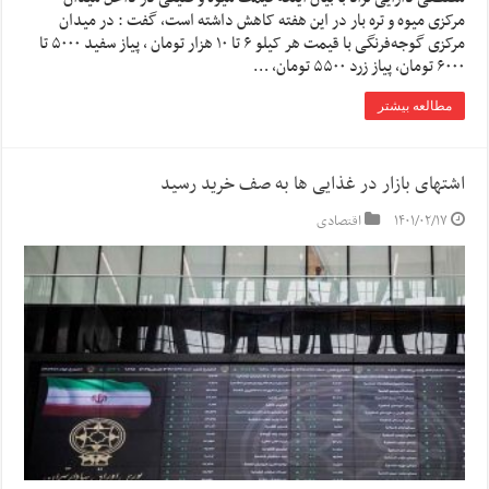
مرکزی میوه و تره بار در این هفته کاهش داشته است، گفت : در میدان
مرکزی گوجه‌فرنگی با قیمت هر کیلو ۶ تا ۱۰ هزار تومان ، پیاز سفید ۵۰۰۰ تا
۶۰۰۰ تومان، پیاز زرد ۵۵۰۰ تومان‌، …
مطالعه بیشتر
اشتهای بازار در غذایی ها به صف خرید رسید
۱۴۰۱/۰۲/۱۷
اقتصادی