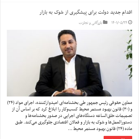
اقدام جدید دولت برای پیشگیری از شوک به بازار
۱۴۰۱/۰۵/۲۴
بازرگانی و تجارت
معاون حقوقی رئیس جمهور طی بخشنامه‌ای امیدوارکننده، اجرای مواد (۲۴)
و (۳۰) قانون بهبود مستمر محیط کسب‌وکار را ابلاغ کرد که بر اساس آن از
تصمیمات خلق‌الساعه دستگاه‌های اجرایی در صدور بخشنامه‌ها و
دستورالعمل‌ها و شوک به بازار و فعالان اقتصادی جلوگیری می‌کند. طبق
ماده (۲۴) قانون بهبود مستمر محیط …