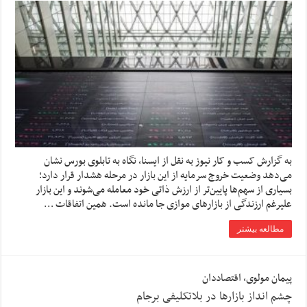
به گزارش کسب و کار نیوز به نقل از ایسنا، نگاه به تابلوی بورس نشان
می‌دهد وضعیت خروج سرمایه از این بازار در مرحله هشدار قرار دارد؛
بسیاری از سهم‌ها پایین‌تر از ارزش ذاتی خود معامله می‌شوند و این بازار
علیرغم ارزندگی از بازارهای موازی جا مانده است. همین اتفاقات …
مطالعه بیشتر
پیمان مولوی، اقتصاددان
چشم انداز بازارها در بلاتکلیفی برجام