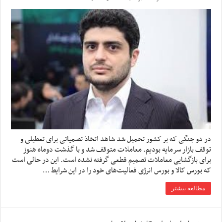
در دو جنگی که بر کشور تحمیل شد شاهد اتخاذ تصمیاتی برای تعطیلی و
توقف بازار سرمایه بودیم. معاملات متوقف شد و با گذشت دوماه هنوز
برای بازگشایی معاملات تصمیم قطعی گرفته نشده است. این در حالی است
که بورس کالا و بورس انرژی فعالیت‌های خود را در این شرایط …
مطالعه بیشتر