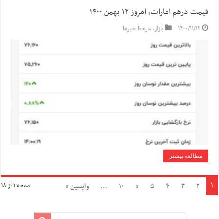
قیمت درهم امارات، امروز ۱۲ بهمن ۱۴۰۰
۱۴۰۰/۱۱/۱۲
بازار
,
سرخط خبرها
مطالعه بیشتر
۱
۲
۳
۴
۵
»
۱۰
...
واپسین »
صفحه ۱ از ۱۸