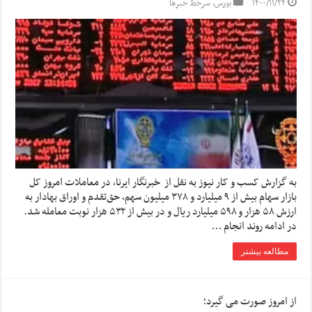
۱۴۰۰/۱۱/۲۴
بورس
,
سرخط خبرها
به گزارش کسب و کار نیوز به نقل از خبرنگار ایرنا، در معاملات امروز کل
بازار سهام بیش از ۹ میلیارد و ۳۷۸ میلیون سهم، حق‌تقدم و اوراق بهادار به
ارزش ۵۸ هزار و ۵۹۸ میلیارد ریال و در بیش از ۵۳۲ هزار نوبت معامله شد.
در ادامه روند انجام …
مطالعه بیشتر
از امروز صورت می گیرد؛