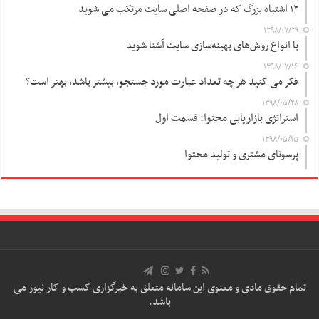
۱۲ اشتباه بزرگ که در صفحه اصلی سایت مرتکب می شوید
۱۳۹۸/۰۷/۲۹
با انواع روش‌های بهینه‌سازی سایت آشنا شوید
۱۳۹۸/۰۷/۱۶
فکر می کنید هر چه تعداد عبارت مورد جستجو، بیشتر باشد، بهتر است؟
۱۳۹۸/۰۵/۲۸
استراتژی بازاریابی محتوا: قسمت اول
۱۳۹۸/۰۵/۱۵
پرسونای مشتری و تولید محتوا
تمام حقوق مادی و معنوی این سامانه متعلق به خبرگزاری کسب و کار نیوز می
باشد.