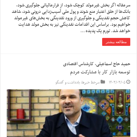
سرمقاله اگر بخش غیرمولد کوچک شود، از فرار‌مالیاتی جلوگیری شود،
بانک‌ها از خلق اعتبار منع شوند و پول ملی آسیب‌زدایی درونی شود، شاهد
کاهش حجم نقدینگی و جلوگیری از ورود نقدینگی به بخش‌های غیرمولد
خواهیم بود. براساس این اقدامات نقدینگی نیز به بخش مولد هدایت
خواهد شد. تورم یک پدیده …
مطالعه بیشتر
حمید حاج اسماعیلی، کارشناس اقتصادی
توسعه بازار کار با مشارکت مردم
۱۴۰۳/۰۳/۰۵
سرخط خبرها
,
یادداشت و گفتگو