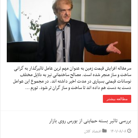
سرمقاله افزایش قیمت زمین به عنوان مهم ترین عامل تاثیرگذار به گرانی
ساخت و ساز منجر شده است. مصالح ساختمانی نیز به دلایل مختلف
نوسانات قیمتی بسیاری در مدت اخیر داشته اند. در مجموع این عوامل
دست به دست هم داده اند تا ساخت و ساز گران تر شود. تورم …
مطالعه بیشتر
بررسی تاثیر بسته حمایتی از بورس روی بازار
۱۴۰۱/۰۸/۰۸
اقتصاد کلان