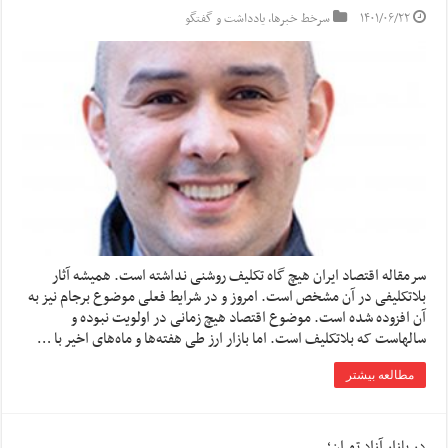
۱۴۰۱/۰۶/۲۲
سرخط خبرها
,
یادداشت و گفتگو
سرمقاله اقتصاد ایران هیچ گاه تکلیف روشنی نداشته است. همیشه آثار
بلاتکلیفی در آن مشخص است. امروز و در شرایط فعلی موضوع برجام نیز به
آن افزوده شده است. موضوع اقتصاد هیچ زمانی در اولویت نبوده و
سالهاست که بلاتکلیف است. اما بازار ارز طی هفته‌ها و ماه‌های اخیر با …
مطالعه بیشتر
در بازار آزاد تهران؛