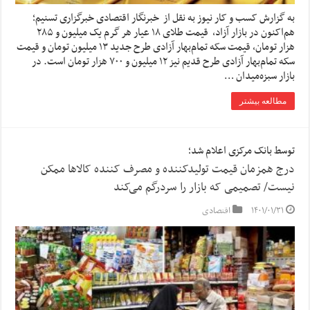
به گزارش کسب و کار نیوز به نقل از خبرنگار اقتصادی خبرگزاری تسنیم؛
هم‌اکنون در بازار آزاد، قیمت طلای ۱۸ عیار هر گرم یک‌ میلیون و ۲۸۵
هزار تومان، قیمت سکه تمام‌بهار آزادی طرح جدید ۱۳ میلیون تومان و قیمت
سکه تمام‌بهار آزادی طرح قدیم نیز ۱۲ میلیون و ۷۰۰ هزار تومان است. در
بازار سبزه‌میدان …
مطالعه بیشتر
توسط بانک مرکزی اعلام شد؛
درج همزمان قیمت تولیدکننده و مصرف کننده کالاها ممکن
نیست/ تصمیمی که بازار را سردرگم می‌کند
۱۴۰۱/۰۱/۳۱
اقتصادی