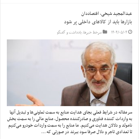
عبدالمجید شیخی، اقتصاددان
بازارها باید از کالا‌های داخلی پر شود
۱۴۰۴/۰۵/۰۴
سرخط خبرها
,
یادداشت و گفتگو
سرمقاله در شرایط فعلی بجای هدایت منابع به سمت تعاونی‌ها و تبدیل آنها
به واردات کننده فناوری و صادرکننده محصول، منابع مالی را به سمت بخش
نامولد و دلالان هدایت می‌کنیم. ما منابع را به سمت واردات خودرو می‌کنیم
تا تعدادی تاجر و دلال صرفا سود ببرند در صورتی که …