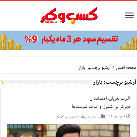
صفحه اصلی
/
آرشیو برچسب: بازار
آرشیو برچسب:
بازار
آلبرت بغزیان، اقتصاددان
تمرکز بر کنترل و ثبات قیمت‌ها
۱۴۰۵/۰۵/۰۴
سرخط خبرها
,
یادداشت و گفتگو