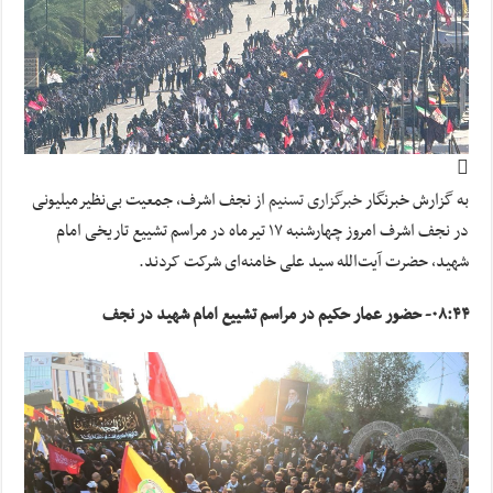
به گزارش خبرنگار
خبرگزاری تسنیم
از نجف اشرف، جمعیت بی‌نظیرمیلیونی
در نجف اشرف امروز چهارشنبه ۱۷ تیرماه در مراسم تشییع تاریخی امام
شهید، حضرت آیت‌الله سید علی خامنه‌ای شرکت کردند.
۰۸:۴۴- حضور عمار حکیم در مراسم تشییع امام شهید در نجف