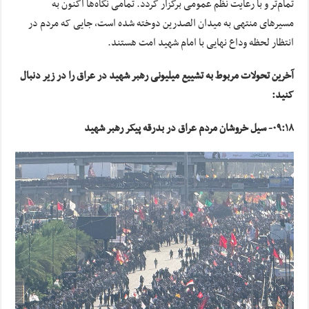
تمام‌تر و با رعایت نظم عمومی برگزار گردد. تمامی نگاه‌ها اکنون به
مسیرهای منتهی به میدان الصدرین دوخته شده است، جایی که مردم در
انتظار لحظه وداع نهایی با امام شهید امت هستند.
آخرین تحولات مربوط به تشییع میلیونی رهبر شهید در عراق را در زیر دنبال
کنید:
۰۹:۱۸- سیل خروشان مردم عراق در بدرقه پیکر رهبر شهید