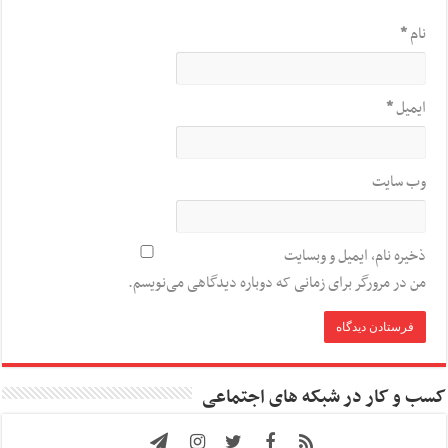
نام
*
ایمیل
*
وب‌ سایت
ذخیره نام، ایمیل و وبسایت
من در مرورگر برای زمانی که دوباره دیدگاهی می‌نویسم.
کسب و کار در شبکه های اجتماعی