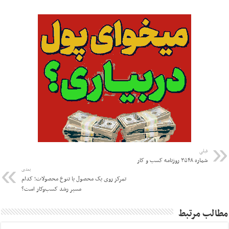
قبلی
شماره ۳۵۴۸ روزنامه کسب و کار
بعدی
تمرکز روی یک محصول یا تنوع محصولات؛ کدام
مسیر رشد کسب‌وکار است؟
مطالب مرتبط