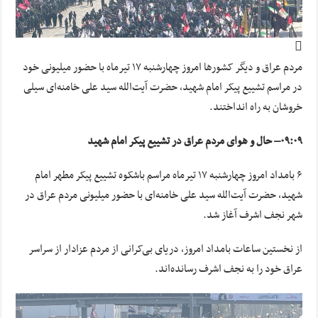
مردم عراق و دیگر کشورها امروز چهارشنبه ۱۷ تیرماه با حضور میلیونی خود
در مراسم تشییع پیکر امام شهید، حضرت آیت‌الله سید علی خامنه‌ای سیلی
خروشان به راه انداختند.
۰۹:۰۹
– حال و هوای مردم عراق در تشییع پیکر امام شهید
۶ بامداد امروز چهارشنبه ۱۷ تیرماه مراسم باشکوه تشییع پیکر مطهر امام
شهید، حضرت آیت‌الله سید علی خامنه‌ای با حضور میلیونی مردم عراق در
شهر نجف اشرف آغاز شد.
از نخستین ساعات بامداد امروز، دریای بی‌کرانی از مردم عزادار از سراسر
عراق خود را به نجف اشرف رسانده‌اند.