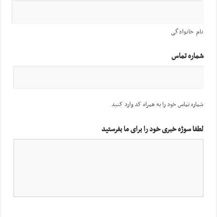
نام خانوادگی
شماره تماس
شماره تماس خود را به همراه کد وارد کنید
لطفا سوژه خبری خود را برای ما بفرستید