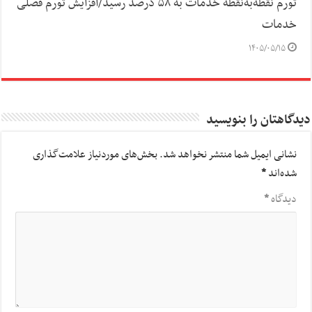
تورم نقطه‌به‌نقطه خدمات به ۵۸ درصد رسید/افزایش تورم فصلی
خدمات
۱۴۰۵/۰۵/۱۵
دیدگاهتان را بنویسید
نشانی ایمیل شما منتشر نخواهد شد.
بخش‌های موردنیاز علامت‌گذاری
شده‌اند
*
دیدگاه
*