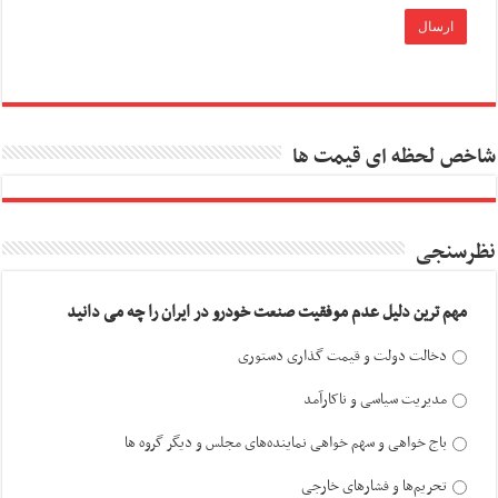
شاخص لحظه ای قیمت ها
نظرسنجی
مهم ترین دلیل عدم موفقیت صنعت خودرو در ایران را چه می دانید
دخالت دولت و قیمت گذاری دستوری
مدیریت سیاسی و ناکارآمد
باج خواهی و سهم خواهی نماینده‌های مجلس و دیگر گروه ها
تحریم‌ها و فشارهای خارجی