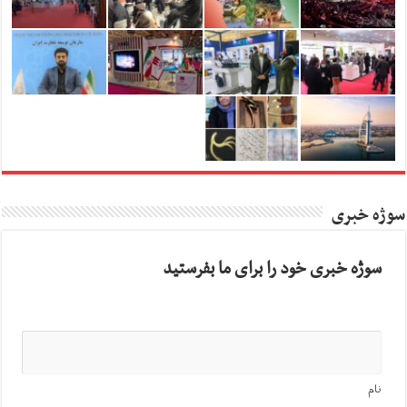
سوژه خبری
سوژه خبری خود را برای ما بفرستید
نام