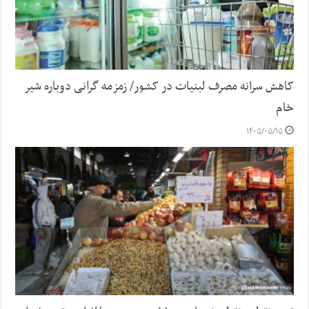
کاهش سرانه مصرف لبنیات در کشور/ زمزمه گرانی دوباره شیر
خام
۱۴۰۵/۰۵/۱۵