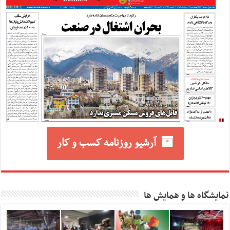
آرشیو روزنامه کسب و کار
نمایشگاه ها و همایش ها