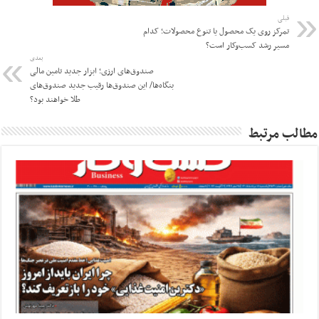
قبلی
تمرکز روی یک محصول یا تنوع محصولات؛ کدام
مسیر رشد کسب‌وکار است؟
بعدی
صندوق‌های ارزی؛ ابزار جدید تامین مالی
بنگاه‌ها/ این صندوق‌ها رقیب جدید صندوق‌های
طلا خواهند بود؟
مطالب مرتبط