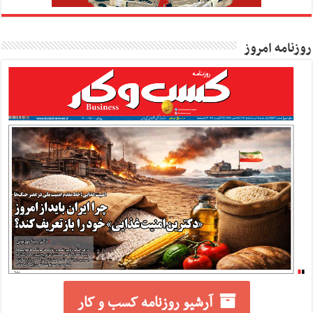
روزنامه امروز
آرشیو روزنامه کسب و کار