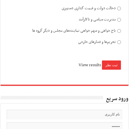
دخالت دولت و قیمت گذاری دستوری
مدیریت سیاسی و ناکارآمد
باج خواهی و سهم خواهی نماینده‌های مجلس و دیگر گروه ها
تحریم‌ها و فشارهای خارجی
View results
ورود سریع