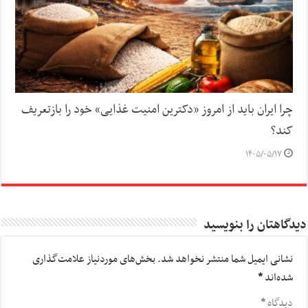
چرا ایران باید از امروز «دکترین امنیت غذایی» خود را بازتعریف
کند؟
۱۴۰۵/۰۵/۱۷
دیدگاهتان را بنویسید
نشانی ایمیل شما منتشر نخواهد شد.
بخش‌های موردنیاز علامت‌گذاری
شده‌اند
*
دیدگاه
*