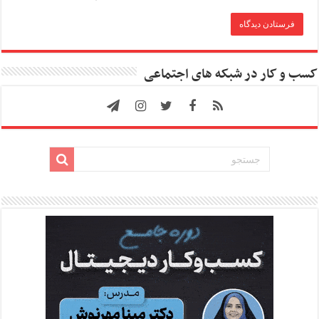
کسب و کار در شبکه های اجتماعی