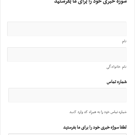
سوژه خبری خود را برای ما بفرستید
نام
نام خانوادگی
شماره تماس
شماره تماس خود را به همراه کد وارد کنید
لطفا سوژه خبری خود را برای ما بفرستید