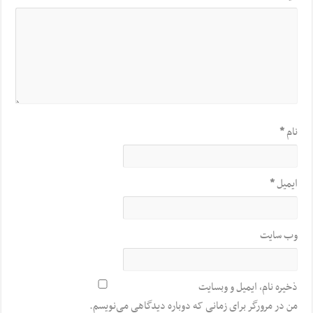
نام
*
ایمیل
*
وب‌ سایت
ذخیره نام، ایمیل و وبسایت
من در مرورگر برای زمانی که دوباره دیدگاهی می‌نویسم.