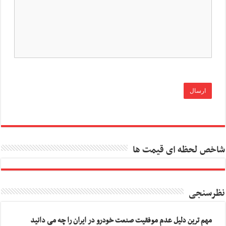
شاخص لحظه ای قیمت ها
نظرسنجی
مهم ترین دلیل عدم موفقیت صنعت خودرو در ایران را چه می دانید