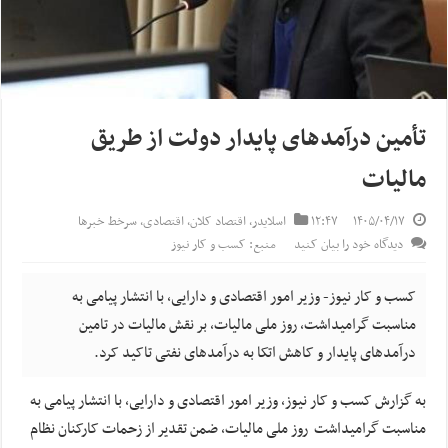
تأمین درآمدهای پایدار دولت از طریق
مالیات
۱۴۰۵/۰۴/۱۷
۱۲:۴۷
اسلایدر
,
اقتصاد کلان
,
اقتصادی
,
سرخط خبرها
دیدگاه خود را بیان کنید
منبع: کسب و کار نیوز
کسب و کار نیوز- وزیر امور اقتصادی و دارایی، با انتشار پیامی به
مناسبت گرامیداشت، روز ملی مالیات، بر نقش مالیات در تامین
درآمد‌های پایدار و کاهش اتکا به درآمد‌های نفتی تاکید کرد.
به گزارش کسب و کار نیوز، وزیر امور اقتصادی و دارایی، با انتشار پیامی به
مناسبت گرامیداشت روز ملی مالیات، ضمن تقدیر از زحمات کارکنان نظام