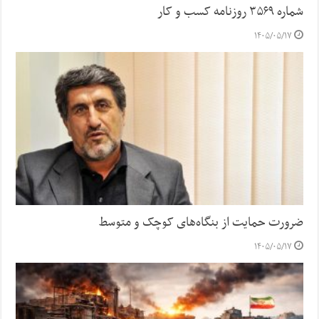
شماره ۳۵۶۹ روزنامه کسب و کار
۱۴۰۵/۰۵/۱۷
ضرورت حمایت از بنگاه‌های کوچک و متوسط
۱۴۰۵/۰۵/۱۷