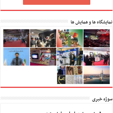
نمایشگاه ها و همایش ها
سوژه خبری