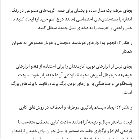
بجای عرضه یک مدل ساده و یکسان برای همه، گزینه‌های متنوعی در رنگ،
اندازه یا بسته‌بندی‌های اختصاصی (مانند درج اسم خریدار) ایجاد کنید تا
حس راحتی و اهمیت را به مشتری نسل جدید منتقل کنید.
راهکار ۲: تجهیز به ابزارهای هوشمند دیجیتال و هوش مصنوعی به عنوان
همکار
بجای ترس از ابزارهای نوین، کارمندان را برای استفاده از AI و ابزارهای
هوشمند دیجیتال آموزش دهید تا بازدهی آن‌ها چندبرابر شود. سرعت
پاسخگویی و هماهنگی با ابزارهای نوین، برگ برنده رقابت با برندهای بزرگ
است.
راهکار ۳: ایجاد سیستم یادگیری دوطرفه و انعطاف در روش‌های کاری
ایجاد ساختار سیال و نتیجه‌گرا (مانند ساعت کاری منعطف متناسب با
بازدهی افراد) و برگزاری جلسات مستمر با نسل جوان برای شنیدن ترندها و