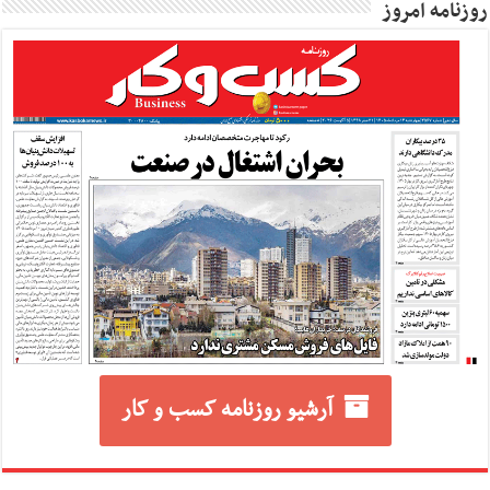
روزنامه امروز
آرشیو روزنامه کسب و کار