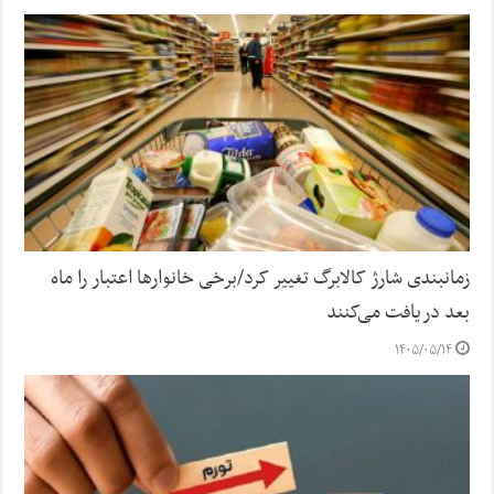
زمانبندی شارژ کالابرگ تغییر کرد/برخی خانوارها اعتبار را ماه
بعد دریافت می‌کنند
۱۴۰۵/۰۵/۱۴