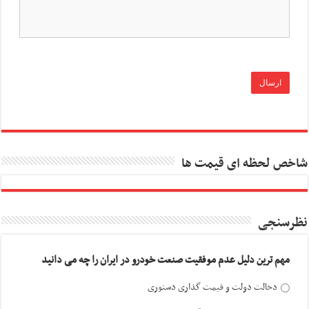
شاخص لحظه ای قیمت ها
نظرسنجی
مهم ترین دلیل عدم موفقیت صنعت خودرو در ایران را چه می دانید
دخالت دولت و قیمت گذاری دستوری