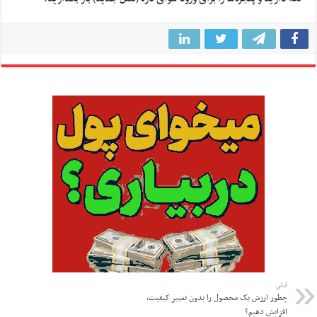
قبلی
چطور ارزش یک محصول را بدون تغییر کیفیت،
افزایش دهیم؟