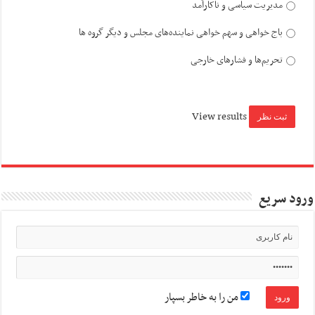
مدیریت سیاسی و ناکارآمد
باج خواهی و سهم خواهی نماینده‌های مجلس و دیگر گروه ها
تحریم‌ها و فشارهای خارجی
View results
ورود سریع
من را به خاطر بسپار