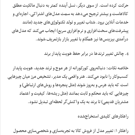
حرکت کرده است. از سوی دیگر، نسل آینده کمتر به دنبال مالکیت مطلق
کالاهاست و بیشتر ترجیح می‌دهد به سمت مدل‌های اشتراکی، اجاره‌ای و
خدمات آنلاین برود. شتاب تغییر و تولد تکنولوژی‌های جدید (مانند
پیشرفت‌های سخت‌افزاری و نرم‌افزاری سریع) ایجاب می‌کند که مدل‌های
درآمدی بیزینس‌ها نیز همگام با تغییر بازار بازتعریف شوند.
چالش تغییر ترندها در برابر حفظ هویت پایدار برند
خلاصه نکات: دنباله‌روی کورکورانه از هر موج و ترند جدید، هویت پایدار
کسب‌وکار را نابود می‌کند. هنر واقعی یک مدیر، تشخیص مرز میان چیزهایی
است که باید هرس و به‌روز شوند (مثل پنجره‌ها و روش‌های ارتباطی) و
چیزهایی که باید محکم و ثابت بمانند (مثل ریشه‌ها، کیفیت و اعتماد
مشتریان قدیمی) تا برند به یک واکنش‌گر لحظه‌ای تبدیل نشود.
راهکارهای کلیدی استخراج‌شده
راهکار ۱: تغییر مدل از فروش کالا به تجربه‌سازی و شخصی‌سازی محصول