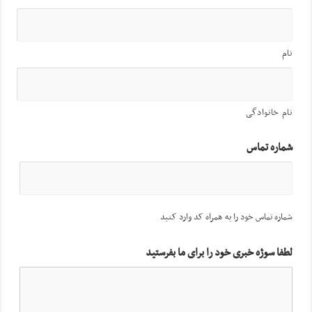
نام
نام خانوادگی
شماره تماس
شماره تماس خود را به همراه کد وارد کنید
لطفا سوژه خبری خود را برای ما بفرستید