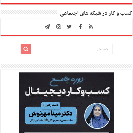
کسب و کار در شبکه های اجتماعی