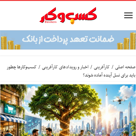
صفحه اصلی
/
کارآفرینی
/
اخبار و رویدادهای کارآفرینی
/
کسب‌وکارها چطور
باید برای نسل آینده آماده شوند؟