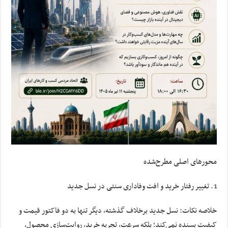
محورهای اصلی مطرح‌شده
تغییر رفتار خرید و افت وفاداری سنتی در نسل جدید
خلاصه نکات: نسل جدید برخلاف گذشته، دیگر تنها به دو فاکتور قیمت و
کیفیت بسنده نمی‌کند؛ بلکه سرعت، تجربه خرید، روایت‌سازی محصول،