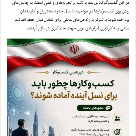
در این گفت‌وگو تلاش شد با تکیه بر تجربه‌های واقعی اعضا، به چالش‌های
پیش روی کسب‌وکارها در مواجهه با نسل جدید مشتریان و کارمندان
پرداخته شود؛ با تمرکز بر راه‌حل‌های عملی برای تعادل میان حفظ اصالت
سنتی و به‌کارگیری ابزارهای نوین جهت ماندگاری در بازار آینده.