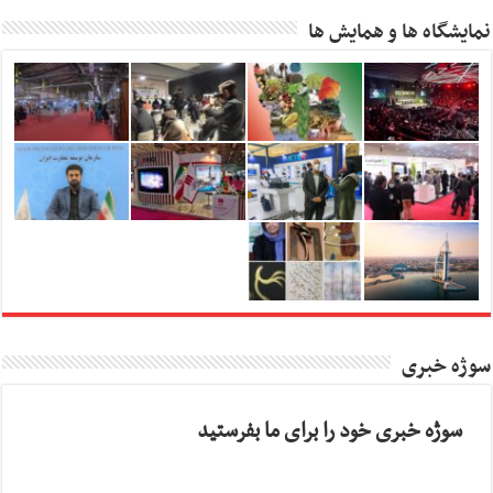
نمایشگاه ها و همایش ها
سوژه خبری
سوژه خبری خود را برای ما بفرستید