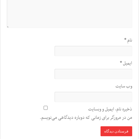
نام
*
ایمیل
*
وب‌ سایت
ذخیره نام، ایمیل و وبسایت
من در مرورگر برای زمانی که دوباره دیدگاهی می‌نویسم.