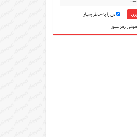
من را به خاطر بسپار
موشی رمز عبور