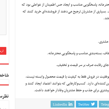
د محترمانه، پاسخگویی مناسب و ایجاد حس اطمینان از عواملی بود که
سیاری از مشتریان ترجیح می‌دهند از فروشنده‌ای خرید کنند که
اشد.
ی مشتری.
 شفاف، بسته‌بندی مناسب و پاسخگویی محترمانه.
‌جای رقابت صرف بر سر قیمت و تخفیف.
شاخص
 موفقیت در فروش فقط به کیفیت یا قیمت محصول وابسته نیست،
کننده‌ای دارد. کسب‌وکارهایی که بتوانند اعتماد ایجاد کنند و
بیشتری برای جذب و حفظ مشتریان وفادار خواهند داشت.
نظرس
LinkedIn
Twitter
Tele