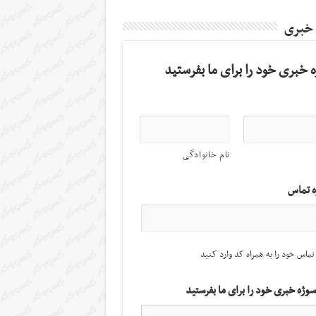
 خبری
 خبری خود را برای ما بفرستید
نام خانوادگی
ه تماس
تماس خود را به همراه کد وارد کنید
سوژه خبری خود را برای ما بفرستید