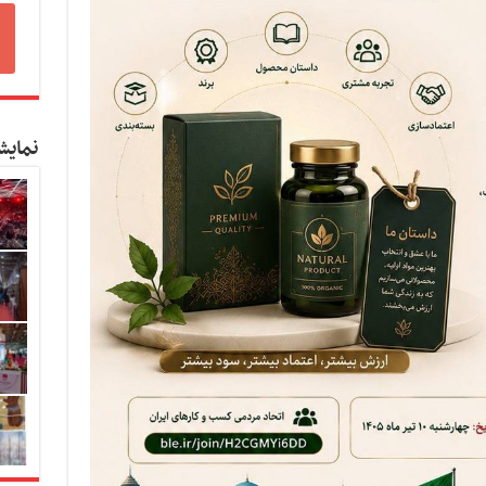
نمایش