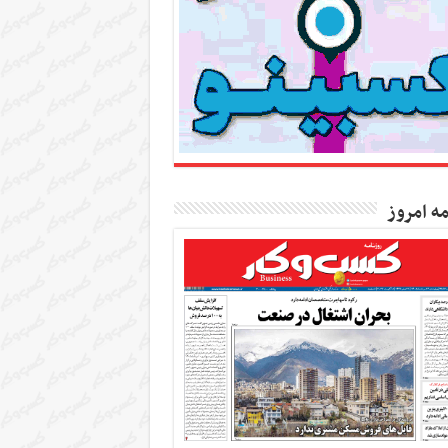
مه امروز