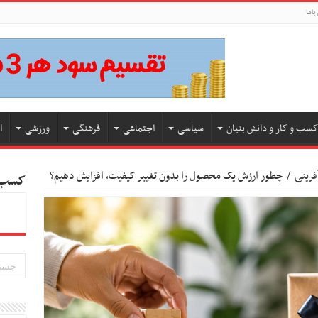
باما
کسب و کار و دانش بنیان
سیاسی
اجتماعی
فرهنگی
ورزشی
ا
فرینی
/
چطور ارزش یک محصول را بدون تغییر کیفیت، افزایش دهیم؟
کسب و