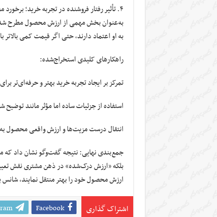
۴. تأثیر رفتار فروشنده در تجربه خرید؛ برخور
به‌عنوان بخش مهمی از ارزش محصول مطرح شد. ب
به او اعتماد دارند، حتی اگر قیمت کمی بالاتر ب
راهکارهای کلیدی استخراج‌شده:
تمرکز بر ایجاد تجربه خرید بهتر و حرفه‌ای‌تر برا
استفاده از جزئیات ساده اما مؤثر مانند توضیح
انتقال درست مزیت‌ها و ارزش واقعی محصول به
جمع‌بندی نهایی: نتیجه گفت‌وگو نشان داد که
بلکه «ارزش درک‌شده» در ذهن مشتری نقش تعیین‌
ارزش محصول خود را بهتر منتقل نمایند، شانس 
gram
Facebook
اشتراک گذاری