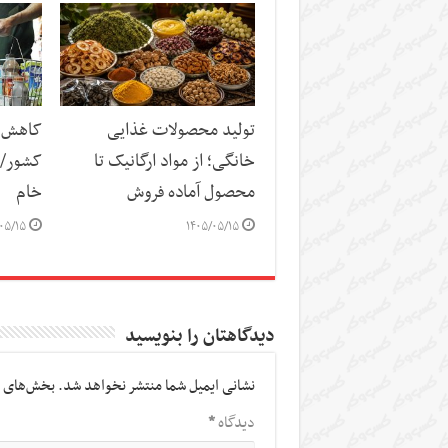
تولید محصولات غذایی
کاهش س
خانگی؛ از مواد ارگانیک تا
کشور/ ز
محصول آماده فروش
خام
۰۵/۱۵
۱۴۰۵/۰۵/۱۵
دیدگاهتان را بنویسید
نشانی ایمیل شما منتشر نخواهد شد.
بخش‌های م
دیدگاه
*