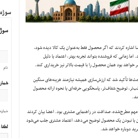
سوژه
سوژه
 اشاره کردند که اگر محصول فقط به‌عنوان یک کالا دیده شود،
اما زمانی که فروشنده بتواند تجربه بهتر، اعتماد یا دلیل
ر خواهد بود همان محصول را با قیمت بالاتر نیز خریداری کند.
نام
ث‌ها تأکید شد که ارزش‌سازی همیشه نیازمند هزینه‌های سنگین
شمار
ب‌تر، توضیح شفاف‌تر، پاسخگویی حرفه‌ای یا نحوه ارائه محصول
ند.
مهم مطرح‌شده، صداقت در راهنمایی مشتری بود. اعضا بیان کردند
شماره 
ن یا نبودن یک محصول توضیح می‌دهد، اعتماد مشتری جلب می‌شود
لطفا 
ید دوباره خواهد شد.