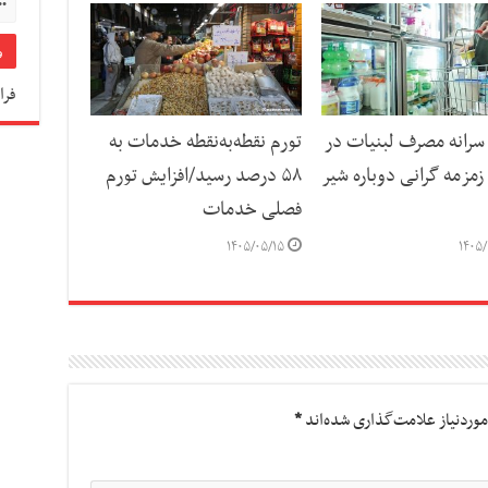
فرا
رانه مصرف لبنیات در
تورم نقطه‌به‌نقطه خدمات به
مزمه گرانی دوباره شیر
۵۸ درصد رسید/افزایش تورم
فصلی خدمات
۱۴۰۵/۰۵/۱۵
۱۴۰۵/
وردنیاز علامت‌گذاری شده‌اند
*