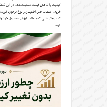
کیفیت یا کاهش قیمت صحبت شد. در این گفتگو تأ
خرید، اعتماد، حس اطمینان و نوع برخورد فروشند
کسب‌وکارهایی که بتوانند ارزش محصول خود را به
کرد.