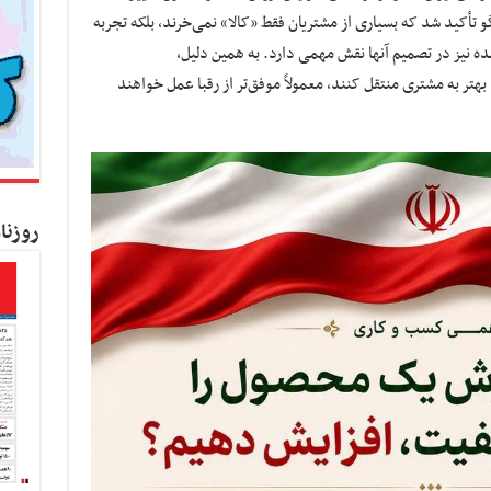
کید شد که بسیاری از مشتریان فقط «کالا» نمی‌خرند، بلکه تجربه
ه نیز در تصمیم آنها نقش مهمی دارد. به همین دلیل،
تر به مشتری منتقل کنند، معمولاً موفق‌تر از رقبا عمل خواهند
روزنا