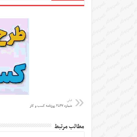
قبلی
شماره ۳۵۴۷ روزنامه کسب و کار
مطالب مرتبط