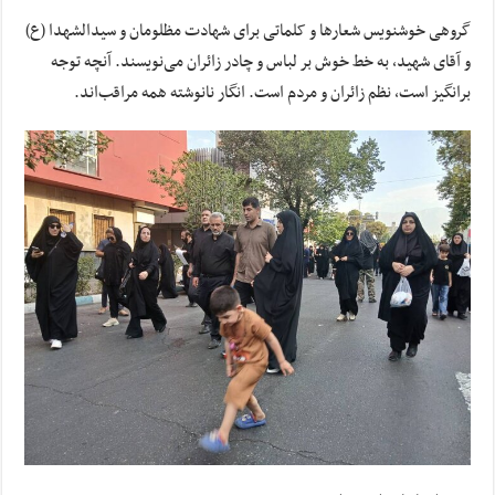
گروهی خوشنویس شعارها و کلماتی برای شهادت مظلومان و سیدالشهدا (ع)
و آقای شهید، به خط خوش بر لباس و چادر زائران می‌نویسند. آنچه توجه
برانگیز است، نظم زائران و مردم است. انگار نانوشته همه مراقب‌اند.