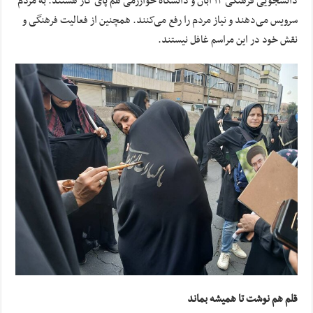
دانشجویی فرهنگی ۱۳ آبان و دانشگاه خوارزمی هم پای کار هستند. به مردم
سرویس می‌دهند و نیاز مردم را رفع می‌کنند. همچنین از فعالیت فرهنگی و
نقش خود در این مراسم غافل نیستند.
قلم هم نوشت تا همیشه بماند