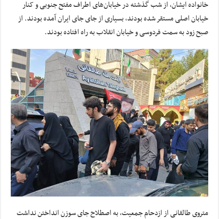
خانواده ایشان، از شب گذشته در خیابان‌های اطراف مفتح جنوبی و کنار
خیابان اصلی مستقر شده بودند، بسیاری از جای جای ایران آمده بودند. از
صبح زود به سمت فردوسی و خیابان انقلاب به راه افتاده بودند.
متروی طالقانی از ازدحام جمعیت، به اصطلاح جای سوزن انداختن نداشت