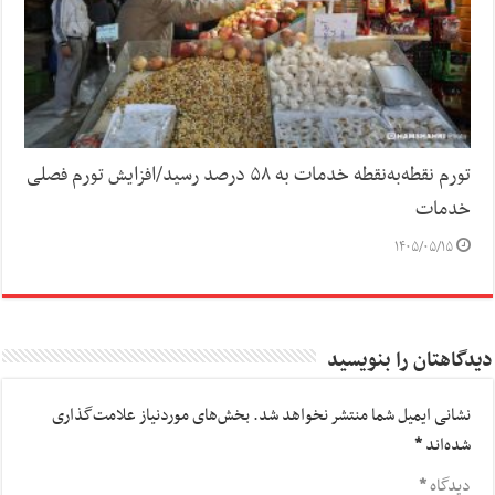
تورم نقطه‌به‌نقطه خدمات به ۵۸ درصد رسید/افزایش تورم فصلی
خدمات
۱۴۰۵/۰۵/۱۵
دیدگاهتان را بنویسید
نشانی ایمیل شما منتشر نخواهد شد.
بخش‌های موردنیاز علامت‌گذاری
شده‌اند
*
دیدگاه
*