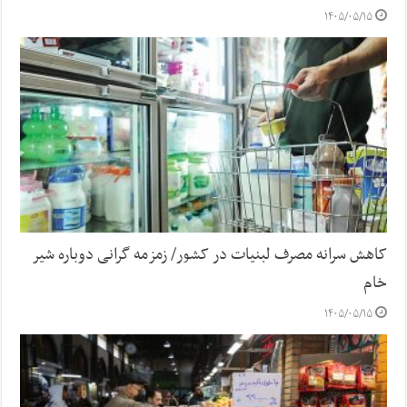
۱۴۰۵/۰۵/۱۵
کاهش سرانه مصرف لبنیات در کشور/ زمزمه گرانی دوباره شیر
خام
۱۴۰۵/۰۵/۱۵