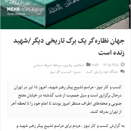
جهان نظاره‌گر یک برگ تاریخی دیگر/شهید
زنده است
۱۴۰۵/۰۴/۱۵
۱۱:۵۷
اسلایدر
,
رهبری
,
سرخط خبرها
,
سیاسی
دیدگاه خود را بیان کنید
منبع: کسب و کار نیوز
کسب و کار نیوز- مراسم تشییع پیکر رهبر شهید، امروز ۱۵ تیر در تهران
درحال برگزاری است و سیل جمعیت از شب گذشته در خیابان مفتح
جنوبی و محله‌های اطراف منتظر امروز بودند تا امام خود را تا لحظه آخر
از تهران بدرقه کنند.
به گزارش کسب و کار نیوز ، مردم برای مراسم تشییع پیکر رهبر شهید و