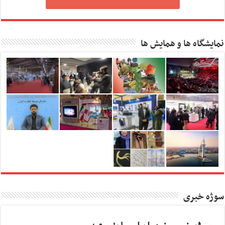
نمایشگاه ها و همایش ها
سوژه خبری