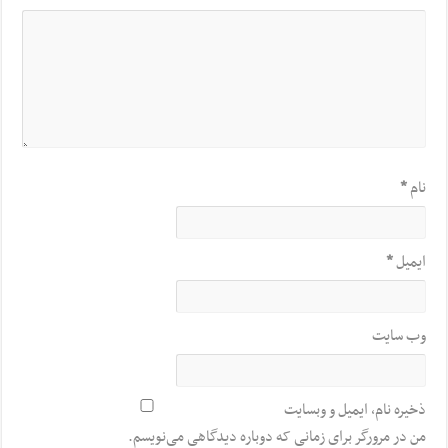
نام
*
ایمیل
*
وب‌ سایت
ذخیره نام، ایمیل و وبسایت
من در مرورگر برای زمانی که دوباره دیدگاهی می‌نویسم.