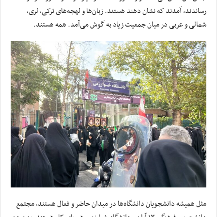
رساندند، آمدند که نشان دهند هستند. زبان‌ها و لهجه‌های ترکی، لری،
شمالی و عربی در میان جمعیت زیاد به گوش می‌آمد. همه هستند.
مثل همیشه دانشجویان دانشگاه‌ها در میدان حاضر و فعال هستند، مجتمع