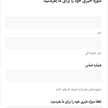
سوژه خبری خود را برای ما بفرستید
نام
نام خانوادگی
شماره تماس
شماره تماس خود را به همراه کد وارد کنید
لطفا سوژه خبری خود را برای ما بفرستید