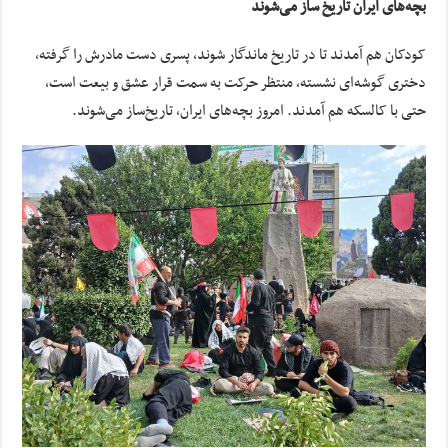
بچه‌های ایران تاریخ ساز می‌شوند
کودکان هم آمدند تا در تاریخ ماندگار شوند، پسری دست مادرش را گرفته،
دختری گوشه‌ای نشسته، منتظر حرکت به سمت قرار عشق و بیعت است،
حتی با کالسکه هم آمدند. امروز بچه‌های ایران، تاریخ‌ساز می‌شوند.