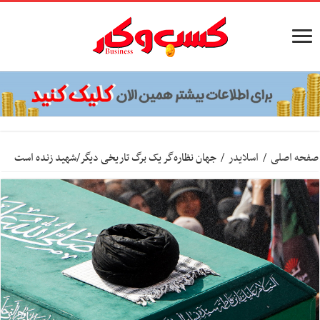
صفحه اصلی
/
اسلایدر
/
جهان نظاره‌گر یک برگ تاریخی دیگر/شهید زنده است