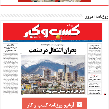
روزنامه امروز
آرشیو روزنامه کسب و کار