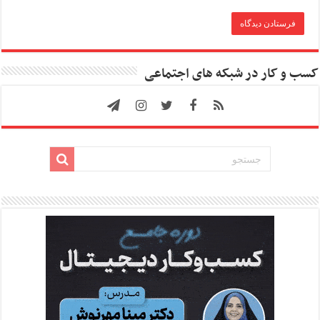
کسب و کار در شبکه های اجتماعی