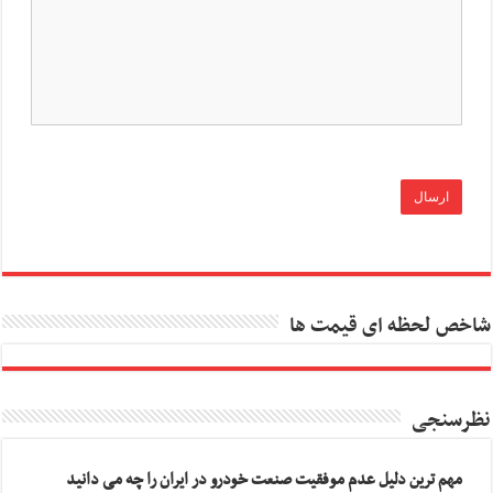
شاخص لحظه ای قیمت ها
نظرسنجی
مهم ترین دلیل عدم موفقیت صنعت خودرو در ایران را چه می دانید