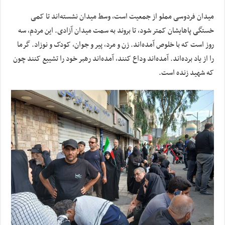
میدان فردوسی مملو از جمعیت است، وسط میدان نشسته‌اند تا کمی
خستگی پاهایشان کمتر شود، تا بروند به سمت میدان آزادی. این مردم، سه
روز است که با خلوص آمده‌اند. زن و مرد، پیر و جوان، کودک و نوزاد. گرما
را از یاد برده‌اند. آمده‌اند وداع کنند، آمده‌اند رهبر خود را تشییع کنند چون
که شهید زنده‌ است.