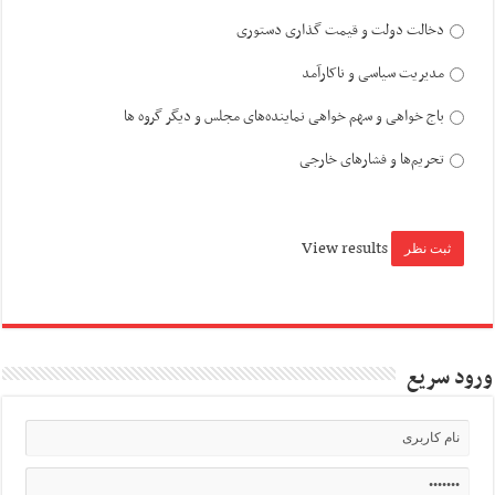
دخالت دولت و قیمت گذاری دستوری
مدیریت سیاسی و ناکارآمد
باج خواهی و سهم خواهی نماینده‌های مجلس و دیگر گروه ها
تحریم‌ها و فشارهای خارجی
View results
ورود سریع