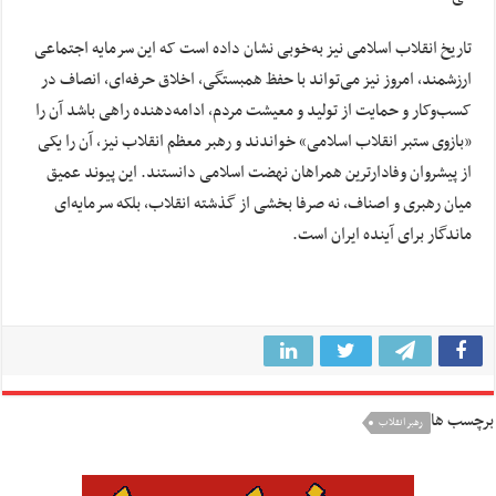
تاریخ انقلاب اسلامی نیز به‌خوبی نشان داده است که این سرمایه اجتماعی
ارزشمند، امروز نیز می‌تواند با حفظ همبستگی، اخلاق حرفه‌ای، انصاف در
کسب‌وکار و حمایت از تولید و معیشت مردم، ادامه‌دهنده راهی باشد آن را
«بازوی ستبر انقلاب اسلامی» خواندند و رهبر معظم انقلاب نیز، آن را یکی
از پیشروان وفادارترین همراهان نهضت اسلامی دانستند. این پیوند عمیق
میان رهبری و اصناف، نه صرفا بخشی از گذشته انقلاب، بلکه سرمایه‌ای
ماندگار برای آینده ایران است.
برچسب ها
رهبر انقلاب