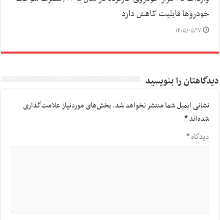
خودرو‌ها قابلیت کاهش دارد
۱۴۰۵/۰۵/۱۷
دیدگاهتان را بنویسید
نشانی ایمیل شما منتشر نخواهد شد.
بخش‌های موردنیاز علامت‌گذاری
شده‌اند
*
دیدگاه
*