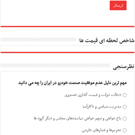
شاخص لحظه ای قیمت ها
نظرسنجی
مهم ترین دلیل عدم موفقیت صنعت خودرو در ایران را چه می دانید
دخالت دولت و قیمت گذاری دستوری
مدیریت سیاسی و ناکارآمد
باج خواهی و سهم خواهی نماینده‌های مجلس و دیگر گروه ها
تحریم‌ها و فشارهای خارجی