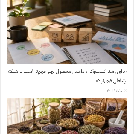
«برای رشد کسب‌وکار، داشتن محصول بهتر مهم‌تر است یا شبکه
ارتباطی قوی‌تر؟»
۱۴۰۵/۰۵/۱۷