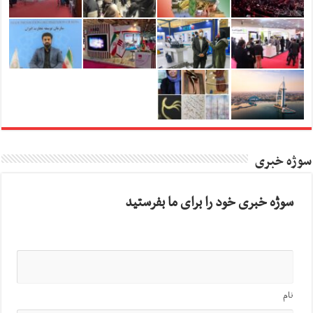
سوژه خبری
سوژه خبری خود را برای ما بفرستید
نام