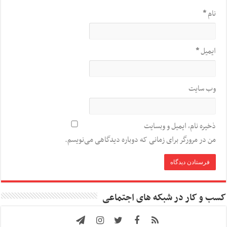
نام
*
ایمیل
*
وب‌ سایت
ذخیره نام، ایمیل و وبسایت
من در مرورگر برای زمانی که دوباره دیدگاهی می‌نویسم.
کسب و کار در شبکه های اجتماعی