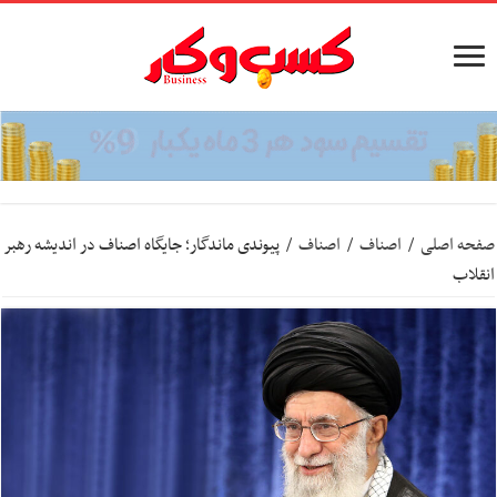
صفحه اصلی
/
اصناف
/
اصناف
/
پیوندی ماندگار؛ جایگاه اصناف در اندیشه رهبر
انقلاب