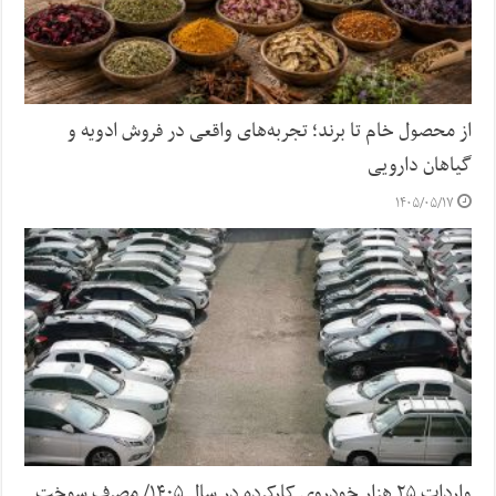
از محصول خام تا برند؛ تجربه‌های واقعی در فروش ادویه و
گیاهان دارویی
۱۴۰۵/۰۵/۱۷
واردات ۲۵ هزار خودروی کارکرده در سال ۱۴۰۵/ مصرف سوخت