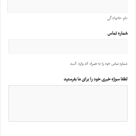
نام خانوادگی
شماره تماس
شماره تماس خود را به همراه کد وارد کنید
لطفا سوژه خبری خود را برای ما بفرستید