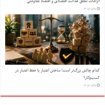
الزامات تحقق عدالت اقتصادی و اقتصاد مقاومتی
۱۴۰۵/۰۵/۱۸
کدام چالش بزرگ‌تر است؛ ساختن اعتبار یا حفظ اعتبار در
کسب‌وکار؟
۱۴۰۵/۰۵/۱۸