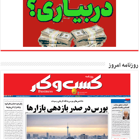
روزنامه امروز