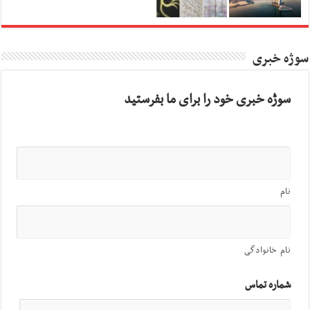
سوژه خبری
سوژه خبری خود را برای ما بفرستید
نام
نام خانوادگی
شماره تماس