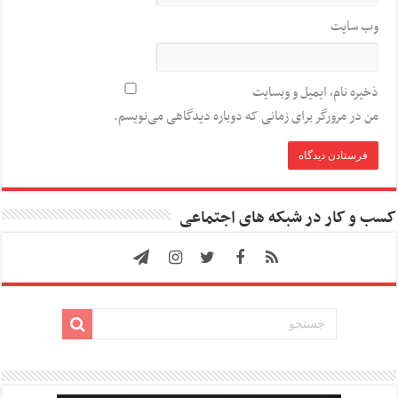
وب‌ سایت
ذخیره نام، ایمیل و وبسایت
من در مرورگر برای زمانی که دوباره دیدگاهی می‌نویسم.
کسب و کار در شبکه های اجتماعی