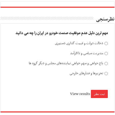
نظرسنجی
مهم ترین دلیل عدم موفقیت صنعت خودرو در ایران را چه می دانید
دخالت دولت و قیمت گذاری دستوری
مدیریت سیاسی و ناکارآمد
باج خواهی و سهم خواهی نماینده‌های مجلس و دیگر گروه ها
تحریم‌ها و فشارهای خارجی
View results