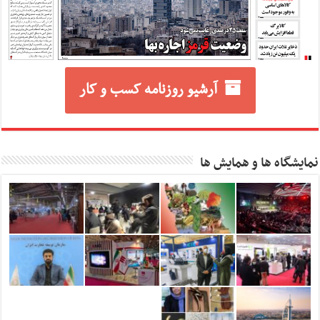
آرشیو روزنامه کسب و کار
نمایشگاه ها و همایش ها