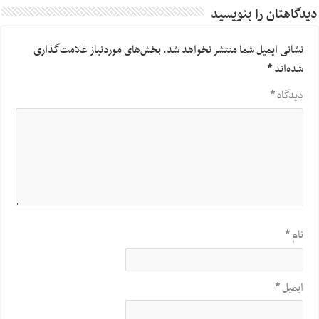
دیدگاهتان را بنویسید
نشانی ایمیل شما منتشر نخواهد شد.
بخش‌های موردنیاز علامت‌گذاری
شده‌اند
*
دیدگاه
*
نام
*
ایمیل
*