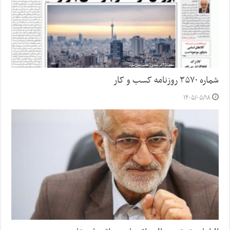
شماره ۳۵۷۰ روزنامه کسب و کار
۱۴۰۵/۰۵/۱۸