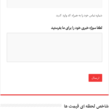
شماره تماس خود را به همراه کد وارد کنید
لطفا سوژه خبری خود را برای ما بفرستید
شاخص لحظه ای قیمت ها