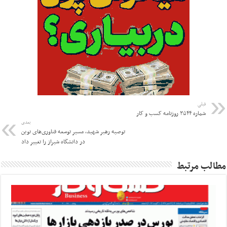
قبلی
شماره ۳۵۴۴ روزنامه کسب و کار
بعدی
توصیه رهبر شهید، مسیر توسعه فناوری‌های نوین
در دانشگاه شیراز را تغییر داد
مطالب مرتبط