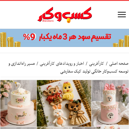
صفحه اصلی
/
کارآفرینی
/
اخبار و رویدادهای کارآفرینی
/
مسیر راه‌اندازی و
توسعه کسب‌وکار خانگی تولید کیک سفارشی