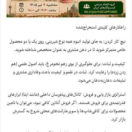
راهکارهای کلیدی استخراج‌شده
نیچ کار کردن: به جای تولید انبوهِ همه نوع شیرینی، روی یک یا دو محصول
خاص متمرکز شوید تا در ذهن مشتری به عنوان متخصص شناخته شوید.
کیفیت و ثبات: برای جلوگیری از بوی زهم تخم‌مرغ، باید اصول علمی (هم
زدن زرده) را رعایت کرد. ثبات در طعم و کیفیت باعث وفاداری مشتری و
تبلیغات دهان‌به‌دهان می‌شود.
استراتژی بازاریابی و فروش: کانال‌های پیام‌رسان داخلی (مانند ایتا) ابزارهای
قدرتمندی برای فروش هستند. اگر فروش آنلاین کافی نبود، می‌توان با تامین
محصولات برای کافی‌شاپ‌ها یا سوپرمارکت‌های محلی شروع به گسترش
بازار کرد.