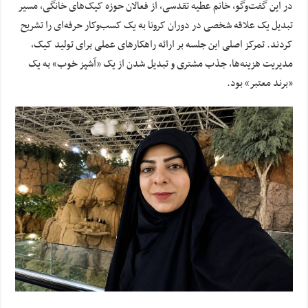
در این گفت‌وگو، خانم عطیه تقدسی، از فعالان حوزه کیک‌های خانگی، مسیر
تبدیل یک علاقه شخصی در دوران کرونا به یک کسب‌وکار حرفه‌ای را تشریح
کردند. تمرکز اصلی این جلسه بر ارائه راهکارهای عملی برای تولید کیک،
مدیریت هزینه‌ها، جذب مشتری و تبدیل شدن از یک «آشپز خوب» به یک
«برند معتبر» بود.