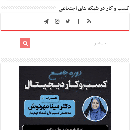
کسب و کار در شبکه های اجتماعی