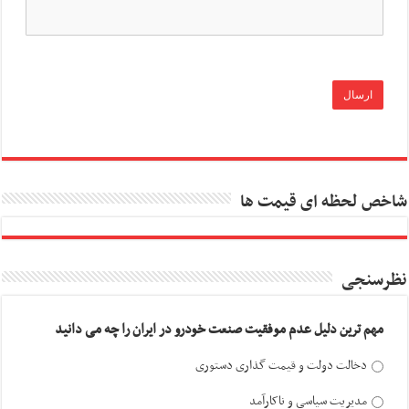
شاخص لحظه ای قیمت ها
نظرسنجی
مهم ترین دلیل عدم موفقیت صنعت خودرو در ایران را چه می دانید
دخالت دولت و قیمت گذاری دستوری
مدیریت سیاسی و ناکارآمد