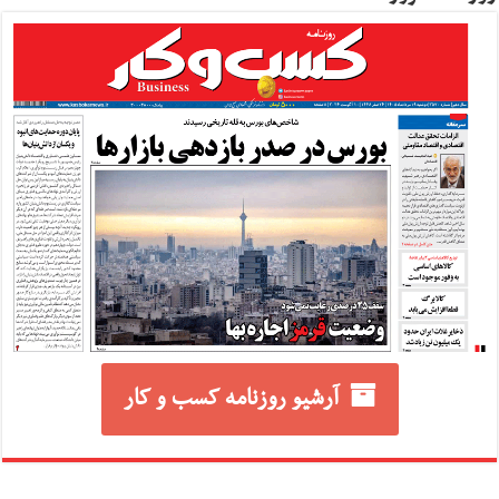
آرشیو روزنامه کسب و کار