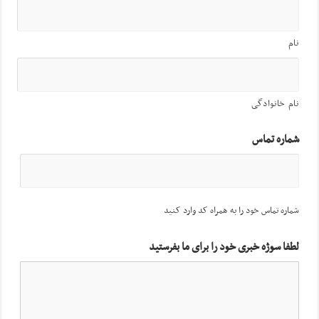
نام
نام خانوادگی
شماره تماس
شماره تماس خود را به همراه کد وارد کنید
لطفا سوژه خبری خود را برای ما بفرستید