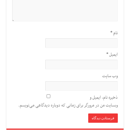
نام
*
ایمیل
*
وب‌ سایت
ذخیره نام، ایمیل و
وبسایت من در مرورگر برای زمانی که دوباره دیدگاهی می‌نویسم.