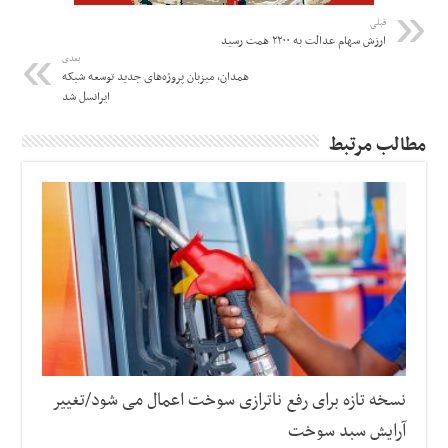
قبلی
ارزش سهام عدالت به ۲۲۰۰ همت رسید
بعدی
همدان، میزبان پروژه‌های جدید توسعه شبکه
ایرانسل شد
مطالب مرتبط
نسخه تازه برای رفع ناترازی سوخت اعمال می شود/تغییر
آرایش سبد سوخت