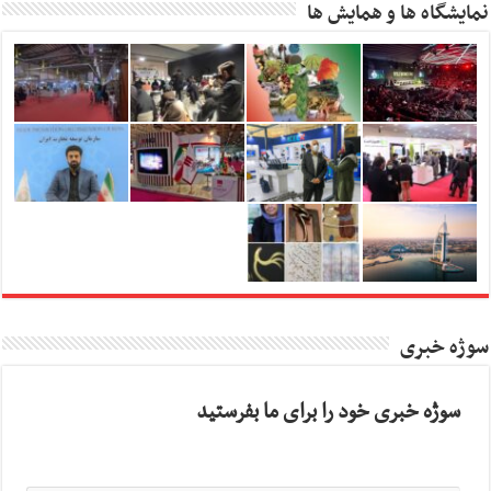
نمایشگاه ها و همایش ها
سوژه خبری
سوژه خبری خود را برای ما بفرستید