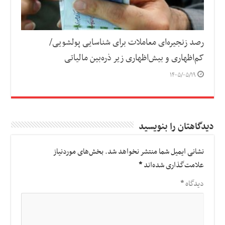
رصد زنجیره‌ای معاملات برای شناسایی پولشویی/
کم‌اظهاری و بیش‌اظهاری زیر ذره‌بین مالیاتی
۱۴۰۵/۰۵/۱۹
دیدگاهتان را بنویسید
نشانی ایمیل شما منتشر نخواهد شد.
بخش‌های موردنیاز
علامت‌گذاری شده‌اند
*
دیدگاه
*