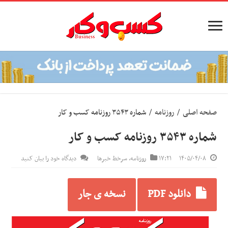
صفحه اصلی
/
روزنامه
/
شماره ۳۵۴۳ روزنامه کسب و کار
شماره ۳۵۴۳ روزنامه کسب و کار
۱۴۰۵/۰۴/۰۸
۱۷:۲۱
روزنامه
,
سرخط خبرها
دیدگاه خود را بیان کنید
دانلود PDF
نسخه ی جار