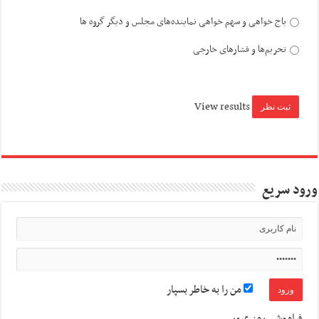
باج خواهی و سهم خواهی نماینده‌های مجلس و دیگر گروه ها
تحریم‌ها و فشارهای خارجی
View results
ورود سریع
من را به خاطر بسپار
فراموشی رمز عبور