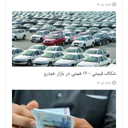
۱۴۰۵/۰۵/۱۹
شکاف قیمتی ۱۶۰۰ همتی در بازار خودرو
۱۴۰۵/۰۵/۱۹