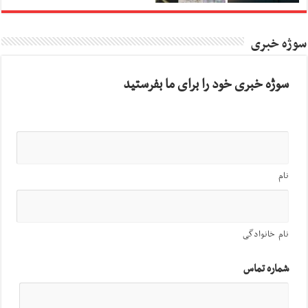
سوژه خبری
سوژه خبری خود را برای ما بفرستید
نام
نام خانوادگی
شماره تماس