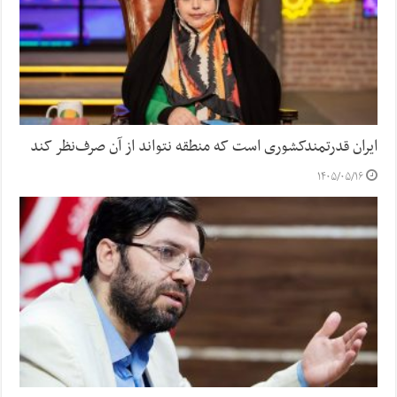
ایران قدرتمندکشوری است که منطقه نتواند از آن صرف‌نظر کند
۱۴۰۵/۰۵/۱۶