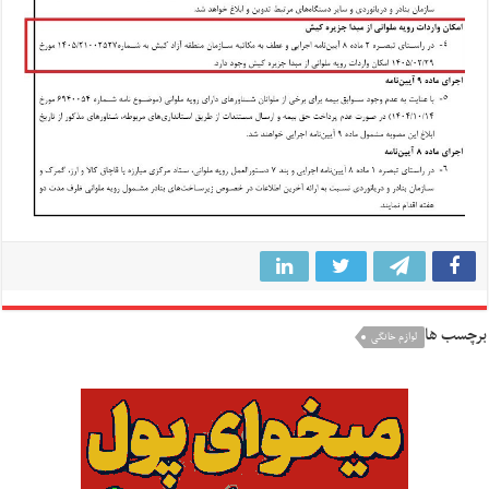
برچسب ها
لوازم خانگی