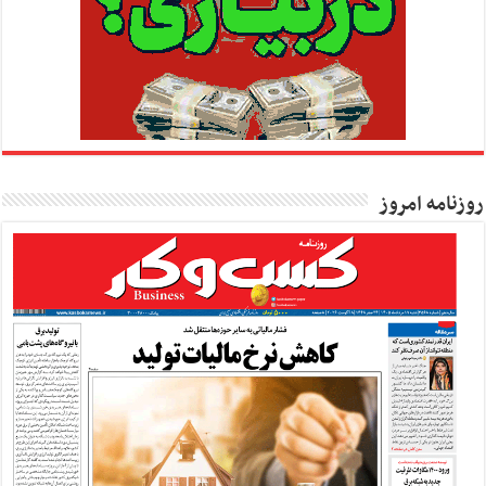
روزنامه امروز