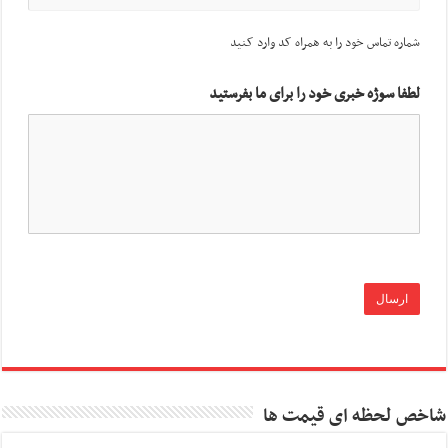
شماره تماس خود را به همراه کد وارد کنید
لطفا سوژه خبری خود را برای ما بفرستید
شاخص لحظه ای قیمت ها