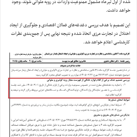
شده از اول تیرماه مشمول ممنوعیت واردات در رویه ملوانی شوند، وجود
خواهد داشت.
این تصمیم با هدف بررسی دغدغه‌های فعالان اقتصادی و جلوگیری از ایجاد
اختلال در تجارت مرزی اتخاذ شده و نتیجه نهایی پس از جمع‌بندی نظرات
کارشناسی اعلام خواهد شد.