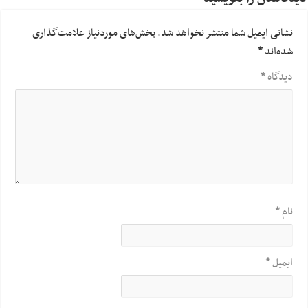
نشانی ایمیل شما منتشر نخواهد شد.
بخش‌های موردنیاز علامت‌گذاری
شده‌اند
*
دیدگاه
*
نام
*
ایمیل
*