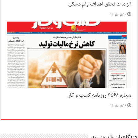
الزامات تحقق اهداف وام مسکن
۱۴۰۵/۰۵/۱۶
شماره ۳۵۶۸ روزنامه کسب و کار
۱۴۰۵/۰۵/۱۶
دیدگاهتان را بنویسید