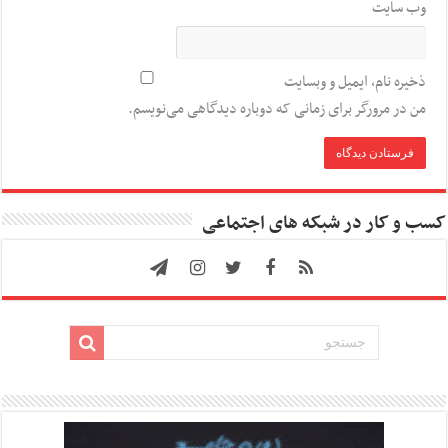
وب‌ سایت
ذخیره نام، ایمیل و وبسایت
من در مرورگر برای زمانی که دوباره دیدگاهی می‌نویسم.
کسب و کار در شبکه های اجتماعی