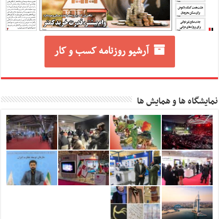
آرشیو روزنامه کسب و کار
نمایشگاه ها و همایش ها