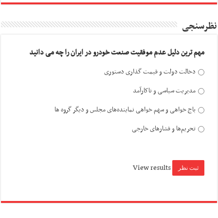
نظرسنجی
مهم ترین دلیل عدم موفقیت صنعت خودرو در ایران را چه می دانید
دخالت دولت و قیمت گذاری دستوری
مدیریت سیاسی و ناکارآمد
باج خواهی و سهم خواهی نماینده‌های مجلس و دیگر گروه ها
تحریم‌ها و فشارهای خارجی
View results