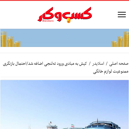
صفحه اصلی
/
اسلایدر
/
کیش به مبادی ورود ته‌لنجی اضافه شد/احتمال بازنگری
ممنوعیت لوازم خانگی