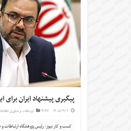
پیگیری پیشنهاد ایران برای 
۱۴۰۵/۰۴/۰۲
۱۴:۴۷
ارتباطات و فناوری اطلاع
کسب و کار نیوز- رئیس پژوهشگاه ارتباطات و