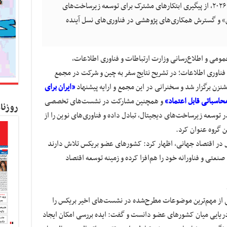
ایران در مجمع نوآوری شبکه‌های آینده بریکس ۲۰۲۶، از پیگیری ابتکارهای مشترک برای توسعه زیرساخت‌های
س» و گسترش همکاری‌های پژوهشی در فناوری‌های نسل آینده
عمومی و اطلاع‌رسانی وزارت ارتباطات و فناوری اطلاعات،
ناوری اطلاعات؛ در تشریح نتایج سفر به چین و شرکت در مجمع
«ایران برای
حاسباتی قابل اعتماد»
و همچنین مشارکت در نشست‌های تخصصی
روزنا
 توسعه زیرساخت‌های دیجیتال، تبادل داده و فناوری‌های نوین را از
 گروه عنوان کرد.
ال در اقتصاد جهانی، اظهار کرد: کشورهای عضو بریکس تلاش دارند
عتی و فناورانه خود را هم‌افزا کرده و زمینه توسعه اقتصاد
ی از مهم‌ترین موضوعات مطرح‌شده در نشست‌های اخیر بریکس را
ردریایی میان کشورهای عضو دانست و گفت: ایده بررسی امکان ایجاد