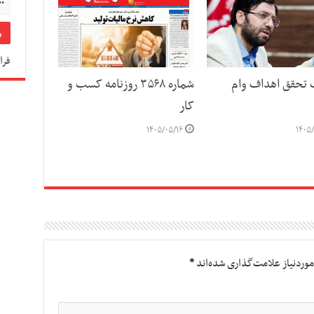
فرا
ت تحقق اهداف وام
شماره ۳۵۶۸ روزنامه کسب و
کار
۱۴۰۵/۰۵/۱۶
۱۴۰۵/
وردنیاز علامت‌گذاری شده‌اند
*