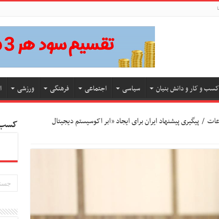
ا
کسب و کار و دانش بنیان
سیاسی
اجتماعی
فرهنگی
ورزشی
ا
اعات
/
پیگیری پیشنهاد ایران برای ایجاد «ابر اکوسیستم دیجیتال
کسب و