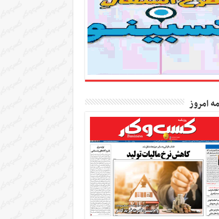
مه امروز