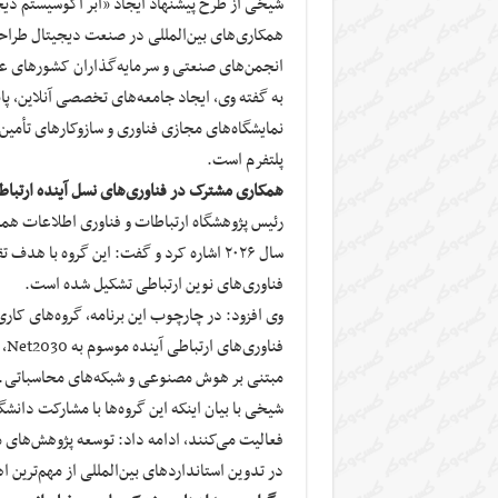
شیخی از طرح پیشنهاد ایجاد «ابر اکوسیستم دیجی
همکاری‌های بین‌المللی در صنعت دیجیتال طراحی
انجمن‌های صنعتی و سرمایه‌گذاران کشورهای عض
به گفته وی، ایجاد جامعه‌های تخصصی آنلاین، پ
نمایشگاه‌های مجازی فناوری و سازوکارهای تأمین
پلتفرم است.
همکاری مشترک در فناوری‌های نسل آینده ارتبا
رئیس پژوهشگاه ارتباطات و فناوری اطلاعات همچن
سال ۲۰۲۶ اشاره کرد و گفت: این گروه با
فناوری‌های نوین ارتباطی تشکیل شده است.
وی افزود: در چارچوب این برنامه، گروه‌های کا
مبتنی بر هوش مصنوعی و شبکه‌های محاسباتی ـ 
شیخی با بیان اینکه این گروه‌ها با مشارکت دان
فعالیت می‌کنند، ادامه داد: توسعه پژوهش‌های
در تدوین استانداردهای بین‌المللی از مهم‌ترین