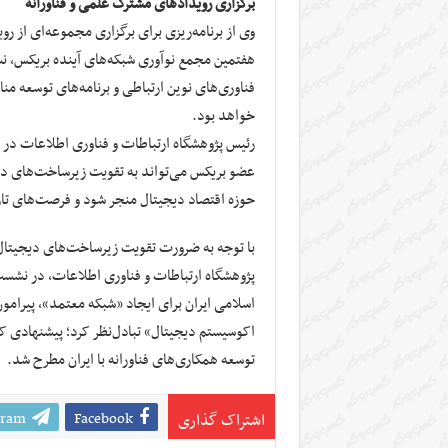
برگزاری رویدادهای مشترک علمی و فناورانه
وی از برنامه‌ریزی برای برگزاری مجموعه‌ای از ر
هفتمین مجمع نوآوری شبکه‌های آینده بریکس، ن
فناوری‌های نوین ارتباطی و برنامه‌های توسعه منا
خواهد بود.
رئیس پژوهشگاه ارتباطات و فناوری اطلاعات در پ
عضو بریکس می‌تواند به تقویت زیرساخت‌های دی
حوزه اقتصاد دیجیتال منجر شود و فرصت‌های تازه‌
با توجه به ضرورت تقویت زیرساخت‌های دیجیت
اسلامی ایران برای ایجاد «شبکه معتمد»، پیرامو
اکوسیستم دیجیتال» تبادل‌نظر کرد؛ پیشنهادی که 
توسعه همکاری‌های فناورانه با ایران مطرح شد.
gram
Facebook
اشتراک گذاری