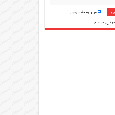
من را به خاطر بسپار
موشی رمز عبور