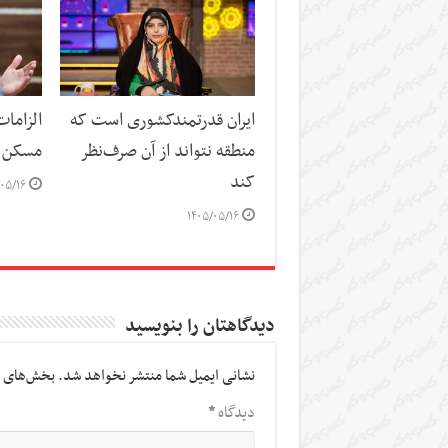
ایران قدرتمندکشوری است که
الزاما
منطقه نتواند از آن صرف‌نظر
مسکن
کند
۰۵/۱۶
۱۴۰۵/۰۵/۱۶
دیدگاهتان را بنویسید
نشانی ایمیل شما منتشر نخواهد شد.
بخش‌های م
دیدگاه
*