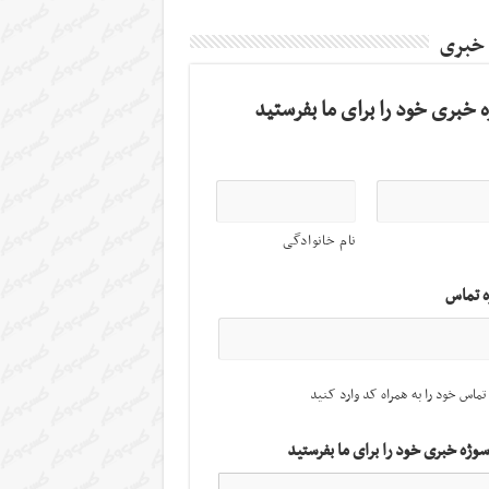
 خبری
 خبری خود را برای ما بفرستید
نام خانوادگی
ه تماس
تماس خود را به همراه کد وارد کنید
سوژه خبری خود را برای ما بفرستید