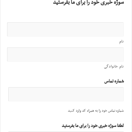
سوژه خبری خود را برای ما بفرستید
نام
نام خانوادگی
شماره تماس
شماره تماس خود را به همراه کد وارد کنید
لطفا سوژه خبری خود را برای ما بفرستید