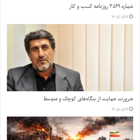
شماره ۳۵۶۹ روزنامه کسب و کار
۱۴۰۵/۰۵/۱۷
ضرورت حمایت از بنگاه‌های کوچک و متوسط
۱۴۰۵/۰۵/۱۷