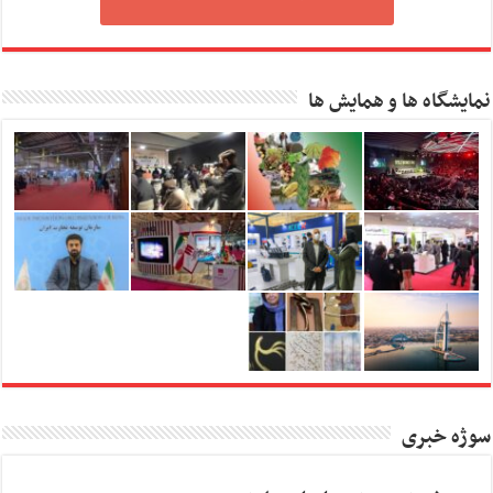
نمایشگاه ها و همایش ها
سوژه خبری