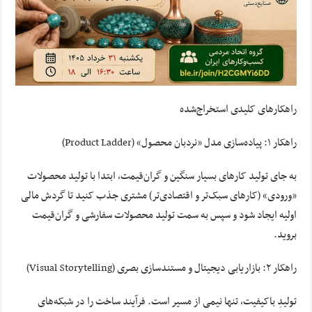
راهکارهای کلیدی استخراج‌شده
راهکار ۱: پیاده‌سازی مدل «نردبان محصول» (Product Ladder)
به جای تولید کارهای بسیار سنگین و گران‌قیمت، ابتدا با تولید محصولات
«ورودی» (کارهای سبک‌تر و اقتصادی‌تر) مشتری جذب کنید تا گردش مالی
اولیه ایجاد شود و سپس به سمت تولید محصولات سفارشی و گران‌قیمت
بروید.
راهکار ۲: بازاریابی دیجیتال و مستندسازی بصری (Visual Storytelling)
تولیدِ باکیفیت، تنها نیمی از مسیر است. فرآیند ساخت را در شبکه‌های