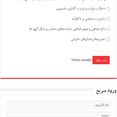
دخالت دولت و قیمت گذاری دستوری
مدیریت سیاسی و ناکارآمد
باج خواهی و سهم خواهی نماینده‌های مجلس و دیگر گروه ها
تحریم‌ها و فشارهای خارجی
View results
ورود سریع