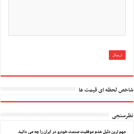
شاخص لحظه ای قیمت ها
نظرسنجی
مهم ترین دلیل عدم موفقیت صنعت خودرو در ایران را چه می دانید