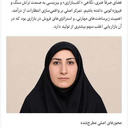
فضای صرفاً هنری، نگاهی «کف‌بازاری» و بیزینسی به صنعت تراش سنگ و
فیروزه‌کوبی داشته باشیم. تمرکز اصلی بر واقعی‌سازی انتظارات از درآمد،
اهمیت زیرساخت‌های مهارتی، و استراتژی‌های فروش در بازاری بود که در
آن بازاریابی اغلب سهم بیشتری از تولید دارد.
محورهای اصلی مطرح‌شده