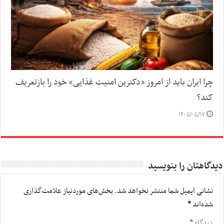
چرا ایران باید از امروز «دکترین امنیت غذایی» خود را بازتعریف
کند؟
۱۴۰۵/۰۵/۱۷
دیدگاهتان را بنویسید
نشانی ایمیل شما منتشر نخواهد شد.
بخش‌های موردنیاز علامت‌گذاری
شده‌اند
*
دیدگاه
*