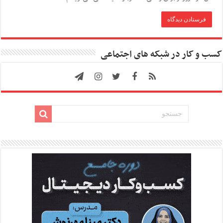
کسب و کار در شبکه های اجتماعی