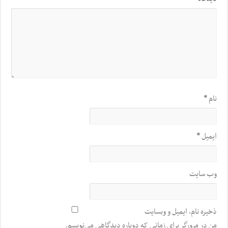
نام
*
ایمیل
*
وب‌ سایت
ذخیره نام، ایمیل و وبسایت
من در مرورگر برای زمانی که دوباره دیدگاهی می‌نویسم.