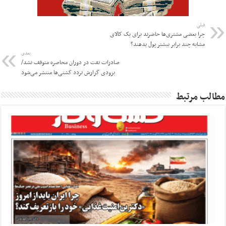
قبلی
چرا بعضی مشتری‌ها حاضرند برای یک کالای
مشابه چند برابر بیشتر پول بدهند؟
بعدی
صادرات نفت در دوران محاصره متوقف نشد/
بزودی گزارش تردد کشتی‌ها منتشر می‌شود
مطالب مرتبط