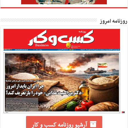
روزنامه امروز
آرشیو روزنامه کسب و کار