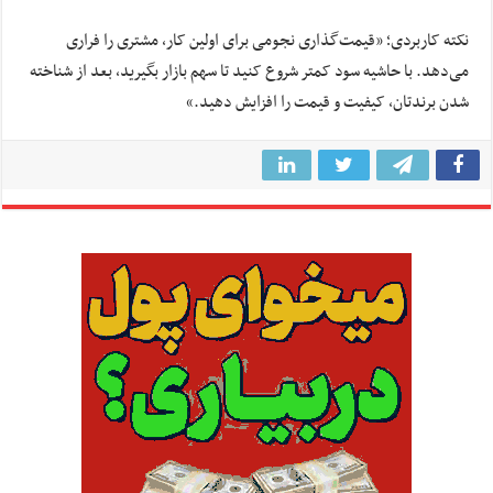
نکته کاربردی؛ «قیمت‌گذاری نجومی برای اولین کار، مشتری را فراری
می‌دهد. با حاشیه سود کمتر شروع کنید تا سهم بازار بگیرید، بعد از شناخته
شدن برندتان، کیفیت و قیمت را افزایش دهید.»