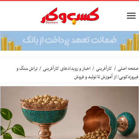
صفحه اصلی
/
کارآفرینی
/
اخبار و رویدادهای کارآفرینی
/
تراش سنگ و
فیروزه‌کوبی؛ از آموزش تا تولید و فروش