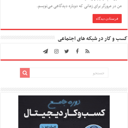
من در مرورگر برای زمانی که دوباره دیدگاهی می‌نویسم.
کسب و کار در شبکه های اجتماعی