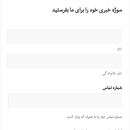
سوژه خبری خود را برای ما بفرستید
نام
نام خانوادگی
شماره تماس
شماره تماس خود را به همراه کد وارد کنید