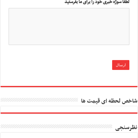
لطفا سوژه خبری خود را برای ما بفرستید
شاخص لحظه ای قیمت ها
نظرسنجی