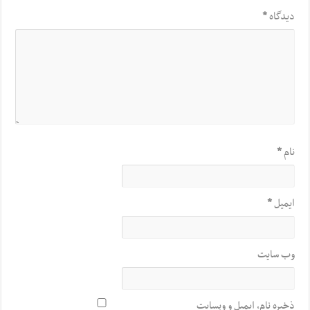
دیدگاه
*
نام
*
ایمیل
*
وب‌ سایت
ذخیره نام، ایمیل و وبسایت