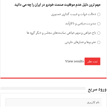
مهم ترین دلیل عدم موفقیت صنعت خودرو در ایران را چه می دانید
دخالت دولت و قیمت گذاری دستوری
مدیریت سیاسی و ناکارآمد
باج خواهی و سهم خواهی نماینده‌های مجلس و دیگر گروه ها
تحریم‌ها و فشارهای خارجی
View results
ورود سریع