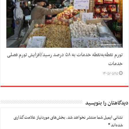
تورم نقطه‌به‌نقطه خدمات به ۵۸ درصد رسید/افزایش تورم فصلی
خدمات
۱۴۰۵/۰۵/۱۵
دیدگاهتان را بنویسید
نشانی ایمیل شما منتشر نخواهد شد.
بخش‌های موردنیاز علامت‌گذاری
شده‌اند
*