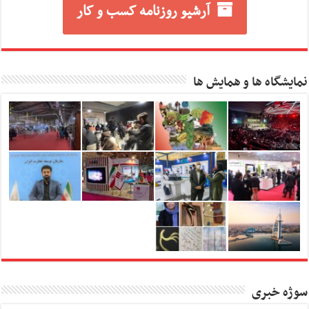
آرشیو روزنامه کسب و کار
نمایشگاه ها و همایش ها
سوژه خبری