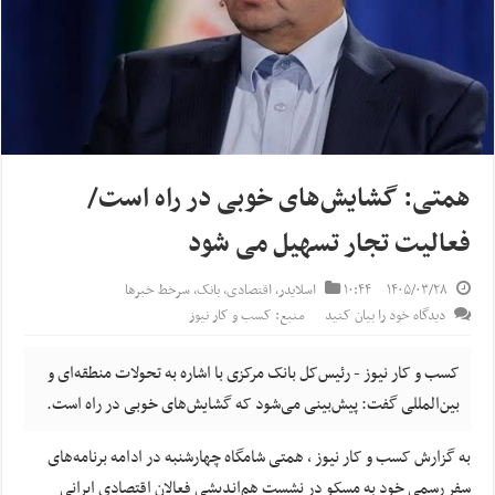
همتی: گشایش‌های خوبی در راه است/
فعالیت تجار تسهیل می شود
۱۴۰۵/۰۳/۲۸
۱۰:۴۴
اسلایدر
,
اقتصادی
,
بانک
,
سرخط خبرها
دیدگاه خود را بیان کنید
منبع: کسب و کار نیوز
کسب و کار نیوز - رئیس‌کل بانک مرکزی با اشاره به تحولات منطقه‌ای و
بین‌المللی گفت: پیش‌بینی می‌شود که گشایش‌های خوبی در راه است.
به گزارش کسب و کار نیوز ، همتی شامگاه چهارشنبه در ادامه برنامه‌های
سفر رسمی خود به مسکو در نشست هم‌اندیشی فعالان اقتصادی ایرانی