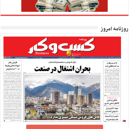
روزنامه امروز