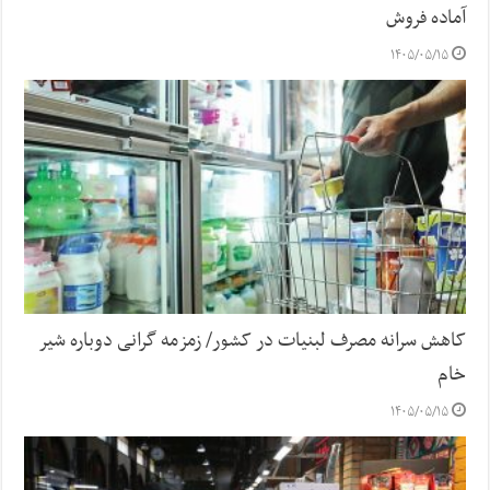
آماده فروش
۱۴۰۵/۰۵/۱۵
کاهش سرانه مصرف لبنیات در کشور/ زمزمه گرانی دوباره شیر
خام
۱۴۰۵/۰۵/۱۵