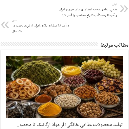
قبلی
بقایی: تفاهمنامه به امضای روسای جمهور ایران
و آمریکا رسید/آمریکا رفع محاصره را آغاز کرد
بعدی
درآمد ۴۸ میلیارد دلاری ایران از فروش نفت در
یک سال
مطالب مرتبط
تولید محصولات غذایی خانگی؛ از مواد ارگانیک تا محصول