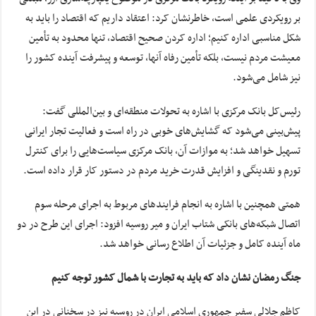
بر رویکردی علمی است، خاطرنشان کرد: اعتقاد داریم که اقتصاد را باید به
شکل مناسبی اداره کنیم؛ اداره کردن صحیح اقتصاد، تنها محدود به تأمین
معیشت مردم نیست، بلکه تأمین رفاه آنها، توسعه و پیشرفت آینده کشور را
نیز شامل می‌شود.
رئیس‌کل بانک مرکزی با اشاره به تحولات منطقه‌ای و بین‌المللی گفت:
پیش‌بینی می‌شود که گشایش‌های خوبی در راه است و فعالیت تجار ایرانی
تسهیل خواهد شد؛ به موازات آن، بانک مرکزی سیاست‌هایی را برای کنترل
تورم و نقدینگی و افزایش قدرت خرید مردم در دستور کار قرار داده است.
همتی همچنین با اشاره به انجام فرایندهای مربوط به اجرای مرحله سوم
اتصال شبکه‌های بانکی شتاب ایران و میر روسیه افزود: اجرای این طرح در دو
ماه آینده کامل و جزئیات آن اطلاع رسانی خواهد شد.
جنگ رمضان نشان داد که باید به تجارت با شمال کشور توجه کنیم
کاظم جلالی سفیر جمهوری اسلامی ایران در روسیه نیز در سخنانی در این