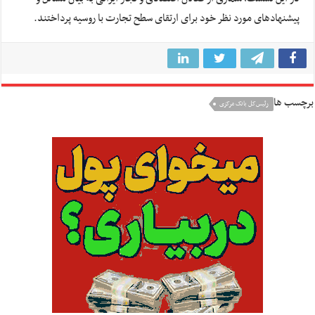
پیشنهادهای مورد نظر خود برای ارتقای سطح تجارت با روسیه پرداختند.
برچسب ها
رئیس‌کل بانک مرکزی