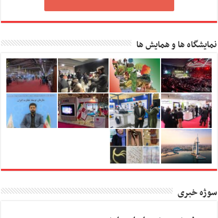
نمایشگاه ها و همایش ها
سوژه خبری