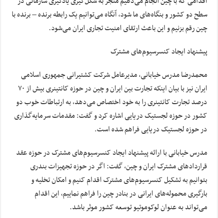
اقدامی که با چین انجام می‌دهیم منجر به شکل‌گیری یادگیری سازمانی در
سطح دو کشور و بنگاه‌های ما شود، آنگاه می‌توانیم یک رابطه برنده – برنده با
چین رقم بزنیم و این باعث ارتقای امنیت تجاری ایران می‌شود.
پیشنهاد ایجاد کنسرسیوم‌های مشترک
محمدرضا مدرس خیابانی، مدیرعامل شرکت کشتیرانی جمهوری اسلامی
ایران نیز با بیان اینکه تجارت بین ایران و چین در حوزه کانتینری بیش از ۷۰
درصد تجارت کانتینری را به خود اختصاص می‌دهد، به ارتباطات خوب دو
کشور در حوزه لجستیک دریایی اشاره کرد و گفت: مقدمات سرمایه‌گذاری
در حوزه لجستیک دریایی فراهم شده است.
مدرس خیابانی با ارائه پیشنهاد ایجاد کنسرسیوم‌های مشترک در حوزه عقد
قراردادهای مشترک ایران و چین، گفت: اگر در حوزه تجهیزات بندری
بتوانیم به تشکیل کنسرسیوم‌های مشترک اقدام کنیم و امکان تخلیه و
بارگیری محموله‌های ایرانی در بنادر چین را فراهم نماییم، این اقدام
می‌تواند به عنوان لوکوموتیو توسعه کشور موثر باشد.