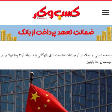
صفحه اصلی
/
اسلایدر
/
جزئیات نشست اتاق بازرگانی با قالیباف/۳۰ پیشنهاد برای
توسعه روابط باچین