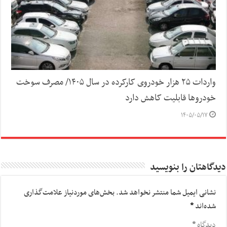
واردات ۲۵ هزار خودروی کارکرده در سال ۱۴۰۵/ مصرف سوخت
خودرو‌ها قابلیت کاهش دارد
۱۴۰۵/۰۵/۱۷
دیدگاهتان را بنویسید
نشانی ایمیل شما منتشر نخواهد شد.
بخش‌های موردنیاز علامت‌گذاری
شده‌اند
*
دیدگاه
*