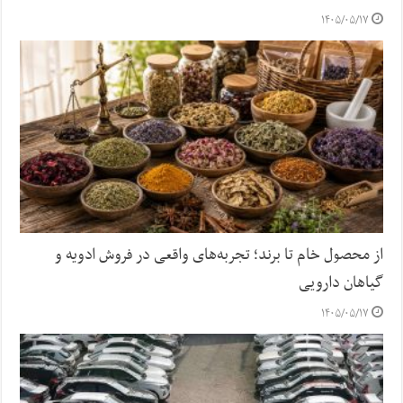
۱۴۰۵/۰۵/۱۷
از محصول خام تا برند؛ تجربه‌های واقعی در فروش ادویه و
گیاهان دارویی
۱۴۰۵/۰۵/۱۷