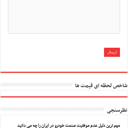
شاخص لحظه ای قیمت ها
نظرسنجی
مهم ترین دلیل عدم موفقیت صنعت خودرو در ایران را چه می دانید