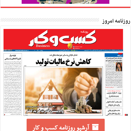
روزنامه امروز
آرشیو روزنامه کسب و کار