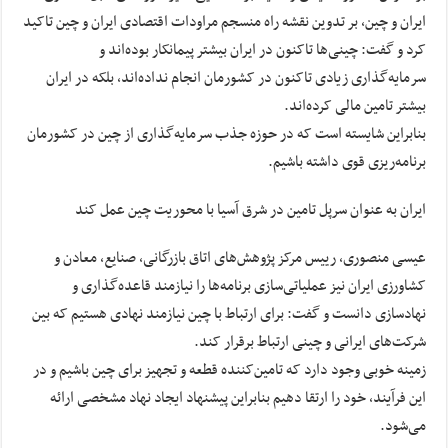
ایران و چین، بر تدوین نقشه راه منسجم مراودات اقتصادی ایران و چین تاکید
کرد و گفت: چینی‌ها تاکنون در ایران بیشتر پیمانکار بوده‌اند و
سرمایه‌گذاری زیادی تاکنون در کشورمان انجام نداده‌اند، بلکه در ایران
بیشتر تامین مالی کرده‌اند.
بنابراین شایسته است که در حوزه جذب سرمایه‌گذاری از چین در کشورمان
برنامه‌ریزی قوی داشته باشیم.
ایران به عنوان سرپل تامین در شرق آسیا با محوریت چین عمل کند
عیسی منصوری، رییس مرکز پژوهش‌های اتاق بازرگانی، صنایع، معادن و
کشاورزی ایران نیز عملیاتی‌سازی برنامه‌ها را نیازمند قاعده‌گذاری و
نهادسازی دانست و گفت: برای ارتباط با چین نیازمند نهادی هستیم که بین
شرکت‌های ایرانی و چینی ارتباط برقرار کند.
زمینه خوبی وجود دارد که تامین‌کننده قطعه و تجهیز برای چین باشیم و در
این فرآیند، خود را ارتقا دهیم بنابراین پیشنهاد ایجاد نهاد مشخصی ارائه
می‌شود.