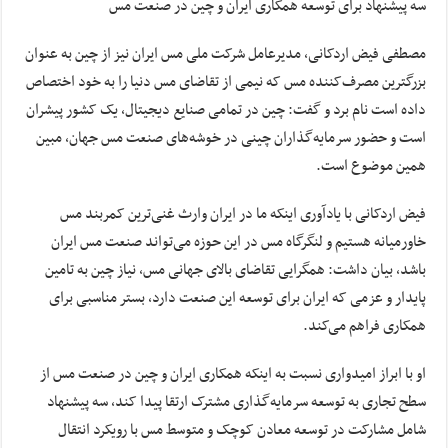
سه پیشنهاد برای توسعه همکاری ایران و چین در صنعت مس
مصطفی فیض اردکانی، مدیرعامل شرکت ملی مس ایران نیز از چین به عنوان
بزرگترین مصرف‌کننده مس که نیمی از تقاضای مس دنیا را به خود اختصاص
داده است نام برد و گفت: چین در تمامی صنایع دیجیتال، یک کشور پیشران
است و حضور سرمایه‌گذاران چینی در خوشه‌های صنعت مس جهان، مبین
همین موضوع است.
فیض اردکانی با یادآوری اینکه ما در ایران وارث غنی‌ترین کمربند مس
خاورمیانه هستیم و لنگرگاه مس در این حوزه می‌تواند صنعت مس ایران
باشد، بیان داشت: همگرایی تقاضای بالای جهانی مس، نیاز چین به تامین
پایدار و عزمی که ایران برای توسعه این صنعت دارد، بستر مناسبی برای
همکاری فراهم می‌کند.
او با ابراز امیدواری نسبت به اینکه همکاری ایران و چین در صنعت مس از
سطح تجاری به توسعه سرمایه‌گذاری مشترک ارتقا پیدا کند، سه پیشنهاد
شامل مشارکت در توسعه معادن کوچک و متوسط مس با رویکرد انتقال