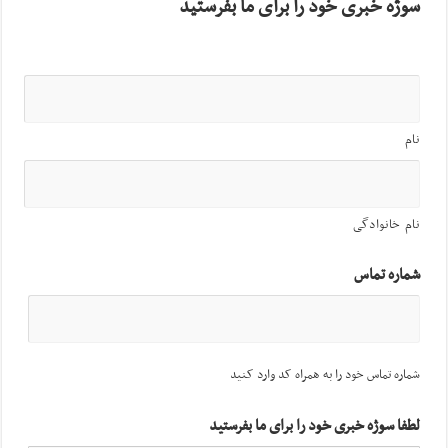
سوژه خبری خود را برای ما بفرستید
نام
نام خانوادگی
شماره تماس
شماره تماس خود را به همراه کد وارد کنید
لطفا سوژه خبری خود را برای ما بفرستید