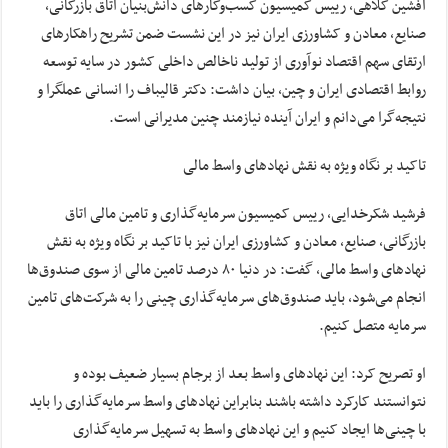
افشین کلاهی، رییس کمیسیون کسب‌وکارهای دانش‌بنیان اتاق بازرگانی،
صنایع، معادن و کشاورزی ایران نیز در این نشست ضمن تشریح راهکارهای
ارتقای سهم اقتصاد نوآوری از تولید ناخالص داخلی کشور در سایه توسعه
روابط اقتصادی ایران و چین، بیان داشت: دکتر قالیباف را انسانی عملگرا و
نتیجه‌گرا می‌دانم و ایران آینده نیازمند چنین مدیرانی است.
تاکید بر نگاه ویژه به نقش نهادهای واسط مالی
فرشید شکرخدایی، رییس کمیسیون سرمایه‌گذاری و تامین مالی اتاق
بازرگانی، صنایع، معادن و کشاورزی ایران نیز با تاکید بر نگاه ویژه به نقش
نهادهای واسط مالی، گفت: در دنیا ۸۰ درصد تامین مالی از سوی صندوق‌ها
انجام می‌شود، باید صندوق‌های سرمایه‌گذاری چینی را به شرکت‌های تامین
سرمایه متصل کنیم.
او تصریح کرد: این نهادهای واسط بعد از برجام بسیار ضعیف بوده و
نتوانستند کارکرد داشته باشند بنابراین نهادهای واسط سرمایه‌گذاری را باید
با چینی‌ها ایجاد کنیم و این نهادهای واسط به تسهیل سرمایه‌گذاری