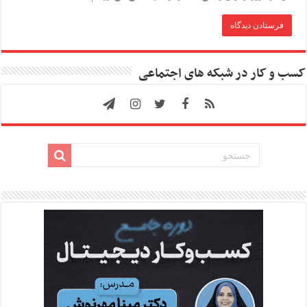
کسب و کار در شبکه های اجتماعی