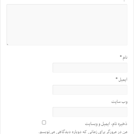
نام
*
ایمیل
*
وب‌ سایت
ذخیره نام، ایمیل و وبسایت
من در مرورگر برای زمانی که دوباره دیدگاهی می‌نویسم.