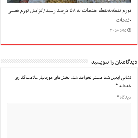
تورم نقطه‌به‌نقطه خدمات به ۵۸ درصد رسید/افزایش تورم فصلی
خدمات
۱۴۰۵/۰۵/۱۵
دیدگاهتان را بنویسید
نشانی ایمیل شما منتشر نخواهد شد.
بخش‌های موردنیاز علامت‌گذاری
شده‌اند
*
دیدگاه
*