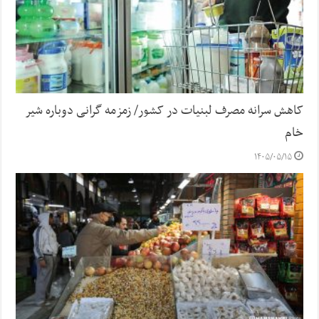
کاهش سرانه مصرف لبنیات در کشور/ زمزمه گرانی دوباره شیر
خام
۱۴۰۵/۰۵/۱۵