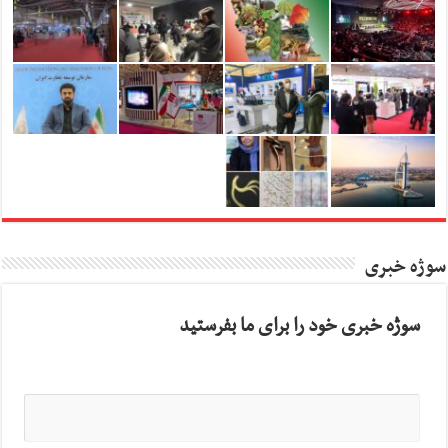
سوژه خبری
سوژه خبری خود را برای ما بفرستید