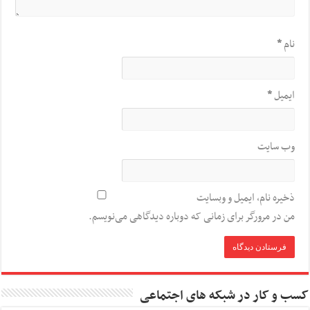
نام
*
ایمیل
*
وب‌ سایت
ذخیره نام، ایمیل و وبسایت
من در مرورگر برای زمانی که دوباره دیدگاهی می‌نویسم.
کسب و کار در شبکه های اجتماعی