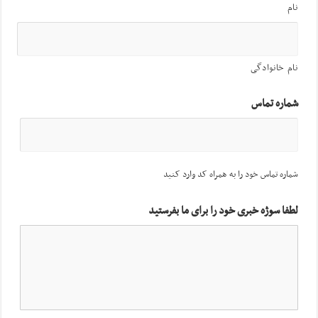
نام
نام خانوادگی
شماره تماس
شماره تماس خود را به همراه کد وارد کنید
لطفا سوژه خبری خود را برای ما بفرستید