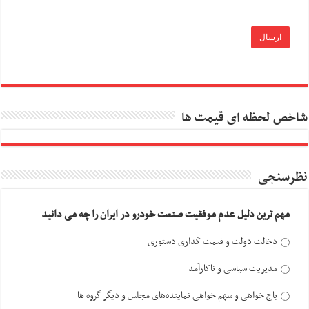
شاخص لحظه ای قیمت ها
نظرسنجی
مهم ترین دلیل عدم موفقیت صنعت خودرو در ایران را چه می دانید
دخالت دولت و قیمت گذاری دستوری
مدیریت سیاسی و ناکارآمد
باج خواهی و سهم خواهی نماینده‌های مجلس و دیگر گروه ها