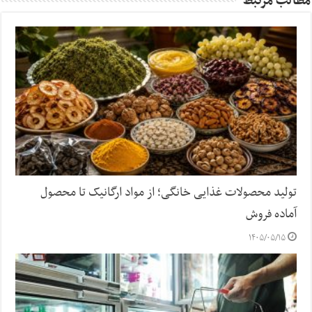
مطالب مرتبط
تولید محصولات غذایی خانگی؛ از مواد ارگانیک تا محصول
آماده فروش
۱۴۰۵/۰۵/۱۵