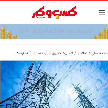
صفحه اصلی
/
اسلایدر
/
اتصال شبکه برق ایران به قطر در آینده نزدیک