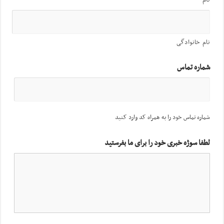
نام خانوادگی
شماره تماس
شماره تماس خود را به همراه کد وارد کنید
لطفا سوژه خبری خود را برای ما بفرستید