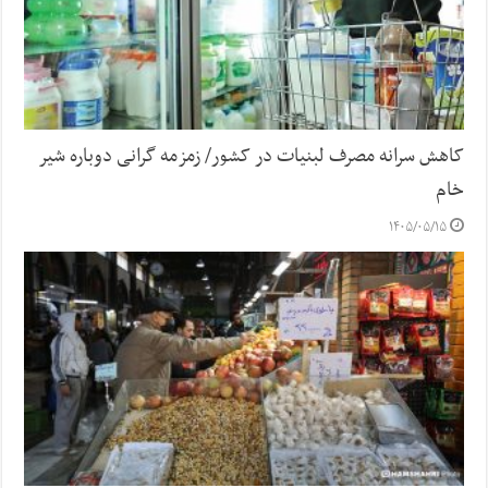
کاهش سرانه مصرف لبنیات در کشور/ زمزمه گرانی دوباره شیر
خام
۱۴۰۵/۰۵/۱۵