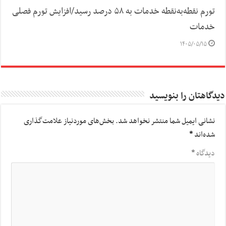
تورم نقطه‌به‌نقطه خدمات به ۵۸ درصد رسید/افزایش تورم فصلی
خدمات
۱۴۰۵/۰۵/۱۵
دیدگاهتان را بنویسید
نشانی ایمیل شما منتشر نخواهد شد.
بخش‌های موردنیاز علامت‌گذاری
شده‌اند
*
دیدگاه
*