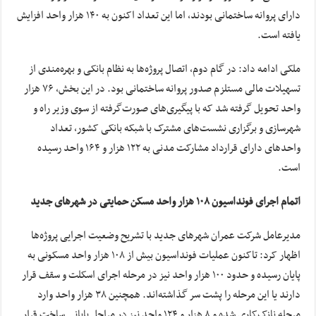
دارای پروانه ساختمانی بودند، اما این تعداد اکنون به ۱۴۰ هزار واحد افزایش
یافته است.
ملکی ادامه داد: در گام دوم، اتصال پروژه‌ها به نظام بانکی و بهره‌مندی از
تسهیلات مالی مستلزم صدور پروانه ساختمانی بود. در این بخش، ۷۶ هزار
واحد تحویل گرفته شد که با پیگیری‌های صورت‌گرفته از سوی وزیر راه و
شهرسازی و برگزاری نشست‌های مشترک با شبکه بانکی کشور، تعداد
واحد‌های دارای قرارداد مشارکت مدنی به ۱۲۲ هزار و ۱۶۴ واحد رسیده
است.
اتمام اجرای فونداسیون ۱۰۸ هزار واحد مسکن حمایتی در شهر‌های جدید
مدیرعامل شرکت عمران شهر‌های جدید با تشریح وضعیت اجرایی پروژه‌ها
اظهار کرد: تاکنون عملیات فونداسیون بیش از ۱۰۸ هزار واحد مسکونی به
پایان رسیده و حدود ۱۰۰ هزار واحد نیز در مرحله اجرای اسکلت و سقف قرار
دارند یا این مرحله را پشت سر گذاشته‌اند. همچنین ۳۸ هزار واحد وارد
مرحله نازک‌کاری شده و ۸ هزار و ۱۲۴ واحد نیز در مراحل پایانی ساخت قرار