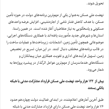
تحویل شوند.
نهضت ملی مسکن به‌عنوان یکی از مهم‌ترین برنامه‌های دولت در حوزه تأمین
مسکن، با هدف کاهش فشار ناشی از اجاره‌نشینی، افزایش عرضه واحد‌های
مسکونی و پاسخگویی به نیاز متقاضیان آغاز شده است. در همین راستا،
استان‌ها و شهر‌های جدید مأموریت یافته‌اند با همکاری دستگاه‌های اجرایی،
موضوعاتی همچون تأمین زمین، انشعابات، زیرساخت‌ها و عملیات ساخت را
در قالب برنامه‌های مختلف دنبال کنند. در این میان، تسریع در تخصیص
زمین، تسهیل فرآیند‌های اداری و تقویت همکاری میان پیمانکاران و
دستگاه‌های خدمات‌رسان از مهم‌ترین عوامل اثرگذار در پیشبرد پروژه‌ها به
شمار می‌رود.
بیش از ۱۲۲ هزار واحد نهضت ملی مسکن قرارداد مشارکت مدنی با شبکه
بانکی بستند
طبق آخرین آمار‌های اعلام‌شده، در ابتدای فعالیت دولت چهاردهم حدود
۷۶ هزار واحد نهضت ملی مسکن دارای قرارداد مشارکت مدنی با شبکه