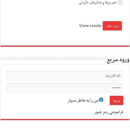
تحریم‌ها و فشارهای خارجی
View results
ورود سریع
من را به خاطر بسپار
فراموشی رمز عبور