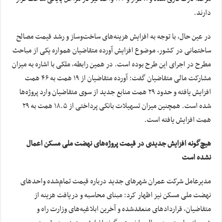
دارند.
در عین حال، با توجه به افزایش هزینه‌های ساخت‌وساز و رشد قیمت مصالح
ساختمانی در کشور، موضوع افزایش آورده متقاضیان همواره یکی از مباحث
مطرح در اجرای این طرح بوده است. در همین رابطه، ملکی با اشاره به میزان
مشارکت مالی متقاضیان گفت: آورده متقاضیان از ۱۹ همت به ۴۶ همت
افزایش یافته و حدود ۲۹ همت منابع جدید از سوی متقاضیان وارد پروژه‌ها
شده است. همچنین میزان تسهیلات بانکی پرداختی از ۱۸.۵ همت به ۲۹
همت افزایش یافته است.
هیچ‌گونه افزایش جدیدی در قیمت پروژه‌های نهضت ملی مسکن اعمال
نشده است
مدیرعامل شرکت عمران شهر‌های جدید درباره قیمت تمام‌شده واحد‌های
نهضت ملی مسکن نیز اظهار کرد: مبنای محاسبه و دریافت هزینه از
متقاضیان، قرارداد‌های منعقدشده و آخرین ابلاغیه‌های وزارت راه و