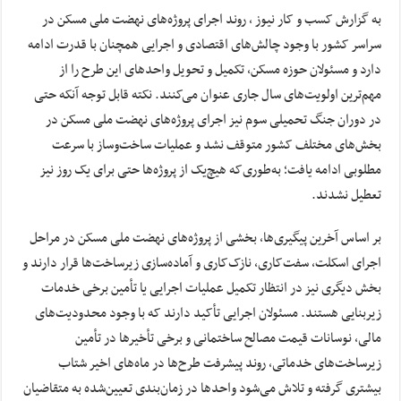
به گزارش کسب و کار نیوز ، روند اجرای پروژه‌های نهضت ملی مسکن در
سراسر کشور با وجود چالش‌های اقتصادی و اجرایی همچنان با قدرت ادامه
دارد و مسئولان حوزه مسکن، تکمیل و تحویل واحد‌های این طرح را از
مهم‌ترین اولویت‌های سال جاری عنوان می‌کنند. نکته قابل توجه آنکه حتی
در دوران جنگ تحمیلی سوم نیز اجرای پروژه‌های نهضت ملی مسکن در
بخش‌های مختلف کشور متوقف نشد و عملیات ساخت‌وساز با سرعت
مطلوبی ادامه یافت؛ به‌طوری‌که هیچ‌یک از پروژه‌ها حتی برای یک روز نیز
تعطیل نشدند.
بر اساس آخرین پیگیری‌ها، بخشی از پروژه‌های نهضت ملی مسکن در مراحل
اجرای اسکلت، سفت‌کاری، نازک‌کاری و آماده‌سازی زیرساخت‌ها قرار دارند و
بخش دیگری نیز در انتظار تکمیل عملیات اجرایی یا تأمین برخی خدمات
زیربنایی هستند. مسئولان اجرایی تأکید دارند که با وجود محدودیت‌های
مالی، نوسانات قیمت مصالح ساختمانی و برخی تأخیر‌ها در تأمین
زیرساخت‌های خدماتی، روند پیشرفت طرح‌ها در ماه‌های اخیر شتاب
بیشتری گرفته و تلاش می‌شود واحد‌ها در زمان‌بندی تعیین‌شده به متقاضیان