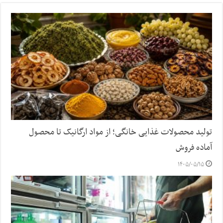
تولید محصولات غذایی خانگی؛ از مواد ارگانیک تا محصول
آماده فروش
۱۴۰۵/۰۵/۱۵