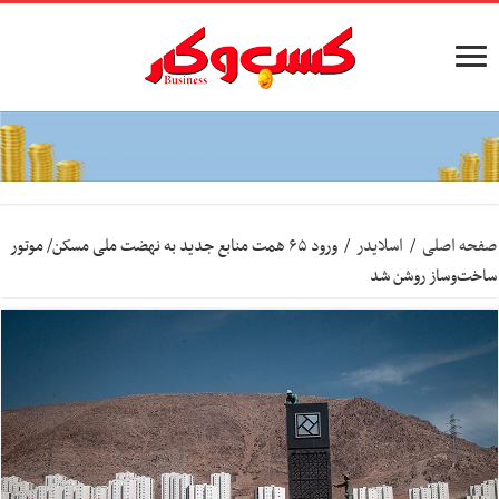
صفحه اصلی
/
اسلایدر
/
ورود ۶۵ همت منابع جدید به نهضت ملی مسکن/ موتور
ساخت‌وساز روشن‌ شد