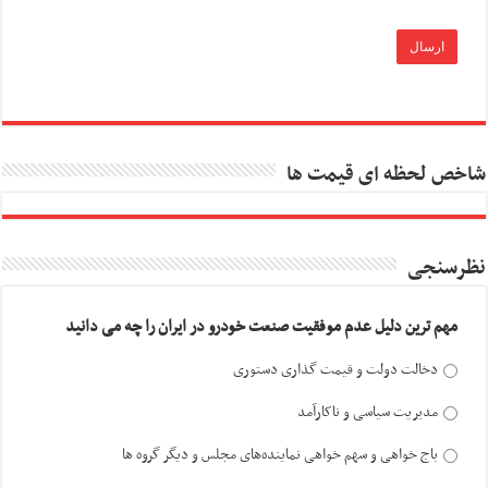
شاخص لحظه ای قیمت ها
نظرسنجی
مهم ترین دلیل عدم موفقیت صنعت خودرو در ایران را چه می دانید
دخالت دولت و قیمت گذاری دستوری
مدیریت سیاسی و ناکارآمد
باج خواهی و سهم خواهی نماینده‌های مجلس و دیگر گروه ها