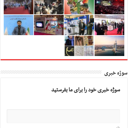
سوژه خبری
سوژه خبری خود را برای ما بفرستید
نام