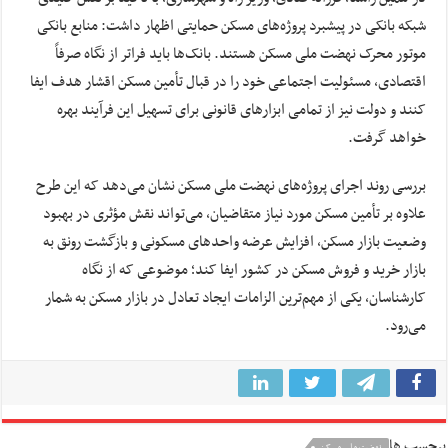
شبکه بانکی در پیشبرد پروژه‌های مسکن حمایتی اظهار داشت: منابع بانکی
موتور محرک نهضت ملی مسکن هستند. بانک‌ها باید فراتر از نگاه صرفاً
اقتصادی، مسئولیت اجتماعی خود را در قبال تأمین مسکن اقشار هدف ایفا
کنند و دولت نیز از تمامی ابزار‌های قانونی برای تسهیل این فرآیند بهره
خواهد گرفت.
بررسی روند اجرای پروژه‌های نهضت ملی مسکن نشان می‌دهد که این طرح
علاوه بر تأمین مسکن مورد نیاز متقاضیان، می‌تواند نقش مؤثری در بهبود
وضعیت بازار مسکن، افزایش عرضه واحد‌های مسکونی و بازگشت رونق به
بازار خرید و فروش مسکن در کشور ایفا کند؛ موضوعی که از نگاه
کارشناسان، یکی از مهم‌ترین الزامات ایجاد تعادل در بازار مسکن به شمار
می‌رود.
برچسب ها
نهضت ملی مسکن