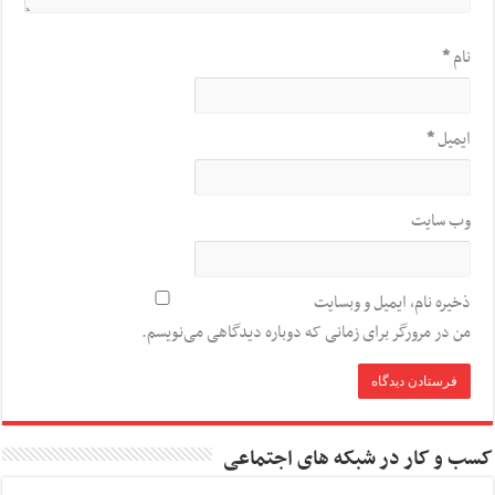
نام
*
ایمیل
*
وب‌ سایت
ذخیره نام، ایمیل و وبسایت
من در مرورگر برای زمانی که دوباره دیدگاهی می‌نویسم.
کسب و کار در شبکه های اجتماعی