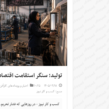
تولید؛ سنگر استقامت اقتصاد
۱۴۰۵/۰۳/۱۸
۱۰:۲۵
اخبار و رویدادهای کارآفر
منبع: کسب و کار نیوز
کسب و کار نیوز - در روزهایی که فشار تحریم 