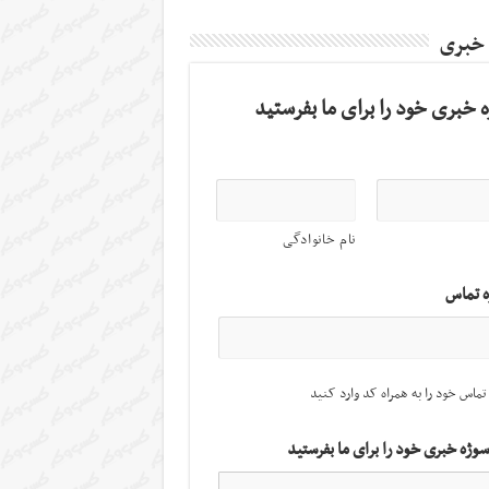
 خبری
 خبری خود را برای ما بفرستید
نام خانوادگی
ه تماس
تماس خود را به همراه کد وارد کنید
سوژه خبری خود را برای ما بفرستید