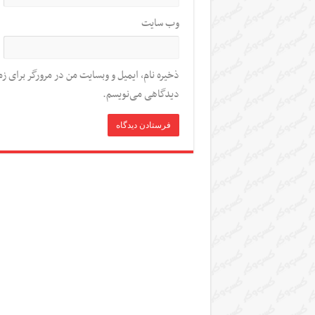
وب‌ سایت
ذخیره نام، ایمیل و وبسایت من در مرورگر برای زم
دیدگاهی می‌نویسم.