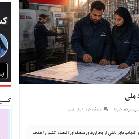
 ملی
کسبین
ینی
,
سرخط خبرها
دیدگاه خود را بیان کنید
و التهاب‌های ناشی از بحران‌های منطقه‌ای اقتصاد کشور را هدف