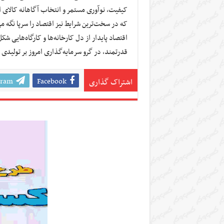
کیفیت، نوآوری مستمر و انتخاب آگاهانه کالای ایر
که در سخت‌ترین شرایط نیز اقتصاد را سرپا نگه می
اقتصاد پایدار از دل کارخانه‌ها و کارگاه‌هایی ش
قدرتمند، در گرو سرمایه‌گذاری امروز بر تولیدی ا
gram
Facebook
اشتراک گذاری