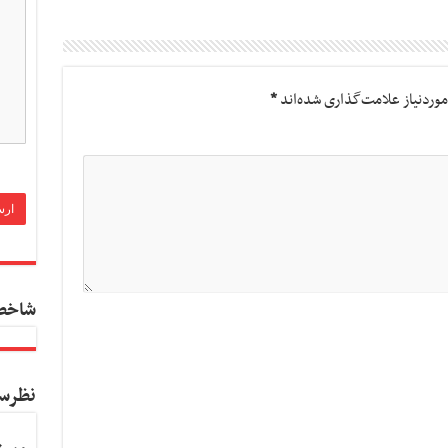
وردنیاز علامت‌گذاری شده‌اند
*
شاخص
نظرس