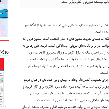
تخاب نیست؛ ضرورتی انکارناپذیر است.
شان داده هرجا به ظرفیت‌های ملی تکیه شده، نه‌تنها از تنگنا عبور
ته شده است.
که به معنای تقویت ستون‌های داخلی اقتصاد است؛ ستون‌هایی که
وانند در برابر تکانه‌های بیرونی ایستادگی کنند. تولید ملی زمانی به
روزنا
ز سر اجبار، بلکه به دلیل کیفیت و رقابت‌پذیری انتخاب شود.
 بخش‌های مولد هدایت شوند. سرمایه‌گذاری در تولید، ایجاد
ی را به همراه دارد. هر کارخانه فعال، هر خط تولید پویا و هر
 است.
 برای تضعیف کشورها، ایجاد ناامیدی و بی‌اعتمادی در میان مردم
تردید نسبت به آینده سوق داده شود، انگیزه برای کار، تولید و
، خطر آن است که جامعه ناخواسته با دست خود مسیر فرسایش
 به توان داخلی، بخشی از امنیت اقتصادی هر ملت است.
ست؛ تعهدی میان تولیدکننده، سرمایه‌گذار و مصرف‌کننده. ارتقای