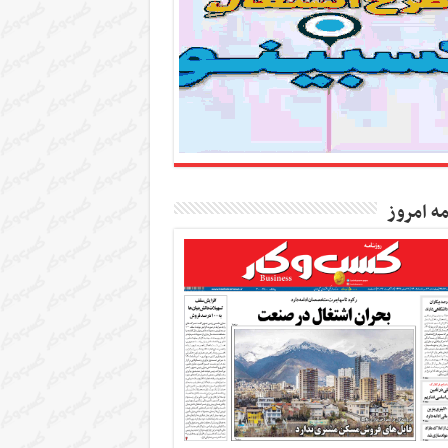
مه امروز