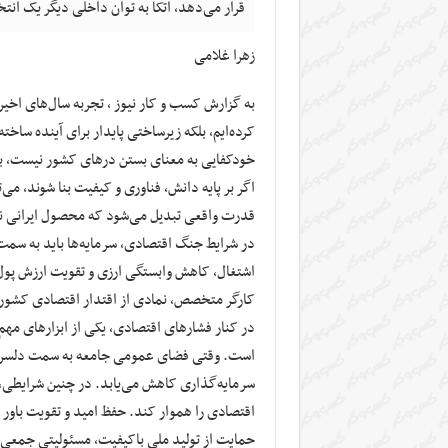
قرار می‌دهد، اتکا به توان داخلی دیگر یک ان
زهرا غلامی
به گزارش کسب و کار نیوز ، تجربه سال‌های اخیر ن
کرده‌ایم، بلکه زیرساختی پایدار برای آینده ساخ
خودکفایی به معنای بستن درهای کشور نیست، بل
اگر بر پایه دانش، فناوری و کیفیت بنا شوند، می‌ت
قدرت واقعی تبدیل می‌شود که محصول ایرانی نه ا
در شرایط جنگ اقتصادی، سرمایه‌ها باید به سمت
اشتغال، کاهش وابستگی ارزی و تقویت ارزش پول مل
کارگر متخصص، نمادی از اقتدار اقتصادی کشور
در کنار فشارهای اقتصادی، یکی از ابزارهای مهم
است. وقتی فضای عمومی جامعه به سمت دلسردی و 
سرمایه‌گذاری کاهش می‌یابد. در چنین شرایطی
اقتصادی را هموار کند. حفظ امید و تقویت باور
حمایت از تولید ملی باکیفیت، مسئولیتی جمعی ا