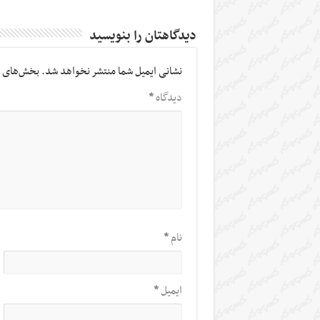
دیدگاهتان را بنویسید
نشانی ایمیل شما منتشر نخواهد شد.
بخش‌های م
دیدگاه
*
نام
*
ایمیل
*