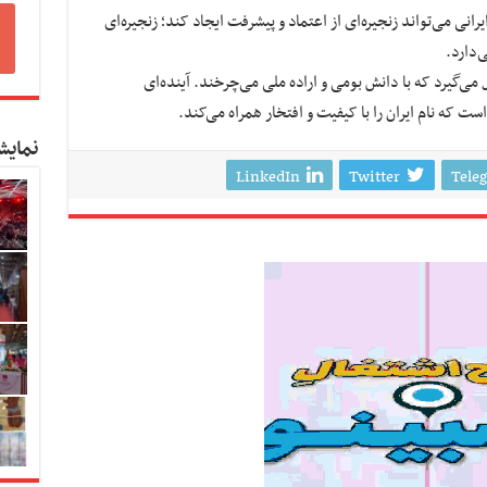
انی می‌تواند زنجیره‌ای از اعتماد و پیشرفت ایجاد کند؛ زنجیره‌ای
‌دارد.
کل می‌گیرد که با دانش بومی و اراده ملی می‌چرخند. آینده‌ای
ست که نام ایران را با کیفیت و افتخار همراه می‌کند.
نمایش
LinkedIn
Twitter
Tele