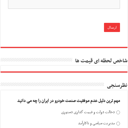
شاخص لحظه ای قیمت ها
نظرسنجی
مهم ترین دلیل عدم موفقیت صنعت خودرو در ایران را چه می دانید
دخالت دولت و قیمت گذاری دستوری
مدیریت سیاسی و ناکارآمد