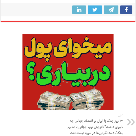
قبلی
۱۰۰ روز جنگ با ایران بر اقتصاد جهانی چه
تاثیری داشت؟/افزایش تورم جهانی با تداوم
جنگ/ادامه نگرانی‌ها در مورد قیمت نفت