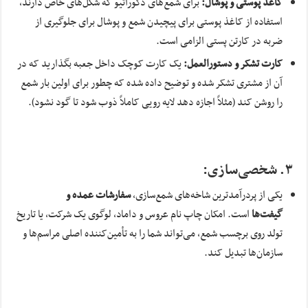
کاغذ پوستی و پوشال:
برای شمع‌های دکوراتیو که شکل‌های خاص دارند،
استفاده از کاغذ پوستی برای پیچیدن شمع و پوشال برای جلوگیری از
ضربه در کارتن پستی الزامی است.
کارت تشکر و دستورالعمل:
یک کارت کوچک داخل جعبه بگذارید که در
آن از مشتری تشکر شده و توضیح داده شده که چطور برای اولین بار شمع
را روشن کند (مثلاً اجازه دهد لایه رویی کاملاً ذوب شود تا گود نشود).
۳. شخصی‌سازی:
یکی از پردرآمدترین شاخه‌های شمع‌سازی،
سفارشات عمده و
گیفت‌ها
است. امکان چاپ نام عروس و داماد، لوگوی یک شرکت، یا تاریخ
تولد روی برچسب شمع، می‌تواند شما را به تأمین‌کننده اصلی مراسم‌ها و
سازمان‌ها تبدیل کند.