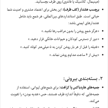
(مینیمال، کلاسیک یا فانتزی) روی ظرف بچسبانید.
برچسب هشدار (کف ظرف):
این بخش برای اعتماد مشتری و امنیت شما
حیاتی است. طبق استانداردهای بین‌المللی، هر شمع باید شامل
هشدارهای ایمنی باشد:
«هرگز شمع روشن را بدون مراقب رها نکنید.»
«دور از دسترس کودکان و حیوانات خانگی قرار دهید.»
«فتیله را قبل از هر بار روشن کردن به ۵ میلی‌متر کوتاه کنید.»
«بیش از ۴ ساعت مداوم روشن نماند.»
۲. بسته‌بندی بیرونی:
جعبه‌های هاردباکس یا کرافت:
برای شمع‌های لیوانی، استفاده از
جعبه‌هایی که دقیقاً اندازه ظرف هستند، حس «هدیه بودن» را تقویت
می‌کند.