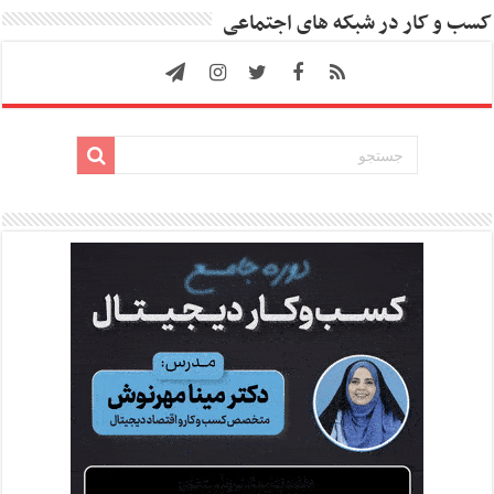
کسب و کار در شبکه های اجتماعی