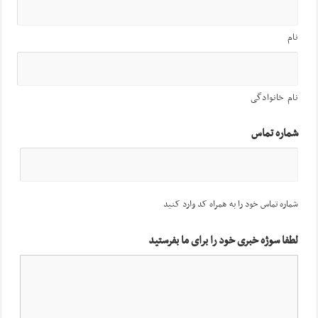
نام
نام خانوادگی
شماره تماس
شماره تماس خود را به همراه کد وارد کنید
لطفا سوژه خبری خود را برای ما بفرستید