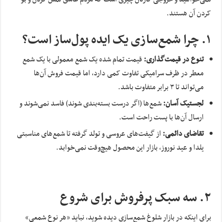
کردن آن هستند.
۱. چرا شمع‌سازی یک ایده پول‌ساز است؟
تنوع در قیمت‌گذاری:
قیمت تمام شده یک شمع معمولی با یک شمع
معطر در ظرف سرامیکی تفاوت کمی دارد، اما قیمت فروش آن‌ها
می‌تواند تا ۳ برابر متفاوت باشد.
لجستیک آسان:
شمع‌ها (اگر درست بسته‌بندی شوند) فاسد نمی‌شوند و
ارسال آن‌ها با پست راحت است.
تقاضای دائمی:
از گیفت‌های عروسی و تولد گرفته تا شمع‌های مناسبتی
یلدا و عید نوروز، بازار این محصول هیچ‌وقت نمی‌خوابد.
۲. سه سبک پرفروش برای شروع
برای اینکه در بازار شلوغ شمع‌سازی دیده شوید، نباید «هر نوع شمعی»