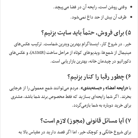
وقتی روشن است، رایحه آن در فضا می‌پیچد.
ظرف آن بیش از حد داغ نمی‌شود.
۵) برای فروش، حتماً باید سایت بزنیم؟
خیر. در شروع کار، اینستاگرام بهترین ویترین شماست. ترکیب عکس‌های
مینیمال از شمع‌ها، ویدیوهای کوتاه از مراحل ساخت (ASMR)، و عکس‌های
دکوراتیو در چیدمان خانه، بهترین بازاریابی است.
۶) چطور رقبا را کنار بزنیم؟
با
«رایحه امضا»
و
«بسته‌بندی»
. مردم می‌توانند شمع معمولی را از هرجایی
بخرند. اگر شما رایحه‌ای بسازید که فقط مخصوص برند شما باشد، مشتری
برای خرید دوباره به شما بازمی‌گردد.
۷) آیا مسائل قانونی (مجوز) لازم است؟
برای شروع خانگی و کوچک خیر، اما اگر قصد دارید در مقیاس بالا به