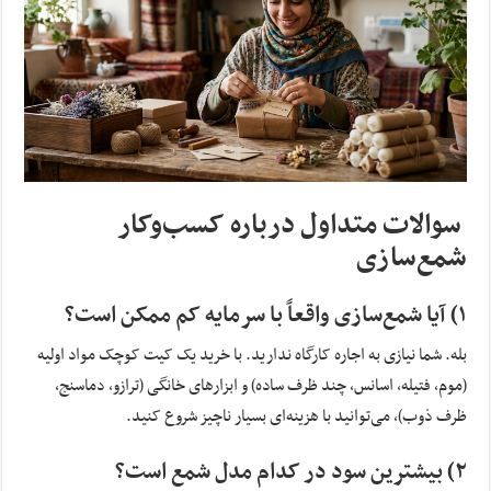
سوالات متداول درباره کسب‌وکار
شمع‌سازی
۱) آیا شمع‌سازی واقعاً با سرمایه کم ممکن است؟
بله. شما نیازی به اجاره کارگاه ندارید. با خرید یک کیت کوچک مواد اولیه
(موم، فتیله، اسانس، چند ظرف ساده) و ابزارهای خانگی (ترازو، دماسنج،
ظرف ذوب)، می‌توانید با هزینه‌ای بسیار ناچیز شروع کنید.
۲) بیشترین سود در کدام مدل شمع است؟