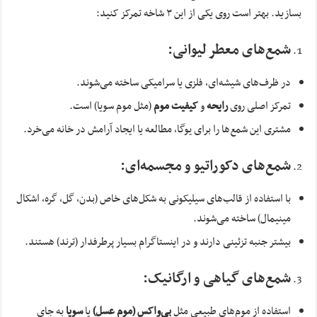
بسازید. بهتر است روی یکی از این ۳ شاخه تمرکز کنید:
شمع‌های معطر لیوانی:
در ظرف‌های شیشه‌ای، فلزی یا سرامیکی ساخته می‌شوند.
تمرکز اصلی روی
رایحه
و
کیفیت موم
(مثل موم سویا) است.
مشتری این شمع‌ها را برای یوگا، مطالعه یا ایجاد آرامش در خانه می‌خرد.
شمع‌های دکوراتیو و مجسمه‌ای:
با استفاده از قالب‌های سیلیکونی به شکل‌های خاص (بدن، گل، گره، اشکال
مینیمال) ساخته می‌شوند.
بیشتر جنبه تزئینی دارند و در اینستاگرام بسیار پرطرفدار (ترند) هستند.
شمع‌های گیاهی و ارگانیک:
استفاده از موم‌های طبیعی مثل
بی‌واکس (موم عسل)
یا
سویا
به جای