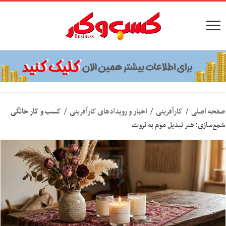
صفحه اصلی
/
کارآفرینی
/
اخبار و رویدادهای کارآفرینی
/
کسب و کار خانگی
شمع‌سازی؛ هنر تبدیل موم به ثروت