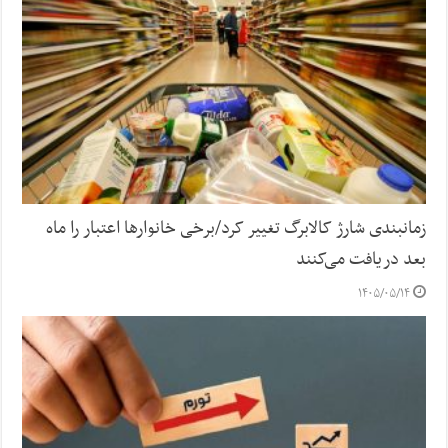
زمانبندی شارژ کالابرگ تغییر کرد/برخی خانوارها اعتبار را ماه
بعد دریافت می‌کنند
۱۴۰۵/۰۵/۱۴