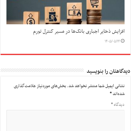
افزایش ذخایر اجباری بانک‌ها در مسیر کنترل تورم
۱۴۰۵/۰۵/۱۴
دیدگاهتان را بنویسید
نشانی ایمیل شما منتشر نخواهد شد.
بخش‌های موردنیاز علامت‌گذاری
شده‌اند
*
دیدگاه
*