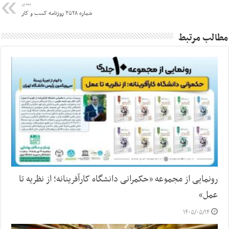
بعدی
شماره ۳۵۲۸ روزنامه کسب و کار
مطالب مرتبط
رونمایی از مجموعه «حکمرانی دانشگاه کارآفرینانه؛ از نظریه تا
عمل»
۱۴۰۵/۰۵/۱۴