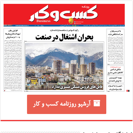
آرشیو روزنامه کسب و کار