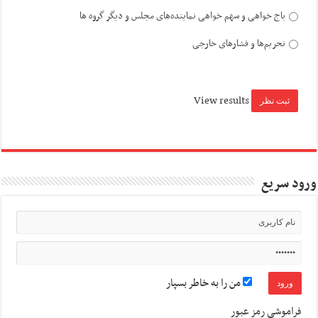
باج خواهی و سهم خواهی نماینده‌های مجلس و دیگر گروه ها
تحریم‌ها و فشارهای خارجی
View results
ورود سریع
من را به خاطر بسپار
فراموشی رمز عبور