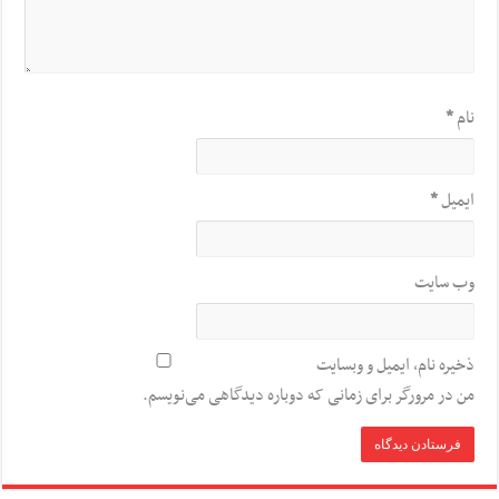
نام
*
ایمیل
*
وب‌ سایت
ذخیره نام، ایمیل و وبسایت
من در مرورگر برای زمانی که دوباره دیدگاهی می‌نویسم.