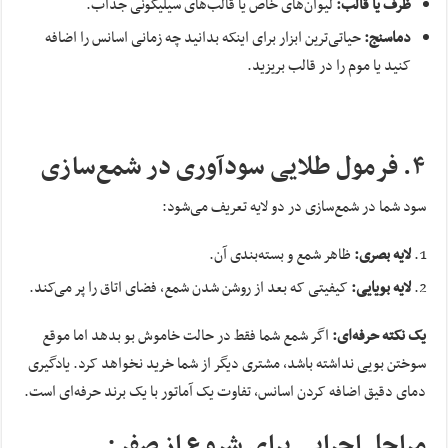
ظرف یا قالب:
لیوان‌های خاص یا قالب‌های سیلیکونی جذاب.
دماسنج:
حیاتی‌ترین ابزار برای اینکه بدانید چه زمانی اسانس را اضافه
کنید یا موم را در قالب بریزید.
۴. فرمول طلایی سودآوری در شمع‌سازی
سود شما در شمع‌سازی در دو لایه تعریف می‌شود:
لایه بصری:
ظاهر شمع و بسته‌بندی آن.
لایه بویایی:
کیفیتی که بعد از روشن شدن شمع، فضای اتاق را پر می‌کند.
یک نکته حرفه‌ای:
اگر شمع شما فقط در حالت خاموش بو بدهد اما موقع
سوختن بویی نداشته باشد، مشتری دیگر از شما خرید نخواهد کرد. یادگیری
دمای دقیق اضافه کردن اسانس، تفاوت یک آماتور با یک برند حرفه‌ای است.
مراحل اجرایی برای شروع از صفر: