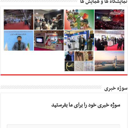
نمایشگاه ها و همایش ها
سوژه خبری
سوژه خبری خود را برای ما بفرستید