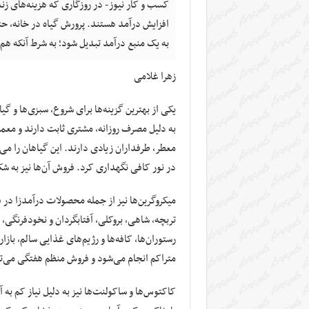
کسب و کار نیوز- در روزگاری که هزینه‌های زندگی
افزایش درآمد هستند. پرورش گیاه در خانه، حت
به یک منبع درآمد تبدیل شود؛ به شرط آنکه 
زهرا غلامی
یکی از بهترین گزینه‌ها برای شروع، سبزی‌ها و گ
به دلیل مصرف روزانه، مشتری ثابت دارند و معمولا
معطر، طرفداران زیادی دارند. این گیاهان را 
در نور کافی نگهداری کرد. فروش آن‌ها نیز به شکل
میکروگرین‌ها نیز از جمله محصولات درآمدزا در 
تربچه، شاهی، بروکلی، آفتابگردان و نخودفرنگی
رستوران‌ها، کافه‌ها و رژیم‌های غذایی سالم، باز
متراکم انجام می‌شود و فروش منظم هفتگی می‌توا
کاکتوس‌ها و ساکولنت‌ها نیز به دلیل نیاز کم به