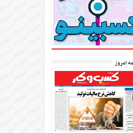
مه امروز