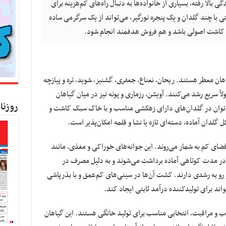
 بالا رفته، بسیاری از خانواده‌ها به دنبال راه‌های کم‌هزینه برای
ی با چند گلدان و یک پنجره نورگیر، می‌تواند از یک سرگرمی ساده
هم کاشت اصولی باشد و هم فروش هدفمند انجام شود.
یاهان معطر هستند. ریحان، نعناع، جعفری، گشنیز، شوید، تره و پیازچه
ً سریع رشد می‌کنند. آویشن، رزماری و پونه نیز در میان گیاهان
روزنا
می‌توان در گلدان‌های دارای زهکشی مناسب و با خاک سبک کاشت و
 گلدان آماده، دسته‌ای تازه یا نشا و قلمه امکان‌پذیر است.
فضای کم به شمار می‌روند. این جوانه‌های خوراکی و مغذی، مانند
، در مدت کوتاهی آماده برداشت می‌شوند و به دلیل مصرف در
ار رو به رشدی دارند. کشت آن‌ها در سینی‌های کم‌عمق و با بذرپاشی
ند برای تولیدکننده درآمد ثابتی ایجاد کند.
 آب و مراقبت، انتخابی مناسب برای تولید خانگی هستند. این گیاهان