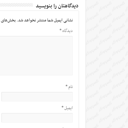
دیدگاهتان را بنویسید
نشانی ایمیل شما منتشر نخواهد شد.
بخش‌های م
دیدگاه
*
نام
*
ایمیل
*