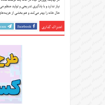
نیاز ندارد و با یادگیری تدریجی و تولید منظم م
حال خانه را بهتر می‌کند و هم بخشی از هزینه‌ه
gram
Facebook
اشتراک گذاری