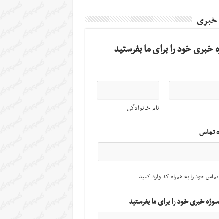
 خبری
 خبری خود را برای ما بفرستید
نام خانوادگی
ه تماس
تماس خود را به همراه کد وارد کنید
سوژه خبری خود را برای ما بفرستید