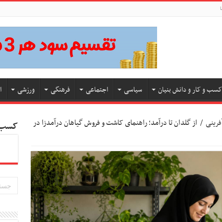
ا
کسب و کار و دانش بنیان
سیاسی
اجتماعی
فرهنگی
ورزشی
ا
فرینی
/
از گلدان تا درآمد؛ راهنمای کاشت و فروش گیاهان درآمدزا در
کسب و