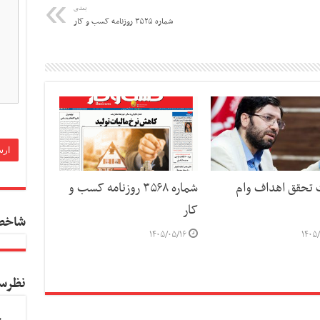
بعدی
شماره ۳۵۲۵ روزنامه کسب و کار
ت تحقق اهداف وام
شماره ۳۵۶۸ روزنامه کسب و
کار
شاخص
۱۴۰۵/۰۵/۱۶
۱۴۰۵/
نظرس