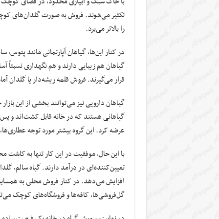
با خاک سبک و آبیاری محدود، در فضای کوچک نیز ق
تکثیر می‌شوند. فروش به صورت گلدان‌های کوچ
را بالاتر می‌برد.
در کنار این‌ها، گیاهان آپارتمانی مانند پتوس، سان
گیاهان هم زیبایی دارند و هم نگهداری نسبتاً آس
قرار می‌گیرند. فروش قلمه ریشه‌دار یا گلدان آم
گیاهان دارویی نیز می‌توانند بخشی از این بازار 
گیاهانی هستند که در خانه قابل کشت‌اند و پس 
عرضه کرد. این گروه بیشتر مورد توجه عطاری‌ها،
با این حال، موفقیت در این کار تنها به کاش
تعیین‌کننده‌ای در درآمد دارند. گیاه سالم، گل
افزایش می‌دهد. در کنار فروش محلی به همسایه‌ه
گل‌فروشی‌ها، کافه‌ها و فروشگاه‌های کوچک می‌ت
در نهایت، پرورش گیاه در خانه یک فرصت ساده اما