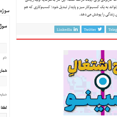
ی‌تواند به یک کسب‌وکار سبز و پایدار تبدیل شود؛ کسب‌وکاری که هم
سوژه
ای زندگی را پوشش می‌دهد.
سوژه
LinkedIn
Twitter
Tele
نام
شمار
شماره 
لطفا 