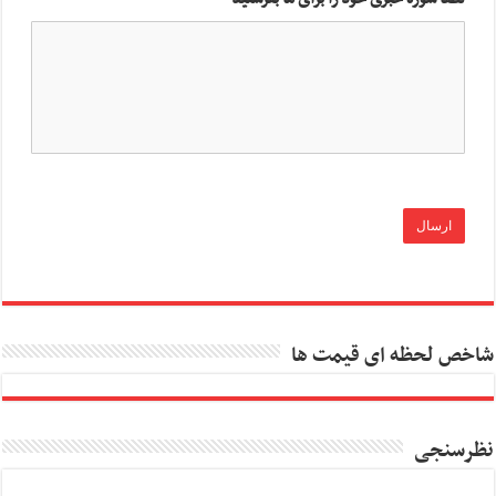
شاخص لحظه ای قیمت ها
نظرسنجی