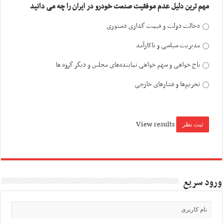
مهم ترین دلیل عدم موفقیت صنعت خودرو در ایران را چه می دانید
دخالت دولت و قیمت گذاری دستوری
مدیریت سیاسی و ناکارآمد
باج خواهی و سهم خواهی نماینده‌های مجلس و دیگر گروه ها
تحریم‌ها و فشارهای خارجی
View results
ورود سریع