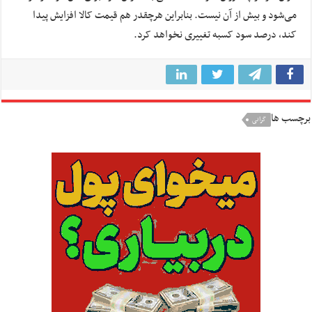
می‌شود و بیش از آن نیست. بنابراین هرچقدر هم قیمت کالا افزایش پیدا
کند، درصد سود کسبه تغییری نخواهد کرد.
برچسب ها
گرانی