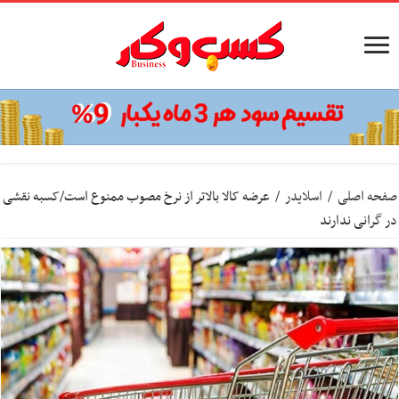
صفحه اصلی
/
اسلایدر
/
عرضه کالا بالاتر از نرخ مصوب ممنوع است/کسبه نقشی
در گرانی ندارند