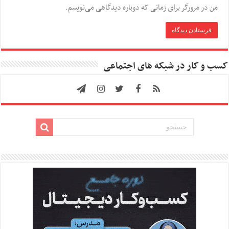
من در مرورگر برای زمانی که دوباره دیدگاهی می‌نویسم.
کسب و کار در شبکه های اجتماعی