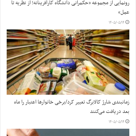
رونمایی از مجموعه «حکمرانی دانشگاه کارآفرینانه؛ از نظریه تا
عمل»
۱۴۰۵/۰۵/۱۴
زمانبندی شارژ کالابرگ تغییر کرد/برخی خانوارها اعتبار را ماه
بعد دریافت می‌کنند
۱۴۰۵/۰۵/۱۴