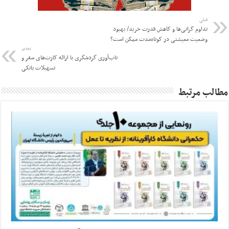
قبلی
تداوم گرانی‌ها و کاهش قدرت خرید/ بهبود
وضعیت معیشتی در کوتاه‌مدت ممکن است؟
بعدی
تاب‌آوری گردشگری با ارائه کارت‌های سفر و
تسهیلات بانکی
مطالب مرتبط