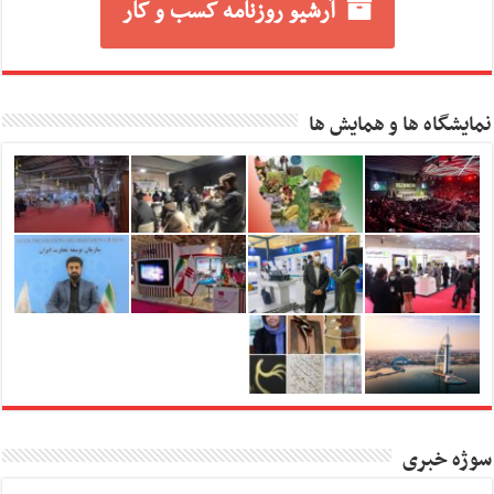
آرشیو روزنامه کسب و کار
نمایشگاه ها و همایش ها
سوژه خبری