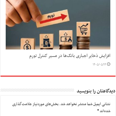
افزایش ذخایر اجباری بانک‌ها در مسیر کنترل تورم
۱۴۰۵/۰۵/۱۴
دیدگاهتان را بنویسید
نشانی ایمیل شما منتشر نخواهد شد.
بخش‌های موردنیاز علامت‌گذاری
شده‌اند
*