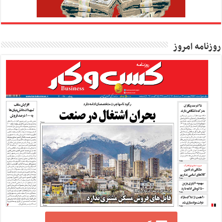
روزنامه امروز