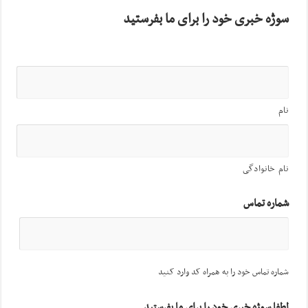
سوژه خبری خود را برای ما بفرستید
نام
نام خانوادگی
شماره تماس
شماره تماس خود را به همراه کد وارد کنید
لطفا سوژه خبری خود را برای ما بفرستید