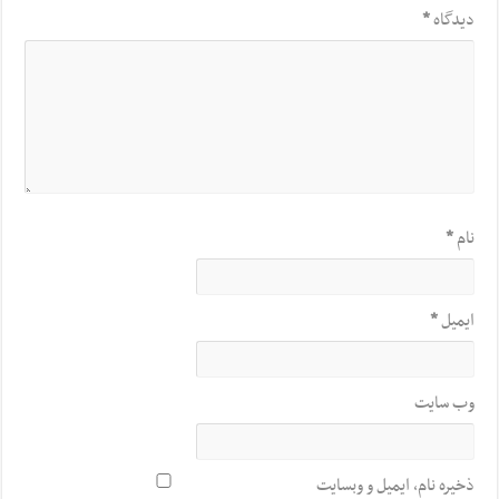
دیدگاه
*
نام
*
ایمیل
*
وب‌ سایت
ذخیره نام، ایمیل و وبسایت