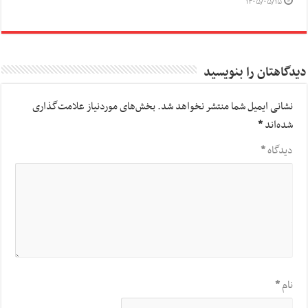
۱۴۰۵/۰۵/۱۵
دیدگاهتان را بنویسید
نشانی ایمیل شما منتشر نخواهد شد.
بخش‌های موردنیاز علامت‌گذاری
شده‌اند
*
دیدگاه
*
نام
*