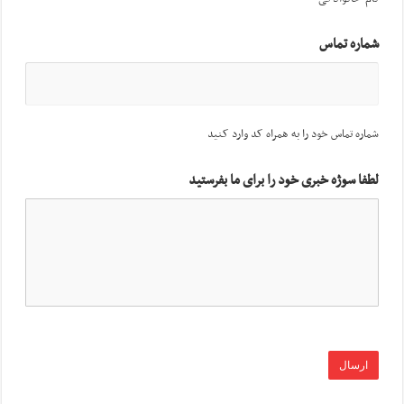
شماره تماس
شماره تماس خود را به همراه کد وارد کنید
لطفا سوژه خبری خود را برای ما بفرستید