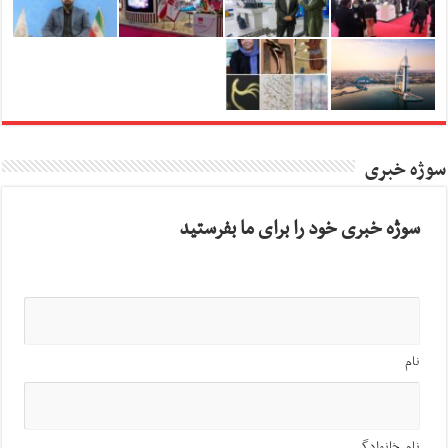
سوژه خبری
سوژه خبری خود را برای ما بفرستید
نام
نام خانوادگی