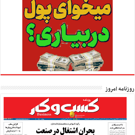
روزنامه امروز