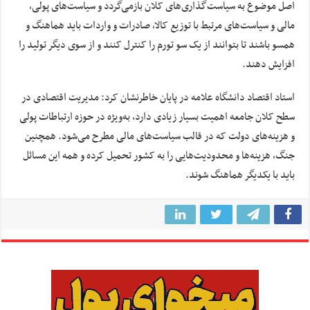
اصل موضوع به سیاست‌گذاری‌های کلان بازمی‌گردد و سیاست‌های پولی،
مالی و سیاست‌های مرتبط با توزیع کالا، صادرات و واردات باید هماهنگ و
همسو باشند تا بتوانند از یک سو تورم را کنترل کنند و از سوی دیگر تولید را
افزایش دهند.
استاد اقتصاد دانشگاه علامه در پایان خاطرنشان کرد: مدیریت اقتصادی در
سطح کلان جامعه اهمیت بسیار زیادی دارد، به‌ویژه در حوزه ارتباطات پولی
و هزینه‌های دولت که در قالب سیاست‌های مالی مطرح می‌شود. همچنین
جنگ، هزینه‌ها و محدودیت‌هایی را به کشور تحمیل کرده و همه این مسائل
باید با یکدیگر هماهنگ شوند.