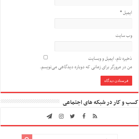
ایمیل
*
وب‌ سایت
ذخیره نام، ایمیل و وبسایت
من در مرورگر برای زمانی که دوباره دیدگاهی می‌نویسم.
کسب و کار در شبکه های اجتماعی