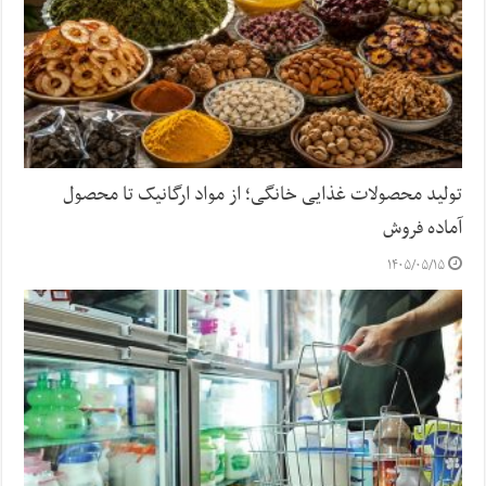
تولید محصولات غذایی خانگی؛ از مواد ارگانیک تا محصول
آماده فروش
۱۴۰۵/۰۵/۱۵