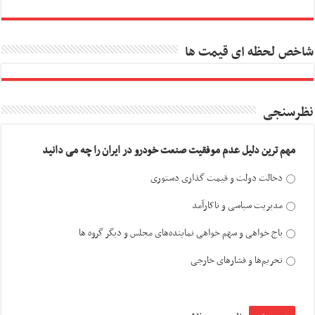
شاخص لحظه ای قیمت ها
نظرسنجی
مهم ترین دلیل عدم موفقیت صنعت خودرو در ایران را چه می دانید
دخالت دولت و قیمت گذاری دستوری
مدیریت سیاسی و ناکارآمد
باج خواهی و سهم خواهی نماینده‌های مجلس و دیگر گروه ها
تحریم‌ها و فشارهای خارجی