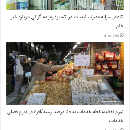
کاهش سرانه مصرف لبنیات در کشور/ زمزمه گرانی دوباره شیر
خام
۱۴۰۵/۰۵/۱۵
تورم نقطه‌به‌نقطه خدمات به ۵۸ درصد رسید/افزایش تورم فصلی
خدمات