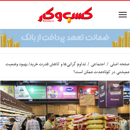
صفحه اصلی
/
اجتماعی
/
تداوم گرانی‌ها و کاهش قدرت خرید/ بهبود وضعیت
معیشتی در کوتاه‌مدت ممکن است؟