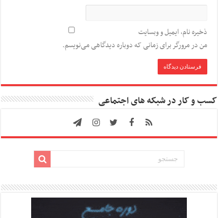
ذخیره نام، ایمیل و وبسایت
من در مرورگر برای زمانی که دوباره دیدگاهی می‌نویسم.
کسب و کار در شبکه های اجتماعی