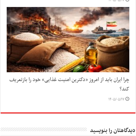
۱۴۰۵/۰۵/۱۷
چرا ایران باید از امروز «دکترین امنیت غذایی» خود را بازتعریف
کند؟
۱۴۰۵/۰۵/۱۷
دیدگاهتان را بنویسید