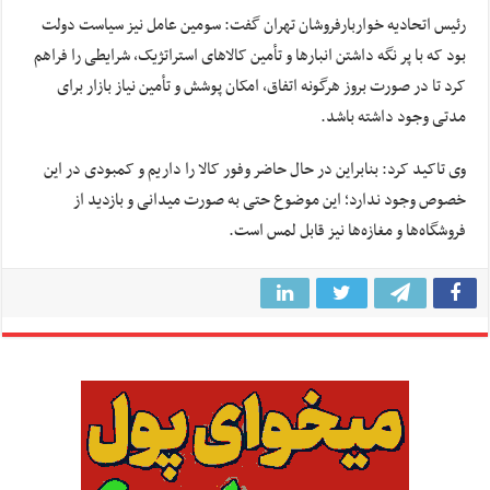
رئیس اتحادیه خواربارفروشان تهران گفت: سومین عامل نیز سیاست دولت
بود که با پر نگه داشتن انبارها و تأمین کالاهای استراتژیک، شرایطی را فراهم
کرد تا در صورت بروز هرگونه اتفاق، امکان پوشش و تأمین نیاز بازار برای
مدتی وجود داشته باشد.
وی تاکید کرد: بنابراین در حال حاضر وفور کالا را داریم و کمبودی در این
خصوص وجود ندارد؛ این موضوع حتی به صورت میدانی و بازدید از
فروشگاه‌ها و مغازه‌ها نیز قابل لمس است.