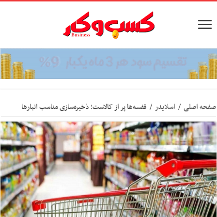
صفحه اصلی
/
اسلایدر
/
قفسه‌ها پر از کالاست؛ ذخیره‌سازی مناسب انبارها