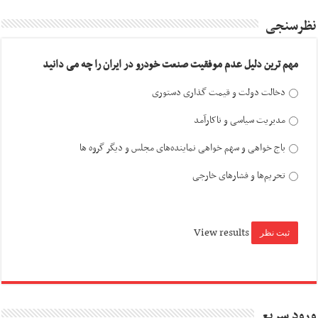
نظرسنجی
مهم ترین دلیل عدم موفقیت صنعت خودرو در ایران را چه می دانید
دخالت دولت و قیمت گذاری دستوری
مدیریت سیاسی و ناکارآمد
باج خواهی و سهم خواهی نماینده‌های مجلس و دیگر گروه ها
تحریم‌ها و فشارهای خارجی
View results
ورود سریع