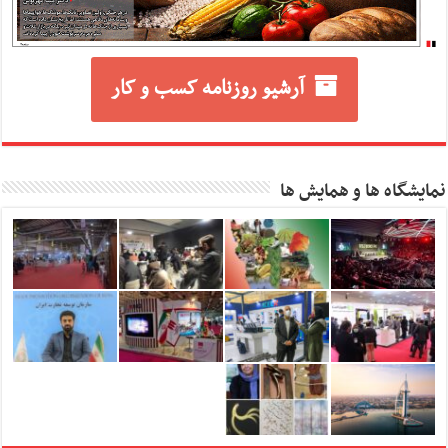
آرشیو روزنامه کسب و کار
نمایشگاه ها و همایش ها