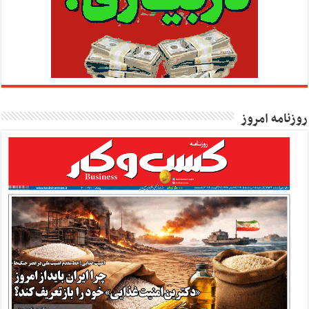
روزنامه امروز