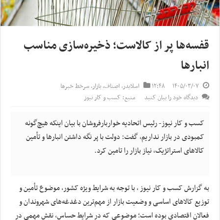
قفسه‌ها پر از کالاست؛ ذخیره‌سازی مناسب
انبارها
۱۴۰۵/۰۳/۰۷
۱۲:۴۸
اسلایدر
,
اصناف
,
بازار
,
سرخط خبرها
دیدگاه خود را بیان کنید
منبع: کسب و کار نیوز
کسب و کار نیوز- رئیس اتحادیه خواربارفروشان با بیان اینکه هیچ‌گونه
کمبودی در بازار نداریم، گفت: دولت با پر نگه داشتن انبارها و تأمین
کالاهای استراتژیک، نیاز بازار را تامین کرد.
به گزارش کسب و کار نیوز ، با توجه به شرایط ویژه کشور، موضوع تأمین و
توزیع کالاهای اساسی و وضعیت بازار از مهم‌ترین دغدغه‌های شهروندان و
فعالان اقتصادی بوده است؛ موضوعی که در شرایط حساس، نقش مهمی در