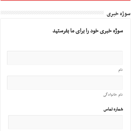
سوژه خبری
سوژه خبری خود را برای ما بفرستید
نام
نام خانوادگی
شماره تماس