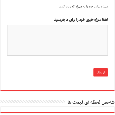
شماره تماس خود را به همراه کد وارد کنید
لطفا سوژه خبری خود را برای ما بفرستید
شاخص لحظه ای قیمت ها