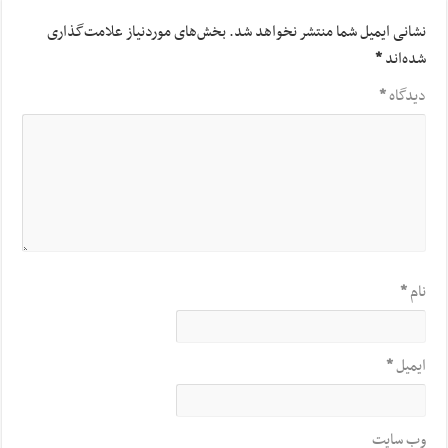
نشانی ایمیل شما منتشر نخواهد شد.
بخش‌های موردنیاز علامت‌گذاری
شده‌اند
*
دیدگاه
*
نام
*
ایمیل
*
وب‌ سایت