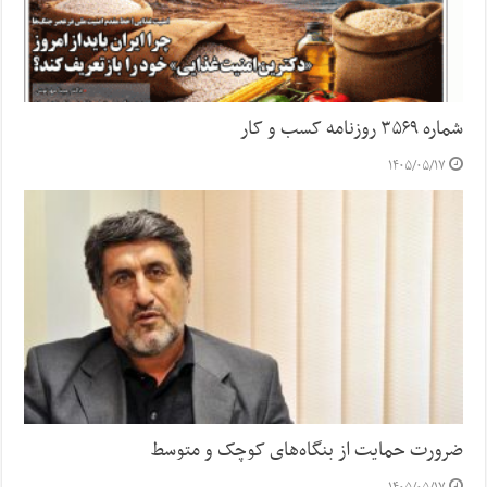
شماره ۳۵۶۹ روزنامه کسب و کار
۱۴۰۵/۰۵/۱۷
ضرورت حمایت از بنگاه‌های کوچک و متوسط