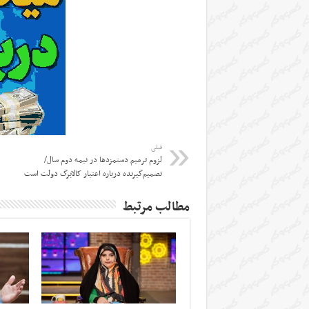
قبلی
لزوم ترمیم دستمزدها در نیمه دوم سال/
تصمیم‌گیرنده درباره اعتبار کالابرگ دولت است
مطالب مرتبط