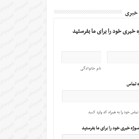
 خبری
 خبری خود را برای ما بفرستید
نام خانوادگی
ه تماس
تماس خود را به همراه کد وارد کنید
سوژه خبری خود را برای ما بفرستید