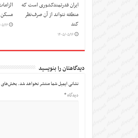
ایران قدرتمندکشوری است که
الزاما
منطقه نتواند از آن صرف‌نظر
مسکن
کند
۰۵/۱۶
۱۴۰۵/۰۵/۱۶
دیدگاهتان را بنویسید
نشانی ایمیل شما منتشر نخواهد شد.
بخش‌های م
دیدگاه
*