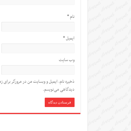
نام
*
ایمیل
*
وب‌ سایت
ذخیره نام، ایمیل و وبسایت من در مرورگر برای زم
دیدگاهی می‌نویسم.