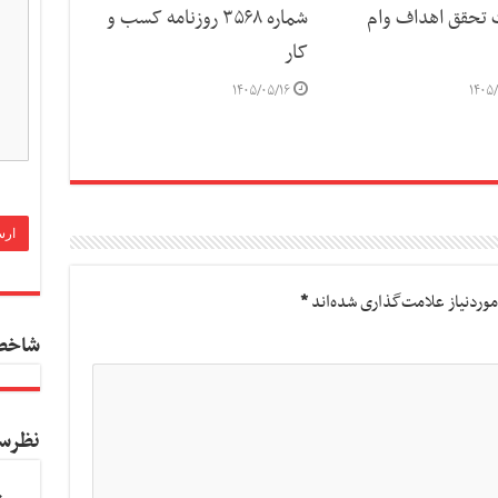
ت تحقق اهداف وام
شماره ۳۵۶۸ روزنامه کسب و
کار
۱۴۰۵/۰۵/۱۶
۱۴۰۵/
وردنیاز علامت‌گذاری شده‌اند
*
شاخص
نظرس