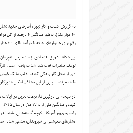
به گزارش کسب و کار نیوز ، آمارهای جدید نشان م
۴۰ هزار دلار)، به‌طور م
رقم برای خانوارهای مرفه با درآمد بالای ۱۰۰ هزار دلار، کمتر از یک درصد است.
این شکاف عمیق اقتصادی از ماه مارس، هم‌زمان ب
توقف صادرات نفت شد، شدت یافته است. کارگران
دور از محل کار زندگی کنند، اغلب مالک خودر
طبقه مرفه، بسیاری از این مشاغل امکان «دورکاری
رئیس‌جمهور آمریکا، اگرچه گزینه‌هایی مانند لغو
فشارهای معیشتی بر شهروندان، مدعی شده است ک