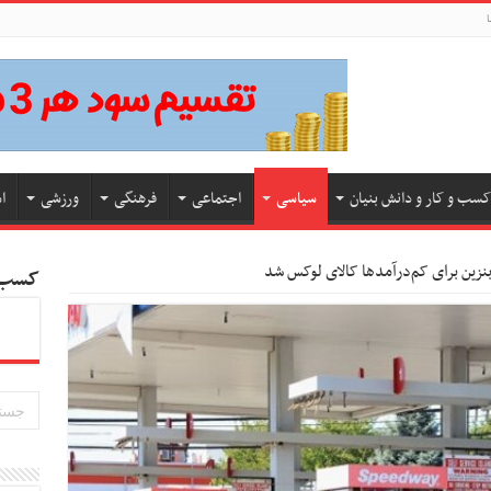
ا
کسب و کار و دانش بنیان
سیاسی
اجتماعی
فرهنگی
ورزشی
ا
نزین برای کم‌درآمدها کالای لوکس شد
کسب و