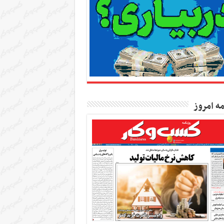
مه امروز