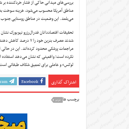
بررسی‌های میدانی حاکی از فشار خردکننده بر ش
می‌بلعد. این وضعیت در مناطق روستایی جنوب و
تحقیقات اقتصاددانان فدرال‌رزرو نیویورک نشان 
شدند مصرف بنزین خود را ۷ 
مراجعات پزشکی محدود کرده‌اند. این در حالی 
نکرده است؛ واقعیتی که نشان می‌دهد استفاده 
لوکس» و عاملی برای تعمیق شکاف طبقاتی است
gram
Facebook
اشتراک گذاری
برچسب ها
بنزین