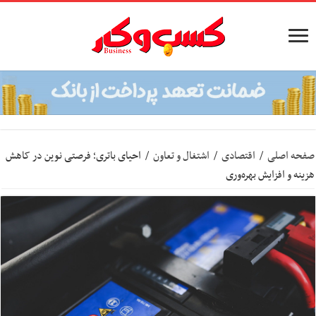
صفحه اصلی
/
اقتصادی
/
اشتغال و تعاون
/
احیای باتری؛ فرصتی نوین در کاهش
هزینه و افزایش بهره‌وری