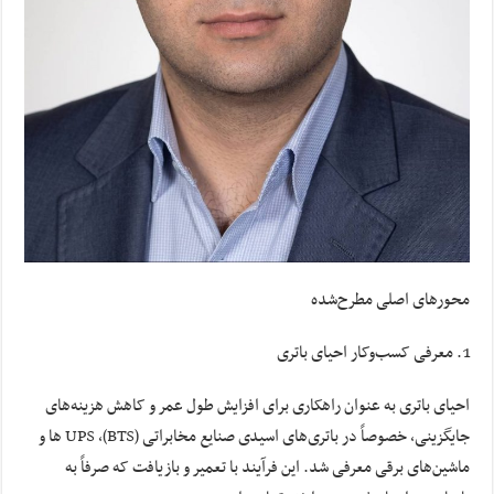
محورهای اصلی مطرح‌شده
معرفی کسب‌وکار احیای باتری
احیای باتری به عنوان راهکاری برای افزایش طول عمر و کاهش هزینه‌های
جایگزینی، خصوصاً در باتری‌های اسیدی صنایع مخابراتی (BTS)، UPS ها و
ماشین‌های برقی معرفی شد. این فرآیند با تعمیر و بازیافت که صرفاً به