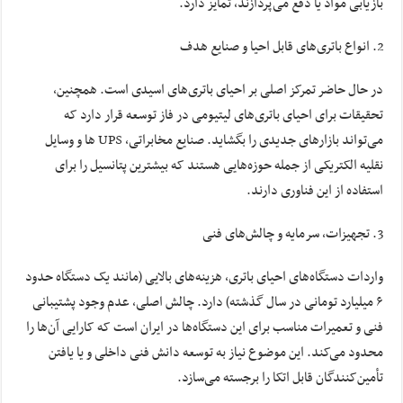
بازیابی مواد یا دفع می‌پردازند، تمایز دارد.
انواع باتری‌های قابل احیا و صنایع هدف
در حال حاضر تمرکز اصلی بر احیای باتری‌های اسیدی است. همچنین،
تحقیقات برای احیای باتری‌های لیتیومی در فاز توسعه قرار دارد که
می‌تواند بازارهای جدیدی را بگشاید. صنایع مخابراتی، UPS ها و وسایل
نقلیه الکتریکی از جمله حوزه‌هایی هستند که بیشترین پتانسیل را برای
استفاده از این فناوری دارند.
تجهیزات، سرمایه و چالش‌های فنی
واردات دستگاه‌های احیای باتری، هزینه‌های بالایی (مانند یک دستگاه حدود
۶ میلیارد تومانی در سال گذشته) دارد. چالش اصلی، عدم وجود پشتیبانی
فنی و تعمیرات مناسب برای این دستگاه‌ها در ایران است که کارایی آن‌ها را
محدود می‌کند. این موضوع نیاز به توسعه دانش فنی داخلی و یا یافتن
تأمین‌کنندگان قابل اتکا را برجسته می‌سازد.