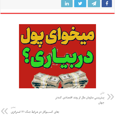
قبلی
پیش‌بینی سازمان ملل از رشد اقتصادی کندتر
جهان
بعدی
بقای کسب‌وکار در شرایط جنگ؛ ۱۲ استراتژی