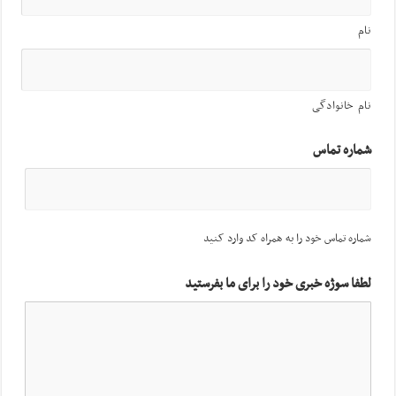
نام
نام خانوادگی
شماره تماس
شماره تماس خود را به همراه کد وارد کنید
لطفا سوژه خبری خود را برای ما بفرستید