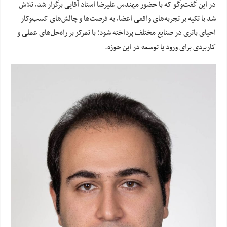
در این گفت‌وگو که با حضور مهندس علیرضا استاد آقایی برگزار شد، تلاش
شد با تکیه بر تجربه‌های واقعی اعضا، به فرصت‌ها و چالش‌های کسب‌وکار
احیای باتری در صنایع مختلف پرداخته شود؛ با تمرکز بر راه‌حل‌های عملی و
کاربردی برای ورود یا توسعه در این حوزه.