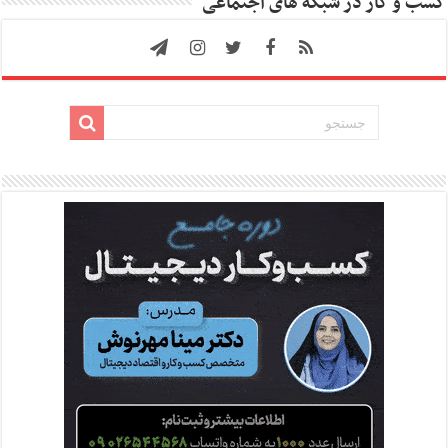
کسب و کار در شبکه های اجتماعی