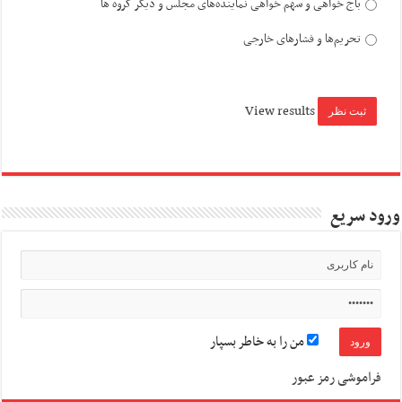
باج خواهی و سهم خواهی نماینده‌های مجلس و دیگر گروه ها
تحریم‌ها و فشارهای خارجی
View results
ورود سریع
من را به خاطر بسپار
فراموشی رمز عبور