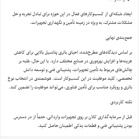
ایجاد شبکه‌ای از کسب‌وکارهای فعال در این حوزه برای تبادل تجربه و حل
مشکلات مشترک، به ویژه در زمینه تأمین و نگهداری تجهیزات.
جمع‌بندی نهایی
بر اساس دیدگاه‌های مطرح‌شده، احیای باتری پتانسیل بالایی برای کاهش
هزینه‌ها و افزایش بهره‌وری در صنایع مختلف دارد. با این حال، غلبه بر
چالش‌های مربوط به تأمین تجهیزات، پشتیبانی فنی و توسعه دانش
تخصصی، کلید موفقیت در این کسب‌وکار است. هوشمندی در انتخاب نوع
باتری و رویکرد مناسب برای تأمین فناوری، می‌تواند موفقیت را تضمین کند.
نکته کاربردی
قبل از سرمایه‌گذاری کلان بر روی تجهیزات وارداتی، حتماً از در دسترس
بودن پشتیبانی فنی و قطعات یدکی اطمینان حاصل کنید.