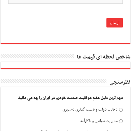
شاخص لحظه ای قیمت ها
نظرسنجی
مهم ترین دلیل عدم موفقیت صنعت خودرو در ایران را چه می دانید
دخالت دولت و قیمت گذاری دستوری
مدیریت سیاسی و ناکارآمد