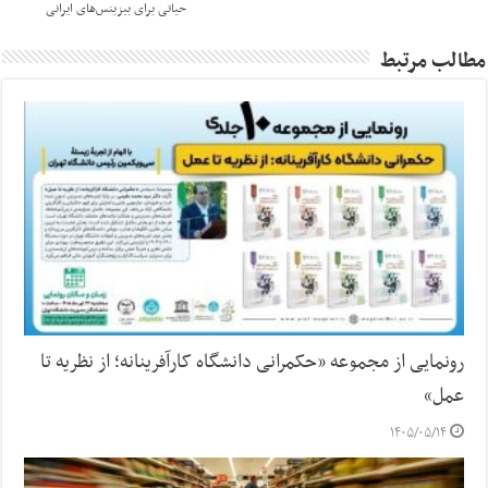
حیاتی برای بیزینس‌های ایرانی
مطالب مرتبط
رونمایی از مجموعه «حکمرانی دانشگاه کارآفرینانه؛ از نظریه تا
عمل»
۱۴۰۵/۰۵/۱۴