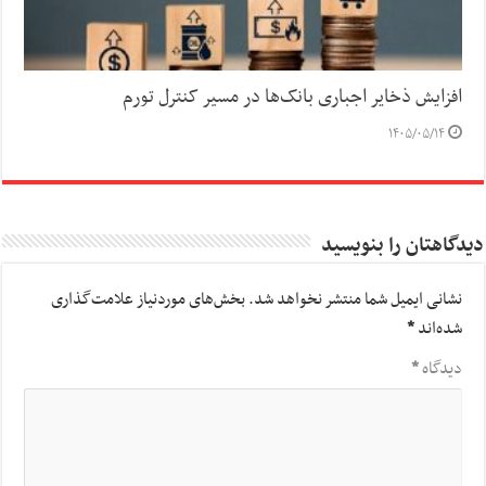
افزایش ذخایر اجباری بانک‌ها در مسیر کنترل تورم
۱۴۰۵/۰۵/۱۴
دیدگاهتان را بنویسید
نشانی ایمیل شما منتشر نخواهد شد.
بخش‌های موردنیاز علامت‌گذاری
شده‌اند
*
دیدگاه
*