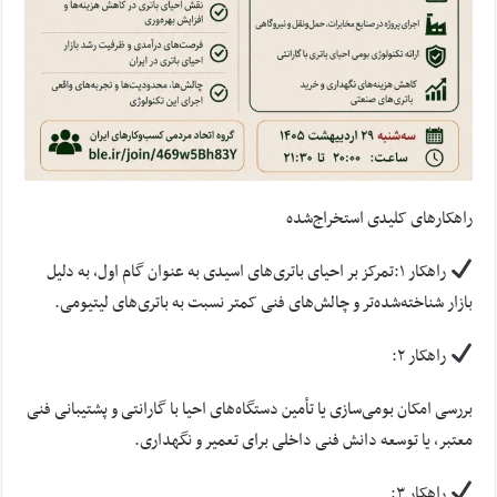
راهکارهای کلیدی استخراج‌شده
راهکار ۱:تمرکز بر احیای باتری‌های اسیدی به عنوان گام اول، به دلیل
بازار شناخته‌شده‌تر و چالش‌های فنی کمتر نسبت به باتری‌های لیتیومی.
راهکار ۲:
بررسی امکان بومی‌سازی یا تأمین دستگاه‌های احیا با گارانتی و پشتیبانی فنی
معتبر، یا توسعه دانش فنی داخلی برای تعمیر و نگهداری.
راهکار ۳: