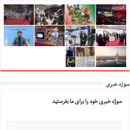
سوژه خبری
سوژه خبری خود را برای ما بفرستید