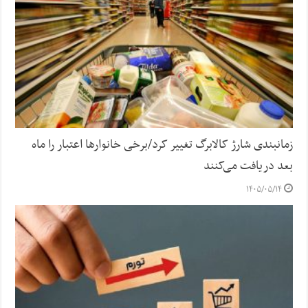
زمانبندی شارژ کالابرگ تغییر کرد/برخی خانوارها اعتبار را ماه
بعد دریافت می‌کنند
۱۴۰۵/۰۵/۱۴