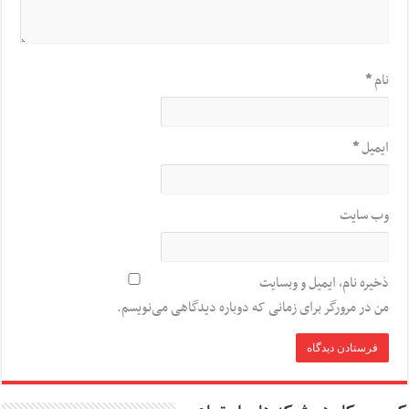
نام
*
ایمیل
*
وب‌ سایت
ذخیره نام، ایمیل و وبسایت
من در مرورگر برای زمانی که دوباره دیدگاهی می‌نویسم.