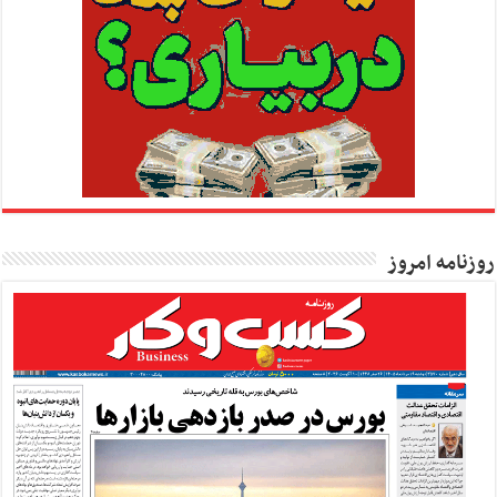
روزنامه امروز