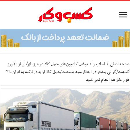
صفحه اصلی
/
اسلایدر
/
توقف کامیون‌های حمل کالا در مرز بازرگان از ۲۰ روز
گذشت/گرانی بیشتر در انتظار سبد معیشت/حمل کالا از بنادر ترکیه به ایران با ۳
هزار دلار هم انجام نمی شود