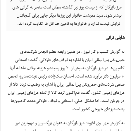
مرز بازرگان که از بیست روز نیز گذشته ممکن است منجر به گرانی های
بیشتر شود. سبد معیشت خانوار این روزها دیگر جایی برای گنجاندن
افزایش قیمت ندارد و خانوارها به تامین حداقل ها کفایت کرده اند.
شایلی قرائی
به گزارش کسب و کار نیوز ، در همین رابطه عضو انجمن شرکت‌های
حمل‌ونقل بین‌المللی ایران با اشاره به توقف‌های طولانی، گفت: ایستایی
کامیون‌ها در مرز بازرگان به بیش از ۲۰ روز رسیده و هزینه توقف ماهانه آنها
۱۰ میلیون دلار برآورد شده است. احسان ملک‌زاده، رئیس هیئت‌مدیره انجمن
صنفی شرکت‌های حمل‌ونقل بین‌المللی ایران با اشاره به وضعیت تردد کالا از
مرزهای زمینی کشور، گفت: هم‌اکنون تردد کالا از تمام مرزهای زمینی ایران
در جریان است، اما مشکل اصلی، ایستایی و توقف طولانی‌مدت کامیون‌ها
پشت مرزهای خروجی کشور است.
به گزارش مهر، وی افزود: مرز بازرگان به عنوان بزرگ‌ترین و مهم‌ترین مرز