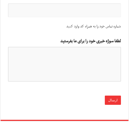
شماره تماس خود را به همراه کد وارد کنید
لطفا سوژه خبری خود را برای ما بفرستید