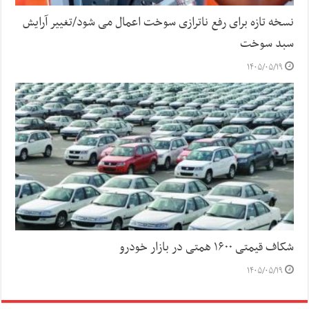
نسخه تازه برای رفع ناترازی سوخت اعمال می شود/تغییر آرایش
سبد سوخت
۱۴۰۵/۰۵/۱۹
شکاف قیمتی ۱۶۰۰ همتی در بازار خودرو
۱۴۰۵/۰۵/۱۹