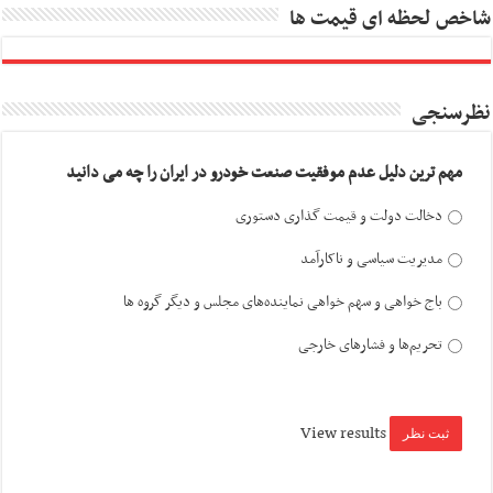
شاخص لحظه ای قیمت ها
نظرسنجی
مهم ترین دلیل عدم موفقیت صنعت خودرو در ایران را چه می دانید
دخالت دولت و قیمت گذاری دستوری
مدیریت سیاسی و ناکارآمد
باج خواهی و سهم خواهی نماینده‌های مجلس و دیگر گروه ها
تحریم‌ها و فشارهای خارجی
View results