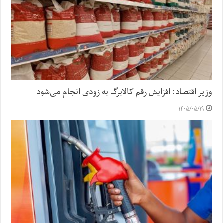
وزیر اقتصاد: افزایش رقم کالابرگ به زودی انجام می‌شود
۱۴۰۵/۰۵/۱۹