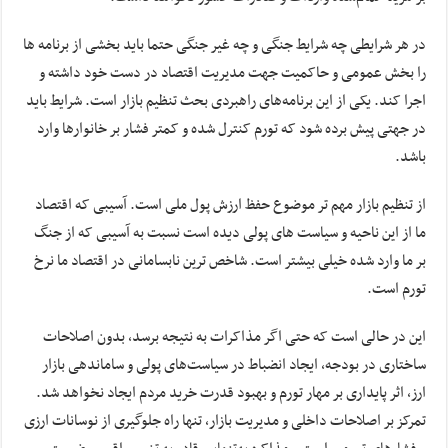
در هر شرایطی چه شرایط جنگی و چه غیر جنگی حتما باید بخشی از برنامه ها
را بخش عمومی و حاکمیت جهت مدیریت اقتصاد در دست خود داشته و
اجرا کند. یکی از این برنامه‌های راهبردی بحث تنظیم بازار است. شرایط باید
در جهتی پیش برده شود که تورم کنترل شده و کمتر فشار بر خانوارها وارد
باشد.
از تنظیم بازار مهم تر موضوع حفظ ارزش پول ملی است. آسیبی که اقتصاد
ما از این ناحیه و سیاست های پولی دیده است نسبت به آسیبی که از جنگ
بر ما وارد شده خیلی بیشتر است. شاخص ترین نابسامانی در اقتصاد ما نرخ
تورم است.
این در حالی است که حتی اگر مذاکرات به نتیجه برسد، بدون اصلاحات
ساختاری در بودجه، ایجاد انضباط در سیاست‌های پولی و ساماندهی بازار
ارز، اثر پایداری بر مهار تورم و بهبود قدرت خرید مردم ایجاد نخواهد شد.
تمرکز بر اصلاحات داخلی و مدیریت بازار، تنها راه جلوگیری از نوسانات ارزی