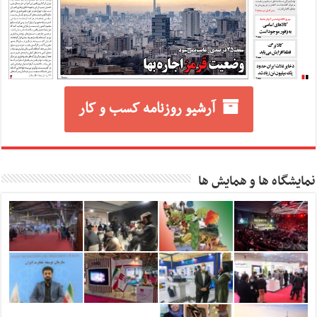
آرشیو روزنامه کسب و کار
نمایشگاه ها و همایش ها