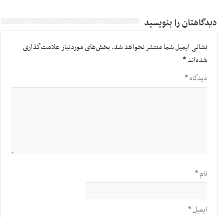
دیدگاهتان را بنویسید
نشانی ایمیل شما منتشر نخواهد شد.
بخش‌های موردنیاز علامت‌گذاری
شده‌اند
*
دیدگاه
*
نام
*
ایمیل
*