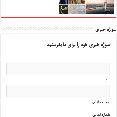
سوژه خبری
سوژه خبری خود را برای ما بفرستید
نام
نام خانوادگی
شماره تماس