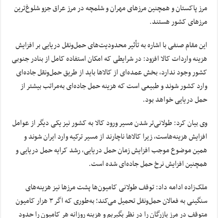
مرز پاکستان و همچنین مرزهای مهران و شلمچه در مرز عراق جزو شلوغ‌ترین
مرزهای کشور هستند.
این مقام صنفی با اشاره به تأثیر محدودیت‌های حمل‌ونقل دریایی بر افزایش
هزینه واردات کالا افزود: در شرایطی که امکان استفاده کامل از بنادر جنوبی
کشور وجود ندارد، بخش عمده‌ای از کالاها باید از طریق حمل‌ونقل جاده‌ای
وارد کشور شوند و طبیعی است که هزینه حمل جاده‌ای به‌مراتب بیشتر از
حمل دریایی خواهد بود.
وی بیان کرد: طولانی‌تر شدن مسیر ورود کالا به کشور نیز یکی دیگر از عوامل
افزایش هزینه‌هاست، زیرا کالاها ناچارند از مسیر ترکیه وارد ایران شوند و
همین موضوع موجب افزایش زمان حمل دریایی، رشد کرایه حمل دریایی و
همچنین افزایش نرخ حمل جاده‌ای شده است.
ملک‌زاده ادامه داد: توقف طولانی کامیون‌ها پشت مرزها نیز هزینه‌های
سنگینی به فعالان حمل‌ونقل تحمیل می‌کند؛ به‌طوری که اگر ۳ هزار کامیون
متوقف در مرز بازرگان را در نظر بگیریم و هزینه روزانه هر کامیون را حدود