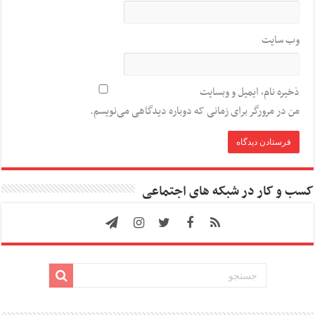
وب‌ سایت
ذخیره نام، ایمیل و وبسایت
من در مرورگر برای زمانی که دوباره دیدگاهی می‌نویسم.
کسب و کار در شبکه های اجتماعی