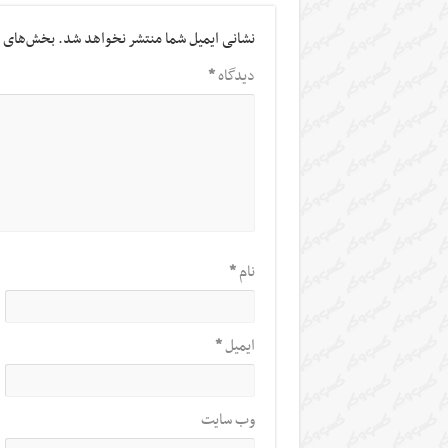
نشانی ایمیل شما منتشر نخواهد شد.
بخش‌های م
دیدگاه
*
نام
*
ایمیل
*
وب‌ سایت