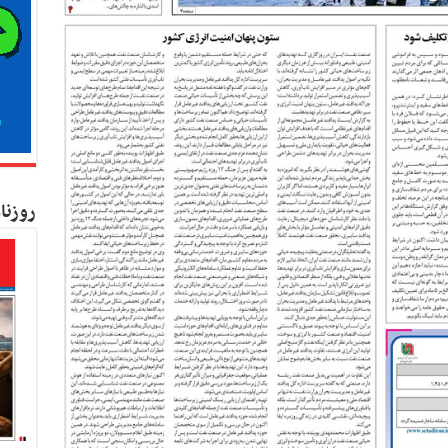
روزنا