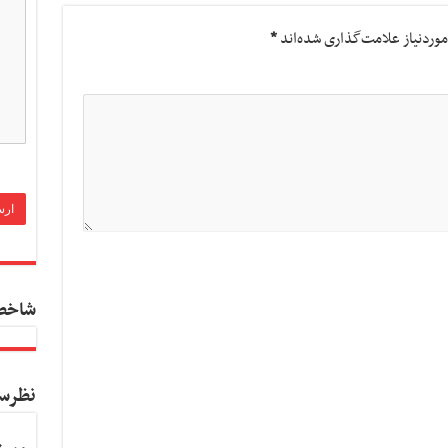
وردنیاز علامت‌گذاری شده‌اند
*
شاخص
نظرس