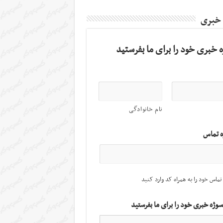
 خبری
 خبری خود را برای ما بفرستید
نام خانوادگی
ه تماس
تماس خود را به همراه کد وارد کنید
سوژه خبری خود را برای ما بفرستید