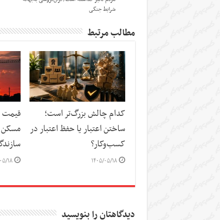
شرایط جنگی
مطالب مرتبط
کدام چالش بزرگ‌تر است؛
قیمت م
ساختن اعتبار یا حفظ اعتبار در
مسکن د
کسب‌وکار؟
سازندگ
۰۵/۱۸
۱۴۰۵/۰۵/۱۸
دیدگاهتان را بنویسید