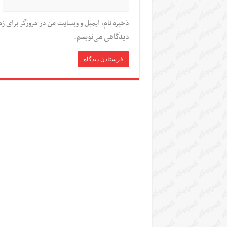
ذخیره نام، ایمیل و وبسایت من در مرورگر برای زم
دیدگاهی می‌نویسم.