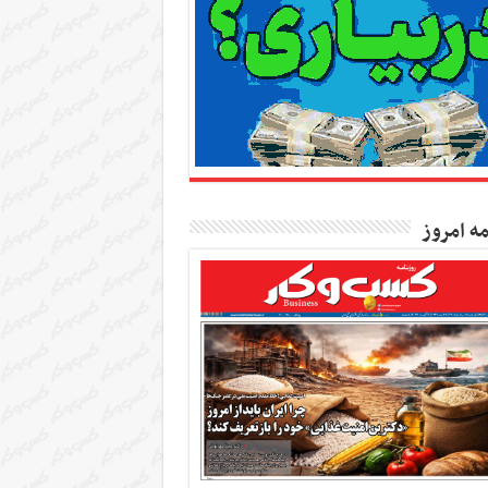
مه امروز