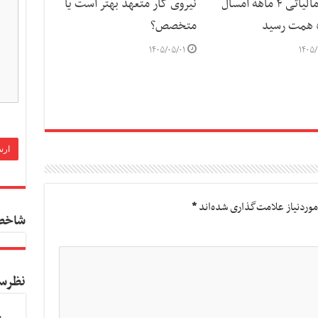
درآمد مالیاتی ۴ ماهه امسال
نیروی کار متعهد بهتر است یا
متخصص؟
۱۴۰۵/۰۵/۰۱
۱۴۰۵/
وردنیاز علامت‌گذاری شده‌اند
*
شاخص
نظرس