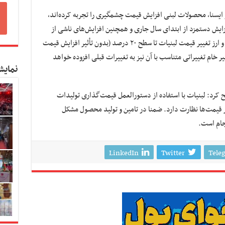
ایسنا، محصولات لبنی افزایش قیمت چشمگیری را تجربه کرده‌اند،
ایش دستمزد از ابتدای سال جاری و همچنین افزایش‌های ناشی از
تغییر قیمت لوازم بسته بندی، انرژی، حمل و نقل و ارز تغییر قیمت لبنیات تا سطح ۲۰ درصد (بدون تأثیر افزایش قیمت
شیر خام تغییراتی متناسب با آن نیز به تغییرات قبلی افزوده خواهد
نمایش
 کرد: لبنیات با استفاده از دستورالعمل قیمت‌گذاری تولیدات
قیمت‌ها نظارت دارد. ضمنا در تامین و تولید محصول مشکل
نجام است.
LinkedIn
Twitter
Tele