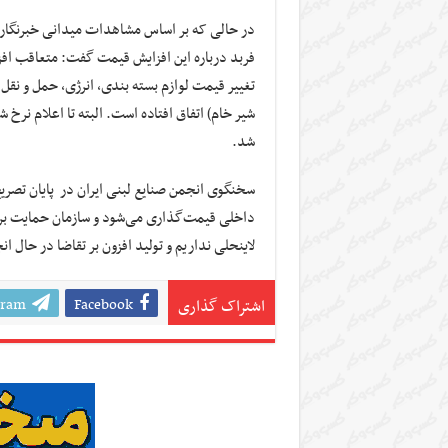
در حالی که بر اساس مشاهدات میدانی خبرنگار 
فربد درباره این افزایش قیمت گفت: متعاقب افز
شیر خام) اتفاق افتاده است. البته تا اعلام نرخ 
شد.
سخنگوی انجمن صنایع لبنی ایران در پایان تصریح
داخلی قیمت‌گذاری می‌شود و سازمان حمایت بر 
لاینحلی نداریم و تولید افزون بر تقاضا در حال ا
gram
Facebook
اشتراک گذاری