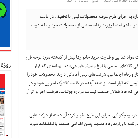
دیدگاه خود را بیان کنید
منبع: کسب و کار نیوز
اشاره به اجرای طرح عرضه محصولات لبنی با تخفیف در قالب
کالابرگ اعلام کرد: شرکت‌های مشارکت‌کننده در تفاهم‌نامه با وزارت رفاه، بخشی از محصولات خود را تا ۸ درصد
 مواد غذایی و قدرت خرید خانوارها بیش از گذشته مورد توجه قرار
روزنا
خی کالاهای اساسی با نرخ پایین‌تر خبر می‌دهد؛ برنامه‌ای که قرار
 کار و رفاه اجتماعی، شرکت‌های لبنی آمادگی دارند محصولات خود را
حی که قرار است از هفته آینده در قالب کالابرگ اجرایی شود و در
ی که حالا فعالان صنعت لبنیات درباره جزئیات، ظرفیت اجرا و اثر آن
رباره چگونگی اجرای این طرح اظهار کرد: آن دسته از شرکت‌هایی
م نامه با وزارت رفاه متعهد چنین اقدامی هستند با تخفیفات مورد