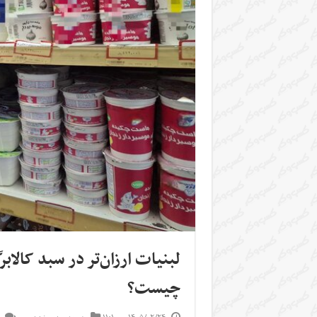
لبنیات ارزان‌تر در سبد کالاب
چیست؟