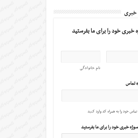
 خبری
 خبری خود را برای ما بفرستید
نام خانوادگی
ه تماس
تماس خود را به همراه کد وارد کنید
سوژه خبری خود را برای ما بفرستید