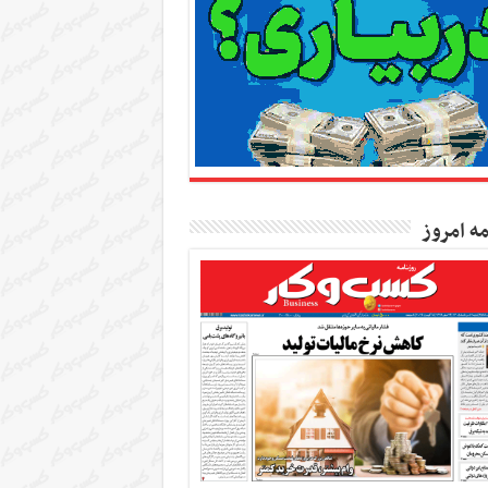
مه امروز