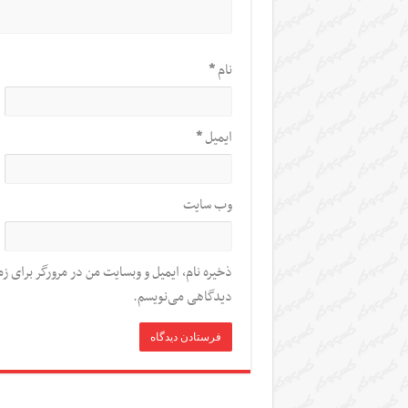
نام
*
ایمیل
*
وب‌ سایت
ذخیره نام، ایمیل و وبسایت من در مرورگر برای زم
دیدگاهی می‌نویسم.