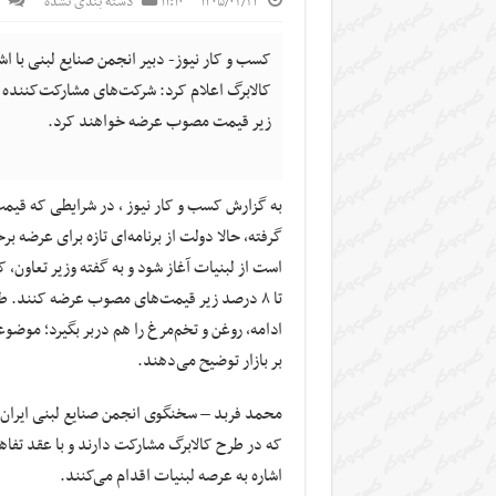
۱۴۰۵/۰۲/۲۴
۱۱:۱۰
دسته بندی نشده
کسب و کار نیوز- دبیر انجمن صنایع لبنی با 
زیر قیمت مصوب عرضه خواهند کرد.
به گزارش کسب و کار نیوز ، در شرایطی که قیمت
گرفته، حالا دولت از برنامه‌ای تازه برای عرضه بر
است از لبنیات آغاز شود و به گفته وزیر تعاون،
تا ۸ درصد زیر قیمت‌های مصوب عرضه کنند. طر
ادامه، روغن و تخم‌مرغ را هم دربر بگیرد؛ موضوع
بر بازار توضیح می‌دهند.
محمد فربد – سخنگوی انجمن صنایع لبنی ایران د
که در طرح کالابرگ مشارکت دارند و با عقد تفاه
اشاره به عرصه لبنیات اقدام می‌کنند.