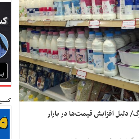
کسبین
رگ/ دلیل افزایش قیمت‌ها در بازار