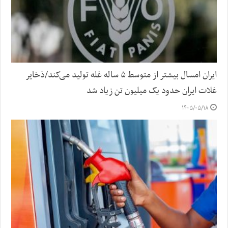
ایران امسال بیشتر از متوسط ۵ ساله غله تولید می‌کند/ذخایر
غلات ایران حدود یک میلیون تن زیاد شد
۱۴۰۵/۰۵/۱۸