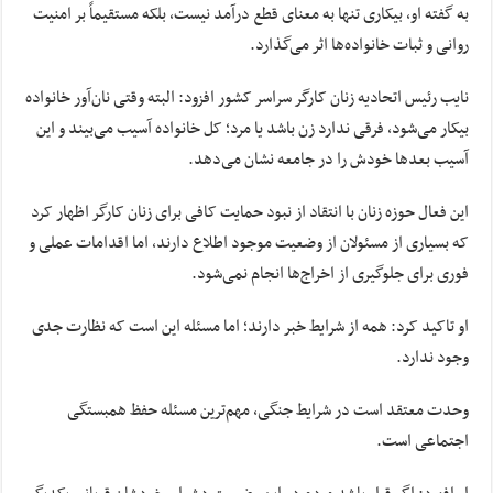
به گفته او، بیکاری تنها به معنای قطع درآمد نیست، بلکه مستقیماً بر امنیت
روانی و ثبات خانواده‌ها اثر می‌گذارد.
نایب رئیس اتحادیه زنان کارگر سراسر کشور افزود: البته وقتی نان‌آور خانواده
بیکار می‌شود، فرقی ندارد زن باشد یا مرد؛ کل خانواده آسیب می‌بیند و این
آسیب بعدها خودش را در جامعه نشان می‌دهد.
این فعال حوزه زنان با انتقاد از نبود حمایت کافی برای زنان کارگر اظهار کرد
که بسیاری از مسئولان از وضعیت موجود اطلاع دارند، اما اقدامات عملی و
فوری برای جلوگیری از اخراج‌ها انجام نمی‌شود.
او تاکید کرد: همه از شرایط خبر دارند؛ اما مسئله این است که نظارت جدی
وجود ندارد.
وحدت معتقد است در شرایط جنگی، مهم‌ترین مسئله حفظ همبستگی
اجتماعی است.