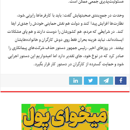
مسئولیت‌پذیری جمعی ممکن است.
وحدت در جمع‌بندی صحبتهایش گفت: باید با کارفرماها رایزنی شود،
نظارت‌ها افزایش پیدا کند و دولت هم نقش حمایتی خودش را جدی‌تر ایفا
کند. در شرایطی که مردم، هم کشورشان را دوست دارند و هم پای مشکلات
ایستاده‌اند، نباید هزینه بحران فقط روی دوش کارگران و خانواده‌هایشان
بیفتد. در روزهای اخیر، رئیس جمهور دستور حذف شرکت‌های پیمانکاری را
صادر کرد که در نوع خود، جای تقدیر دارد اما امیدواریم این دستور اجرایی
شود و حمایت گسترده از کارگران در دستور کار قرار بگیرد.