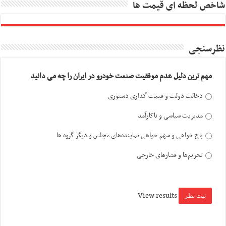
شاخص لحظه ای قیمت ها
نظرسنجی
مهم ترین دلیل عدم موفقیت صنعت خودرو در ایران را چه می دانید
دخالت دولت و قیمت گذاری دستوری
مدیریت سیاسی و ناکارآمد
باج خواهی و سهم خواهی نماینده‌های مجلس و دیگر گروه ها
تحریم‌ها و فشارهای خارجی
View results