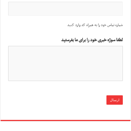
شماره تماس خود را به همراه کد وارد کنید
لطفا سوژه خبری خود را برای ما بفرستید