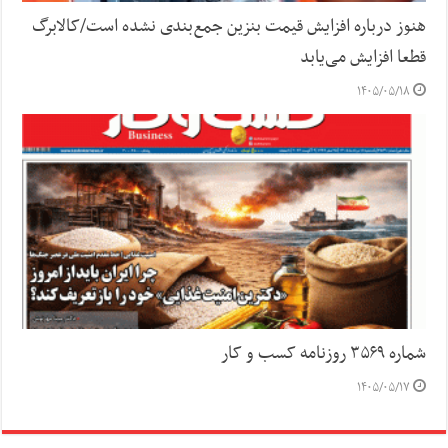
هنوز درباره افزایش قیمت بنزین جمع‌بندی نشده است/کالابرگ
قطعا افزایش می‌یابد
۱۴۰۵/۰۵/۱۸
شماره ۳۵۶۹ روزنامه کسب و کار
۱۴۰۵/۰۵/۱۷