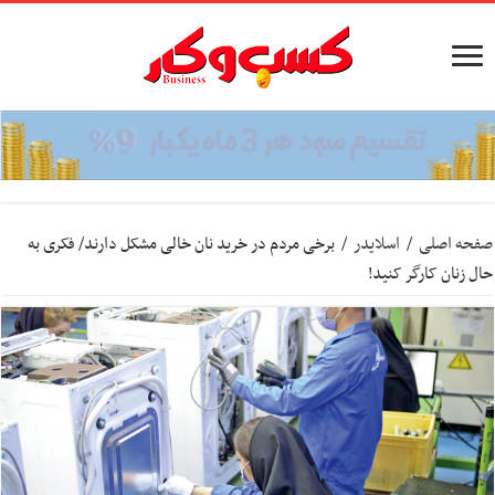
صفحه اصلی
/
اسلایدر
/
برخی مردم در خرید نان خالی مشکل دارند/ فکری به
حال زنان کارگر کنید!