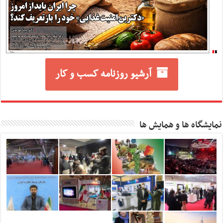
آرشیو روزنامه کسب و کار
نمایشگاه ها و همایش ها