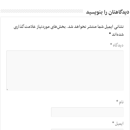
دیدگاهتان را بنویسید
نشانی ایمیل شما منتشر نخواهد شد.
بخش‌های موردنیاز علامت‌گذاری
شده‌اند
*
دیدگاه
*
نام
*
ایمیل
*