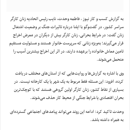
به گزارش کسب و کار نیوز ، فاطمه وحدت، نایب رئیس اتحادیه زنان کارگر
سراسر کشور، در گفت‌وگو با ایلنا درباره تاثیرات جنگ بر وضعیت اشتغال
زنان گفت: در شرایط بحرانی، زنان کارگر بیش از دیگران در معرض اخراج
قرار می‌گیرند؛ به‌ویژه زنانی که سرپرست خانوار هستند و مسئولیت مستقیم
تامین معاش خانواده را برعهده دارند، در اثر این اخراج بیشترین آسیب را
متحمل می‌شوند.
وی با اشاره به گزارش‌ها و روایت‌هایی که از استان‌های مختلف دریافت
کرده، افزود: این مسئله فقط مربوط به یک شهر یا یک کارخانه نیست. در
بسیاری از نقاط کشور، زنان کارگر اولین گروهی هستند که با کوچک‌ترین
بحران اقتصادی یا شرایط جنگی از محیط کار حذف می‌شوند.
وحدت تاکید کرد: ادامه این روند می‌تواند پیامدهای اجتماعی گسترده‌ای
به همراه داشته باشد.