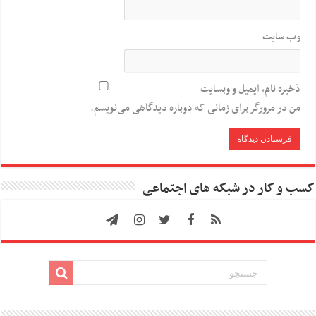
وب‌ سایت
ذخیره نام، ایمیل و وبسایت
من در مرورگر برای زمانی که دوباره دیدگاهی می‌نویسم.
کسب و کار در شبکه های اجتماعی