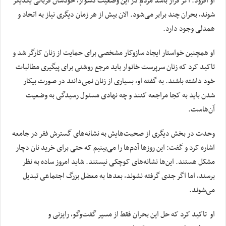
او افزود: اگر قرار باشد مردم در این وضعیت دشوار، خودشان قربانی یکدیگر
شوند، بحران چند برابر می‌شود. الان بیش از هر زمان دیگری نیاز به اتحاد و
همدلی وجود دارد.
او همچنین خواستار ایجاد سازوکار مشخصی برای حمایت از زنان کارگر شد و
تاکید کرد که زنان سرپرست خانوار باید مرجع روشنی برای پیگیری مطالبات
خود داشته باشند. به گفته او، بسیاری از زنان نمی‌دانند در صورت بیکار
شدن باید به کجا مراجعه کنند و چه نهادی مسئول رسیدگی به وضعیت
آن‌هاست.
وحدت در بخش دیگری از صحبت‌هایش به نشانه‌های گسترش فقر در جامعه
اشاره کرد و گفت: این روزها آدم‌ها را می‌بینیم که حتی برای خرید نان دچار
مشکل هستند. این‌ها نشانه‌های کوچکی نیستند. شاید امروز ساده به نظر
برسند، اما اگر جدی گرفته نشوند، بعدها به معضل بزرگ اجتماعی تبدیل
می‌شوند.
او تاکید کرد که حل این بحران فقط از مسیر گفت‌وگو، رایزنی و