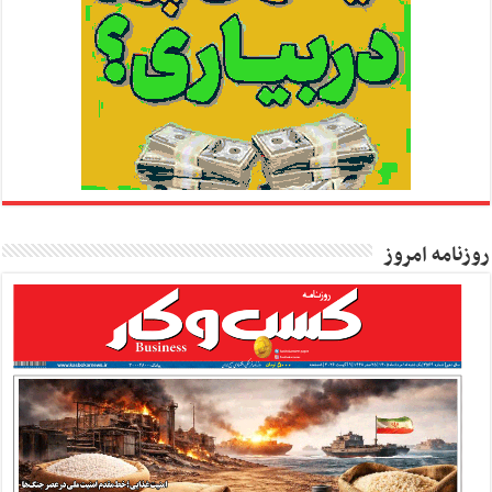
روزنامه امروز