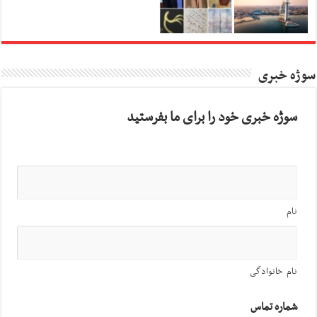
سوژه خبری
سوژه خبری خود را برای ما بفرستید
نام
نام خانوادگی
شماره تماس