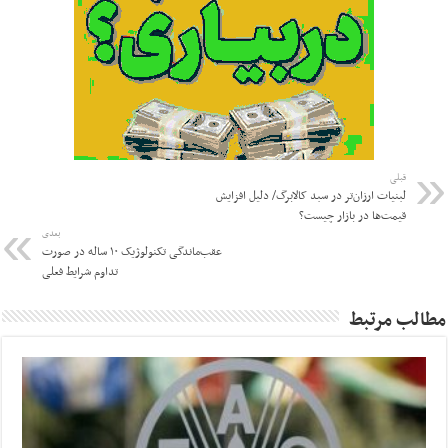
قبلی
لبنیات ارزان‌تر در سبد کالابرگ/ دلیل افزایش
قیمت‌ها در بازار چیست؟
بعدی
عقب‌ماندگی تکنولوژیک ۱۰ ساله در صورت
تداوم شرایط فعلی
مطالب مرتبط