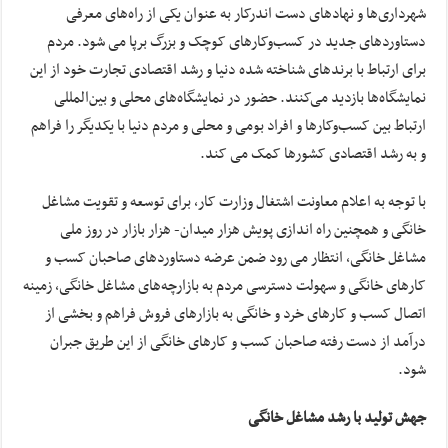
شهرداری‌ها و نهادهای دست اندرکار به عنوان یکی از راه‌های معرفی
دستاوردهای جدید در کسب‌وکارهای کوچک و بزرگ برپا می شود. مردم
برای ارتباط با برندهای شناخته شده دنیا و رشد اقتصادی تجارت خود از این
نمایشگاه‌ها بازدید می‌کنند. حضور در نمایشگاه‌های محلی و بین‌المللی
ارتباط بین کسب‌وکارها و افراد بومی و محلی و مردم دنیا با یکدیگر را فراهم
و به رشد اقتصادی کشورها کمک می کند.
با توجه به اعلام معاونت اشتغال وزارت کار، برای توسعه و تقویت مشاغل
خانگی و همچنین راه اندازی پویش هزار میدان- هزار بازار در روز ملی
مشاغل خانگی، انتظار می رود ضمن عرضه دستاوردهای صاحبان کسب و
کارهای خانگی و سهولت دسترسی مردم به بازارچه‌های مشاغل خانگی، زمینه
اتصال کسب و کارهای خرد و خانگی به بازارهای فروش فراهم و بخشی از
درآمد از دست رفته صاحبان کسب و کارهای خانگی از این طریق جبران
شود.
جهش تولید با رشد مشاغل خانگی