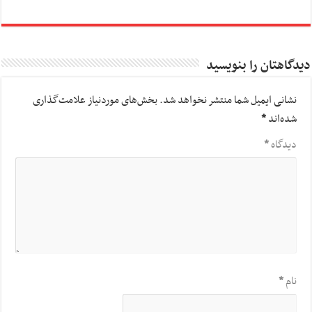
دیدگاهتان را بنویسید
نشانی ایمیل شما منتشر نخواهد شد.
بخش‌های موردنیاز علامت‌گذاری
شده‌اند
*
دیدگاه
*
نام
*