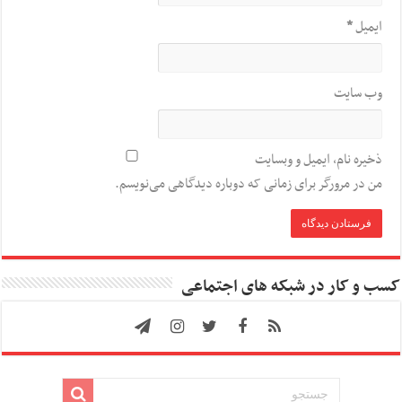
ایمیل
*
وب‌ سایت
ذخیره نام، ایمیل و وبسایت
من در مرورگر برای زمانی که دوباره دیدگاهی می‌نویسم.
کسب و کار در شبکه های اجتماعی