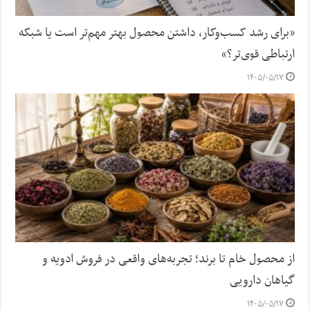
«برای رشد کسب‌وکار، داشتن محصول بهتر مهم‌تر است یا شبکه
ارتباطی قوی‌تر؟»
۱۴۰۵/۰۵/۱۷
از محصول خام تا برند؛ تجربه‌های واقعی در فروش ادویه و
گیاهان دارویی
۱۴۰۵/۰۵/۱۷