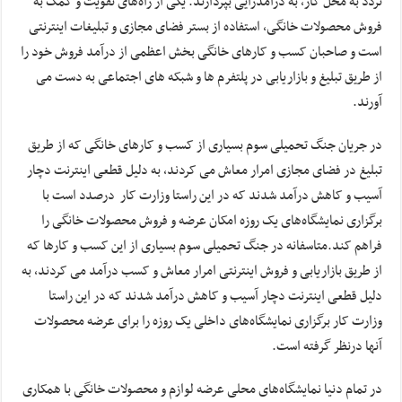
تردد به محل کار، به درآمدزایی بپردازند. یکی از راه‌های تقویت و کمک به
فروش محصولات خانگی، استفاده از بستر فضای مجازی و تبلیغات اینترنتی
است و صاحبان کسب و کارهای خانگی بخش اعظمی از درآمد فروش خود را
از طریق تبلیغ و بازاریابی در پلتفرم ها و شبکه های اجتماعی به دست می
آورند.
در جریان جنگ تحمیلی سوم بسیاری از کسب و کارهای خانگی که از طریق
تبلیغ در فضای مجازی امرار معاش می کردند، به دلیل قطعی اینترنت دچار
آسیب و کاهش درآمد شدند که در این راستا وزارت کار درصدد است با
برگزاری نمایشگاه‌های یک روزه امکان عرضه و فروش محصولات خانگی را
فراهم کند.متاسفانه در جنگ تحمیلی سوم بسیاری از این کسب و کارها که
از طریق بازاریابی و فروش اینترنتی امرار معاش و کسب درآمد می کردند، به
دلیل قطعی اینترنت دچار آسیب و کاهش درآمد شدند که در این راستا
وزارت کار برگزاری نمایشگاه‌های داخلی یک روزه را برای عرضه محصولات
آنها درنظر گرفته است.
در تمام دنیا نمایشگاه‌های محلی عرضه لوازم و محصولات خانگی با همکاری