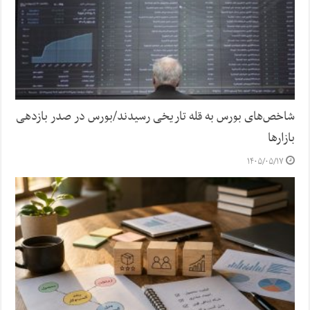
شاخص‌های بورس به قله تاریخی رسیدند/بورس در صدر بازدهی
بازارها
۱۴۰۵/۰۵/۱۷