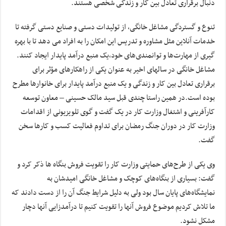
دنبال برقراری تعادل بین کار و زندگی شخصی هستند.
تنوع و گستردگی مشاغل خانگی، از تولیدات دستی و صنایع‌ دستی گرفته تا
خدمات آنلاین مثل مشاوره و تدریس این امکان را به افراد می ‌دهد تا با بهره
‌گیری از مهارت‌ها و توانمندی‌های خود،یک منبع درآمد پایدار ایجاد کنند.
مشاغل خانگی در سالهای اخیر به عنوان یکی از راهکارهای مؤثر برای
برقراری تعادل بین کار و زندگی و یک منبع درآمد پایدار برای خانوارها مطرح
بوده است.در همین راستا چندی قبل سید مالک حسینی – معاون توسعه
کارآفرینی و اشتغال وزارت کار در یک گفت و گوی تلویزیونی از اقدامات
وزارت کار در دوران جنگ رمضان برای تداوم فعالیت کسب و کارها سخن
گفت.
وی یکی از طرح‌های حمایتی وزارت کار را تقویت فروش بنگاه ها ذکر کرد و
گفت: بسیاری از بنگاه‌های کوچک و مشاغل خانگی امیدشان به
نمایشگاه‌های پایان سال بود ولی به دلیل شرایط جنگ آن را از دست دادند که
ما تلاش کردیم موضوع فروش آنها را تقویت کنیم تا درآمدزایی آنها دچار
مشکل نشود.