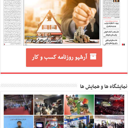
آرشیو روزنامه کسب و کار
نمایشگاه ها و همایش ها