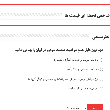
شاخص لحظه ای قیمت ها
نظرسنجی
مهم ترین دلیل عدم موفقیت صنعت خودرو در ایران را چه می دانید
دخالت دولت و قیمت گذاری دستوری
مدیریت سیاسی و ناکارآمد
باج خواهی و سهم خواهی نماینده‌های مجلس و دیگر گروه ها
تحریم‌ها و فشارهای خارجی
View results