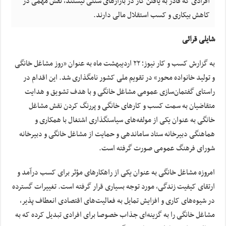
افرادی که قادر به یافتن کار در بازارهای سنتی نیستند، نقش مهمی در
کاهش بیکاری و کسب استقلال مالی دارند.
شایلی قرائی
به گزارش کسب و کار نیوز؛ ۲۲ اردیبهشت ماه به عنوان «روز مشاغل خانگی
و تولید خانواده محور» در تقویم ملی کشور نامگذاری شد. این اقدام در
راستای گفتمان‌سازی عمومی مشاغل خانگی و با هدف تشویق و هدایت
متقاضیان به سمت کسب و کارهای خانگی و پررنگ کردن نقش مشاغل
خانگی به عنوان یکی از مولفه‌های سیاستگذاری اشتغال با همکاری و
هماهنگی دبیرخانه ستاد ساماندهی و حمایت از مشاغل خانگی و دبیرخانه
شورای فرهنگ عمومی صورت گرفته است.
امروزه مشاغل خانگی به عنوان یکی از راهکارهای مؤثر برای کسب درآمد و
ارتقای کیفیت زندگی، مورد توجه بسیاری قرار گرفته است. تغییرات گسترده
در شیوه‌های کاری و افزایش تمایل به فعالیت‌های اقتصادی انعطاف‌ پذیر،
مشاغل خانگی را به گزینه‌ای جذاب خصوصا برای افرادی تبدیل کرده که به