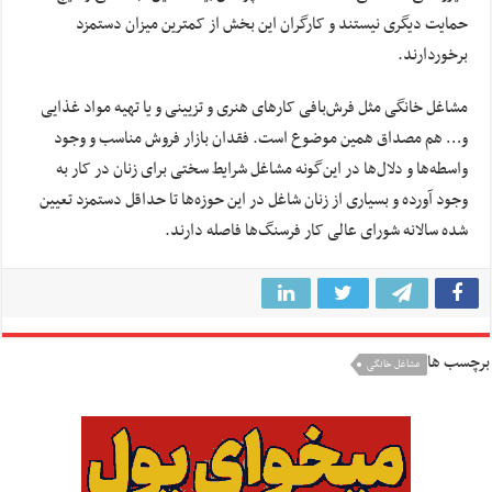
حمایت دیگری نیستند و کارگران این بخش از کمترین میزان دستمزد
برخوردارند.
مشاغل خانگی مثل فرش‌بافی کارهای هنری و تزیینی و یا تهیه مواد غذایی
و… هم مصداق همین موضوع است. فقدان بازار فروش مناسب و وجود
واسطه‎‌ها و دلال‌ها در این‌گونه مشاغل شرایط سختی برای زنان در کار به
وجود آورده و بسیاری از زنان شاغل در این حوزه‌‎ها تا حداقل دستمزد تعیین
شده سالانه شورای عالی کار فرسنگ‌ها فاصله دارند.
برچسب ها
مشاغل خانگی