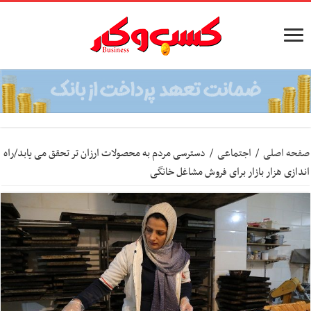
صفحه اصلی
/
اجتماعی
/
دسترسی مردم به محصولات ارزان تر تحقق می یابد/راه
اندازی هزار بازار برای فروش مشاغل خانگی