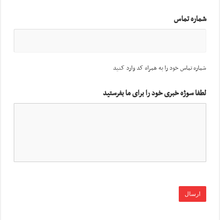
شماره تماس
شماره تماس خود را به همراه کد وارد کنید
لطفا سوژه خبری خود را برای ما بفرستید