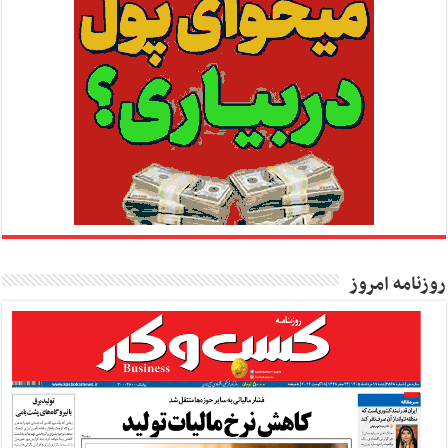
روزنامه امروز