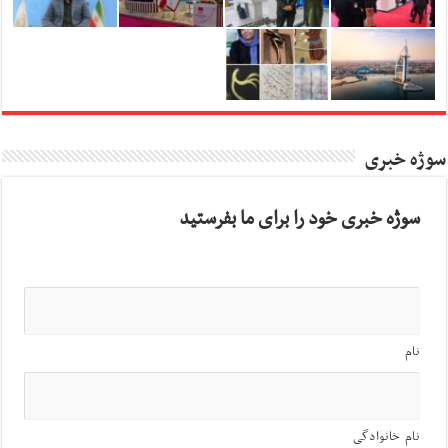
سوژه خبری
سوژه خبری خود را برای ما بفرستید
نام
نام خانوادگی