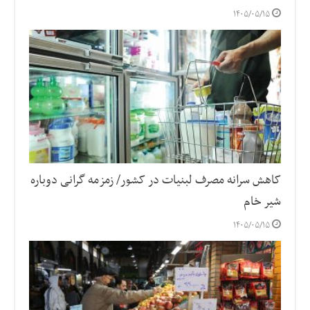
۱۴۰۵/۰۵/۱۵
کاهش سرانه مصرف لبنیات در کشور/ زمزمه گرانی دوباره
شیر خام
۱۴۰۵/۰۵/۱۵