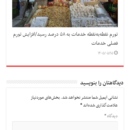
تورم نقطه‌به‌نقطه خدمات به ۵۸ درصد رسید/افزایش تورم
فصلی خدمات
۱۴۰۵/۰۵/۱۵
دیدگاهتان را بنویسید
نشانی ایمیل شما منتشر نخواهد شد.
بخش‌های موردنیاز
علامت‌گذاری شده‌اند
*
دیدگاه
*