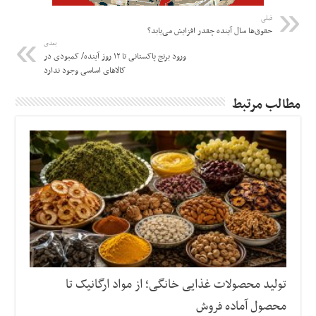
قبلی
حقوق‌ها سال آینده چقدر افزایش می‌یابد؟
بعدی
ورود برنج پاکستانی تا ۱۲ روز آینده/ کمبودی در
کالاهای اساسی وجود ندارد
مطالب مرتبط
تولید محصولات غذایی خانگی؛ از مواد ارگانیک تا
محصول آماده فروش