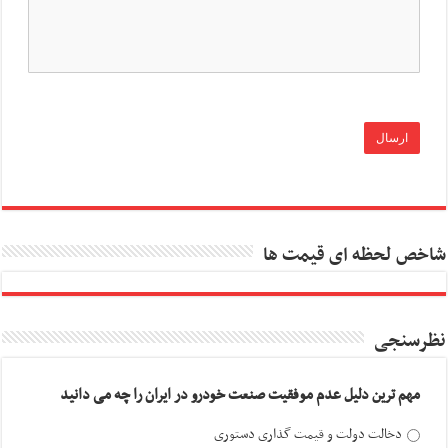
شاخص لحظه ای قیمت ها
نظرسنجی
مهم ترین دلیل عدم موفقیت صنعت خودرو در ایران را چه می دانید
دخالت دولت و قیمت گذاری دستوری