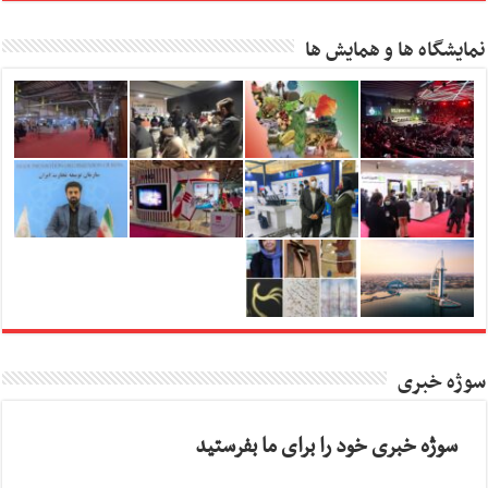
نمایشگاه ها و همایش ها
سوژه خبری
سوژه خبری خود را برای ما بفرستید