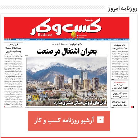
روزنامه امروز
آرشیو روزنامه کسب و کار