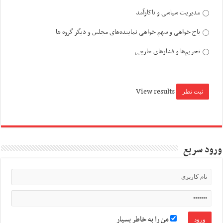
مدیریت سیاسی و ناکارآمد
باج خواهی و سهم خواهی نماینده‌های مجلس و دیگر گروه ها
تحریم‌ها و فشارهای خارجی
View results
ورود سریع
من را به خاطر بسپار