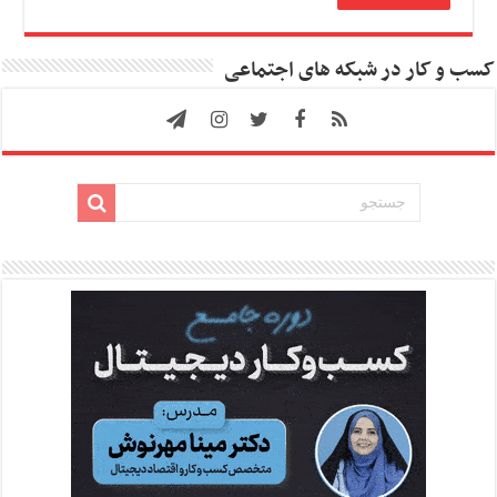
کسب و کار در شبکه های اجتماعی