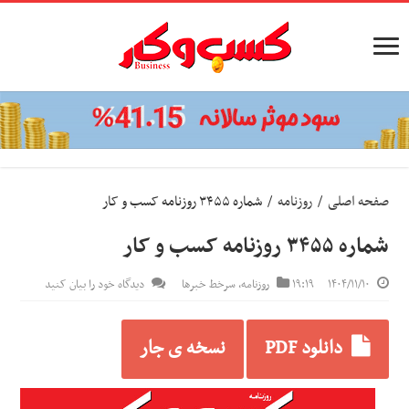
صفحه اصلی
/
روزنامه
/
شماره ۳۴۵۵ روزنامه کسب و کار
شماره ۳۴۵۵ روزنامه کسب و کار
۱۴۰۴/۱۱/۱۰
۱۹:۱۹
روزنامه
,
سرخط خبرها
دیدگاه خود را بیان کنید
دانلود PDF
نسخه ی جار