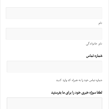
نام
نام خانوادگی
شماره تماس
شماره تماس خود را به همراه کد وارد کنید
لطفا سوژه خبری خود را برای ما بفرستید