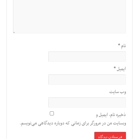
نام
*
ایمیل
*
وب‌ سایت
ذخیره نام، ایمیل و
وبسایت من در مرورگر برای زمانی که دوباره دیدگاهی می‌نویسم.