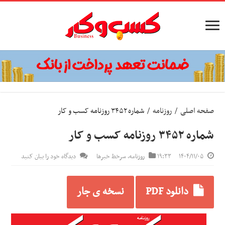
صفحه اصلی
/
روزنامه
/
شماره ۳۴۵۲ روزنامه کسب و کار
شماره ۳۴۵۲ روزنامه کسب و کار
۱۴۰۴/۱۱/۰۵
۱۹:۳۳
روزنامه
,
سرخط خبرها
دیدگاه خود را بیان کنید
دانلود PDF
نسخه ی جار