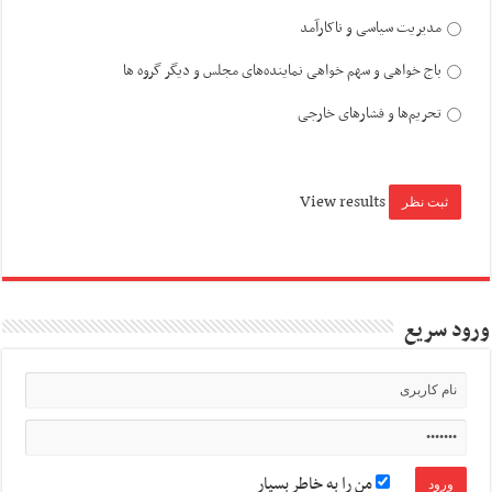
مدیریت سیاسی و ناکارآمد
باج خواهی و سهم خواهی نماینده‌های مجلس و دیگر گروه ها
تحریم‌ها و فشارهای خارجی
View results
ورود سریع
من را به خاطر بسپار