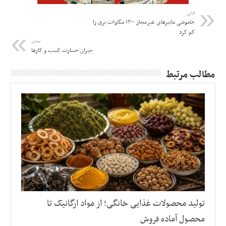
قبلی
خاموشی ماینرهای غیرمجاز ۱۳۰۰ مگاوات برق را
کم کرد
بعدی
جبران خسارت کسب و کارها
مطالب مرتبط
تولید محصولات غذایی خانگی؛ از مواد ارگانیک تا
محصول آماده فروش