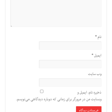
نام
*
ایمیل
*
وب‌ سایت
ذخیره نام، ایمیل و
وبسایت من در مرورگر برای زمانی که دوباره دیدگاهی می‌نویسم.