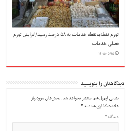
تورم نقطه‌به‌نقطه خدمات به ۵۸ درصد رسید/افزایش تورم
فصلی خدمات
۱۴۰۵/۰۵/۱۵
دیدگاهتان را بنویسید
نشانی ایمیل شما منتشر نخواهد شد.
بخش‌های موردنیاز
علامت‌گذاری شده‌اند
*
دیدگاه
*