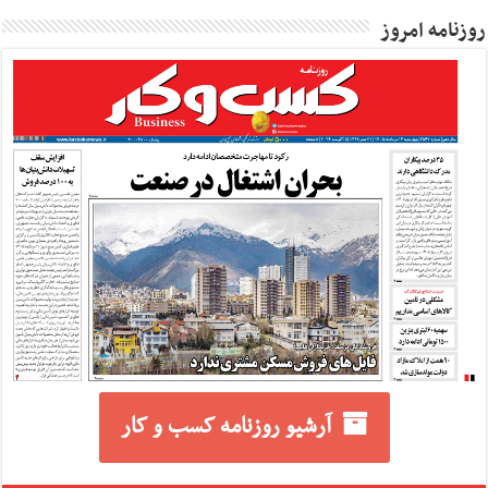
روزنامه امروز
آرشیو روزنامه کسب و کار