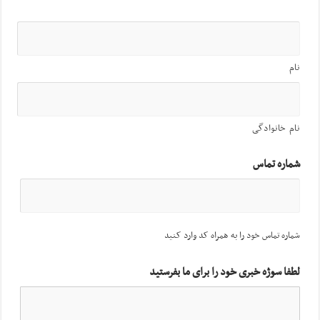
نام
نام خانوادگی
شماره تماس
شماره تماس خود را به همراه کد وارد کنید
لطفا سوژه خبری خود را برای ما بفرستید