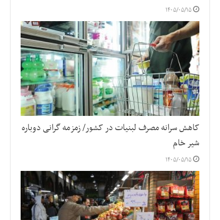
۱۴۰۵/۰۵/۱۵
کاهش سرانه مصرف لبنیات در کشور/ زمزمه گرانی دوباره
شیر خام
۱۴۰۵/۰۵/۱۵