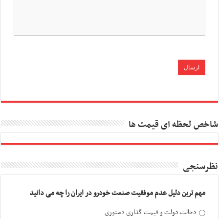
شاخص لحظه ای قیمت ها
نظرسنجی
مهم ترین دلیل عدم موفقیت صنعت خودرو در ایران را چه می دانید
دخالت دولت و قیمت گذاری دستوری