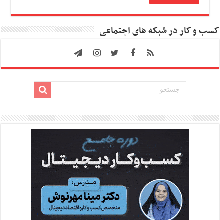
کسب و کار در شبکه های اجتماعی