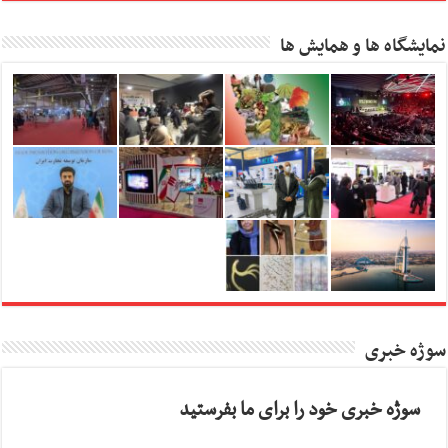
نمایشگاه ها و همایش ها
سوژه خبری
سوژه خبری خود را برای ما بفرستید